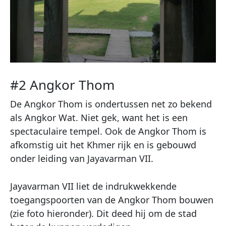
#2 Angkor Thom
De Angkor Thom is ondertussen net zo bekend
als Angkor Wat. Niet gek, want het is een
spectaculaire tempel. Ook de Angkor Thom is
afkomstig uit het Khmer rijk en is gebouwd
onder leiding van Jayavarman VII.
Jayavarman VII liet de indrukwekkende
toegangspoorten van de Angkor Thom bouwen
(zie foto hieronder). Dit deed hij om de stad