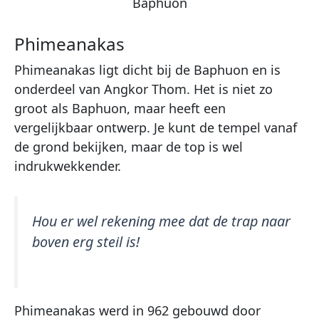
Baphuon
Phimeanakas
Phimeanakas ligt dicht bij de Baphuon en is
onderdeel van Angkor Thom. Het is niet zo
groot als Baphuon, maar heeft een
vergelijkbaar ontwerp. Je kunt de tempel vanaf
de grond bekijken, maar de top is wel
indrukwekkender.
Hou er wel rekening mee dat de trap naar
boven erg steil is!
Phimeanakas werd in 962 gebouwd door