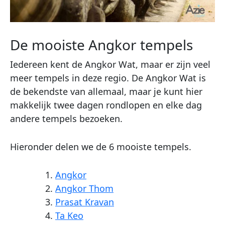
De mooiste Angkor tempels
Iedereen kent de Angkor Wat, maar er zijn veel
meer tempels in deze regio. De Angkor Wat is
de bekendste van allemaal, maar je kunt hier
makkelijk twee dagen rondlopen en elke dag
andere tempels bezoeken.
Hieronder delen we de 6 mooiste tempels.
Angkor
Angkor Thom
Prasat Kravan
Ta Keo