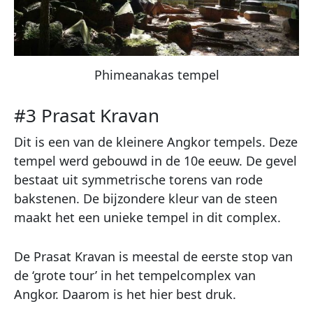
Phimeanakas tempel
#3 Prasat Kravan
Dit is een van de kleinere Angkor tempels. Deze
tempel werd gebouwd in de 10e eeuw. De gevel
bestaat uit symmetrische torens van rode
bakstenen. De bijzondere kleur van de steen
maakt het een unieke tempel in dit complex.
De Prasat Kravan is meestal de eerste stop van
de ‘grote tour’ in het tempelcomplex van
Angkor. Daarom is het hier best druk.