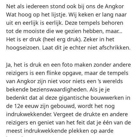
Net als iedereen stond ook bij ons de Angkor
Wat hoog op het lijstje. Wij keken er lang naar
uit en eerlijk is eerlijk. Deze tempels behoren
tot de mooiste die we gezien hebben, maar…
Het is er druk (heel erg druk). Zeker in het
hoogseizoen. Laat dit je echter niet afschrikken.
Ja, het is druk en een foto maken zonder andere
reizigers is een flinke opgave, maar de tempels
van Angkor zijn niet voor niets een ’s werelds
bekende bezienswaardigheden. Als je je
bedenkt dat al deze gigantische bouwwerken in
de 12e eeuw zijn gebouwd, wordt het nog
indrukwekkender. Vergeet de drukte en andere
reizigers en geniet van het feit dat je één van de
meest indrukwekkende plekken op aarde