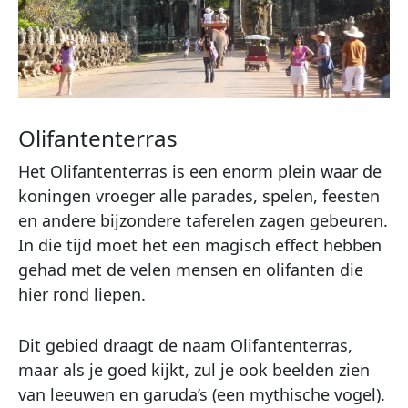
Olifantenterras
Het Olifantenterras is een enorm plein waar de
koningen vroeger alle parades, spelen, feesten
en andere bijzondere taferelen zagen gebeuren.
In die tijd moet het een magisch effect hebben
gehad met de velen mensen en olifanten die
hier rond liepen.
Dit gebied draagt de naam Olifantenterras,
maar als je goed kijkt, zul je ook beelden zien
van leeuwen en garuda’s (een mythische vogel).