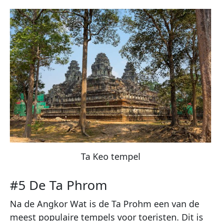
Ta Keo tempel
#5 De Ta Phrom
Na de Angkor Wat is de Ta Prohm een van de
meest populaire tempels voor toeristen. Dit is