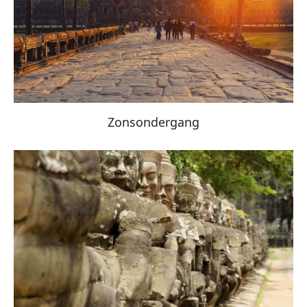
Zonsondergang