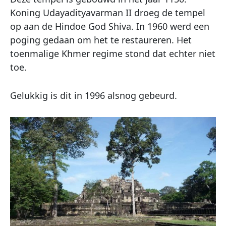
Koning Udayadityavarman II droeg de tempel
op aan de Hindoe God Shiva. In 1960 werd een
poging gedaan om het te restaureren. Het
toenmalige Khmer regime stond dat echter niet
toe.
Gelukkig is dit in 1996 alsnog gebeurd.