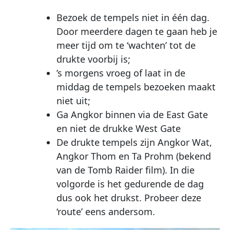
Bezoek de tempels niet in één dag.
Door meerdere dagen te gaan heb je
meer tijd om te ‘wachten’ tot de
drukte voorbij is;
’s morgens vroeg of laat in de
middag de tempels bezoeken maakt
niet uit;
Ga Angkor binnen via de East Gate
en niet de drukke West Gate
De drukte tempels zijn Angkor Wat,
Angkor Thom en Ta Prohm (bekend
van de Tomb Raider film). In die
volgorde is het gedurende de dag
dus ook het drukst. Probeer deze
‘route’ eens andersom.