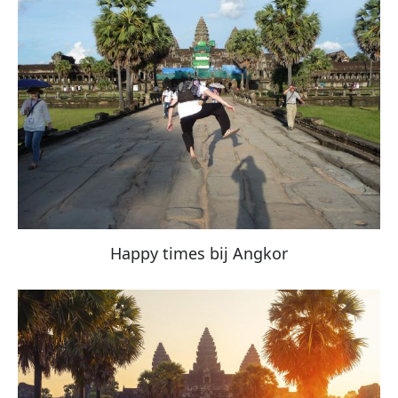
Happy times bij Angkor