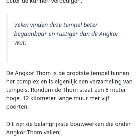
beter de kunnen verdedigen.
Velen vinden deze tempel beter
begaanbaar en rustiger dan de Angkor
Wat.
De Angkor Thom is de grootste tempel binnen
het complex en is eigenlijk een verzameling van
tempels. Rondom de Thom staat een 8 meter
hoge, 12 kilometer lange muur met vijf
poorten.
Dit zijn de belangrijkste bouwwerken die onder
Angkor Thom vallen;