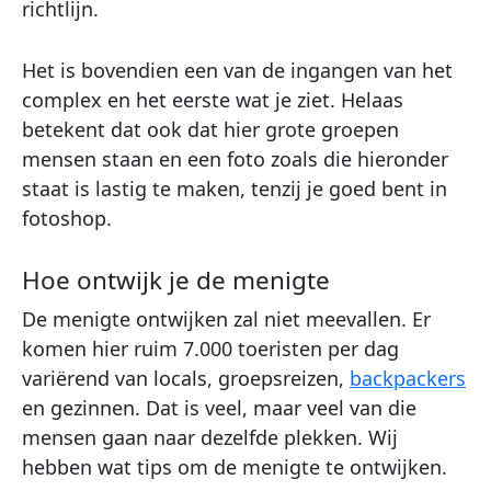
richtlijn.
Het is bovendien een van de ingangen van het
complex en het eerste wat je ziet. Helaas
betekent dat ook dat hier grote groepen
mensen staan en een foto zoals die hieronder
staat is lastig te maken, tenzij je goed bent in
fotoshop.
Hoe ontwijk je de menigte
De menigte ontwijken zal niet meevallen. Er
komen hier ruim 7.000 toeristen per dag
variërend van locals, groepsreizen,
backpackers
en gezinnen. Dat is veel, maar veel van die
mensen gaan naar dezelfde plekken. Wij
hebben wat tips om de menigte te ontwijken.