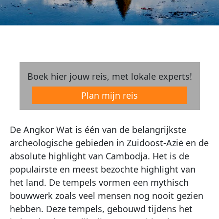
Boek hier jouw reis, met lokale experts!
Plan mijn reis
De Angkor Wat is één van de belangrijkste
archeologische gebieden in Zuidoost-Azië en de
absolute highlight van Cambodja. Het is de
populairste en meest bezochte highlight van
het land. De tempels vormen een mythisch
bouwwerk zoals veel mensen nog nooit gezien
hebben. Deze tempels, gebouwd tijdens het