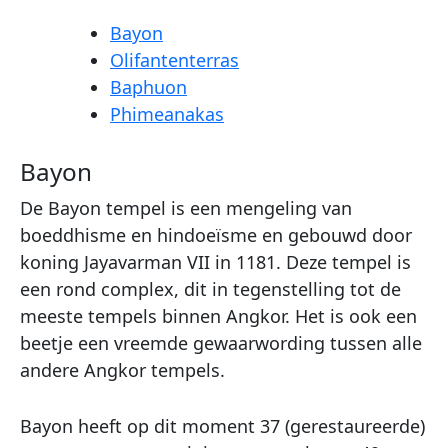
Bayon
Olifantenterras
Baphuon
Phimeanakas
Bayon
De Bayon tempel is een mengeling van
boeddhisme en hindoeïsme en gebouwd door
koning Jayavarman VII in 1181. Deze tempel is
een rond complex, dit in tegenstelling tot de
meeste tempels binnen Angkor. Het is ook een
beetje een vreemde gewaarwording tussen alle
andere Angkor tempels.
Bayon heeft op dit moment 37 (gerestaureerde)