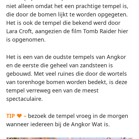
niet alleen omdat het een prachtige tempel is,
die door de bomen lijkt te worden opgegeten.
Het is ook de tempel die bekend werd door
Lara Croft, aangezien de film Tomb Raider hier
is opgenomen.
Het is een van de oudste tempels van Angkor
en de eerste die geheel van zandsteen is
gebouwd. Met veel ruïnes die door de wortels
van torenhoge bomen worden bedekt, is deze
tempel verreweg een van de meest
spectaculaire.
TIP ♥ –
bezoek de tempel vroeg in de morgen
wanneer iedereen bij de Angkor Wat is.