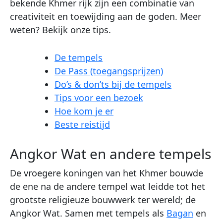
bekende Khmer rijk zijn een combinatie van
creativiteit en toewijding aan de goden. Meer
weten? Bekijk onze tips.
De tempels
De Pass (toegangsprijzen)
Do’s & don’ts bij de tempels
Tips voor een bezoek
Hoe kom je er
Beste reistijd
Angkor Wat en andere tempels
De vroegere koningen van het Khmer bouwde
de ene na de andere tempel wat leidde tot het
grootste religieuze bouwwerk ter wereld; de
Angkor Wat. Samen met tempels als
Bagan
en