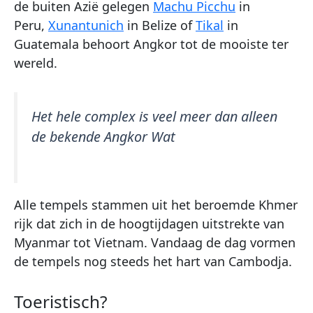
de buiten Azië gelegen
Machu Picchu
in
Peru,
Xunantunich
in Belize of
Tikal
in
Guatemala behoort Angkor tot de mooiste ter
wereld.
Het hele complex is veel meer dan alleen
de bekende Angkor Wat
Alle tempels stammen uit het beroemde Khmer
rijk dat zich in de hoogtijdagen uitstrekte van
Myanmar tot Vietnam. Vandaag de dag vormen
de tempels nog steeds het hart van Cambodja.
Toeristisch?