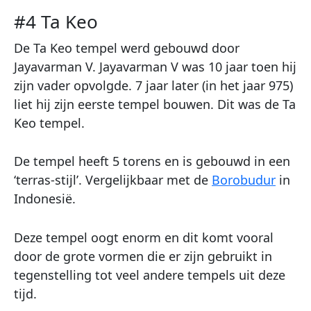
#4 Ta Keo
De Ta Keo tempel werd gebouwd door
Jayavarman V. Jayavarman V was 10 jaar toen hij
zijn vader opvolgde. 7 jaar later (in het jaar 975)
liet hij zijn eerste tempel bouwen. Dit was de Ta
Keo tempel.
De tempel heeft 5 torens en is gebouwd in een
‘terras-stijl’. Vergelijkbaar met de
Borobudur
in
Indonesië.
Deze tempel oogt enorm en dit komt vooral
door de grote vormen die er zijn gebruikt in
tegenstelling tot veel andere tempels uit deze
tijd.