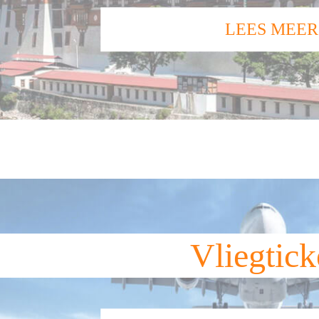
LEES MEER
Vliegtick