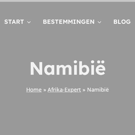
START
BESTEMMINGEN
BLOG
Namibië
Home
Afrika-Expert
Namibië