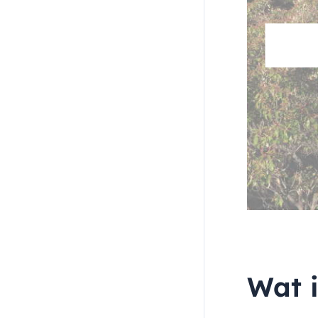
Wat i