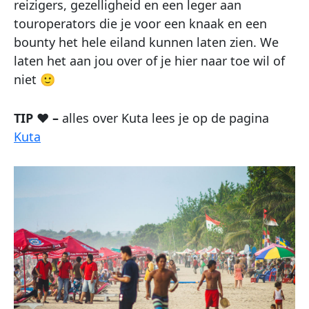
reizigers, gezelligheid en een leger aan
touroperators die je voor een knaak en een
bounty het hele eiland kunnen laten zien. We
laten het aan jou over of je hier naar toe wil of
niet 🙂
TIP ♥ –
alles over Kuta lees je op de pagina
Kuta