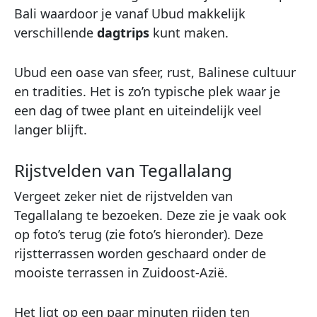
Bali waardoor je vanaf Ubud makkelijk
verschillende
dagtrips
kunt maken.
Ubud een oase van sfeer, rust, Balinese cultuur
en tradities. Het is zo’n typische plek waar je
een dag of twee plant en uiteindelijk veel
langer blijft.
Rijstvelden van Tegallalang
Vergeet zeker niet de rijstvelden van
Tegallalang te bezoeken. Deze zie je vaak ook
op foto’s terug (zie foto’s hieronder). Deze
rijstterrassen worden geschaard onder de
mooiste terrassen in Zuidoost-Azië.
Het ligt op een paar minuten rijden ten