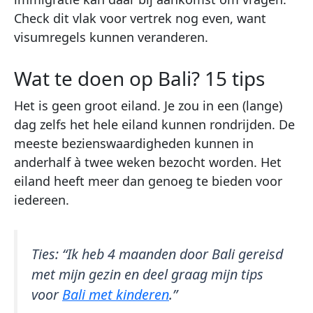
Check dit vlak voor vertrek nog even, want
visumregels kunnen veranderen.
Wat te doen op Bali? 15 tips
Het is geen groot eiland. Je zou in een (lange)
dag zelfs het hele eiland kunnen rondrijden. De
meeste bezienswaardigheden kunnen in
anderhalf à twee weken bezocht worden. Het
eiland heeft meer dan genoeg te bieden voor
iedereen.
Ties: “Ik heb 4 maanden door Bali gereisd
met mijn gezin en deel graag mijn tips
voor
Bali met kinderen
.”