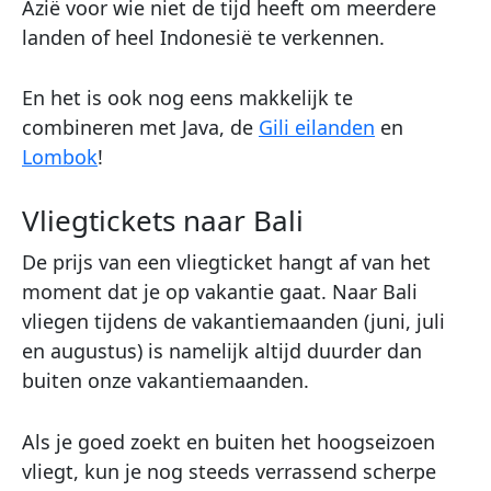
Azië voor wie niet de tijd heeft om meerdere
landen of heel Indonesië te verkennen.
En het is ook nog eens makkelijk te
combineren met Java, de
Gili eilanden
en
Lombok
!
Vliegtickets naar Bali
De prijs van een vliegticket hangt af van het
moment dat je op vakantie gaat. Naar Bali
vliegen tijdens de vakantiemaanden (juni, juli
en augustus) is namelijk altijd duurder dan
buiten onze vakantiemaanden.
Als je goed zoekt en buiten het hoogseizoen
vliegt, kun je nog steeds verrassend scherpe