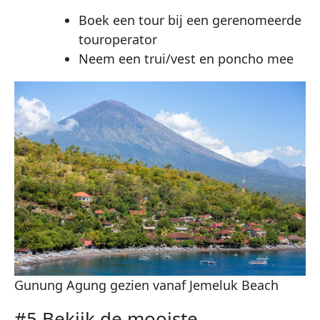
Boek een tour bij een gerenomeerde
touroperator
Neem een trui/vest en poncho mee
Gunung Agung gezien vanaf Jemeluk Beach
#5 Bekijk de mooiste