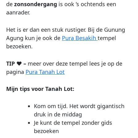
de
zonsondergang
is ook ’s ochtends een
aanrader.
Het is er dan een stuk rustiger. Bij de Gunung
Agung kun je ook de
Pura Besakih
tempel
bezoeken.
TIP ♥ –
meer over deze tempel lees je op de
pagina
Pura Tanah Lot
Mijn tips voor Tanah Lot:
Kom om tijd. Het wordt gigantisch
druk in de middag
Je kunt de tempel zonder gids
bezoeken