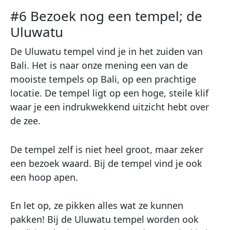
#6 Bezoek nog een tempel; de
Uluwatu
De Uluwatu tempel vind je in het zuiden van
Bali. Het is naar onze mening een van de
mooiste tempels op Bali, op een prachtige
locatie. De tempel ligt op een hoge, steile klif
waar je een indrukwekkend uitzicht hebt over
de zee.
De tempel zelf is niet heel groot, maar zeker
een bezoek waard. Bij de tempel vind je ook
een hoop apen.
En let op, ze pikken alles wat ze kunnen
pakken! Bij de Uluwatu tempel worden ook