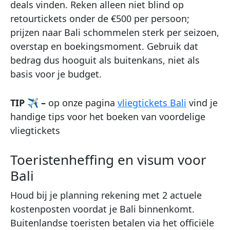
deals vinden. Reken alleen niet blind op
retourtickets onder de €500 per persoon;
prijzen naar Bali schommelen sterk per seizoen,
overstap en boekingsmoment. Gebruik dat
bedrag dus hooguit als buitenkans, niet als
basis voor je budget.
TIP ✈ –
op onze pagina
vliegtickets Bali
vind je
handige tips voor het boeken van voordelige
vliegtickets
Toeristenheffing en visum voor
Bali
Houd bij je planning rekening met 2 actuele
kostenposten voordat je Bali binnenkomt.
Buitenlandse toeristen betalen via het officiële