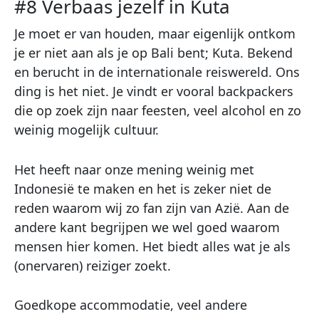
#8 Verbaas jezelf in Kuta
Je moet er van houden, maar eigenlijk ontkom
je er niet aan als je op Bali bent; Kuta. Bekend
en berucht in de internationale reiswereld. Ons
ding is het niet. Je vindt er vooral backpackers
die op zoek zijn naar feesten, veel alcohol en zo
weinig mogelijk cultuur.
Het heeft naar onze mening weinig met
Indonesië te maken en het is zeker niet de
reden waarom wij zo fan zijn van Azië. Aan de
andere kant begrijpen we wel goed waarom
mensen hier komen. Het biedt alles wat je als
(onervaren) reiziger zoekt.
Goedkope accommodatie, veel andere