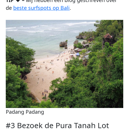
de
beste surfspots op Bali
.
Padang Padang
#3 Bezoek de Pura Tanah Lot