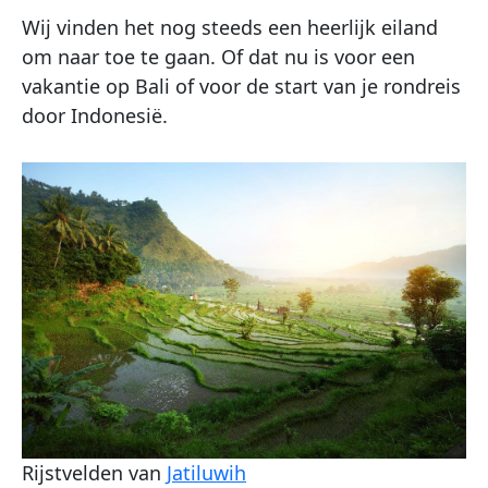
Wij vinden het nog steeds een heerlijk eiland
om naar toe te gaan. Of dat nu is voor een
vakantie op Bali of voor de start van je rondreis
door Indonesië.
Rijstvelden van
Jatiluwih