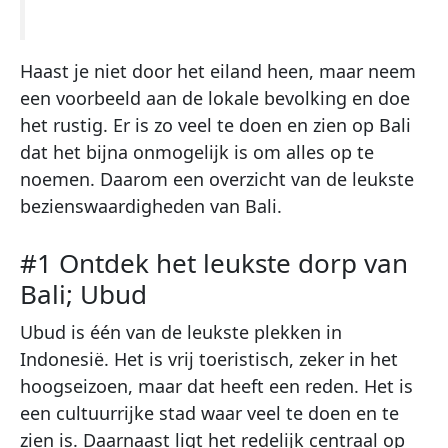
Haast je niet door het eiland heen, maar neem
een voorbeeld aan de lokale bevolking en doe
het rustig. Er is zo veel te doen en zien op Bali
dat het bijna onmogelijk is om alles op te
noemen. Daarom een overzicht van de leukste
bezienswaardigheden van Bali.
#1 Ontdek het leukste dorp van
Bali; Ubud
Ubud is één van de leukste plekken in
Indonesië. Het is vrij toeristisch, zeker in het
hoogseizoen, maar dat heeft een reden. Het is
een cultuurrijke stad waar veel te doen en te
zien is. Daarnaast ligt het redelijk centraal op