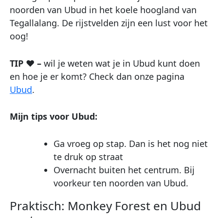
noorden van Ubud in het koele hoogland van
Tegallalang. De rijstvelden zijn een lust voor het
oog!
TIP ♥ –
wil je weten wat je in Ubud kunt doen
en hoe je er komt? Check dan onze pagina
Ubud
.
Mijn tips voor Ubud:
Ga vroeg op stap. Dan is het nog niet
te druk op straat
Overnacht buiten het centrum. Bij
voorkeur ten noorden van Ubud.
Praktisch: Monkey Forest en Ubud