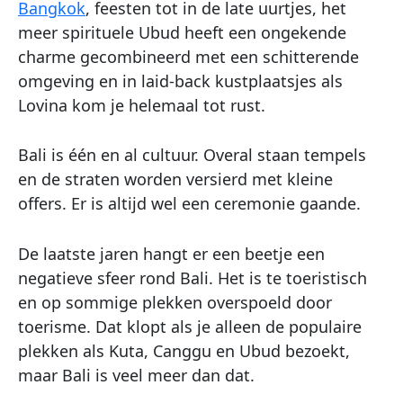
Bangkok
, feesten tot in de late uurtjes, het
meer spirituele Ubud heeft een ongekende
charme gecombineerd met een schitterende
omgeving en in laid-back kustplaatsjes als
Lovina kom je helemaal tot rust.
Bali is één en al cultuur. Overal staan tempels
en de straten worden versierd met kleine
offers. Er is altijd wel een ceremonie gaande.
De laatste jaren hangt er een beetje een
negatieve sfeer rond Bali. Het is te toeristisch
en op sommige plekken overspoeld door
toerisme. Dat klopt als je alleen de populaire
plekken als Kuta, Canggu en Ubud bezoekt,
maar Bali is veel meer dan dat.