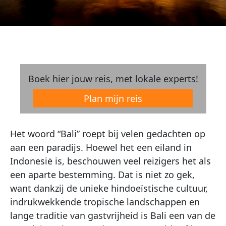
Boek hier jouw reis, met lokale experts!
Plan mijn reis
Het woord “Bali” roept bij velen gedachten op
aan een paradijs. Hoewel het een eiland in
Indonesië is, beschouwen veel reizigers het als
een aparte bestemming. Dat is niet zo gek,
want dankzij de unieke hindoeïstische cultuur,
indrukwekkende tropische landschappen en
lange traditie van gastvrijheid is Bali een van de