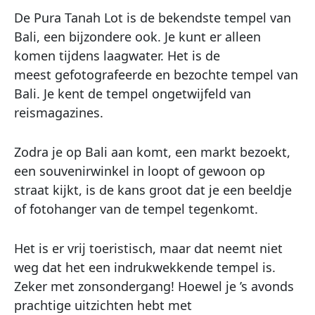
De Pura Tanah Lot is de bekendste tempel van
Bali, een bijzondere ook. Je kunt er alleen
komen tijdens laagwater. Het is de
meest gefotografeerde en bezochte tempel van
Bali. Je kent de tempel ongetwijfeld van
reismagazines.
Zodra je op Bali aan komt, een markt bezoekt,
een souvenirwinkel in loopt of gewoon op
straat kijkt, is de kans groot dat je een beeldje
of fotohanger van de tempel tegenkomt.
Het is er vrij toeristisch, maar dat neemt niet
weg dat het een indrukwekkende tempel is.
Zeker met zonsondergang! Hoewel je ’s avonds
prachtige uitzichten hebt met