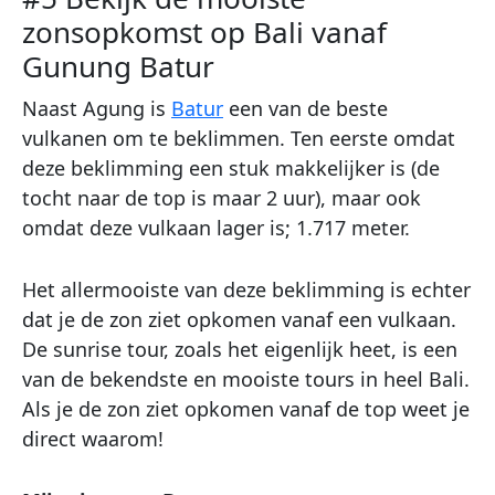
zonsopkomst op Bali vanaf
Gunung Batur
Naast Agung is
Batur
een van de beste
vulkanen om te beklimmen. Ten eerste omdat
deze beklimming een stuk makkelijker is (de
tocht naar de top is maar 2 uur), maar ook
omdat deze vulkaan lager is; 1.717 meter.
Het allermooiste van deze beklimming is echter
dat je de zon ziet opkomen vanaf een vulkaan.
De sunrise tour, zoals het eigenlijk heet, is een
van de bekendste en mooiste tours in heel Bali.
Als je de zon ziet opkomen vanaf de top weet je
direct waarom!