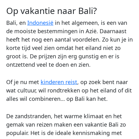
Op vakantie naar Bali?
Bali, en
Indonesië
in het algemeen, is een van
de mooiste bestemmingen in Azië. Daarnaast
heeft het nog een aantal voordelen. Zo kun je in
korte tijd veel zien omdat het eiland niet zo
groot is. De prijzen zijn erg gunstig en er is
ontzettend veel te doen en zien.
Of je nu met
kinderen reist
, op zoek bent naar
wat cultuur, wil rondtrekken op het eiland of dit
alles wil combineren… op Bali kan het.
De zandstranden, het warme klimaat en het
gemak van reizen maken een vakantie Bali zo
populair. Het is de ideale kennismaking met