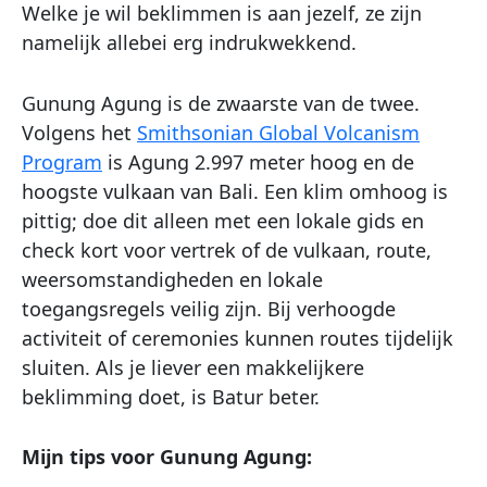
Welke je wil beklimmen is aan jezelf, ze zijn
namelijk allebei erg indrukwekkend.
Gunung Agung is de zwaarste van de twee.
Volgens het
Smithsonian Global Volcanism
Program
is Agung 2.997 meter hoog en de
hoogste vulkaan van Bali. Een klim omhoog is
pittig; doe dit alleen met een lokale gids en
check kort voor vertrek of de vulkaan, route,
weersomstandigheden en lokale
toegangsregels veilig zijn. Bij verhoogde
activiteit of ceremonies kunnen routes tijdelijk
sluiten. Als je liever een makkelijkere
beklimming doet, is Batur beter.
Mijn tips voor Gunung Agung: