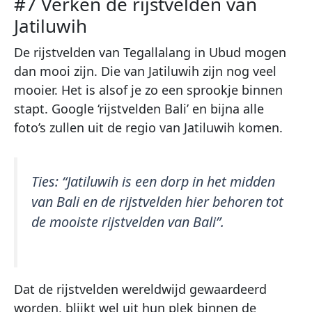
#7 Verken de rijstvelden van
Jatiluwih
De rijstvelden van Tegallalang in Ubud mogen
dan mooi zijn. Die van Jatiluwih zijn nog veel
mooier. Het is alsof je zo een sprookje binnen
stapt. Google ‘rijstvelden Bali’ en bijna alle
foto’s zullen uit de regio van Jatiluwih komen.
Ties:
“Jatiluwih is een dorp in het midden
van Bali en de rijstvelden hier behoren tot
de mooiste rijstvelden van Bali”.
Dat de rijstvelden wereldwijd gewaardeerd
worden, blijkt wel uit hun plek binnen de