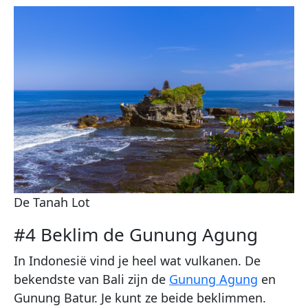
De Tanah Lot
#4 Beklim de Gunung Agung
In Indonesië vind je heel wat vulkanen. De
bekendste van Bali zijn de
Gunung Agung
en
Gunung Batur. Je kunt ze beide beklimmen.