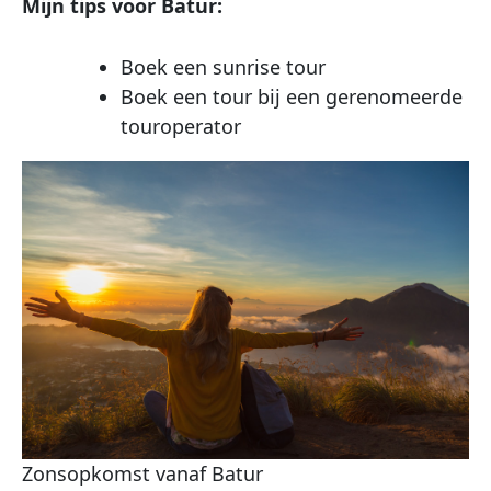
Mijn tips voor Batur:
Boek een sunrise tour
Boek een tour bij een gerenomeerde
touroperator
Zonsopkomst vanaf Batur