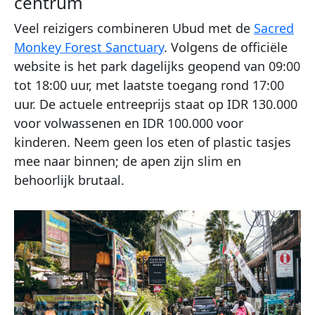
centrum
Veel reizigers combineren Ubud met de
Sacred
Monkey Forest Sanctuary
. Volgens de officiële
website is het park dagelijks geopend van 09:00
tot 18:00 uur, met laatste toegang rond 17:00
uur. De actuele entreeprijs staat op IDR 130.000
voor volwassenen en IDR 100.000 voor
kinderen. Neem geen los eten of plastic tasjes
mee naar binnen; de apen zijn slim en
behoorlijk brutaal.