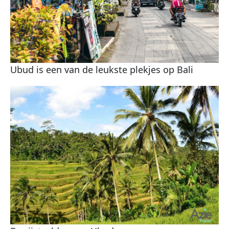
Ubud is een van de leukste plekjes op Bali