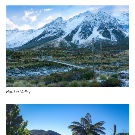
Hooker Valley