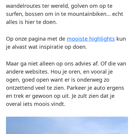
wandelroutes ter wereld, golven om op te
surfen, bossen om in te mountainbiken… echt
alles is hier te doen.
Op onze pagina met de
mooiste highlights
kun
je alvast wat inspiratie op doen.
Maar ga niet alleen op ons advies af. Of die van
andere websites. Hou je oren, en vooral je
ogen, goed open want er is onderweg zo
ontzettend veel te zien. Parkeer je auto ergens
en trek er gewoon op uit. Je zult zien dat je
overal iets moois vindt.