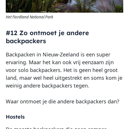
Het Fiordland National Park
#12 Zo ontmoet je andere
backpackers
Backpacken in Nieuw-Zeeland is een super
ervaring. Maar het kan ook vrij eenzaam zijn
voor solo backpackers. Het is geen heel groot
land, maar wel heel uitgestrekt en soms kom je
weinig andere backpackers tegen.
Waar ontmoet je die andere backpackers dan?
Hostels