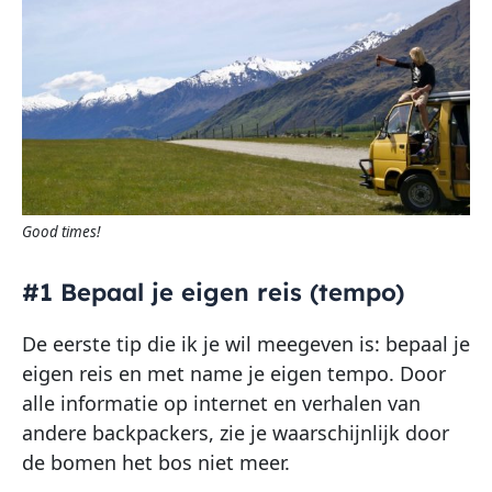
Good times!
#1 Bepaal je eigen reis (tempo)
De eerste tip die ik je wil meegeven is: bepaal je
eigen reis en met name je eigen tempo. Door
alle informatie op internet en verhalen van
andere backpackers, zie je waarschijnlijk door
de bomen het bos niet meer.