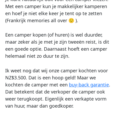
Met een camper kun je makkelijker kamperen
en hoef je niet elke keer je tent op te zetten
(Frankrijk memories all over 🙂 ).
Een camper kopen (of huren) is wel duurder,
maar zeker als je met je zijn tweeën reist, is dit
een goede optie. Daarnaast hoeft een camper
helemaal niet zo duur te zijn.
Ik weet nog dat wij onze camper kochten voor
NZ$3.500. Dat is een hoop geld! Maar we
kochten de camper met een
buy-back garantie
.
Dat betekent dat de verkoper de camper ook
weer terugkoopt. Eigenlijk een verkapte vorm
van huur, maar dan goedkoper.