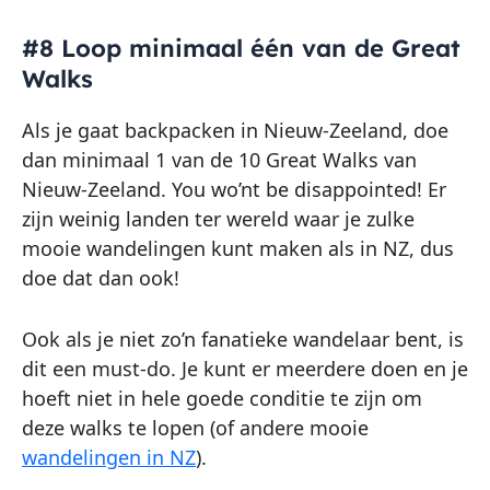
#8 Loop minimaal één van de Great
Walks
Als je gaat backpacken in Nieuw-Zeeland, doe
dan minimaal 1 van de 10 Great Walks van
Nieuw-Zeeland. You wo’nt be disappointed! Er
zijn weinig landen ter wereld waar je zulke
mooie wandelingen kunt maken als in NZ, dus
doe dat dan ook!
Ook als je niet zo’n fanatieke wandelaar bent, is
dit een must-do. Je kunt er meerdere doen en je
hoeft niet in hele goede conditie te zijn om
deze walks te lopen (of andere mooie
wandelingen in NZ
).