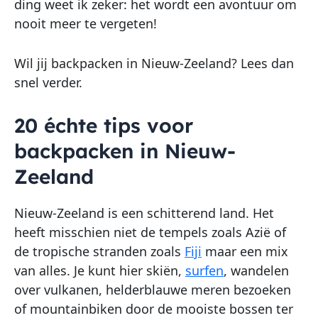
ding weet ik zeker: het wordt een avontuur om
nooit meer te vergeten!
Wil jij backpacken in Nieuw-Zeeland? Lees dan
snel verder.
20 échte tips voor
backpacken in Nieuw-
Zeeland
Nieuw-Zeeland is een schitterend land. Het
heeft misschien niet de tempels zoals Azië of
de tropische stranden zoals
Fiji
maar een mix
van alles. Je kunt hier skiën,
surfen
, wandelen
over vulkanen, helderblauwe meren bezoeken
of mountainbiken door de mooiste bossen ter