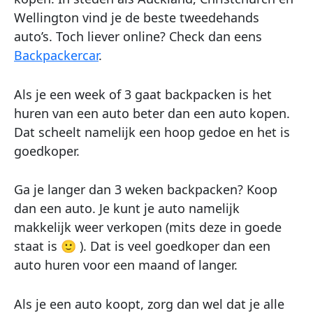
Wellington vind je de beste tweedehands
auto’s. Toch liever online? Check dan eens
Backpackercar
.
Als je een week of 3 gaat backpacken is het
huren van een auto beter dan een auto kopen.
Dat scheelt namelijk een hoop gedoe en het is
goedkoper.
Ga je langer dan 3 weken backpacken? Koop
dan een auto. Je kunt je auto namelijk
makkelijk weer verkopen (mits deze in goede
staat is 🙂 ). Dat is veel goedkoper dan een
auto huren voor een maand of langer.
Als je een auto koopt, zorg dan wel dat je alle