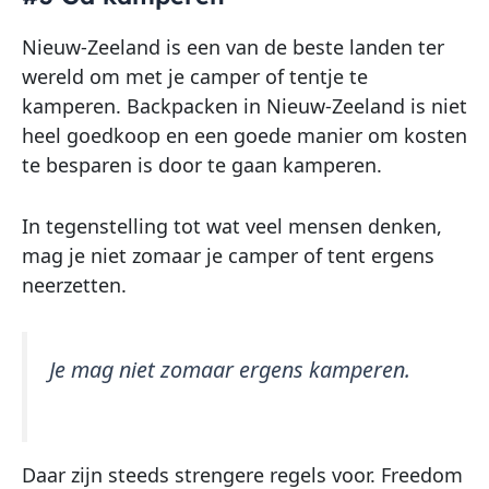
Nieuw-Zeeland is een van de beste landen ter
wereld om met je camper of tentje te
kamperen. Backpacken in Nieuw-Zeeland is niet
heel goedkoop en een goede manier om kosten
te besparen is door te gaan kamperen.
In tegenstelling tot wat veel mensen denken,
mag je niet zomaar je camper of tent ergens
neerzetten.
Je mag niet zomaar ergens kamperen.
Daar zijn steeds strengere regels voor. Freedom