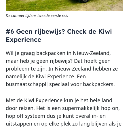
De camper tijdens tweede eerste reis
#6 Geen rijbewijs? Check de Kiwi
Experience
Wil je graag backpacken in Nieuw-Zeeland,
maar heb je geen rijbewijs? Dat hoeft geen
probleem te zijn. In Nieuw-Zeeland hebben ze
namelijk de Kiwi Experience. Een
busmaatschappij speciaal voor backpackers.
Met de Kiwi Experience kun je het hele land
door reizen. Het is een supermakkelijk hop on,
hop off systeem dus je kunt overal in- en
uitstappen en op elke plek zo lang blijven als je