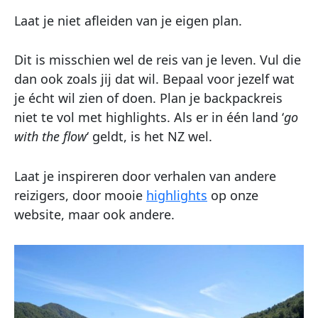
Laat je niet afleiden van je eigen plan.
Dit is misschien wel de reis van je leven. Vul die
dan ook zoals jij dat wil. Bepaal voor jezelf wat
je écht wil zien of doen. Plan je backpackreis
niet te vol met highlights. Als er in één land ‘
go
with the flow
‘ geldt, is het NZ wel.
Laat je inspireren door verhalen van andere
reizigers, door mooie
highlights
op onze
website, maar ook andere.