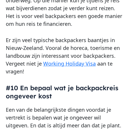
onderweg. Op die manier kun je tijdens je reis
wat bijverdienen zodat je verder kunt reizen.
Het is voor veel backpackers een goede manier
om hun reis te financieren.
Er zijn veel typische backpackers baantjes in
Nieuw-Zeeland. Vooral de horeca, toerisme en
landbouw zijn interessant voor backpackers.
Vergeet niet je
Working Holiday Visa
aan te
vragen!
#10 En bepaal wat je backpackreis
ongeveer kost
Een van de belangrijkste dingen voordat je
vertrekt is bepalen wat je ongeveer wil
uitgeven. En dat is altijd meer dan dat je plant.