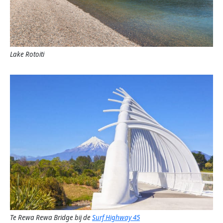
Lake Rotoiti
Te Rewa Rewa Bridge bij de
Surf Highway 45