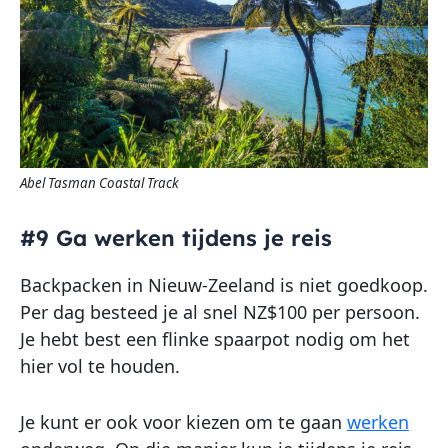
Abel Tasman Coastal Track
#9 Ga werken tijdens je reis
Backpacken in Nieuw-Zeeland is niet goedkoop.
Per dag besteed je al snel NZ$100 per persoon.
Je hebt best een flinke spaarpot nodig om het
hier vol te houden.
Je kunt er ook voor kiezen om te gaan
werken