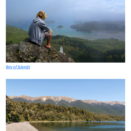
Bay of Islands