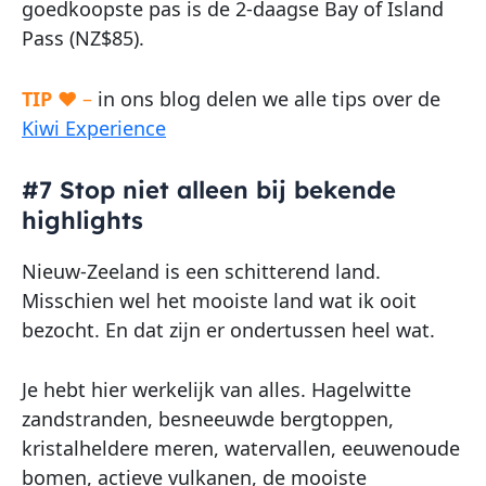
goedkoopste pas is de 2-daagse Bay of Island
Pass (NZ$85).
TIP
♥ –
in ons blog delen we alle tips over de
Kiwi Experience
#7 Stop niet alleen bij bekende
highlights
Nieuw-Zeeland is een schitterend land.
Misschien wel het mooiste land wat ik ooit
bezocht. En dat zijn er ondertussen heel wat.
Je hebt hier werkelijk van alles. Hagelwitte
zandstranden, besneeuwde bergtoppen,
kristalheldere meren, watervallen, eeuwenoude
bomen, actieve vulkanen, de mooiste