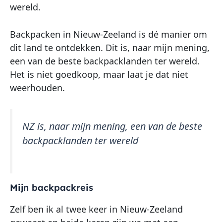
wereld.
Backpacken in Nieuw-Zeeland is dé manier om
dit land te ontdekken. Dit is, naar mijn mening,
een van de beste backpacklanden ter wereld.
Het is niet goedkoop, maar laat je dat niet
weerhouden.
NZ is, naar mijn mening, een van de beste
backpacklanden ter wereld
Mijn backpackreis
Zelf ben ik al twee keer in Nieuw-Zeeland