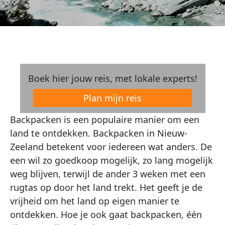
Boek hier jouw reis, met lokale experts!
Plan mijn reis
Backpacken is een populaire manier om een
land te ontdekken. Backpacken in Nieuw-
Zeeland betekent voor iedereen wat anders. De
een wil zo goedkoop mogelijk, zo lang mogelijk
weg blijven, terwijl de ander 3 weken met een
rugtas op door het land trekt. Het geeft je de
vrijheid om het land op eigen manier te
ontdekken. Hoe je ook gaat backpacken, één