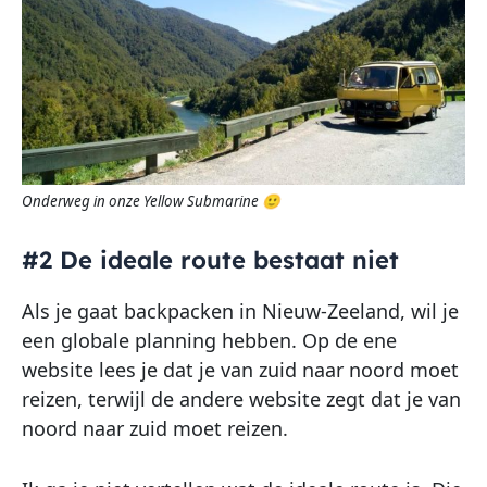
Onderweg in onze Yellow Submarine 🙂
#2 De ideale route bestaat niet
Als je gaat backpacken in Nieuw-Zeeland, wil je
een globale planning hebben. Op de ene
website lees je dat je van zuid naar noord moet
reizen, terwijl de andere website zegt dat je van
noord naar zuid moet reizen.