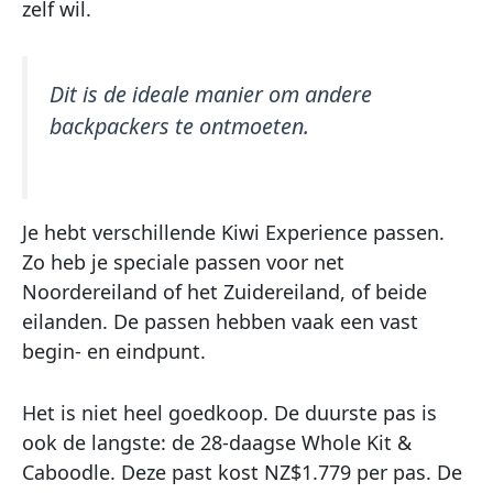
zelf wil.
Dit is de ideale manier om andere
backpackers te ontmoeten.
Je hebt verschillende Kiwi Experience passen.
Zo heb je speciale passen voor net
Noordereiland of het Zuidereiland, of beide
eilanden. De passen hebben vaak een vast
begin- en eindpunt.
Het is niet heel goedkoop. De duurste pas is
ook de langste: de 28-daagse Whole Kit &
Caboodle. Deze past kost NZ$1.779 per pas. De