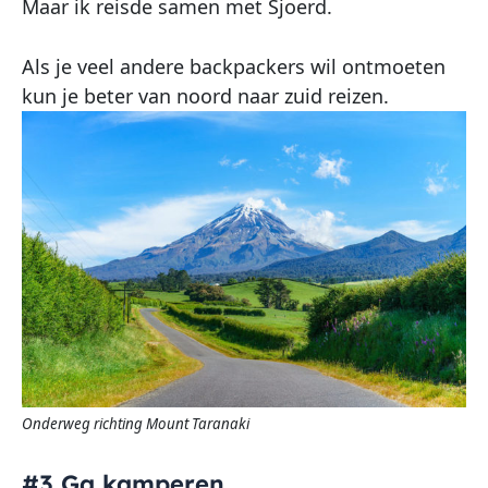
Maar ik reisde samen met Sjoerd.
Als je veel andere backpackers wil ontmoeten
kun je beter van noord naar zuid reizen.
Onderweg richting Mount Taranaki
#3 Ga kamperen