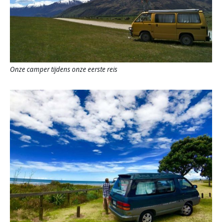
Onze camper tijdens onze eerste reis