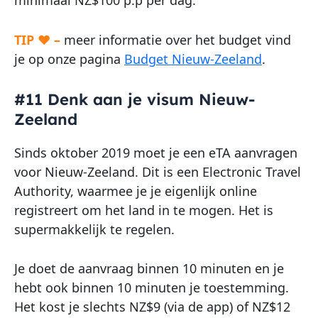
TIP ♥ –
meer informatie over het budget vind
je op onze pagina
Budget Nieuw-Zeeland
.
#11 Denk aan je visum Nieuw-
Zeeland
Sinds oktober 2019 moet je een eTA aanvragen
voor Nieuw-Zeeland. Dit is een Electronic Travel
Authority, waarmee je je eigenlijk online
registreert om het land in te mogen. Het is
supermakkelijk te regelen.
Je doet de aanvraag binnen 10 minuten en je
hebt ook binnen 10 minuten je toestemming.
Het kost je slechts NZ$9 (via de app) of NZ$12