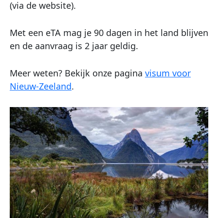
(via de website).
Met een eTA mag je 90 dagen in het land blijven
en de aanvraag is 2 jaar geldig.
Meer weten? Bekijk onze pagina
visum voor
Nieuw-Zeeland
.