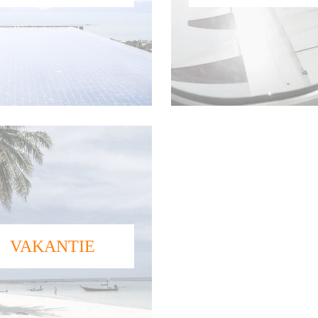
VAKANTIE