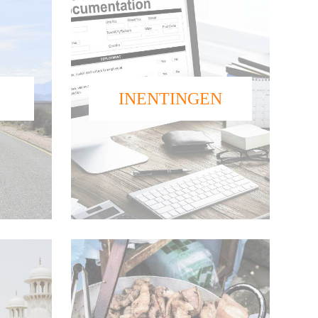
INENTINGEN