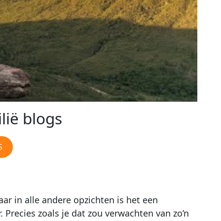
lië blogs
S
ar in alle andere opzichten is het een
Precies zoals je dat zou verwachten van zo’n