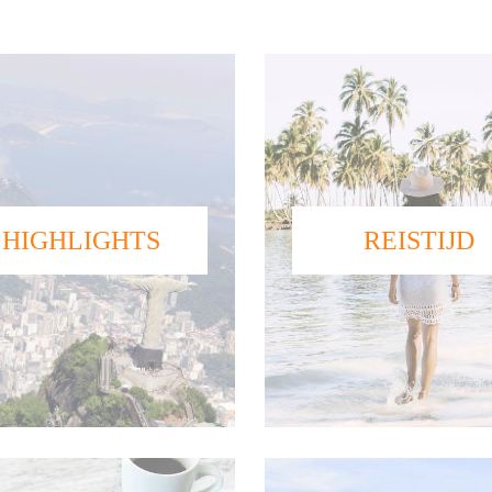
HIGHLIGHTS
REISTIJD