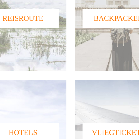
REISROUTE
BACKPACKE
HOTELS
VLIEGTICKE