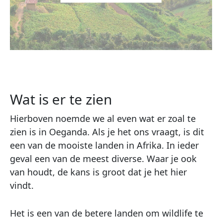
Wat is er te zien
Hierboven noemde we al even wat er zoal te
zien is in Oeganda. Als je het ons vraagt, is dit
een van de mooiste landen in Afrika. In ieder
geval een van de meest diverse. Waar je ook
van houdt, de kans is groot dat je het hier
vindt.
Het is een van de betere landen om wildlife te