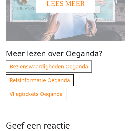
LEES MEER
Meer lezen over Oeganda?
Bezienswaardigheden Oeganda
Reisinformatie Oeganda
Vliegtickets Oeganda
Geef een reactie