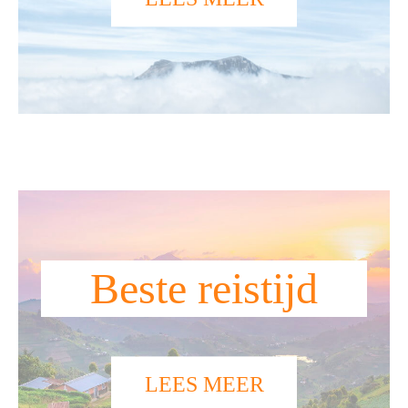
Beste reistijd
LEES MEER