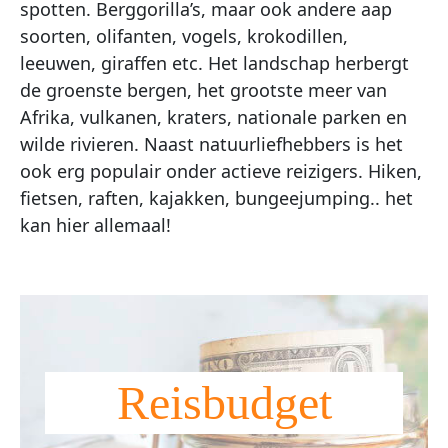
spotten. Berggorilla’s, maar ook andere aap
soorten, olifanten, vogels, krokodillen,
leeuwen, giraffen etc. Het landschap herbergt
de groenste bergen, het grootste meer van
Afrika, vulkanen, kraters, nationale parken en
wilde rivieren. Naast natuurliefhebbers is het
ook erg populair onder actieve reizigers. Hiken,
fietsen, raften, kajakken, bungeejumping.. het
kan hier allemaal!
Reisbudget