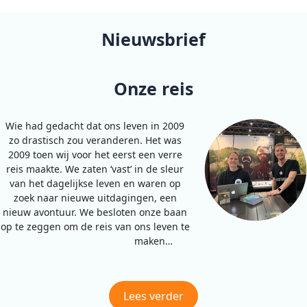
Nieuwsbrief
Onze reis
Wie had gedacht dat ons leven in 2009
zo drastisch zou veranderen. Het was
2009 toen wij voor het eerst een verre
reis maakte. We zaten ‘vast’ in de sleur
van het dagelijkse leven en waren op
zoek naar nieuwe uitdagingen, een
nieuw avontuur. We besloten onze baan
op te zeggen om de reis van ons leven te
maken…
Lees verder