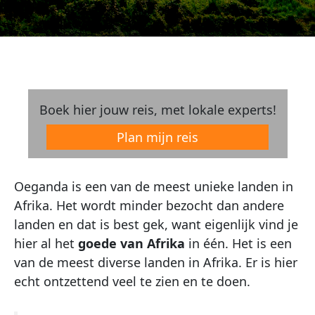
Boek hier jouw reis, met lokale experts!
Plan mijn reis
Oeganda is een van de meest unieke landen in
Afrika. Het wordt minder bezocht dan andere
landen en dat is best gek, want eigenlijk vind je
hier al het
goede van Afrika
in één. Het is een
van de meest diverse landen in Afrika. Er is hier
echt ontzettend veel te zien en te doen.