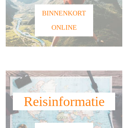
BINNENKORT
ONLINE
Reisinformatie