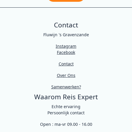
Contact
Fluwijn 's Gravenzande
Instagram
Facebook
Contact
Over Ons
Samenwerken?
Waarom Reis Expert
Echte ervaring
Persoonlijk contact
Open : ma-vr 09.00 - 16.00