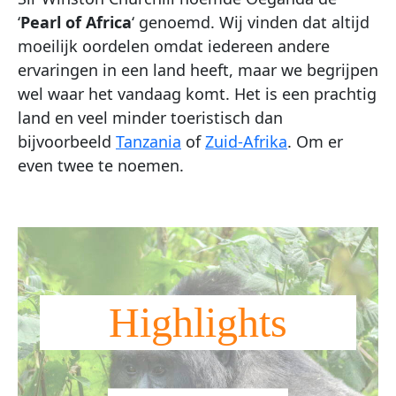
‘
Pearl of Africa
‘ genoemd. Wij vinden dat altijd
moeilijk oordelen omdat iedereen andere
ervaringen in een land heeft, maar we begrijpen
wel waar het vandaag komt. Het is een prachtig
land en veel minder toeristisch dan
bijvoorbeeld
Tanzania
of
Zuid-Afrika
. Om er
even twee te noemen.
Highlights