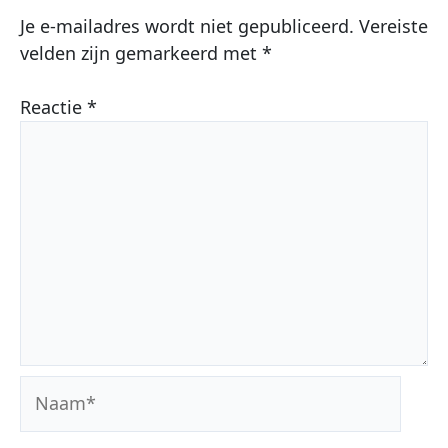
Je e-mailadres wordt niet gepubliceerd.
Vereiste
velden zijn gemarkeerd met
*
Reactie
*
Naam*