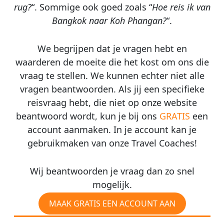
rug?
“. Sommige ook goed zoals “
Hoe reis ik van
Bangkok naar Koh Phangan?
“.
We begrijpen dat je vragen hebt en
waarderen de moeite die het kost om ons die
vraag te stellen. We kunnen echter niet alle
vragen beantwoorden. Als jij een specifieke
reisvraag hebt, die niet op onze website
beantwoord wordt, kun je bij ons
GRATIS
een
account aanmaken. In je account kan je
gebruikmaken van onze Travel Coaches!
Wij beantwoorden je vraag dan zo snel
mogelijk.
MAAK GRATIS EEN ACCOUNT AAN