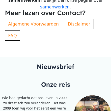
samenwerken
.
Meer lezen over Contact?
Algemene Voorwaarden
Disclaimer
FAQ
Nieuwsbrief
Onze reis
Wie had gedacht dat ons leven in 2009
zo drastisch zou veranderen. Het was
2009 toen wij voor het eerst een verre