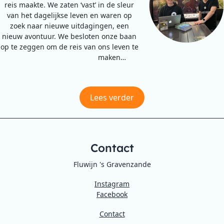
reis maakte. We zaten ‘vast’ in de sleur
van het dagelijkse leven en waren op
zoek naar nieuwe uitdagingen, een
nieuw avontuur. We besloten onze baan
op te zeggen om de reis van ons leven te
maken…
Lees verder
Contact
Fluwijn 's Gravenzande
Instagram
Facebook
Contact