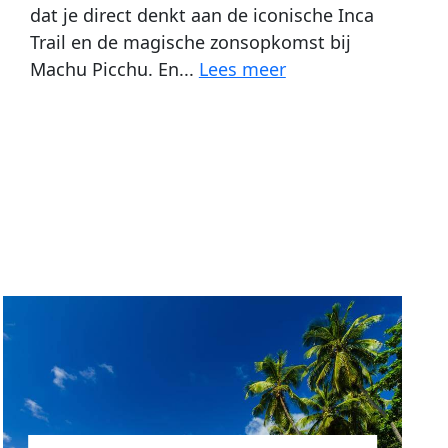
dat je direct denkt aan de iconische Inca
Trail en de magische zonsopkomst bij
Machu Picchu. En...
Lees meer