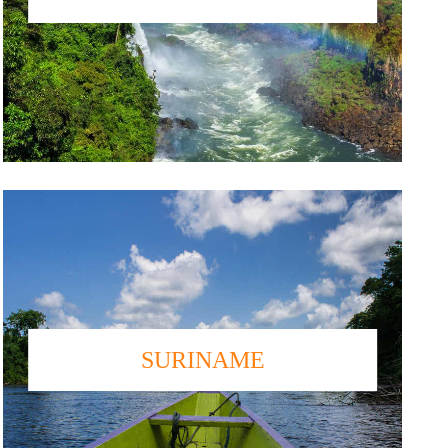
SURINAME