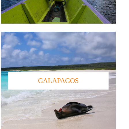
GALAPAGOS