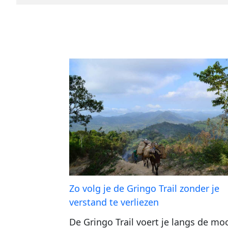
Zo volg je de Gringo Trail zonder je
verstand te verliezen
De Gringo Trail voert je langs de mo