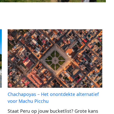
Chachapoyas – Het onontdekte alternatief
voor Machu Picchu
Staat Peru op jouw bucketlist? Grote kans