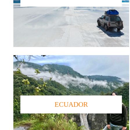
ECUADOR