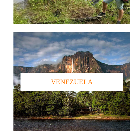
VENEZUELA