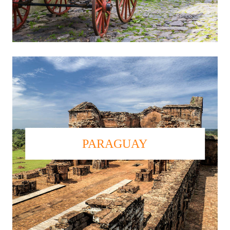
PARAGUAY