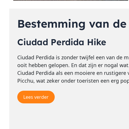
Bestemming van d
Ciudad Perdida Hike
Ciudad Perdida is zonder twijfel een van de m
ooit hebben gelopen. En dat zijn er nogal wa
Ciudad Perdida als een mooiere en rustigere
Picchu, wat zeker onder toeristen een erg po
Lees verder