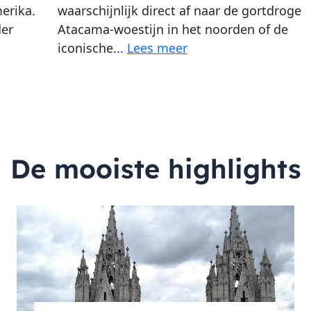
erika.
waarschijnlijk direct af naar de gortdroge
der
Atacama-woestijn in het noorden of de
iconische...
Lees meer
De mooiste highlights