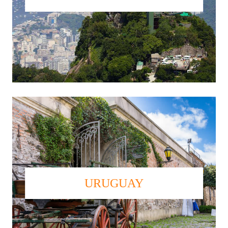
URUGUAY