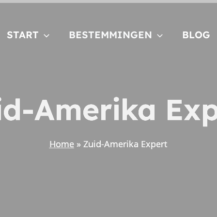
START
BESTEMMINGEN
BLOG
id-Amerika Exp
Home
Zuid-Amerika Expert