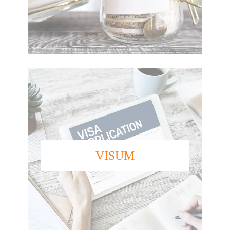
VISUM