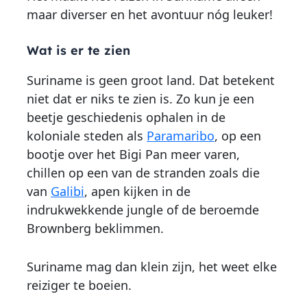
maar diverser en het avontuur nóg leuker!
Wat is er te zien
Suriname is geen groot land. Dat betekent
niet dat er niks te zien is. Zo kun je een
beetje geschiedenis ophalen in de
koloniale steden als
Paramaribo
, op een
bootje over het Bigi Pan meer varen,
chillen op een van de stranden zoals die
van
Galibi
, apen kijken in de
indrukwekkende jungle of de beroemde
Brownberg beklimmen.
Suriname mag dan klein zijn, het weet elke
reiziger te boeien.