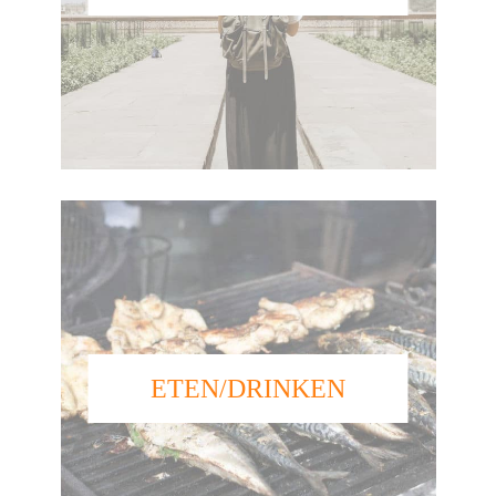
ETEN/DRINKEN