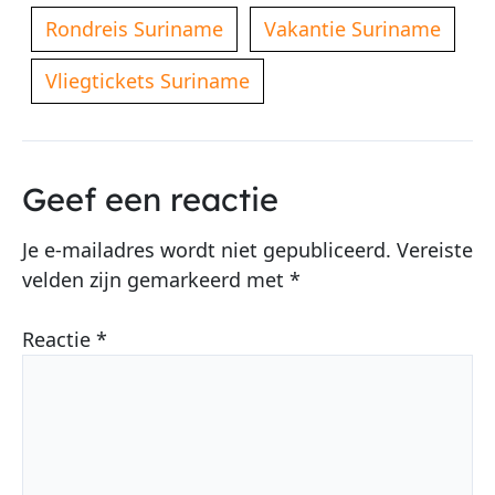
Rondreis Suriname
Vakantie Suriname
Vliegtickets Suriname
Geef een reactie
Je e-mailadres wordt niet gepubliceerd.
Vereiste
velden zijn gemarkeerd met
*
Reactie
*