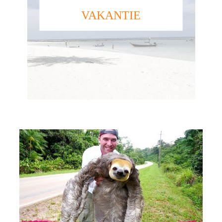
VAKANTIE