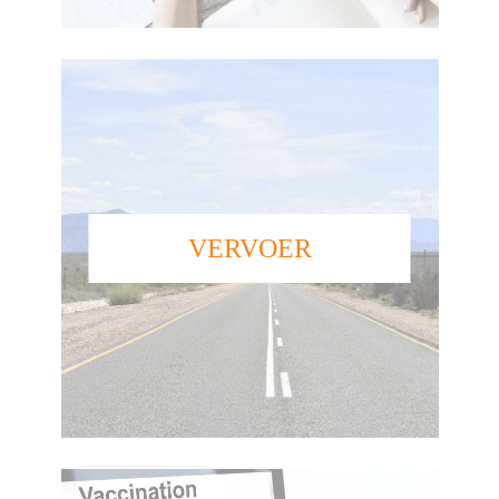
VERVOER