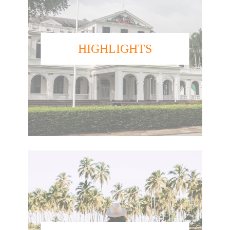
HIGHLIGHTS