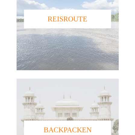
REISROUTE
BACKPACKEN