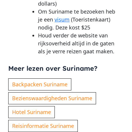
dollars)
Om Suriname te bezoeken heb
je een
visum
(Toeristenkaart)
nodig. Deze kost $25
Houd verder de website van
rijksoverheid altijd in de gaten
als je verre reizen gaat maken.
Meer lezen over Suriname?
Backpacken Suriname
Bezienswaardigheden Suriname
Hotel Suriname
Reisinformatie Suriname