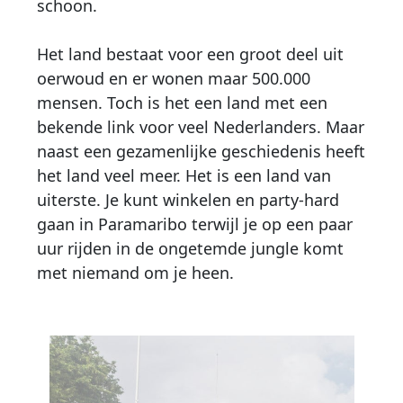
schoon.
Het land bestaat voor een groot deel uit
oerwoud en er wonen maar 500.000
mensen. Toch is het een land met een
bekende link voor veel Nederlanders. Maar
naast een gezamenlijke geschiedenis heeft
het land veel meer. Het is een land van
uiterste. Je kunt winkelen en party-hard
gaan in Paramaribo terwijl je op een paar
uur rijden in de ongetemde jungle komt
met niemand om je heen.