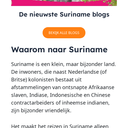
De nieuwste Suriname blogs
BEKIJK ALLE BLOGS
Waarom naar Suriname
Suriname is een klein, maar bijzonder land.
De inwoners, die naast Nederlandse (of
Britse) kolonisten bestaat uit
afstammelingen van ontsnapte Afrikaanse
slaven, Indiase, Indonesische en Chinese
contractarbeiders of inheemse indianen,
zijn bijzonder vriendelijk.
Het maakt het reizen in Suriname alleen