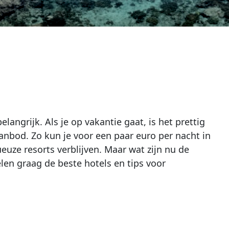
langrijk. Als je op vakantie gaat, is het prettig
anbod. Zo kun je voor een paar euro per nacht in
euze resorts verblijven. Maar wat zijn nu de
len graag de beste hotels en tips voor