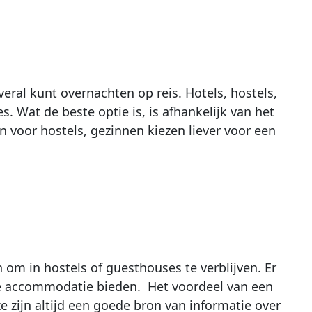
veral kunt overnachten op reis. Hotels, hostels,
. Wat de beste optie is, is afhankelijk van het
n voor hostels, gezinnen kiezen liever voor een
n om in hostels of guesthouses te verblijven. Er
de accommodatie bieden. Het voordeel van een
ze zijn altijd een goede bron van informatie over