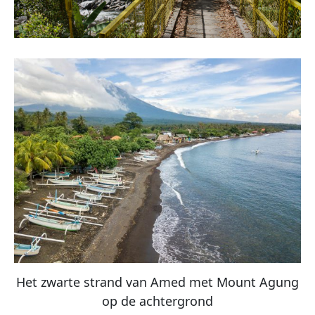
Het zwarte strand van Amed met Mount Agung
op de achtergrond