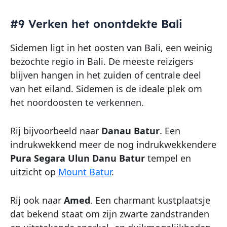
#9 Verken het onontdekte Bali
Sidemen ligt in het oosten van Bali, een weinig
bezochte regio in Bali. De meeste reizigers
blijven hangen in het zuiden of centrale deel
van het eiland. Sidemen is de ideale plek om
het noordoosten te verkennen.
Rij bijvoorbeeld naar
Danau Batur
. Een
indrukwekkend meer de nog indrukwekkendere
Pura Segara Ulun Danu Batur
tempel en
uitzicht op
Mount Batur
.
Rij ook naar
Amed
. Een charmant kustplaatsje
dat bekend staat om zijn zwarte zandstranden