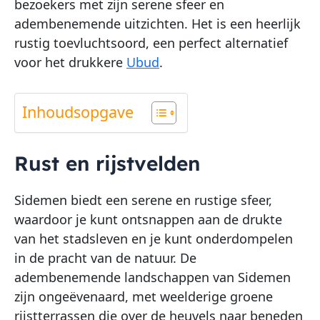
bezoekers met zijn serene sfeer en
adembenemende uitzichten. Het is een heerlijk
rustig toevluchtsoord, een perfect alternatief
voor het drukkere
Ubud
.
Inhoudsopgave
Rust en rijstvelden
Sidemen biedt een serene en rustige sfeer,
waardoor je kunt ontsnappen aan de drukte
van het stadsleven en je kunt onderdompelen
in de pracht van de natuur. De
adembenemende landschappen van Sidemen
zijn ongeëvenaard, met weelderige groene
rijstterrassen die over de heuvels naar beneden