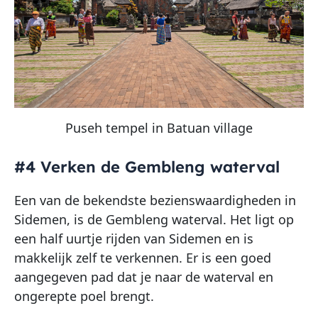
Puseh tempel in Batuan village
#4 Verken de Gembleng waterval
Een van de bekendste bezienswaardigheden in
Sidemen, is de Gembleng waterval. Het ligt op
een half uurtje rijden van Sidemen en is
makkelijk zelf te verkennen. Er is een goed
aangegeven pad dat je naar de waterval en
ongerepte poel brengt.