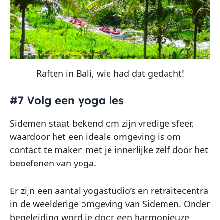
Raften in Bali, wie had dat gedacht!
#7 Volg een yoga les
Sidemen staat bekend om zijn vredige sfeer,
waardoor het een ideale omgeving is om
contact te maken met je innerlijke zelf door het
beoefenen van yoga.
Er zijn een aantal yogastudio’s en retraitecentra
in de weelderige omgeving van Sidemen. Onder
begeleiding word je door een harmonieuze