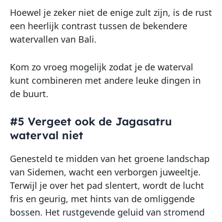
Hoewel je zeker niet de enige zult zijn, is de rust
een heerlijk contrast tussen de bekendere
watervallen van Bali.
Kom zo vroeg mogelijk zodat je de waterval
kunt combineren met andere leuke dingen in
de buurt.
#5 Vergeet ook de Jagasatru
waterval niet
Genesteld te midden van het groene landschap
van Sidemen, wacht een verborgen juweeltje.
Terwijl je over het pad slentert, wordt de lucht
fris en geurig, met hints van de omliggende
bossen. Het rustgevende geluid van stromend