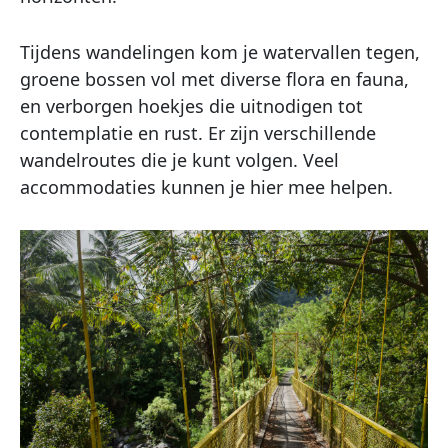
Tijdens wandelingen kom je watervallen tegen,
groene bossen vol met diverse flora en fauna,
en verborgen hoekjes die uitnodigen tot
contemplatie en rust. Er zijn verschillende
wandelroutes die je kunt volgen. Veel
accommodaties kunnen je hier mee helpen.