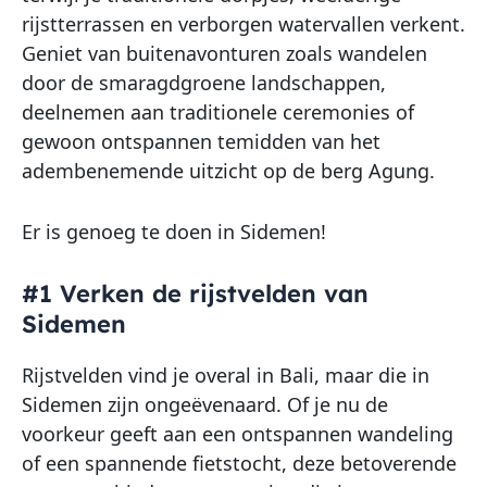
rijstterrassen en verborgen watervallen verkent.
Geniet van buitenavonturen zoals wandelen
door de smaragdgroene landschappen,
deelnemen aan traditionele ceremonies of
gewoon ontspannen temidden van het
adembenemende uitzicht op de berg Agung.
Er is genoeg te doen in Sidemen!
#1 Verken de rijstvelden van
Sidemen
Rijstvelden vind je overal in Bali, maar die in
Sidemen zijn ongeëvenaard. Of je nu de
voorkeur geeft aan een ontspannen wandeling
of een spannende fietstocht, deze betoverende