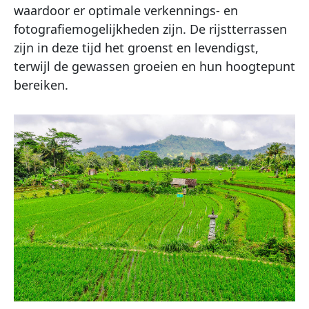
waardoor er optimale verkennings- en
fotografiemogelijkheden zijn. De rijstterrassen
zijn in deze tijd het groenst en levendigst,
terwijl de gewassen groeien en hun hoogtepunt
bereiken.