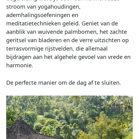
stroom van yogahoudingen,
ademhalingsoefeningen en
meditatietechnieken geleid. Geniet van de
aanblik van wuivende palmbomen, het zachte
geritsel van bladeren en de verre uitzichten op
terrasvormige rijstvelden, die allemaal
bijdragen aan het algehele gevoel van vrede en
harmonie.
De perfecte manier om de dag af te sluiten.