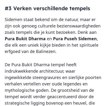
#3 Verken verschillende tempels
Sidemen staat bekend om de natuur, maar er
zijn ook genoeg culturele bezienswaardigheden
zoals tempels die je kunt bezoeken. Denk aan
Pura Bukit Dharma
en
Pura Puseh Sidemen
,
die elk een uniek kijkje bieden in het spirituele
erfgoed van de Balinezen.
De Pura Bukit Dharma tempel heeft
indrukwekkende architectuur, waar
ingewikkelde steengravures en sierlijke poorten
verhalen vertellen over oude legendes en
mythologische goden. De grootsheid van de
tempel wordt verder geaccentueerd door de
strategische ligging bovenop een heuvel, die