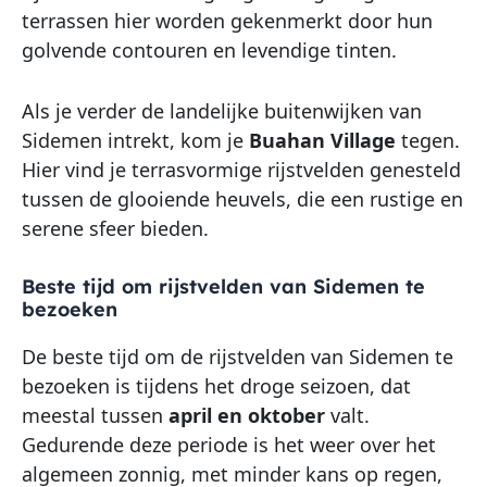
terrassen hier worden gekenmerkt door hun
golvende contouren en levendige tinten.
Als je verder de landelijke buitenwijken van
Sidemen intrekt, kom je
Buahan Village
tegen.
Hier vind je terrasvormige rijstvelden genesteld
tussen de glooiende heuvels, die een rustige en
serene sfeer bieden.
Beste tijd om rijstvelden van Sidemen te
bezoeken
De beste tijd om de rijstvelden van Sidemen te
bezoeken is tijdens het droge seizoen, dat
meestal tussen
april en oktober
valt.
Gedurende deze periode is het weer over het
algemeen zonnig, met minder kans op regen,