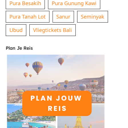
Pura Besakih
Pura Gunung Kawi
Pura Tanah Lot
Sanur
Seminyak
Ubud
Vliegtickets Bali
Plan Je Reis