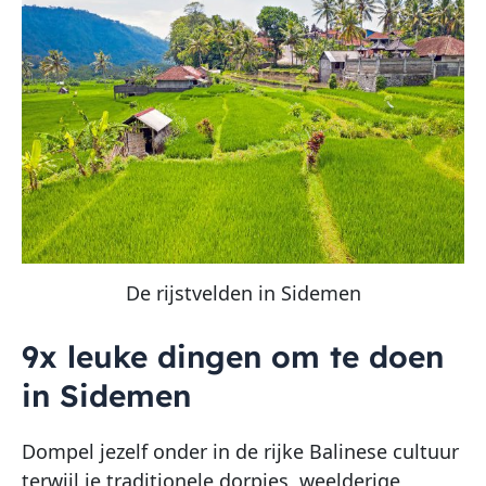
De rijstvelden in Sidemen
9x leuke dingen om te doen
in Sidemen
Dompel jezelf onder in de rijke Balinese cultuur
terwijl je traditionele dorpjes, weelderige