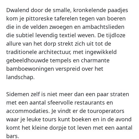
Dwalend door de smalle, kronkelende paadjes
kom je pittoreske taferelen tegen van boeren
die in de velden zwoegen en ambachtslieden
die subtiel levendig textiel weven. De tijdloze
allure van het dorp strekt zich uit tot de
traditionele architectuur, met ingewikkeld
gebeeldhouwde tempels en charmante
bamboewoningen verspreid over het
landschap.
Sidemen zelf is niet meer dan een paar straten
met een aantal sfeervolle restaurants en
accommodaties. Je vindt er de touroperators
waar je leuke tours kunt boeken en in de avond
komt het kleine dorpje tot leven met een aantal
bars.