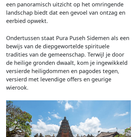
een panoramisch uitzicht op het omringende
landschap biedt dat een gevoel van ontzag en
eerbied opwekt.
Ondertussen staat Pura Puseh Sidemen als een
bewijs van de diepgewortelde spirituele
tradities van de gemeenschap. Terwijl je door
de heilige gronden dwaalt, kom je ingewikkeld
versierde heiligdommen en pagodes tegen,
versierd met levendige offers en geurige
wierook.