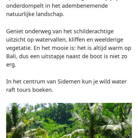
onderdompelt in het adembenemende
natuurlijke landschap.
Geniet onderweg van het schilderachtige
uitzicht op watervallen, kliffen en weelderige
vegetatie. En het mooie is: het is altijd warm op
Bali, dus een uitstapje naast de boot is niet zo
erg.
In het centrum van Sidemen kun je wild water
raft tours boeken.