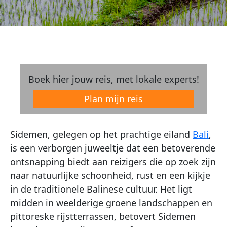
Boek hier jouw reis, met lokale experts!
Plan mijn reis
Sidemen, gelegen op het prachtige eiland
Bali
,
is een verborgen juweeltje dat een betoverende
ontsnapping biedt aan reizigers die op zoek zijn
naar natuurlijke schoonheid, rust en een kijkje
in de traditionele Balinese cultuur. Het ligt
midden in weelderige groene landschappen en
pittoreske rijstterrassen, betovert Sidemen