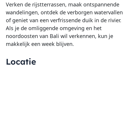
Verken de rijstterrassen, maak ontspannende
wandelingen, ontdek de verborgen watervallen
of geniet van een verfrissende duik in de rivier.
Als je de omliggende omgeving en het
noordoosten van Bali wil verkennen, kun je
makkelijk een week blijven.
Locatie