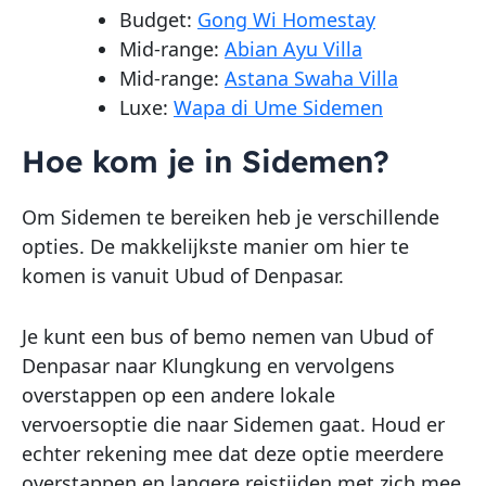
Budget:
Gong Wi Homestay
Mid-range:
Abian Ayu Villa
Mid-range:
Astana Swaha Villa
Luxe:
Wapa di Ume Sidemen
Hoe kom je in Sidemen?
Om Sidemen te bereiken heb je verschillende
opties. De makkelijkste manier om hier te
komen is vanuit Ubud of Denpasar.
Je kunt een bus of bemo nemen van Ubud of
Denpasar naar Klungkung en vervolgens
overstappen op een andere lokale
vervoersoptie die naar Sidemen gaat. Houd er
echter rekening mee dat deze optie meerdere
overstappen en langere reistijden met zich mee