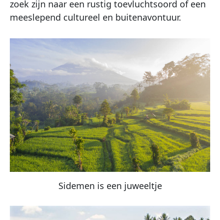
zoek zijn naar een rustig toevluchtsoord of een
meeslepend cultureel en buitenavontuur.
Sidemen is een juweeltje