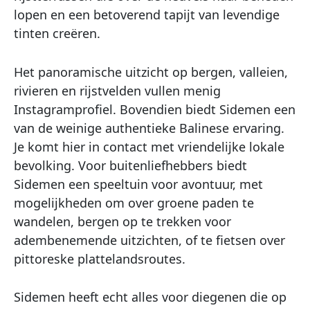
lopen en een betoverend tapijt van levendige
tinten creëren.
Het panoramische uitzicht op bergen, valleien,
rivieren en rijstvelden vullen menig
Instagramprofiel. Bovendien biedt Sidemen een
van de weinige authentieke Balinese ervaring.
Je komt hier in contact met vriendelijke lokale
bevolking. Voor buitenliefhebbers biedt
Sidemen een speeltuin voor avontuur, met
mogelijkheden om over groene paden te
wandelen, bergen op te trekken voor
adembenemende uitzichten, of te fietsen over
pittoreske plattelandsroutes.
Sidemen heeft echt alles voor diegenen die op