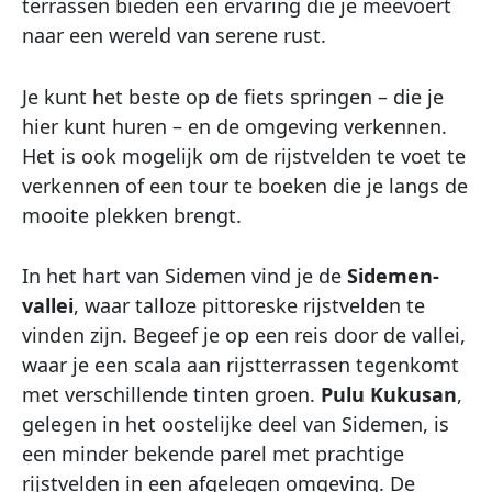
terrassen bieden een ervaring die je meevoert
naar een wereld van serene rust.
Je kunt het beste op de fiets springen – die je
hier kunt huren – en de omgeving verkennen.
Het is ook mogelijk om de rijstvelden te voet te
verkennen of een tour te boeken die je langs de
mooite plekken brengt.
In het hart van Sidemen vind je de
Sidemen-
vallei
, waar talloze pittoreske rijstvelden te
vinden zijn. Begeef je op een reis door de vallei,
waar je een scala aan rijstterrassen tegenkomt
met verschillende tinten groen.
Pulu Kukusan
,
gelegen in het oostelijke deel van Sidemen, is
een minder bekende parel met prachtige
rijstvelden in een afgelegen omgeving. De