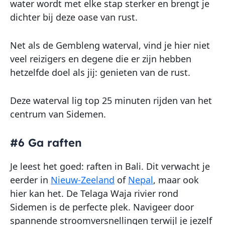
water wordt met elke stap sterker en brengt je
dichter bij deze oase van rust.
Net als de Gembleng waterval, vind je hier niet
veel reizigers en degene die er zijn hebben
hetzelfde doel als jij: genieten van de rust.
Deze waterval lig top 25 minuten rijden van het
centrum van Sidemen.
#6 Ga raften
Je leest het goed: raften in Bali. Dit verwacht je
eerder in
Nieuw-Zeeland
of
Nepal
, maar ook
hier kan het. De Telaga Waja rivier rond
Sidemen is de perfecte plek. Navigeer door
spannende stroomversnellingen terwijl je jezelf