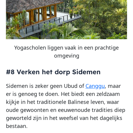
Yogascholen liggen vaak in een prachtige
omgeving
#8 Verken het dorp Sidemen
Sidemen is zeker geen Ubud of
Canggu
, maar
er is genoeg te doen. Het biedt een zeldzaam
kijkje in het traditionele Balinese leven, waar
oude gewoonten en eeuwenoude tradities diep
geworteld zijn in het weefsel van het dagelijks
bestaan.