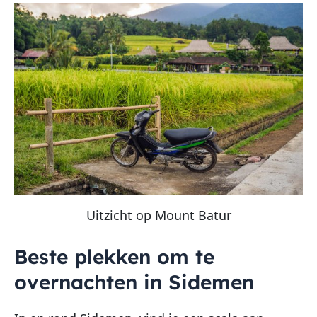
Uitzicht op Mount Batur
Beste plekken om te
overnachten in Sidemen