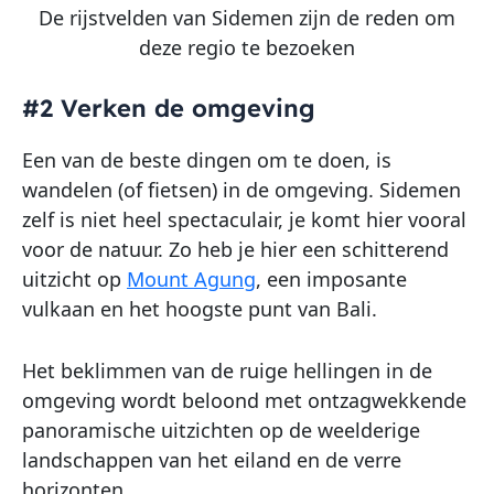
De rijstvelden van Sidemen zijn de reden om
deze regio te bezoeken
#2 Verken de omgeving
Een van de beste dingen om te doen, is
wandelen (of fietsen) in de omgeving. Sidemen
zelf is niet heel spectaculair, je komt hier vooral
voor de natuur. Zo heb je hier een schitterend
uitzicht op
Mount Agung
, een imposante
vulkaan en het hoogste punt van Bali.
Het beklimmen van de ruige hellingen in de
omgeving wordt beloond met ontzagwekkende
panoramische uitzichten op de weelderige
landschappen van het eiland en de verre
horizonten.