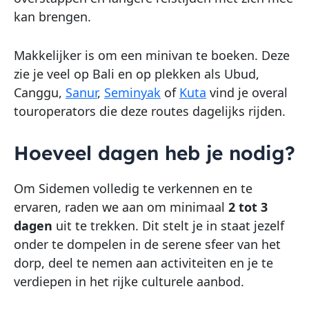
kan brengen.
Makkelijker is om een minivan te boeken. Deze
zie je veel op Bali en op plekken als Ubud,
Canggu,
Sanur
,
Seminyak
of
Kuta
vind je overal
touroperators die deze routes dagelijks rijden.
Hoeveel dagen heb je nodig?
Om Sidemen volledig te verkennen en te
ervaren, raden we aan om minimaal
2 tot 3
dagen
uit te trekken. Dit stelt je in staat jezelf
onder te dompelen in de serene sfeer van het
dorp, deel te nemen aan activiteiten en je te
verdiepen in het rijke culturele aanbod.