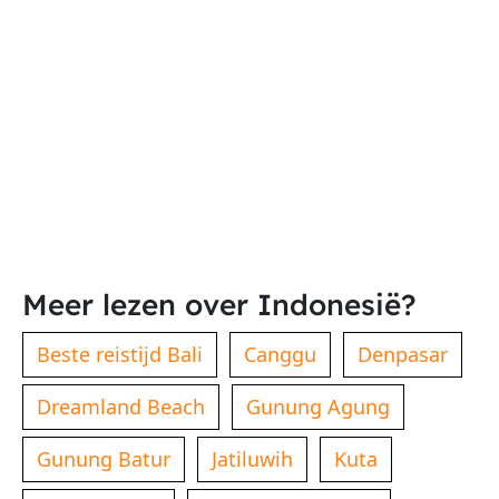
Meer lezen over Indonesië?
Beste reistijd Bali
Canggu
Denpasar
Dreamland Beach
Gunung Agung
Gunung Batur
Jatiluwih
Kuta