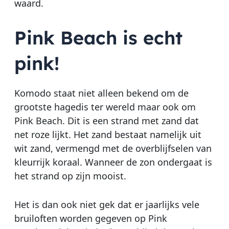
waard.
Pink Beach is echt
pink!
Komodo staat niet alleen bekend om de
grootste hagedis ter wereld maar ook om
Pink Beach. Dit is een strand met zand dat
net roze lijkt. Het zand bestaat namelijk uit
wit zand, vermengd met de overblijfselen van
kleurrijk koraal. Wanneer de zon ondergaat is
het strand op zijn mooist.
Het is dan ook niet gek dat er jaarlijks vele
bruiloften worden gegeven op Pink