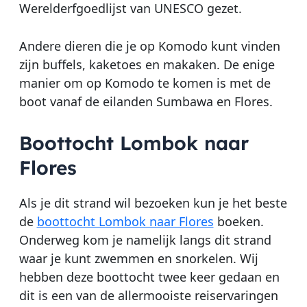
Werelderfgoedlijst van UNESCO gezet.
Andere dieren die je op Komodo kunt vinden
zijn buffels, kaketoes en makaken. De enige
manier om op Komodo te komen is met de
boot vanaf de eilanden Sumbawa en Flores.
Boottocht Lombok naar
Flores
Als je dit strand wil bezoeken kun je het beste
de
boottocht Lombok naar Flores
boeken.
Onderweg kom je namelijk langs dit strand
waar je kunt zwemmen en snorkelen. Wij
hebben deze boottocht twee keer gedaan en
dit is een van de allermooiste reiservaringen