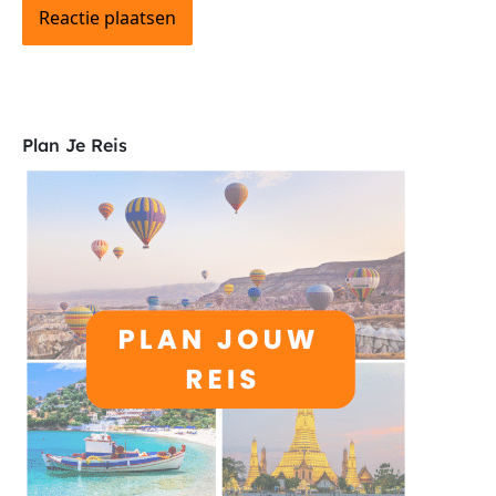
Plan Je Reis