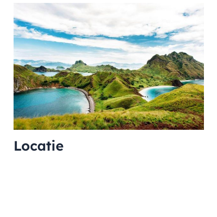
Locatie