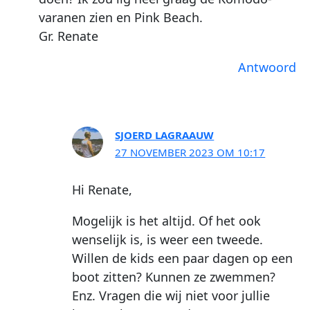
varanen zien en Pink Beach.
Gr. Renate
Antwoord
SJOERD LAGRAAUW
27 NOVEMBER 2023 OM 10:17
Hi Renate,
Mogelijk is het altijd. Of het ook
wenselijk is, is weer een tweede.
Willen de kids een paar dagen op een
boot zitten? Kunnen ze zwemmen?
Enz. Vragen die wij niet voor jullie