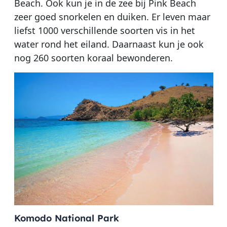
Beach. Ook kun je in de zee bij Pink Beach
zeer goed snorkelen en duiken. Er leven maar
liefst 1000 verschillende soorten vis in het
water rond het eiland. Daarnaast kun je ook
nog 260 soorten koraal bewonderen.
Komodo National Park