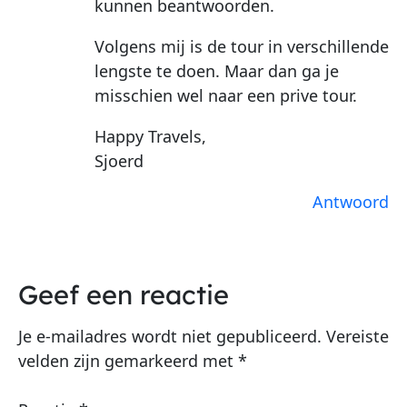
kunnen beantwoorden.
Volgens mij is de tour in verschillende
lengste te doen. Maar dan ga je
misschien wel naar een prive tour.
Happy Travels,
Sjoerd
Antwoord
Geef een reactie
Je e-mailadres wordt niet gepubliceerd.
Vereiste
velden zijn gemarkeerd met
*