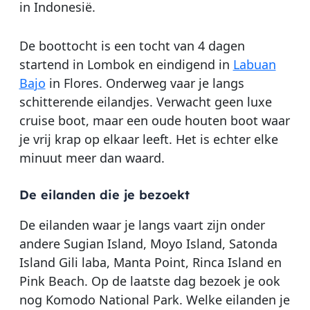
in Indonesië.
De boottocht is een tocht van 4 dagen
startend in Lombok en eindigend in
Labuan
Bajo
in Flores. Onderweg vaar je langs
schitterende eilandjes. Verwacht geen luxe
cruise boot, maar een oude houten boot waar
je vrij krap op elkaar leeft. Het is echter elke
minuut meer dan waard.
De eilanden die je bezoekt
De eilanden waar je langs vaart zijn onder
andere Sugian Island, Moyo Island, Satonda
Island Gili laba, Manta Point, Rinca Island en
Pink Beach. Op de laatste dag bezoek je ook
nog Komodo National Park. Welke eilanden je