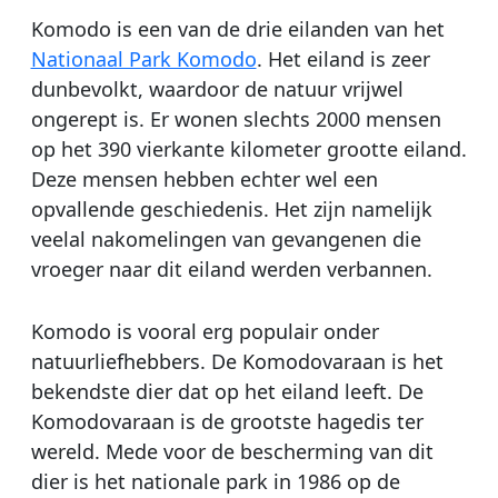
Komodo is een van de drie eilanden van het
Nationaal Park Komodo
. Het eiland is zeer
dunbevolkt, waardoor de natuur vrijwel
ongerept is. Er wonen slechts 2000 mensen
op het 390 vierkante kilometer grootte eiland.
Deze mensen hebben echter wel een
opvallende geschiedenis. Het zijn namelijk
veelal nakomelingen van gevangenen die
vroeger naar dit eiland werden verbannen.
Komodo is vooral erg populair onder
natuurliefhebbers. De Komodovaraan is het
bekendste dier dat op het eiland leeft. De
Komodovaraan is de grootste hagedis ter
wereld. Mede voor de bescherming van dit
dier is het nationale park in 1986 op de