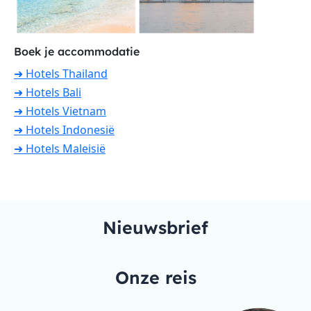
Boek je accommodatie
➜ Hotels Thailand
➜ Hotels Bali
➜ Hotels Vietnam
➜ Hotels Indonesië
➜ Hotels Maleisië
Nieuwsbrief
Onze reis