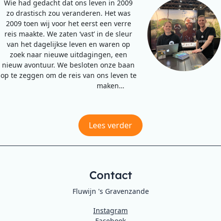
Wie had gedacht dat ons leven in 2009
zo drastisch zou veranderen. Het was
2009 toen wij voor het eerst een verre
reis maakte. We zaten ‘vast’ in de sleur
van het dagelijkse leven en waren op
zoek naar nieuwe uitdagingen, een
nieuw avontuur. We besloten onze baan
op te zeggen om de reis van ons leven te
maken…
Lees verder
Contact
Fluwijn 's Gravenzande
Instagram
Facebook