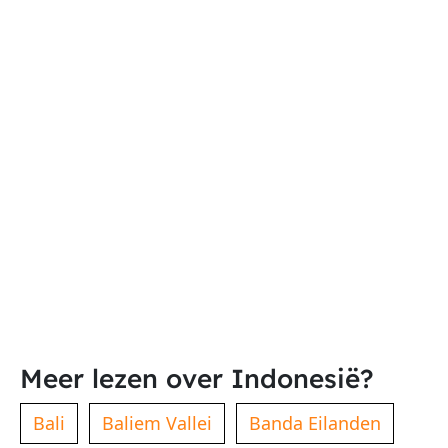
Meer lezen over Indonesië?
Bali
Baliem Vallei
Banda Eilanden