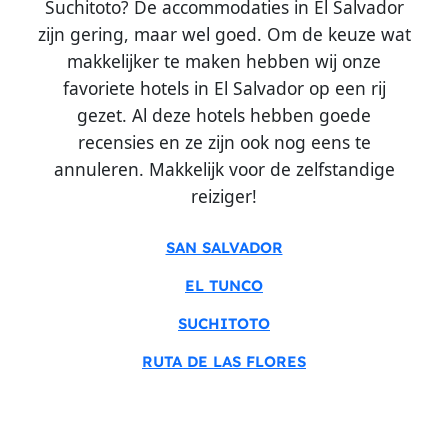
Suchitoto? De accommodaties in El Salvador
zijn gering, maar wel goed. Om de keuze wat
makkelijker te maken hebben wij onze
favoriete hotels in El Salvador op een rij
gezet. Al deze hotels hebben goede
recensies en ze zijn ook nog eens te
annuleren. Makkelijk voor de zelfstandige
reiziger!
SAN SALVADOR
EL TUNCO
SUCHITOTO
RUTA DE LAS FLORES
HOTELS SAN SALVADOR