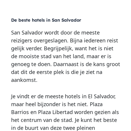
De beste hotels in San Salvador
San Salvador wordt door de meeste
reizigers overgeslagen. Bijna iedereen reist
gelijk verder. Begrijpelijk, want het is niet
de mooiste stad van het land, maar er is
genoeg te doen. Daarnaast is de kans groot
dat dit de eerste plek is die je ziet na
aankomst.
Je vindt er de meeste hotels in El Salvador,
maar heel bijzonder is het niet. Plaza
Barrios en Plaza Libertad worden gezien als
het centrum van de stad. Je kunt het beste
in de buurt van deze twee pleinen