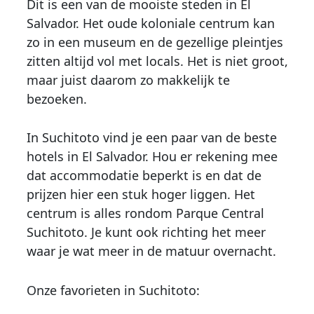
Dit is een van de mooiste steden in El
Salvador. Het oude koloniale centrum kan
zo in een museum en de gezellige pleintjes
zitten altijd vol met locals. Het is niet groot,
maar juist daarom zo makkelijk te
bezoeken.
In Suchitoto vind je een paar van de beste
hotels in El Salvador. Hou er rekening mee
dat accommodatie beperkt is en dat de
prijzen hier een stuk hoger liggen. Het
centrum is alles rondom Parque Central
Suchitoto. Je kunt ook richting het meer
waar je wat meer in de matuur overnacht.
Onze favorieten in Suchitoto: