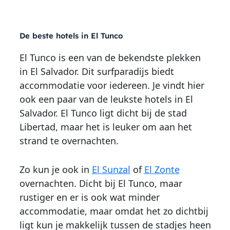
De beste hotels in El Tunco
El Tunco is een van de bekendste plekken
in El Salvador. Dit surfparadijs biedt
accommodatie voor iedereen. Je vindt hier
ook een paar van de leukste hotels in El
Salvador. El Tunco ligt dicht bij de stad
Libertad, maar het is leuker om aan het
strand te overnachten.
Zo kun je ook in
El Sunzal
of
El Zonte
overnachten. Dicht bij El Tunco, maar
rustiger en er is ook wat minder
accommodatie, maar omdat het zo dichtbij
ligt kun je makkelijk tussen de stadjes heen