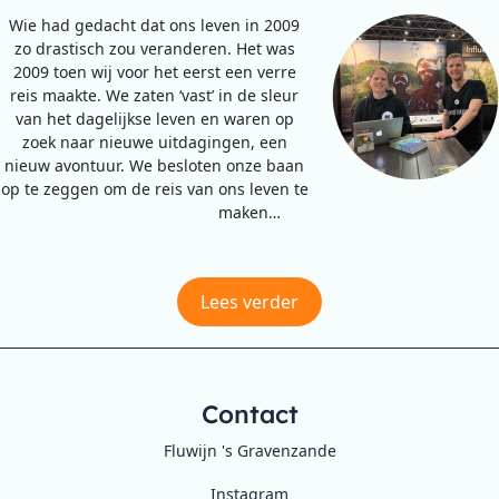
Wie had gedacht dat ons leven in 2009
zo drastisch zou veranderen. Het was
2009 toen wij voor het eerst een verre
reis maakte. We zaten ‘vast’ in de sleur
van het dagelijkse leven en waren op
zoek naar nieuwe uitdagingen, een
nieuw avontuur. We besloten onze baan
op te zeggen om de reis van ons leven te
maken…
Lees verder
Contact
Fluwijn 's Gravenzande
Instagram