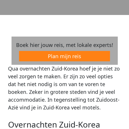
Boek hier jouw reis, met lokale experts!
Plan mijn reis
Qua overnachten Zuid-Korea hoef je je niet zo
veel zorgen te maken. Er zijn zo veel opties
dat het niet nodig is om van te voren te
boeken. Zeker in grotere steden vind je veel
accommodatie. In tegenstelling tot Zuidoost-
Azië vind je in Zuid-Korea veel motels.
Overnachten Zuid-Korea