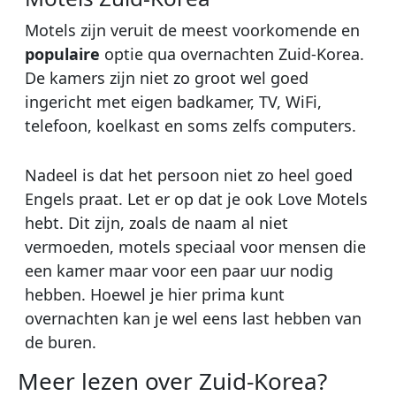
Motels zijn veruit de meest voorkomende en
populaire
optie qua overnachten Zuid-Korea.
De kamers zijn niet zo groot wel goed
ingericht met eigen badkamer, TV, WiFi,
telefoon, koelkast en soms zelfs computers.
Nadeel is dat het persoon niet zo heel goed
Engels praat. Let er op dat je ook Love Motels
hebt. Dit zijn, zoals de naam al niet
vermoeden, motels speciaal voor mensen die
een kamer maar voor een paar uur nodig
hebben. Hoewel je hier prima kunt
overnachten kan je wel eens last hebben van
de buren.
Meer lezen over Zuid-Korea?