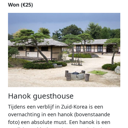
Won (€25)
Hanok guesthouse
Tijdens een verblijf in Zuid-Korea is een
overnachting in een hanok (bovenstaande
foto) een absolute must. Een hanok is een