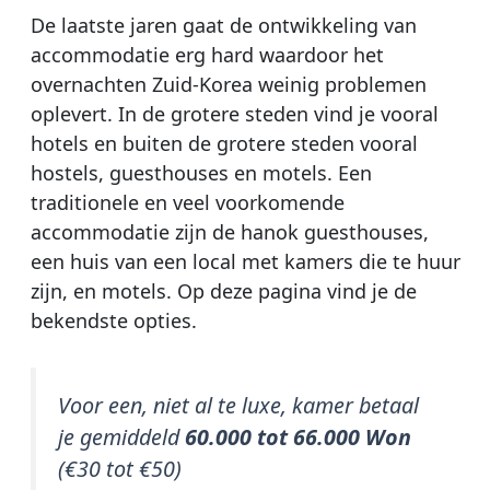
De laatste jaren gaat de ontwikkeling van
accommodatie erg hard waardoor het
overnachten Zuid-Korea weinig problemen
oplevert. In de grotere steden vind je vooral
hotels en buiten de grotere steden vooral
hostels, guesthouses en motels. Een
traditionele en veel voorkomende
accommodatie zijn de hanok guesthouses,
een huis van een local met kamers die te huur
zijn, en motels. Op deze pagina vind je de
bekendste opties.
Voor een, niet al te luxe, kamer betaal
je gemiddeld
60.000 tot 66.000 Won
(€30 tot €50)