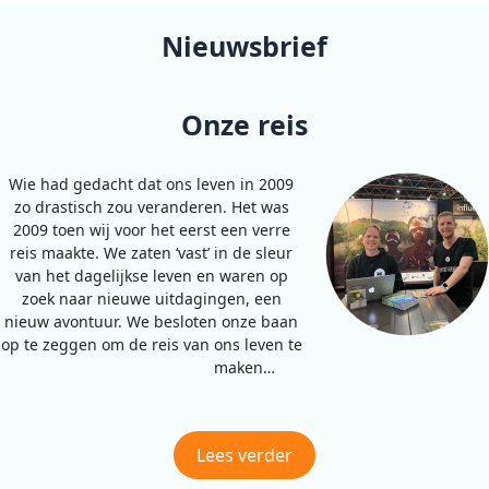
Nieuwsbrief
Onze reis
Wie had gedacht dat ons leven in 2009
zo drastisch zou veranderen. Het was
2009 toen wij voor het eerst een verre
reis maakte. We zaten ‘vast’ in de sleur
van het dagelijkse leven en waren op
zoek naar nieuwe uitdagingen, een
nieuw avontuur. We besloten onze baan
op te zeggen om de reis van ons leven te
maken…
Lees verder