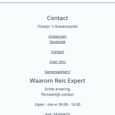
Contact
Fluwijn 's Gravenzande
Instagram
Facebook
Contact
Over Ons
Samenwerken?
Waarom Reis Expert
Echte ervaring
Persoonlijk contact
Open : ma-vr 09.00 - 16.00
Kvk: 58200673