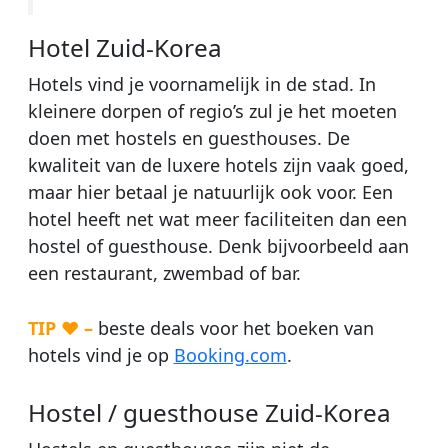
Hotel Zuid-Korea
Hotels vind je voornamelijk in de stad. In
kleinere dorpen of regio’s zul je het moeten
doen met hostels en guesthouses. De
kwaliteit van de luxere hotels zijn vaak goed,
maar hier betaal je natuurlijk ook voor. Een
hotel heeft net wat meer faciliteiten dan een
hostel of guesthouse. Denk bijvoorbeeld aan
een restaurant, zwembad of bar.
TIP ♥ –
beste deals voor het boeken van
hotels vind je op
Booking.com
.
Hostel / guesthouse Zuid-Korea