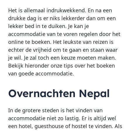
Het is allemaal indrukwekkend. En na een
drukke dag is er niks lekkerder dan om een
lekker bed in te duiken. Je kan je
accommodatie van te voren regelen door het
online te boeken. Het leukste van reizen is
echter de vrijheid om te gaan en staan waar
je wil. Je zal toch een keuze moeten maken.
Bekijk hieronder onze tips over het boeken
van goede accommodatie.
Overnachten Nepal
In de grotere steden is het vinden van
accommodatie niet zo lastig. Er is altijd wel
een hotel, guesthouse of hostel te vinden. Als