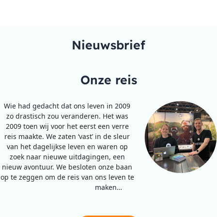
Nieuwsbrief
Onze reis
Wie had gedacht dat ons leven in 2009
zo drastisch zou veranderen. Het was
2009 toen wij voor het eerst een verre
reis maakte. We zaten ‘vast’ in de sleur
van het dagelijkse leven en waren op
zoek naar nieuwe uitdagingen, een
nieuw avontuur. We besloten onze baan
op te zeggen om de reis van ons leven te
maken…