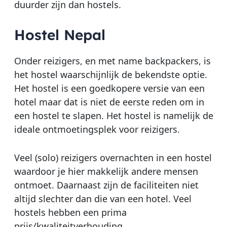
duurder zijn dan hostels.
Hostel Nepal
Onder reizigers, en met name backpackers, is
het hostel waarschijnlijk de bekendste optie.
Het hostel is een goedkopere versie van een
hotel maar dat is niet de eerste reden om in
een hostel te slapen. Het hostel is namelijk de
ideale ontmoetingsplek voor reizigers.
Veel (solo) reizigers overnachten in een hostel
waardoor je hier makkelijk andere mensen
ontmoet. Daarnaast zijn de faciliteiten niet
altijd slechter dan die van een hotel. Veel
hostels hebben een prima
prijs/kwaliteitverhouding.