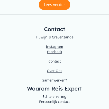
Lees verder
Contact
Fluwijn 's Gravenzande
Instagram
Facebook
Contact
Over Ons
Samenwerken?
Waarom Reis Expert
Echte ervaring
Persoonlijk contact