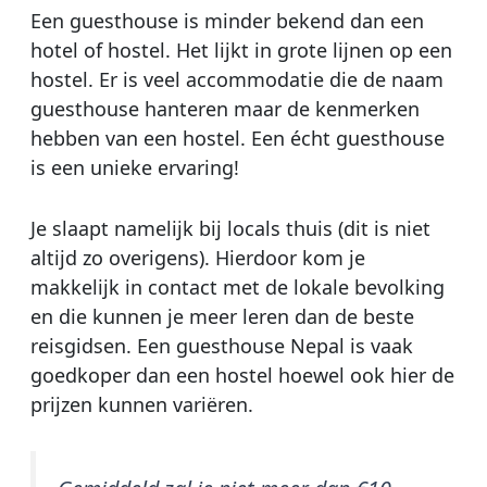
Een guesthouse is minder bekend dan een
hotel of hostel. Het lijkt in grote lijnen op een
hostel. Er is veel accommodatie die de naam
guesthouse hanteren maar de kenmerken
hebben van een hostel. Een écht guesthouse
is een unieke ervaring!
Je slaapt namelijk bij locals thuis (dit is niet
altijd zo overigens). Hierdoor kom je
makkelijk in contact met de lokale bevolking
en die kunnen je meer leren dan de beste
reisgidsen. Een guesthouse Nepal is vaak
goedkoper dan een hostel hoewel ook hier de
prijzen kunnen variëren.