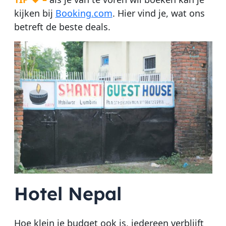
kijken bij
Booking.com
. Hier vind je, wat ons
betreft de beste deals.
Hotel Nepal
Hoe klein je budget ook is, iedereen verblijft