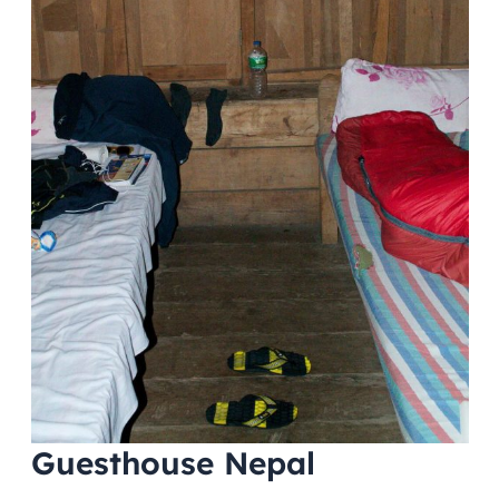
Guesthouse Nepal