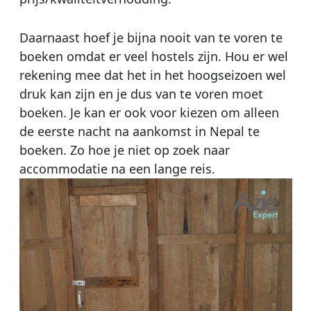
Daarnaast hoef je bijna nooit van te voren te
boeken omdat er veel hostels zijn. Hou er wel
rekening mee dat het in het hoogseizoen wel
druk kan zijn en je dus van te voren moet
boeken. Je kan er ook voor kiezen om alleen
de eerste nacht na aankomst in Nepal te
boeken. Zo hoe je niet op zoek naar
accommodatie na een lange reis.