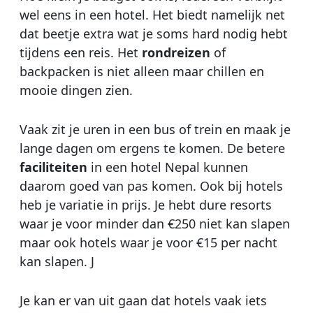
wel eens in een hotel. Het biedt namelijk net
dat beetje extra wat je soms hard nodig hebt
tijdens een reis. Het
rondreizen
of
backpacken is niet alleen maar chillen en
mooie dingen zien.
Vaak zit je uren in een bus of trein en maak je
lange dagen om ergens te komen. De betere
faciliteiten
in een hotel Nepal kunnen
daarom goed van pas komen. Ook bij hotels
heb je variatie in prijs. Je hebt dure resorts
waar je voor minder dan €250 niet kan slapen
maar ook hotels waar je voor €15 per nacht
kan slapen. J
Je kan er van uit gaan dat hotels vaak iets