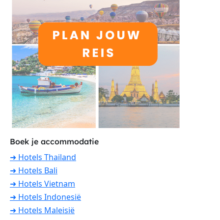
Boek je accommodatie
➜ Hotels Thailand
➜ Hotels Bali
➜ Hotels Vietnam
➜ Hotels Indonesië
➜ Hotels Maleisië