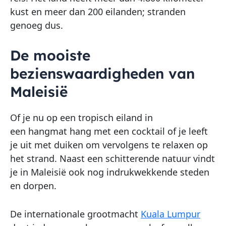
kust en meer dan 200 eilanden; stranden
genoeg dus.
De mooiste
bezienswaardigheden van
Maleisië
Of je nu op een tropisch eiland in
een hangmat hang met een cocktail of je leeft
je uit met duiken om vervolgens te relaxen op
het strand. Naast een schitterende natuur vindt
je in Maleisië ook nog indrukwekkende steden
en dorpen.
De internationale grootmacht
Kuala Lumpur