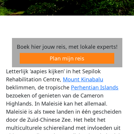
Boek hier jouw reis, met lokale experts!
Plan mijn reis
Letterlijk ‘aapies kijken’ in het Sepilok
Rehabilitation Centre,
Mount Kinabalu
beklimmen, de tropische
Perhentian Islands
bezoeken of genieten van de Cameron
Highlands. In Maleisië kan het allemaal.
Maleisië is als twee landen in één gescheiden
door de Zuid-Chinese Zee. Het hebt het
multiculturele schiereiland met invloeden uit