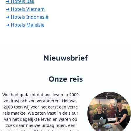
➜ Hotels Bali
➜ Hotels Vietnam
➜ Hotels Indonesië
➜ Hotels Maleisië
Nieuwsbrief
Onze reis
Wie had gedacht dat ons leven in 2009
zo drastisch zou veranderen. Het was
2009 toen wij voor het eerst een verre
reis maakte. We zaten ‘vast’ in de sleur
van het dagelijkse leven en waren op
zoek naar nieuwe uitdagingen, een