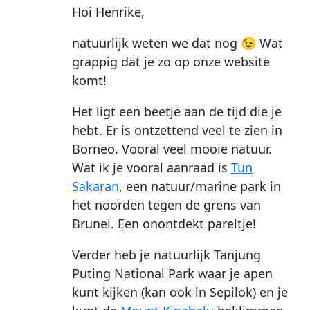
Hoi Henrike,
natuurlijk weten we dat nog 😉 Wat
grappig dat je zo op onze website
komt!
Het ligt een beetje aan de tijd die je
hebt. Er is ontzettend veel te zien in
Borneo. Vooral veel mooie natuur.
Wat ik je vooral aanraad is
Tun
Sakaran
, een natuur/marine park in
het noorden tegen de grens van
Brunei. Een onontdekt pareltje!
Verder heb je natuurlijk Tanjung
Puting National Park waar je apen
kunt kijken (kan ook in Sepilok) en je