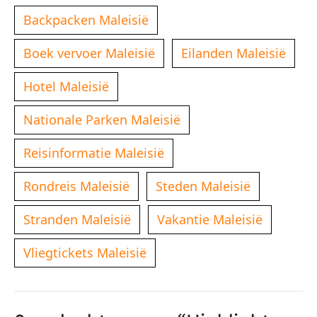
Backpacken Maleisië
Boek vervoer Maleisië
Eilanden Maleisië
Hotel Maleisië
Nationale Parken Maleisië
Reisinformatie Maleisië
Rondreis Maleisië
Steden Maleisië
Stranden Maleisië
Vakantie Maleisië
Vliegtickets Maleisië