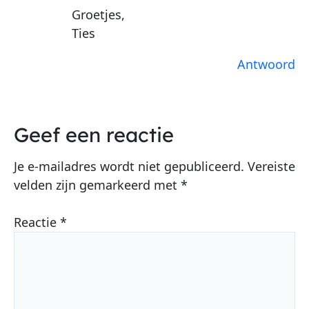
Groetjes,
Ties
Antwoord
Geef een reactie
Je e-mailadres wordt niet gepubliceerd.
Vereiste
velden zijn gemarkeerd met
*
Reactie
*