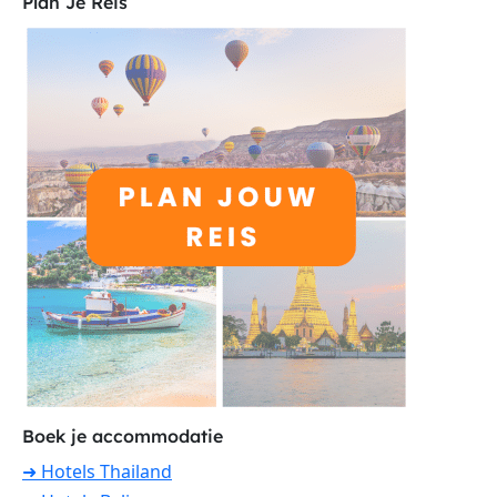
Plan Je Reis
Boek je accommodatie
➜ Hotels Thailand