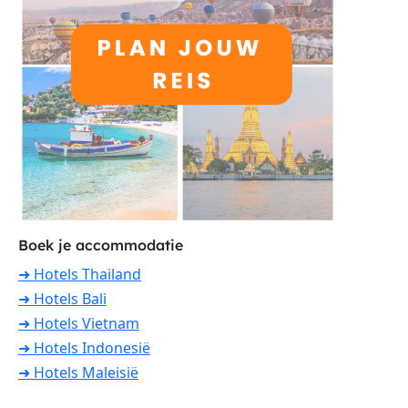
Boek je accommodatie
➜ Hotels Thailand
➜ Hotels Bali
➜ Hotels Vietnam
➜ Hotels Indonesië
➜ Hotels Maleisië