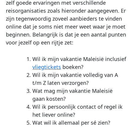
zelf goede ervaringen met verschillende
reisorganisaties zoals hieronder aangegeven. Er
zijn tegenwoordig zoveel aanbieders te vinden
online dat je soms niet meer weet waar je moet
beginnen. Belangrijk is dat je een aantal punten
voor jezelf op een rijtje zet:
Wil ik mijn vakantie Maleisië inclusief
vliegtickets
boeken?
Wil ik mijn vakantie volledig van A
t/m Z laten verzorgen?
Wat mag mijn vakantie Maleisië
gaan kosten?
Wil ik persoonlijk contact of regel ik
het liever online?
Wat wil ik allemaal per sé zien?