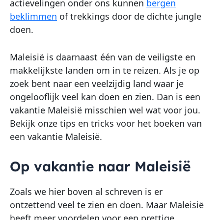
actievelingen onder ons kunnen
bergen
beklimmen
of trekkings door de dichte jungle
doen.
Maleisië is daarnaast één van de veiligste en
makkelijkste landen om in te reizen. Als je op
zoek bent naar een veelzijdig land waar je
ongelooflijk veel kan doen en zien. Dan is een
vakantie Maleisië misschien wel wat voor jou.
Bekijk onze tips en tricks voor het boeken van
een vakantie Maleisië.
Op vakantie naar Maleisië
Zoals we hier boven al schreven is er
ontzettend veel te zien en doen. Maar Maleisië
heeft meer voordelen voor een prettige