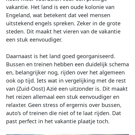
vakantie. Het land is een oude kolonie van
Engeland, wat betekent dat veel mensen
uitstekend engels spreken. Zeker in de grote
steden. Dit maakt het vieren van de vakantie
een stuk eenvoudiger.
Daarnaast is het land goed georganiseerd.
Bussen en treinen hebben een duidelijk schema
en, belangrijker nog, rijden over het algemeen
ook op tijd. Iets wat in vergelijking met de rest
van (Zuid-Oost) Azië een uitzonder is. Dit maakt
het reizen allemaal een stuk eenvoudiger en
relaxter. Geen stress of ergernis over bussen,
auto’s of treinen die niet of te laat rijden. Dat
past perfect in het vakantie plaatje toch.