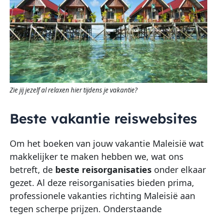
Zie jij jezelf al relaxen hier tijdens je vakantie?
Beste vakantie reiswebsites
Om het boeken van jouw vakantie Maleisië wat
makkelijker te maken hebben we, wat ons
betreft, de
beste
reisorganisaties
onder elkaar
gezet. Al deze reisorganisaties bieden prima,
professionele vakanties richting Maleisië aan
tegen scherpe prijzen. Onderstaande