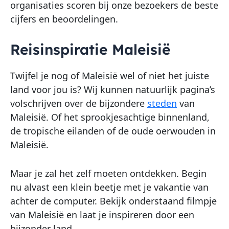
organisaties scoren bij onze bezoekers de beste
cijfers en beoordelingen.
Reisinspiratie Maleisië
Twijfel je nog of Maleisië wel of niet het juiste
land voor jou is? Wij kunnen natuurlijk pagina’s
volschrijven over de bijzondere
steden
van
Maleisië. Of het sprookjesachtige binnenland,
de tropische eilanden of de oude oerwouden in
Maleisië.
Maar je zal het zelf moeten ontdekken. Begin
nu alvast een klein beetje met je vakantie van
achter de computer. Bekijk onderstaand filmpje
van Maleisië en laat je inspireren door een
bijzonder land.