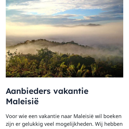
Aanbieders vakantie
Maleisië
Voor wie een vakantie naar Maleisië wil boeken
zijn er gelukkig veel mogelijkheden. Wij hebben