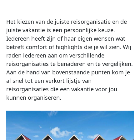
Het kiezen van de juiste reisorganisatie en de
juiste vakantie is een persoonlijke keuze.
Iedereen heeft zijn of haar eigen wensen wat
betreft comfort of highlights die je wil zien. Wij
raden iedereen aan om verschillende
reisorganisaties te benaderen en te vergelijken.
Aan de hand van bovenstaande punten kom je
al snel tot een verkort lijstje van
reisorganisaties die een vakantie voor jou
kunnen organiseren.