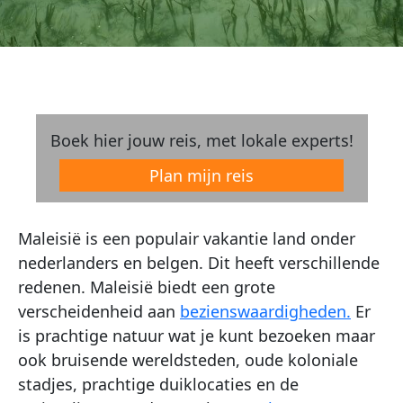
Boek hier jouw reis, met lokale experts!
Plan mijn reis
Maleisië is een populair vakantie land onder
nederlanders en belgen. Dit heeft verschillende
redenen. Maleisië biedt een grote
verscheidenheid aan
bezienswaardigheden.
Er
is prachtige natuur wat je kunt bezoeken maar
ook bruisende wereldsteden, oude koloniale
stadjes, prachtige duiklocaties en de