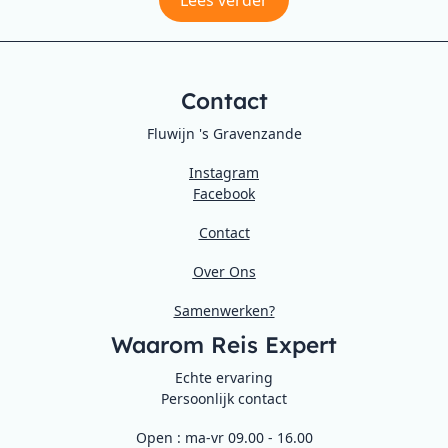
Lees verder
Contact
Fluwijn 's Gravenzande
Instagram
Facebook
Contact
Over Ons
Samenwerken?
Waarom Reis Expert
Echte ervaring
Persoonlijk contact
Open : ma-vr 09.00 - 16.00