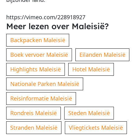
https://vimeo.com/228918927
Meer lezen over Maleisië?
Backpacken Maleisië
Boek vervoer Maleisië
Eilanden Maleisië
Highlights Maleisië
Hotel Maleisië
Nationale Parken Maleisië
Reisinformatie Maleisië
Rondreis Maleisië
Steden Maleisië
Stranden Maleisië
Vliegtickets Maleisië