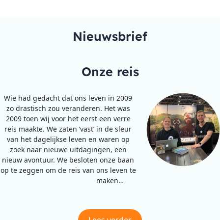
Nieuwsbrief
Onze reis
Wie had gedacht dat ons leven in 2009
zo drastisch zou veranderen. Het was
2009 toen wij voor het eerst een verre
reis maakte. We zaten ‘vast’ in de sleur
van het dagelijkse leven en waren op
zoek naar nieuwe uitdagingen, een
nieuw avontuur. We besloten onze baan
op te zeggen om de reis van ons leven te
maken…