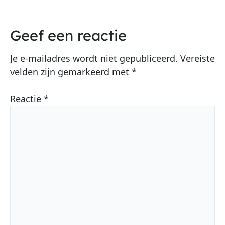
Geef een reactie
Je e-mailadres wordt niet gepubliceerd.
Vereiste
velden zijn gemarkeerd met
*
Reactie
*