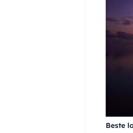
Beste l