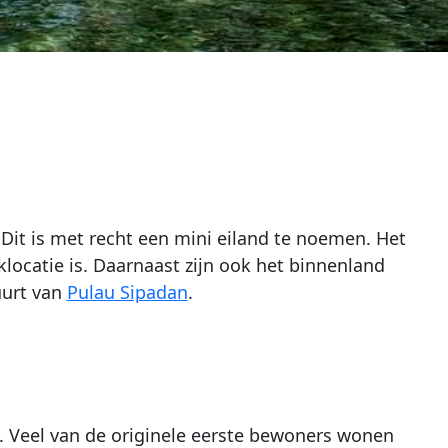
. Dit is met recht een mini eiland te noemen. Het
locatie is. Daarnaast zijn ook het binnenland
uurt van
Pulau Sipadan
.
n. Veel van de originele eerste bewoners wonen