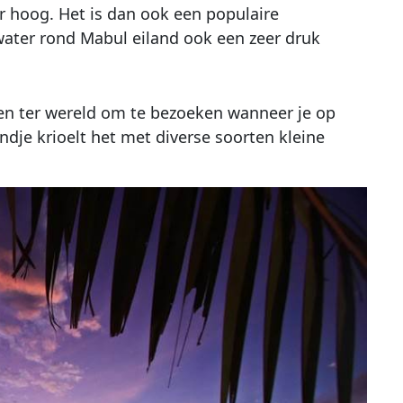
er hoog. Het is dan ook een populaire
water rond Mabul eiland ook een zeer druk
en ter wereld om te bezoeken wanneer je op
ndje krioelt het met diverse soorten kleine