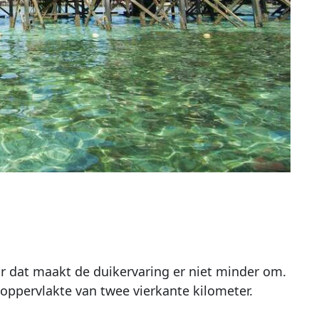
 dat maakt de duikervaring er niet minder om.
n oppervlakte van twee vierkante kilometer.