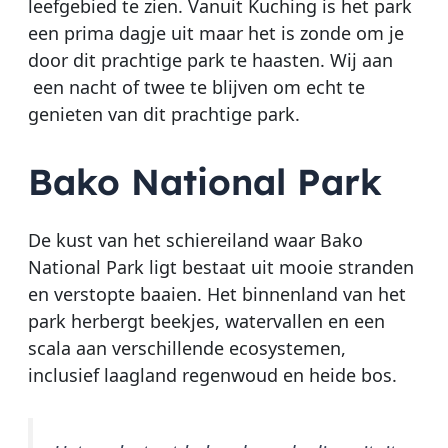
leefgebied te zien. Vanuit Kuching is het park
een prima dagje uit maar het is zonde om je
door dit prachtige park te haasten. Wij aan
een nacht of twee te blijven om echt te
genieten van dit prachtige park.
Bako National Park
De kust van het schiereiland waar Bako
National Park ligt bestaat uit mooie stranden
en verstopte baaien. Het binnenland van het
park herbergt beekjes, watervallen en een
scala aan verschillende ecosystemen,
inclusief laagland regenwoud en heide bos.