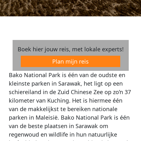
Boek hier jouw reis, met lokale experts!
Plan mijn reis
Bako National Park is één van de oudste en
kleinste parken in Sarawak, het ligt op een
schiereiland in de Zuid Chinese Zee op zo’n 37
kilometer van Kuching. Het is hiermee één
van de makkelijkst te bereiken nationale
parken in Maleisië. Bako National Park is één
van de beste plaatsen in Sarawak om
regenwoud en wildlife in hun natuurlijke