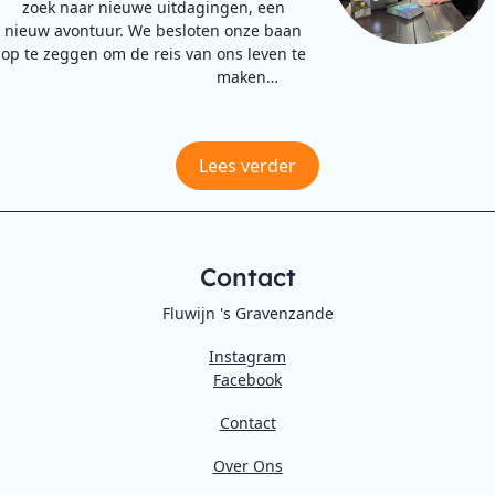
zoek naar nieuwe uitdagingen, een
nieuw avontuur. We besloten onze baan
op te zeggen om de reis van ons leven te
maken…
Lees verder
Contact
Fluwijn 's Gravenzande
Instagram
Facebook
Contact
Over Ons