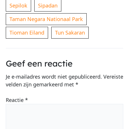
Sepilok
Sipadan
Taman Negara Nationaal Park
Tioman Eiland
Tun Sakaran
Geef een reactie
Je e-mailadres wordt niet gepubliceerd.
Vereiste
velden zijn gemarkeerd met
*
Reactie
*