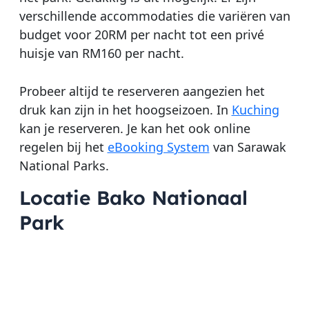
verschillende accommodaties die variëren van
budget voor 20RM per nacht tot een privé
huisje van RM160 per nacht.
Probeer altijd te reserveren aangezien het
druk kan zijn in het hoogseizoen. In
Kuching
kan je reserveren. Je kan het ook online
regelen bij het
eBooking System
van Sarawak
National Parks.
Locatie Bako Nationaal
Park