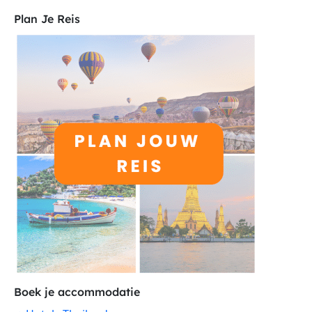
Plan Je Reis
Boek je accommodatie