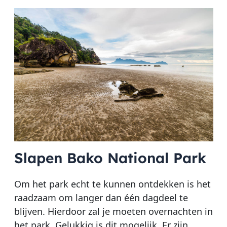
Slapen Bako National Park
Om het park echt te kunnen ontdekken is het
raadzaam om langer dan één dagdeel te
blijven. Hierdoor zal je moeten overnachten in
het park. Gelukkig is dit mogelijk. Er zijn