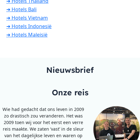
➜ Hotels Thailand
➜ Hotels Bali
➜ Hotels Vietnam
➜ Hotels Indonesië
➜ Hotels Maleisië
Nieuwsbrief
Onze reis
Wie had gedacht dat ons leven in 2009
zo drastisch zou veranderen. Het was
2009 toen wij voor het eerst een verre
reis maakte. We zaten ‘vast’ in de sleur
van het dagelijkse leven en waren op