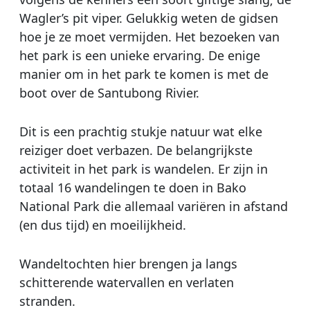
Wagler’s pit viper. Gelukkig weten de gidsen
hoe je ze moet vermijden. Het bezoeken van
het park is een unieke ervaring. De enige
manier om in het park te komen is met de
boot over de Santubong Rivier.
Dit is een prachtig stukje natuur wat elke
reiziger doet verbazen. De belangrijkste
activiteit in het park is wandelen. Er zijn in
totaal 16 wandelingen te doen in Bako
National Park die allemaal variëren in afstand
(en dus tijd) en moeilijkheid.
Wandeltochten hier brengen ja langs
schitterende watervallen en verlaten
stranden.