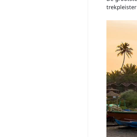
trekpleister