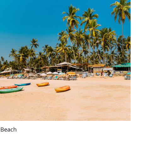
 Beach