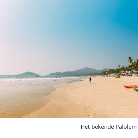
Het bekende Palolem