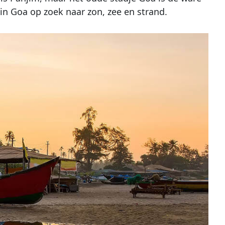
r in Goa op zoek naar zon, zee en strand.