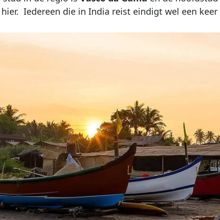
 hier. Iedereen die in India reist eindigt wel een kee