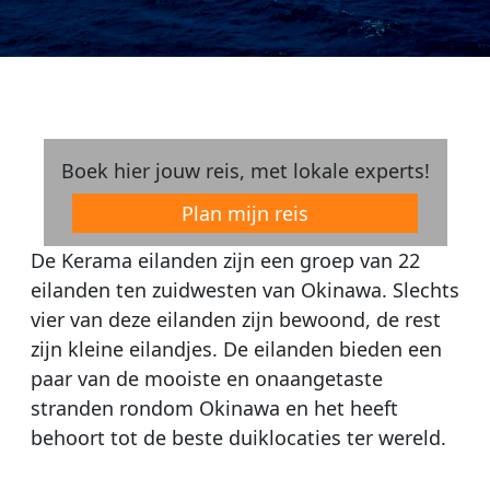
Boek hier jouw reis, met lokale experts!
Plan mijn reis
De Kerama eilanden zijn een groep van 22
eilanden ten zuidwesten van Okinawa. Slechts
vier van deze eilanden zijn bewoond, de rest
zijn kleine eilandjes. De eilanden bieden een
paar van de mooiste en onaangetaste
stranden rondom Okinawa en het heeft
behoort tot de beste duiklocaties ter wereld.