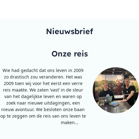
Nieuwsbrief
Onze reis
Wie had gedacht dat ons leven in 2009
zo drastisch zou veranderen. Het was
2009 toen wij voor het eerst een verre
reis maakte. We zaten ‘vast’ in de sleur
van het dagelijkse leven en waren op
zoek naar nieuwe uitdagingen, een
nieuw avontuur. We besloten onze baan
op te zeggen om de reis van ons leven te
maken…