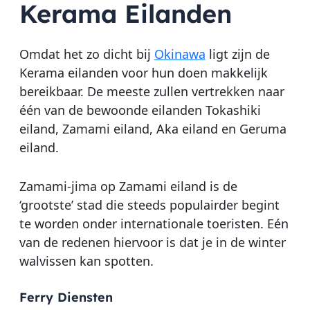
Kerama Eilanden
Omdat het zo dicht bij
Okinawa
ligt zijn de
Kerama eilanden voor hun doen makkelijk
bereikbaar. De meeste zullen vertrekken naar
één van de bewoonde eilanden Tokashiki
eiland, Zamami eiland, Aka eiland en Geruma
eiland.
Zamami-jima op Zamami eiland is de
‘grootste’ stad die steeds populairder begint
te worden onder internationale toeristen. Eén
van de redenen hiervoor is dat je in de winter
walvissen kan spotten.
Ferry Diensten