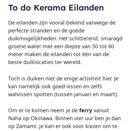
To do Kerama Eilanden
De eilanden zijn vooral bekend vanwege de
perfecte stranden en de goede
duikmogelijkheden. Het schitterend, smaragd
groene water met een diepte van 50 tot 60
meter maken de eilanden tot één van de
beste duiklocaties ter wereld.
Toch is duiken niet de enige activiteit hier. Je
kan namelijk ook goed vissen en zelfs
walvissen spotten (tussen januari en maart).
Om er te komen neem je de
ferry
vanuit
Naha op Okinawa. Binnen vier uur ben je dan
op Zamami. je kan er ook voor kiezen om te