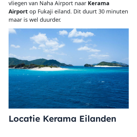
vliegen van Naha Airport naar
Kerama
Airport
op Fukaji eiland. Dit duurt 30 minuten
maar is wel duurder.
Locatie Kerama Eilanden