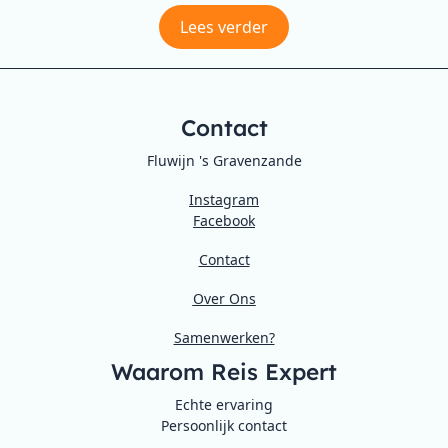
Lees verder
Contact
Fluwijn 's Gravenzande
Instagram
Facebook
Contact
Over Ons
Samenwerken?
Waarom Reis Expert
Echte ervaring
Persoonlijk contact