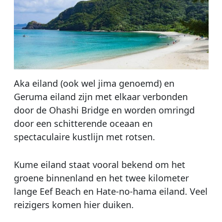
Aka eiland (ook wel jima genoemd) en
Geruma eiland zijn met elkaar verbonden
door de Ohashi Bridge en worden omringd
door een schitterende oceaan en
spectaculaire kustlijn met rotsen.
Kume eiland staat vooral bekend om het
groene binnenland en het twee kilometer
lange Eef Beach en Hate-no-hama eiland. Veel
reizigers komen hier duiken.