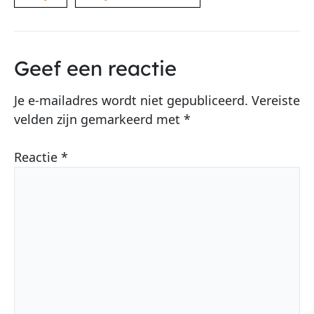
Geef een reactie
Je e-mailadres wordt niet gepubliceerd.
Vereiste
velden zijn gemarkeerd met
*
Reactie
*