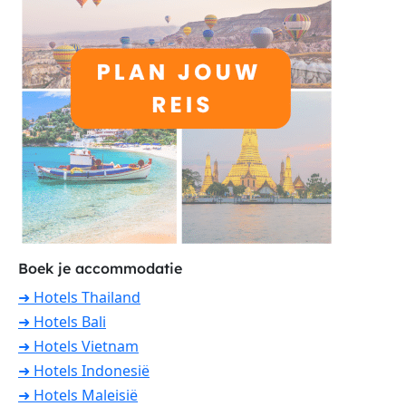
Boek je accommodatie
➜ Hotels Thailand
➜ Hotels Bali
➜ Hotels Vietnam
➜ Hotels Indonesië
➜ Hotels Maleisië