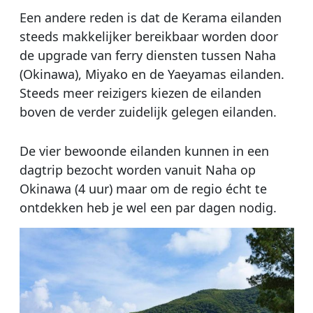
Een andere reden is dat de Kerama eilanden
steeds makkelijker bereikbaar worden door
de upgrade van ferry diensten tussen Naha
(Okinawa), Miyako en de Yaeyamas eilanden.
Steeds meer reizigers kiezen de eilanden
boven de verder zuidelijk gelegen eilanden.
De vier bewoonde eilanden kunnen in een
dagtrip bezocht worden vanuit Naha op
Okinawa (4 uur) maar om de regio écht te
ontdekken heb je wel een par dagen nodig.