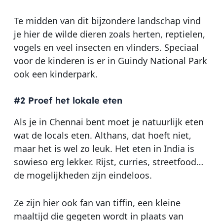
Te midden van dit bijzondere landschap vind
je hier de wilde dieren zoals herten, reptielen,
vogels en veel insecten en vlinders. Speciaal
voor de kinderen is er in Guindy National Park
ook een kinderpark.
#2 Proef het lokale eten
Als je in Chennai bent moet je natuurlijk eten
wat de locals eten. Althans, dat hoeft niet,
maar het is wel zo leuk. Het eten in India is
sowieso erg lekker. Rijst, curries, streetfood…
de mogelijkheden zijn eindeloos.
Ze zijn hier ook fan van tiffin, een kleine
maaltijd die gegeten wordt in plaats van