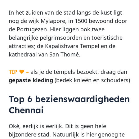
In het zuiden van de stad langs de kust ligt
nog de wijk Mylapore, in 1500 bewoond door
de Portugezen. Hier liggen ook twee
belangrijke pelgrimsoorden en toeristische
attracties; de Kapalishvara Tempel en de
kathedraal van San Thomé.
TIP ♥ –
als je de tempels bezoekt, draag dan
gepaste kleding
(bedek knieën en schouders)
Top 6 bezienswaardigheden
Chennai
Oké, eerlijk is eerlijk. Dit is geen hele
bijzondere stad. Natuurlijk is hier genoeg te