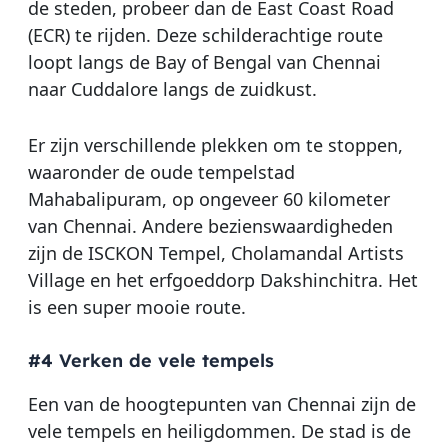
de steden, probeer dan de East Coast Road
(ECR) te rijden. Deze schilderachtige route
loopt langs de Bay of Bengal van Chennai
naar Cuddalore langs de zuidkust.
Er zijn verschillende plekken om te stoppen,
waaronder de oude tempelstad
Mahabalipuram, op ongeveer 60 kilometer
van Chennai. Andere bezienswaardigheden
zijn de ISCKON Tempel, Cholamandal Artists
Village en het erfgoeddorp Dakshinchitra. Het
is een super mooie route.
#4 Verken de vele tempels
Een van de hoogtepunten van Chennai zijn de
vele tempels en heiligdommen. De stad is de