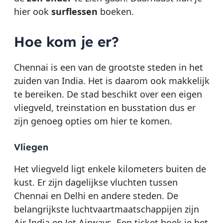
hier ook
surflessen
boeken.
Hoe kom je er?
Chennai is een van de grootste steden in het
zuiden van India. Het is daarom ook makkelijk
te bereiken. De stad beschikt over een eigen
vliegveld, treinstation en busstation dus er
zijn genoeg opties om hier te komen.
Vliegen
Het vliegveld ligt enkele kilometers buiten de
kust. Er zijn dagelijkse vluchten tussen
Chennai en Delhi en andere steden. De
belangrijkste luchtvaartmaatschappijen zijn
Air India en Jet Airways. Een ticket boek je het