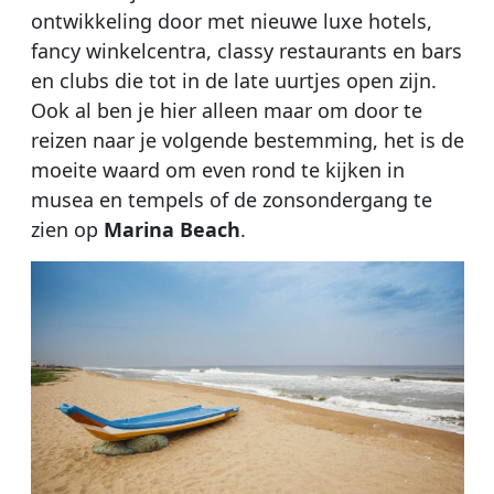
ontwikkeling door met nieuwe luxe hotels,
fancy winkelcentra, classy restaurants en bars
en clubs die tot in de late uurtjes open zijn.
Ook al ben je hier alleen maar om door te
reizen naar je volgende bestemming, het is de
moeite waard om even rond te kijken in
musea en tempels of de zonsondergang te
zien op
Marina Beach
.