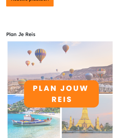
Plan Je Reis