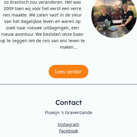
zo drastisch zou veranderen. Het was
2009 toen wij voor het eerst een verre
reis maakte. We zaten ‘vast’ in de sleur
van het dagelijkse leven en waren op
zoek naar nieuwe uitdagingen, een
nieuw avontuur. We besloten onze baan
op te zeggen om de reis van ons leven te
maken…
Lees verder
Contact
Fluwijn 's Gravenzande
Instagram
Facebook