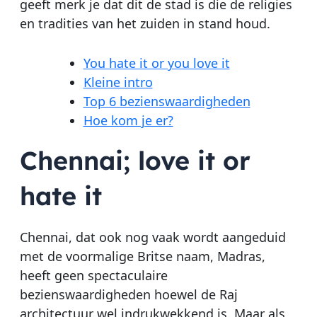
geeft merk je dat dit de stad is die de religies
en tradities van het zuiden in stand houd.
You hate it or you love it
Kleine intro
Top 6 bezienswaardigheden
Hoe kom je er?
Chennai; love it or
hate it
Chennai, dat ook nog vaak wordt aangeduid
met de voormalige Britse naam, Madras,
heeft geen spectaculaire
bezienswaardigheden hoewel de Raj
architectuur wel indrukwekkend is. Maar als