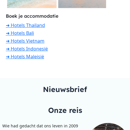
Boek je accommodatie
➜ Hotels Thailand
➜ Hotels Bali
➜ Hotels Vietnam
➜ Hotels Indonesië
➜ Hotels Maleisië
Nieuwsbrief
Onze reis
Wie had gedacht dat ons leven in 2009