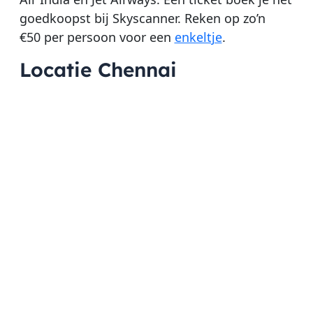
goedkoopst bij Skyscanner. Reken op zo’n
€50 per persoon voor een
enkeltje
.
Locatie Chennai