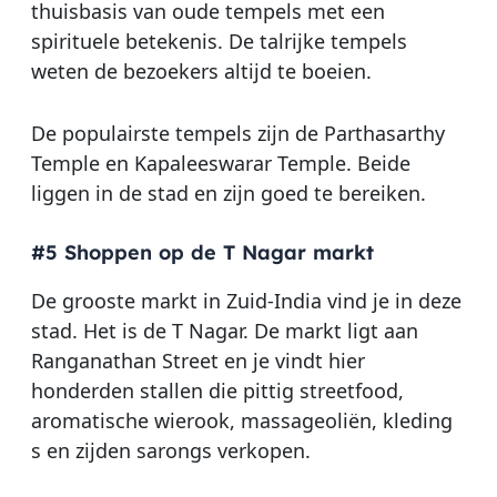
thuisbasis van oude tempels met een
spirituele betekenis. De talrijke tempels
weten de bezoekers altijd te boeien.
De populairste tempels zijn de Parthasarthy
Temple en Kapaleeswarar Temple. Beide
liggen in de stad en zijn goed te bereiken.
#5 Shoppen op de T Nagar markt
De grooste markt in Zuid-India vind je in deze
stad. Het is de T Nagar. De markt ligt aan
Ranganathan Street en je vindt hier
honderden stallen die pittig streetfood,
aromatische wierook, massageoliën, kleding
s en zijden sarongs verkopen.