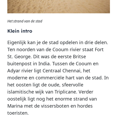
Het strand van de stad
Klein intro
Eigenlijk kan je de stad opdelen in drie delen.
Ten noorden van de Cooum rivier staat Fort
St. George. Dit was de eerste Britse
buitenpost in India. Tussen de Cooum en
Adyar rivier ligt Centraal Chennai, het
moderne en commerciële hart van de stad. In
het oosten ligt de oude, sfeervolle
islamitische wijk van Triplicane. Verder
oostelijk ligt nog het enorme strand van
Marina met de vissersboten en hordes
toeristen.