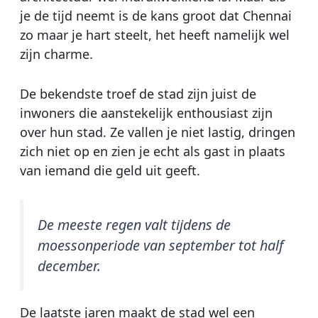
je de tijd neemt is de kans groot dat Chennai
zo maar je hart steelt, het heeft namelijk wel
zijn charme.
De bekendste troef de stad zijn juist de
inwoners die aanstekelijk enthousiast zijn
over hun stad. Ze vallen je niet lastig, dringen
zich niet op en zien je echt als gast in plaats
van iemand die geld uit geeft.
De meeste regen valt tijdens de
moessonperiode van september tot half
december.
De laatste jaren maakt de stad wel een