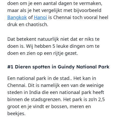
doen om je een aantal dagen te vermaken,
maar als je het vergelijkt met bijvoorbeeld
Bangkok
of
Hanoi
is Chennai toch vooral heel
druk en chaotisch.
Dat betekent natuurlijk niet dat er niks te
doen is. Wij hebben 5 leuke dingen om te
doen en zien op een rijtje gezet.
#1 Dieren spotten in Guindy National Park
Een national park in de stad.. Het kan in
Chennai. Dit is namelijk een van de weinige
steden in India die een nationaal park heeft
binnen de stadsgrenzen. Het park is zo’n 2,5
groot en je vindt er bossen, meren en
beekjes.