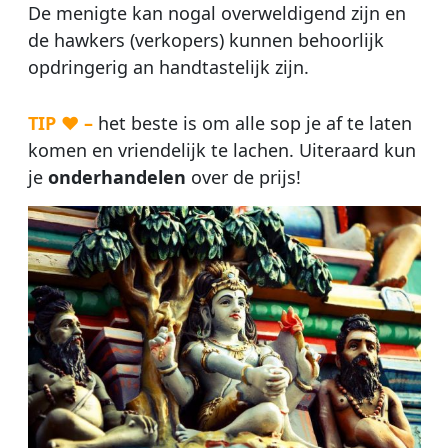
De menigte kan nogal overweldigend zijn en
de hawkers (verkopers) kunnen behoorlijk
opdringerig an handtastelijk zijn.
TIP ♥ –
het beste is om alle sop je af te laten
komen en vriendelijk te lachen. Uiteraard kun
je
onderhandelen
over de prijs!