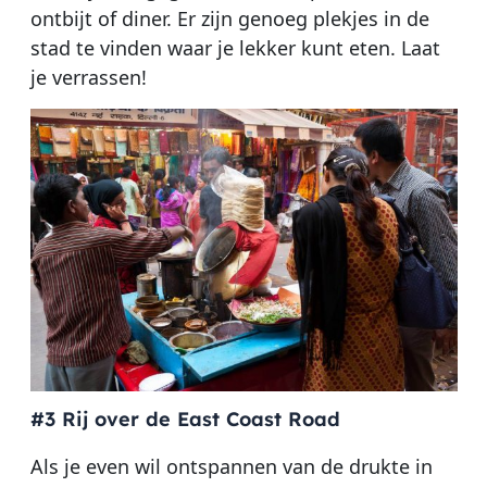
ontbijt of diner. Er zijn genoeg plekjes in de
stad te vinden waar je lekker kunt eten. Laat
je verrassen!
#3 Rij over de East Coast Road
Als je even wil ontspannen van de drukte in