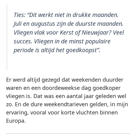
Ties:
“Dit werkt niet in drukke maanden.
Juli en augustus zijn de duurste maanden.
Vliegen vlak voor Kerst of Nieuwjaar? Veel
succes. Vliegen in de minst populaire
periode is altijd het goedkoopst”
.
Er werd altijd gezegd dat weekenden duurder
waren en een doordeweekse dag goedkoper
vliegen is. Dat was een aantal jaar geleden wel
zo. En de dure weekendtarieven gelden, in mijn
ervaring, vooral voor korte vluchten binnen
Europa.