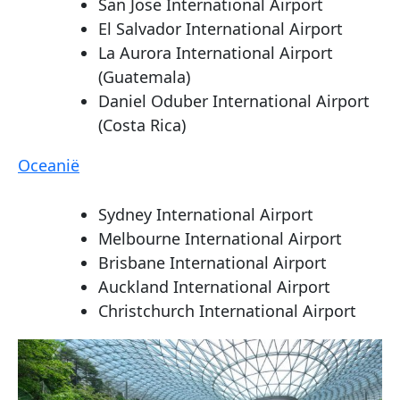
San Jose International Airport
El Salvador International Airport
La Aurora International Airport
(Guatemala)
Daniel Oduber International Airport
(Costa Rica)
Oceanië
Sydney International Airport
Melbourne International Airport
Brisbane International Airport
Auckland International Airport
Christchurch International Airport