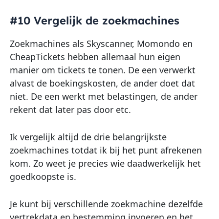
#10 Vergelijk de zoekmachines
Zoekmachines als Skyscanner, Momondo en
CheapTickets hebben allemaal hun eigen
manier om tickets te tonen. De een verwerkt
alvast de boekingskosten, de ander doet dat
niet. De een werkt met belastingen, de ander
rekent dat later pas door etc.
Ik vergelijk altijd de drie belangrijkste
zoekmachines totdat ik bij het punt afrekenen
kom. Zo weet je precies wie daadwerkelijk het
goedkoopste is.
Je kunt bij verschillende zoekmachine dezelfde
vertrekdata en bestemming invoeren en het