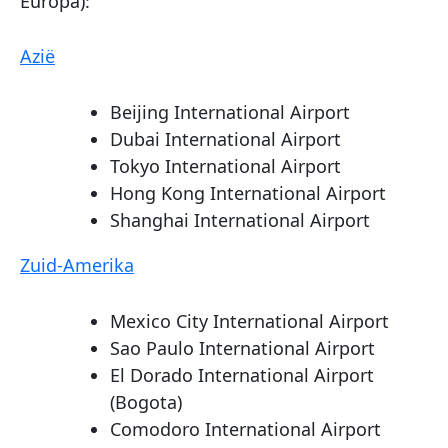
Europa):
Azië
Beijing International Airport
Dubai International Airport
Tokyo International Airport
Hong Kong International Airport
Shanghai International Airport
Zuid-Amerika
Mexico City International Airport
Sao Paulo International Airport
El Dorado International Airport
(Bogota)
Comodoro International Airport