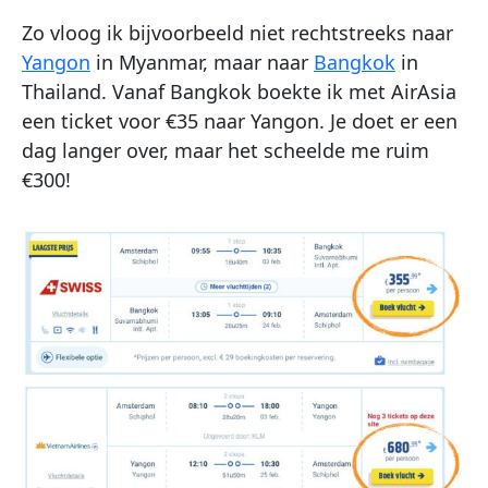
Zo vloog ik bijvoorbeeld niet rechtstreeks naar
Yangon
in Myanmar, maar naar
Bangkok
in
Thailand. Vanaf Bangkok boekte ik met AirAsia
een ticket voor €35 naar Yangon. Je doet er een
dag langer over, maar het scheelde me ruim
€300!