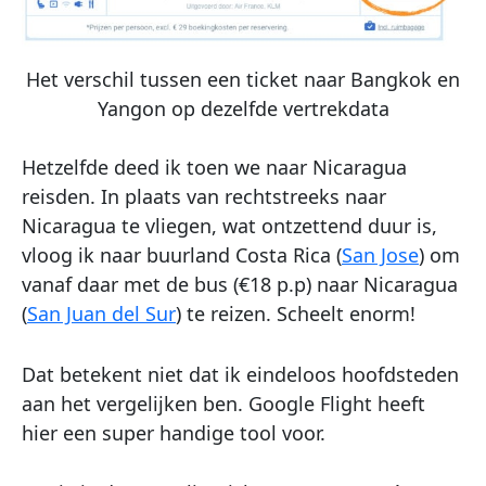
Het verschil tussen een ticket naar Bangkok en
Yangon op dezelfde vertrekdata
Hetzelfde deed ik toen we naar Nicaragua
reisden. In plaats van rechtstreeks naar
Nicaragua te vliegen, wat ontzettend duur is,
vloog ik naar buurland Costa Rica (
San Jose
) om
vanaf daar met de bus (€18 p.p) naar Nicaragua
(
San Juan del Sur
) te reizen. Scheelt enorm!
Dat betekent niet dat ik eindeloos hoofdsteden
aan het vergelijken ben. Google Flight heeft
hier een super handige tool voor.