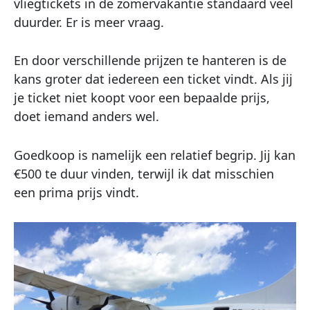
vliegtickets in de zomervakantie standaard veel
duurder. Er is meer vraag.
En door verschillende prijzen te hanteren is de
kans groter dat iedereen een ticket vindt. Als jij
je ticket niet koopt voor een bepaalde prijs,
doet iemand anders wel.
Goedkoop is namelijk een relatief begrip. Jij kan
€500 te duur vinden, terwijl ik dat misschien
een prima prijs vindt.