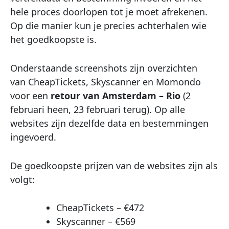
hele proces doorlopen tot je moet afrekenen.
Op die manier kun je precies achterhalen wie
het goedkoopste is.
Onderstaande screenshots zijn overzichten
van CheapTickets, Skyscanner en Momondo
voor een
retour van Amsterdam – Rio
(2
februari heen, 23 februari terug). Op alle
websites zijn dezelfde data en bestemmingen
ingevoerd.
De goedkoopste prijzen van de websites zijn als
volgt:
CheapTickets – €472
Skyscanner – €569