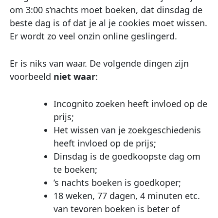
om 3:00 s’nachts moet boeken, dat dinsdag de
beste dag is of dat je al je cookies moet wissen.
Er wordt zo veel onzin online geslingerd.
Er is niks van waar. De volgende dingen zijn
voorbeeld
niet waar
:
Incognito zoeken heeft invloed op de
prijs;
Het wissen van je zoekgeschiedenis
heeft invloed op de prijs;
Dinsdag is de goedkoopste dag om
te boeken;
’s nachts boeken is goedkoper;
18 weken, 77 dagen, 4 minuten etc.
van tevoren boeken is beter of