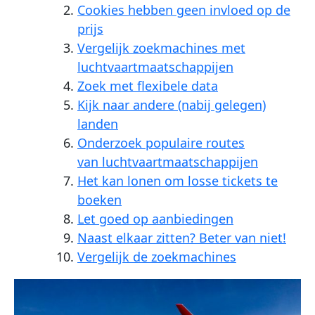
Cookies hebben geen invloed op de
prijs
Vergelijk zoekmachines met
luchtvaartmaatschappijen
Zoek met flexibele data
Kijk naar andere (nabij gelegen)
landen
Onderzoek populaire routes
van luchtvaartmaatschappijen
Het kan lonen om losse tickets te
boeken
Let goed op aanbiedingen
Naast elkaar zitten? Beter van niet!
Vergelijk de zoekmachines