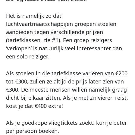
Het is namelijk zo dat
luchtvaartmaatschappijen groepen stoelen
aanbieden tegen verschillende prijzen
(tariefklassen, zie #1). Een groep reizigers
‘verkopen’ is natuurlijk veel interessanter dan
een solo reiziger.
Als stoelen in die tariefklasse variëren van €200
tot €300, zullen ze altijd de prijs laten zien van
€300. De meeste mensen willen namelijk graag
dicht bij elkaar zitten. Als je met z’n vieren reist,
kost je dat €400 extra!
Als je goedkope vliegtickets zoekt, kun je beter
per persoon boeken.