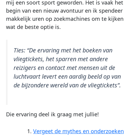
mij een soort sport geworden. Het is vaak het
begin van een nieuw avontuur en ik spendeer
makkelijk uren op zoekmachines om te kijken
wat de beste optie is.
Ties:
“De ervaring met het boeken van
vliegtickets, het sparren met andere
reizigers en contact met mensen uit de
luchtvaart levert een aardig beeld op van
de bijzondere wereld van de vliegtickets”.
Die ervaring deel ik graag met jullie!
Vergeet de mythes en onderzoeken