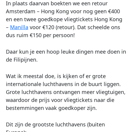
In plaats daarvan boekten we een retour
Amsterdam – Hong Kong voor nog geen €400
en een twee goedkope vliegtickets Hong Kong
–
Manilla
voor €120 (retour). Dat scheelde ons
dus ruim €150 per persoon!
Daar kun je een hoop leuke dingen mee doen in
de Filipijnen.
Wat ik meestal doe, is kijken of er grote
internationale luchthavens in de buurt liggen.
Grote luchthavens ontvangen meer vliegtuigen,
waardoor de prijs voor vliegtickets naar die
bestemmingen vaak goedkoper zijn.
Dit zijn de grootste luchthavens (buiten