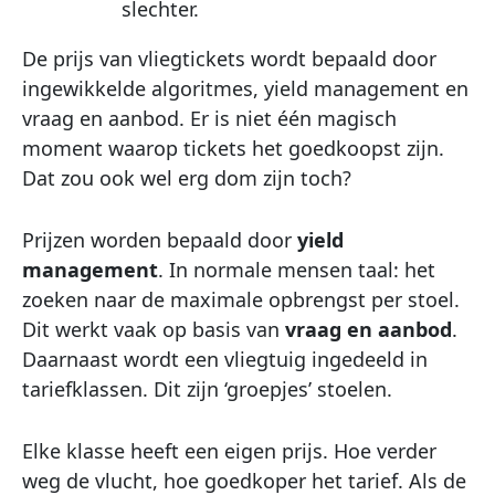
slechter.
De prijs van vliegtickets wordt bepaald door
ingewikkelde algoritmes, yield management en
vraag en aanbod. Er is niet één magisch
moment waarop tickets het goedkoopst zijn.
Dat zou ook wel erg dom zijn toch?
Prijzen worden bepaald door
yield
management
. In normale mensen taal: het
zoeken naar de maximale opbrengst per stoel.
Dit werkt vaak op basis van
vraag en aanbod
.
Daarnaast wordt een vliegtuig ingedeeld in
tariefklassen. Dit zijn ‘groepjes’ stoelen.
Elke klasse heeft een eigen prijs. Hoe verder
weg de vlucht, hoe goedkoper het tarief. Als de