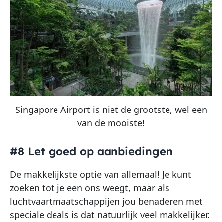
Singapore Airport is niet de grootste, wel een
van de mooiste!
#8 Let goed op aanbiedingen
De makkelijkste optie van allemaal! Je kunt
zoeken tot je een ons weegt, maar als
luchtvaartmaatschappijen jou benaderen met
speciale deals is dat natuurlijk veel makkelijker.