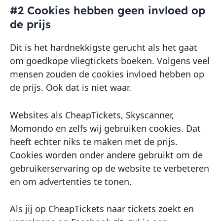
#2 Cookies hebben geen invloed op
de prijs
Dit is het hardnekkigste gerucht als het gaat
om goedkope vliegtickets boeken. Volgens veel
mensen zouden de cookies invloed hebben op
de prijs. Ook dat is niet waar.
Websites als CheapTickets, Skyscanner,
Momondo en zelfs wij gebruiken cookies. Dat
heeft echter niks te maken met de prijs.
Cookies worden onder andere gebruikt om de
gebruikerservaring op de website te verbeteren
en om advertenties te tonen.
Als jij op CheapTickets naar tickets zoekt en