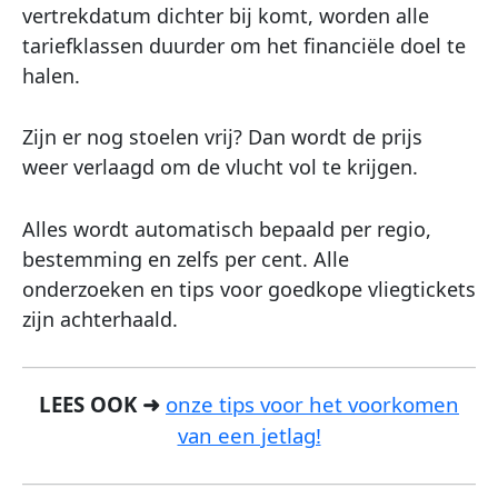
vertrekdatum dichter bij komt, worden alle
tariefklassen duurder om het financiële doel te
halen.
Zijn er nog stoelen vrij? Dan wordt de prijs
weer verlaagd om de vlucht vol te krijgen.
Alles wordt automatisch bepaald per regio,
bestemming en zelfs per cent. Alle
onderzoeken en tips voor goedkope vliegtickets
zijn achterhaald.
LEES OOK ➜
onze tips voor het voorkomen
van een jetlag!