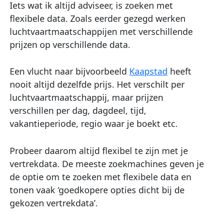
Iets wat ik altijd adviseer, is zoeken met
flexibele data. Zoals eerder gezegd werken
luchtvaartmaatschappijen met verschillende
prijzen op verschillende data.
Een vlucht naar bijvoorbeeld
Kaapstad
heeft
nooit altijd dezelfde prijs. Het verschilt per
luchtvaartmaatschappij, maar prijzen
verschillen per dag, dagdeel, tijd,
vakantieperiode, regio waar je boekt etc.
Probeer daarom altijd flexibel te zijn met je
vertrekdata. De meeste zoekmachines geven je
de optie om te zoeken met flexibele data en
tonen vaak ‘goedkopere opties dicht bij de
gekozen vertrekdata’.