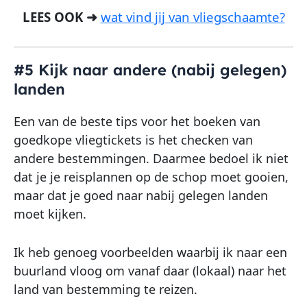
LEES OOK ➜
wat vind jij van vliegschaamte?
#5 Kijk naar andere (nabij gelegen)
landen
Een van de beste tips voor het boeken van
goedkope vliegtickets is het checken van
andere bestemmingen. Daarmee bedoel ik niet
dat je je reisplannen op de schop moet gooien,
maar dat je goed naar nabij gelegen landen
moet kijken.
Ik heb genoeg voorbeelden waarbij ik naar een
buurland vloog om vanaf daar (lokaal) naar het
land van bestemming te reizen.