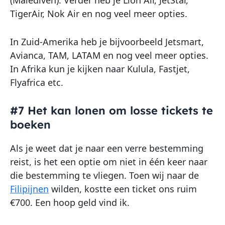
TigerAir, Nok Air en nog veel meer opties.
In Zuid-Amerika heb je bijvoorbeeld Jetsmart,
Avianca, TAM, LATAM en nog veel meer opties.
In Afrika kun je kijken naar Kulula, Fastjet,
Flyafrica etc.
#7 Het kan lonen om losse tickets te
boeken
Als je weet dat je naar een verre bestemming
reist, is het een optie om niet in één keer naar
die bestemming te vliegen. Toen wij naar de
Filipijnen
wilden, kostte een ticket ons ruim
€700. Een hoop geld vind ik.