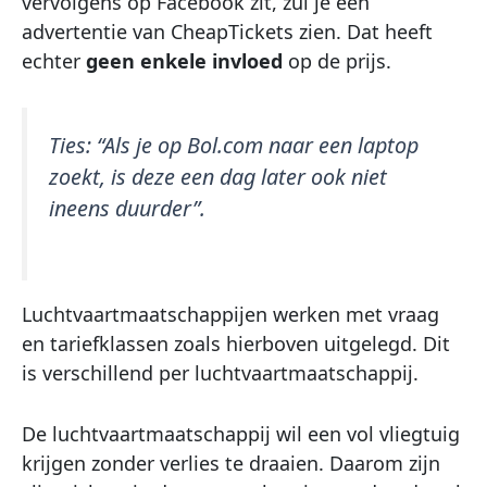
vervolgens op Facebook zit, zul je een
advertentie van CheapTickets zien. Dat heeft
echter
geen enkele invloed
op de prijs.
Ties:
“Als je op Bol.com naar een laptop
zoekt, is deze een dag later ook niet
ineens duurder”
.
Luchtvaartmaatschappijen werken met vraag
en tariefklassen zoals hierboven uitgelegd. Dit
is verschillend per luchtvaartmaatschappij.
De luchtvaartmaatschappij wil een vol vliegtuig
krijgen zonder verlies te draaien. Daarom zijn