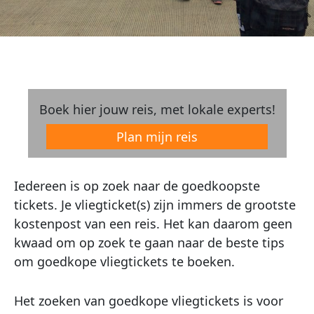
Boek hier jouw reis, met lokale experts!
Plan mijn reis
Iedereen is op zoek naar de goedkoopste
tickets. Je vliegticket(s) zijn immers de grootste
kostenpost van een reis. Het kan daarom geen
kwaad om op zoek te gaan naar de beste tips
om goedkope vliegtickets te boeken.
Het zoeken van goedkope vliegtickets is voor