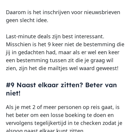
Daarom is het inschrijven voor nieuwsbrieven
geen slecht idee.
Last-minute deals zijn best interessant.
Misschien is het 9 keer niet de bestemming die
jij in gedachten had, maar als er wel een keer
een bestemming tussen zit die je graag wil
zien, zijn het die mailtjes wel waard geweest!
#9 Naast elkaar zitten? Beter van
niet!
Als je met 2 of meer personen op reis gaat, is
het beter om een losse boeking te doen en
vervolgens tegelijkertijd in te checken zodat je
alsnog naast elkaar kunt zitten.