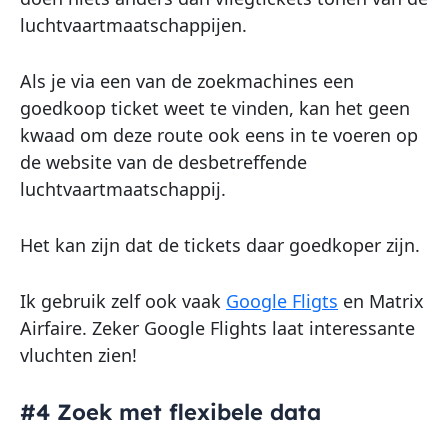
luchtvaartmaatschappijen.
Als je via een van de zoekmachines een
goedkoop ticket weet te vinden, kan het geen
kwaad om deze route ook eens in te voeren op
de website van de desbetreffende
luchtvaartmaatschappij.
Het kan zijn dat de tickets daar goedkoper zijn.
Ik gebruik zelf ook vaak
Google Fligts
en Matrix
Airfaire. Zeker Google Flights laat interessante
vluchten zien!
#4 Zoek met flexibele data