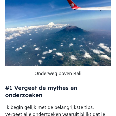
Onderweg boven Bali
#1 Vergeet de mythes en
onderzoeken
Ik begin gelijk met de belangrijkste tips.
Vergeet alle onderzoeken waaruit blijkt dat je