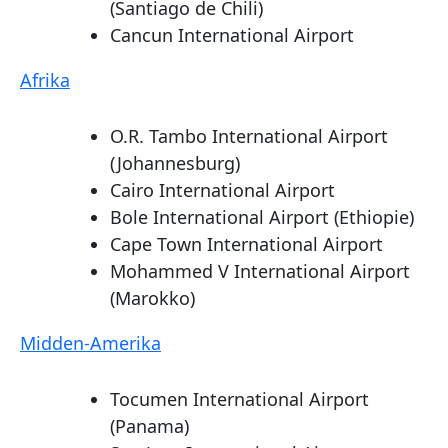
(Santiago de Chili)
Cancun International Airport
Afrika
O.R. Tambo International Airport
(Johannesburg)
Cairo International Airport
Bole International Airport (Ethiopie)
Cape Town International Airport
Mohammed V International Airport
(Marokko)
Midden-Amerika
Tocumen International Airport
(Panama)