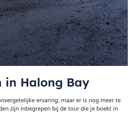
n in Halong Bay
nvergetelijke ervaring, maar er is nog meer te
n zijn inbegrepen bij de tour die je boekt in