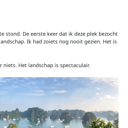
te stond. De eerste keer dat ik deze plek bezocht
landschap. Ik had zoiets nog nooit gezien. Het is
r niets. Het landschap is spectaculair.