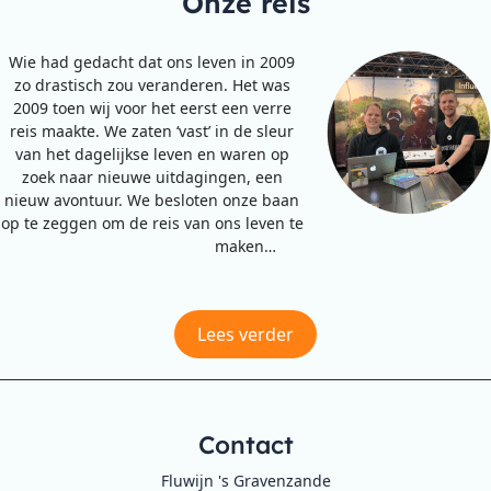
Onze reis
Wie had gedacht dat ons leven in 2009
zo drastisch zou veranderen. Het was
2009 toen wij voor het eerst een verre
reis maakte. We zaten ‘vast’ in de sleur
van het dagelijkse leven en waren op
zoek naar nieuwe uitdagingen, een
nieuw avontuur. We besloten onze baan
op te zeggen om de reis van ons leven te
maken…
Lees verder
Contact
Fluwijn 's Gravenzande