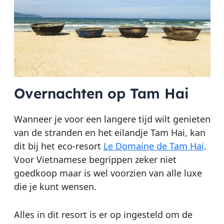
Overnachten op Tam Hai
Wanneer je voor een langere tijd wilt genieten
van de stranden en het eilandje Tam Hai, kan
dit bij het eco-resort
Le Domaine de Tam Hai
.
Voor Vietnamese begrippen zeker niet
goedkoop maar is wel voorzien van alle luxe
die je kunt wensen.
Alles in dit resort is er op ingesteld om de