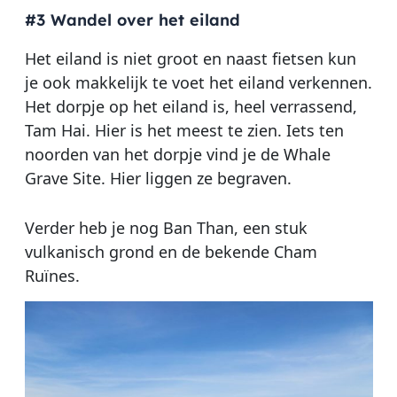
#3 Wandel over het eiland
Het eiland is niet groot en naast fietsen kun
je ook makkelijk te voet het eiland verkennen.
Het dorpje op het eiland is, heel verrassend,
Tam Hai. Hier is het meest te zien. Iets ten
noorden van het dorpje vind je de Whale
Grave Site. Hier liggen ze begraven.
Verder heb je nog Ban Than, een stuk
vulkanisch grond en de bekende Cham
Ruïnes.