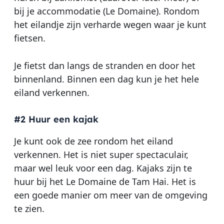
bij je accommodatie (Le Domaine). Rondom
het eilandje zijn verharde wegen waar je kunt
fietsen.
Je fietst dan langs de stranden en door het
binnenland. Binnen een dag kun je het hele
eiland verkennen.
#2 Huur een kajak
Je kunt ook de zee rondom het eiland
verkennen. Het is niet super spectaculair,
maar wel leuk voor een dag. Kajaks zijn te
huur bij het Le Domaine de Tam Hai. Het is
een goede manier om meer van de omgeving
te zien.