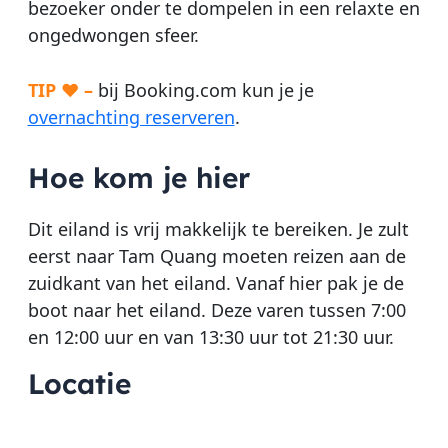
bezoeker onder te dompelen in een relaxte en
ongedwongen sfeer.
TIP ♥ –
bij Booking.com kun je je
overnachting reserveren
.
Hoe kom je hier
Dit eiland is vrij makkelijk te bereiken. Je zult
eerst naar Tam Quang moeten reizen aan de
zuidkant van het eiland. Vanaf hier pak je de
boot naar het eiland. Deze varen tussen 7:00
en 12:00 uur en van 13:30 uur tot 21:30 uur.
Locatie