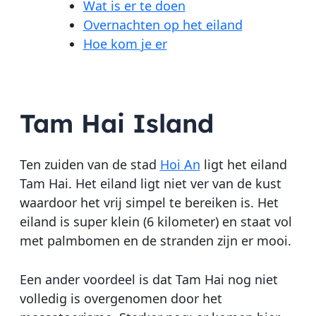
Wat is er te doen
Overnachten op het eiland
Hoe kom je er
Tam Hai Island
Ten zuiden van de stad
Hoi An
ligt het eiland
Tam Hai. Het eiland ligt niet ver van de kust
waardoor het vrij simpel te bereiken is. Het
eiland is super klein (6 kilometer) en staat vol
met palmbomen en de stranden zijn er mooi.
Een ander voordeel is dat Tam Hai nog niet
volledig is overgenomen door het