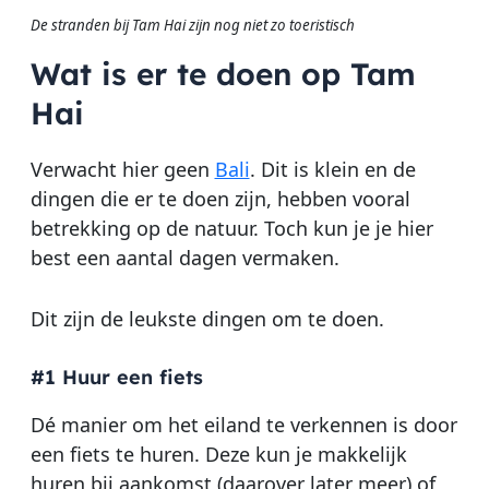
De stranden bij Tam Hai zijn nog niet zo toeristisch
Wat is er te doen op Tam
Hai
Verwacht hier geen
Bali
. Dit is klein en de
dingen die er te doen zijn, hebben vooral
betrekking op de natuur. Toch kun je je hier
best een aantal dagen vermaken.
Dit zijn de leukste dingen om te doen.
#1 Huur een fiets
Dé manier om het eiland te verkennen is door
een fiets te huren. Deze kun je makkelijk
huren bij aankomst (daarover later meer) of