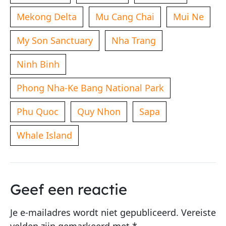
Mekong Delta
Mu Cang Chai
Mui Ne
My Son Sanctuary
Nha Trang
Ninh Binh
Phong Nha-Ke Bang National Park
Phu Quoc
Quy Nhon
Sapa
Whale Island
Geef een reactie
Je e-mailadres wordt niet gepubliceerd.
Vereiste