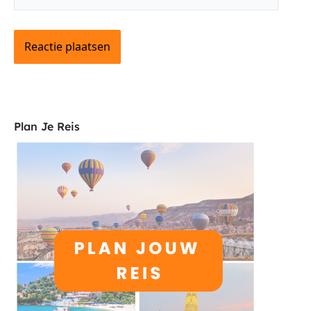
Plan Je Reis