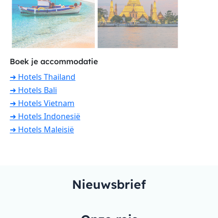
Boek je accommodatie
➜ Hotels Thailand
➜ Hotels Bali
➜ Hotels Vietnam
➜ Hotels Indonesië
➜ Hotels Maleisië
Nieuwsbrief