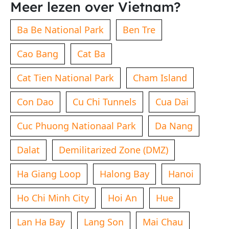
Meer lezen over Vietnam?
Ba Be National Park
Ben Tre
Cao Bang
Cat Ba
Cat Tien National Park
Cham Island
Con Dao
Cu Chi Tunnels
Cua Dai
Cuc Phuong Nationaal Park
Da Nang
Dalat
Demilitarized Zone (DMZ)
Ha Giang Loop
Halong Bay
Hanoi
Ho Chi Minh City
Hoi An
Hue
Lan Ha Bay
Lang Son
Mai Chau