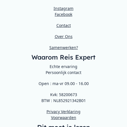
Instagram
Facebook
Contact
Over Ons
Samenwerken?
Waarom Reis Expert
Echte ervaring
Persoonlijk contact
Open : ma-vr 09.00 - 16.00
Kvk: 58200673
BTW : NL852921342B01
Privacy Verklaring
Voorwaarden