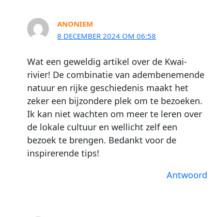
ANONIEM
8 DECEMBER 2024 OM 06:58
Wat een geweldig artikel over de Kwai-
rivier! De combinatie van adembenemende
natuur en rijke geschiedenis maakt het
zeker een bijzondere plek om te bezoeken.
Ik kan niet wachten om meer te leren over
de lokale cultuur en wellicht zelf een
bezoek te brengen. Bedankt voor de
inspirerende tips!
Antwoord