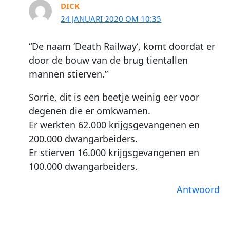
DICK
24 JANUARI 2020 OM 10:35
“De naam ‘Death Railway‘, komt doordat er
door de bouw van de brug tientallen
mannen stierven.”
Sorrie, dit is een beetje weinig eer voor
degenen die er omkwamen.
Er werkten 62.000 krijgsgevangenen en
200.000 dwangarbeiders.
Er stierven 16.000 krijgsgevangenen en
100.000 dwangarbeiders.
Antwoord