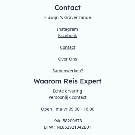
Contact
Fluwijn 's Gravenzande
Instagram
Facebook
Contact
Over Ons
Samenwerken?
Waarom Reis Expert
Echte ervaring
Persoonlijk contact
Open : ma-vr 09.00 - 16.00
Kvk: 58200673
BTW : NL852921342B01