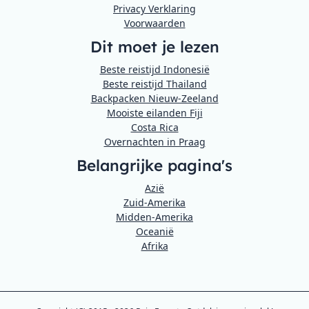
Privacy Verklaring
Voorwaarden
Dit moet je lezen
Beste reistijd Indonesië
Beste reistijd Thailand
Backpacken Nieuw-Zeeland
Mooiste eilanden Fiji
Costa Rica
Overnachten in Praag
Belangrijke pagina's
Azië
Zuid-Amerika
Midden-Amerika
Oceanië
Afrika