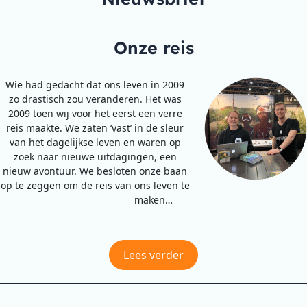
Onze reis
Wie had gedacht dat ons leven in 2009
zo drastisch zou veranderen. Het was
2009 toen wij voor het eerst een verre
reis maakte. We zaten ‘vast’ in de sleur
van het dagelijkse leven en waren op
zoek naar nieuwe uitdagingen, een
nieuw avontuur. We besloten onze baan
op te zeggen om de reis van ons leven te
maken…
Lees verder