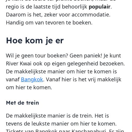
regio is de laatste tijd behoorlijk
populair
.
Daarom is het, zeker voor accommodatie.
Handig om van tevoren te boeken.
Hoe kom je er
Wil je geen tour boeken? Geen paniek! Je kunt
River Kwai ook op eigen gelegenheid bezoeken.
De makkelijkste manier om hier te komen is
vanaf
Bangkok
. Vanaf hier is het vrij makkelijk
om hier te komen.
Met de trein
De makkelijkste manier is de trein. Het is
tevens de leukste manier om hier te komen.
Tickets van Bangkok naar Kanchanaburi. Er zijn