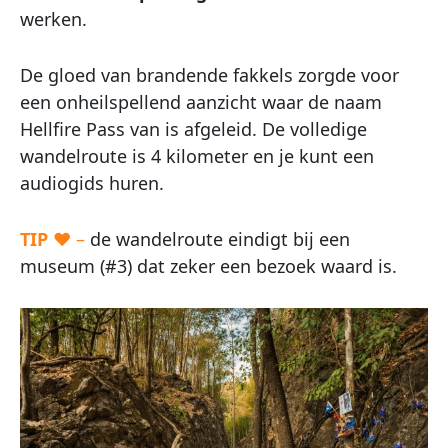
werken.
De gloed van brandende fakkels zorgde voor
een onheilspellend aanzicht waar de naam
Hellfire Pass van is afgeleid. De volledige
wandelroute is 4 kilometer en je kunt een
audiogids huren.
TIP
♥ –
de wandelroute eindigt bij een
museum (#3) dat zeker een bezoek waard is.