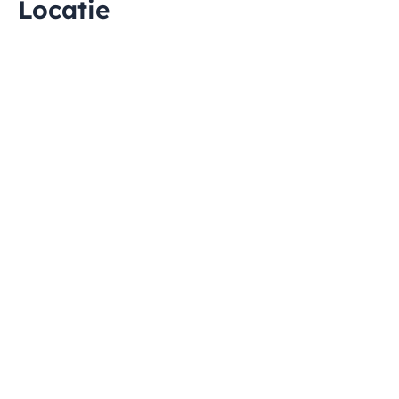
Locatie