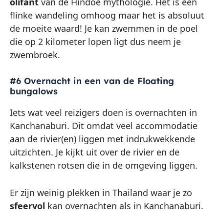
olifant
van de Hindoe mythologie. Het is een
flinke wandeling omhoog maar het is absoluut
de moeite waard! Je kan zwemmen in de poel
die op 2 kilometer lopen ligt dus neem je
zwembroek.
#6 Overnacht in een van de Floating
bungalows
Iets wat veel reizigers doen is overnachten in
Kanchanaburi. Dit omdat veel accommodatie
aan de rivier(en) liggen met indrukwekkende
uitzichten. Je kijkt uit over de rivier en de
kalkstenen rotsen die in de omgeving liggen.
Er zijn weinig plekken in Thailand waar je zo
sfeervol
kan overnachten als in Kanchanaburi.