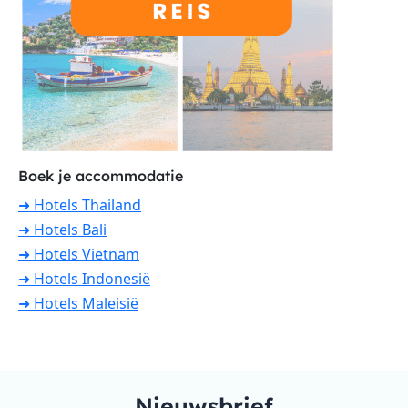
Boek je accommodatie
➜ Hotels Thailand
➜ Hotels Bali
➜ Hotels Vietnam
➜ Hotels Indonesië
➜ Hotels Maleisië
Nieuwsbrief