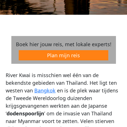
Boek hier jouw reis, met lokale experts!
Plan mijn reis
River Kwai is misschien wel één van de
bekendste gebieden van Thailand. Het ligt ten
westen van
Bangkok
en is de plek waar tijdens
de Tweede Wereldoorlog duizenden
krijgsgevangenen werkten aan de Japanse
‘
dodenspoorlijn
’ om de invasie van Thailand
naar Myanmar voort te zetten. Velen stierven