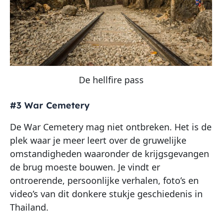
De hellfire pass
#3 War Cemetery
De War Cemetery mag niet ontbreken. Het is de
plek waar je meer leert over de gruwelijke
omstandigheden waaronder de krijgsgevangen
de brug moeste bouwen. Je vindt er
ontroerende, persoonlijke verhalen, foto’s en
video’s van dit donkere stukje geschiedenis in
Thailand.