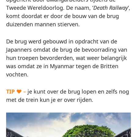
Tweede Wereldoorlog. De naam, ‘
Death Railway
‘,
komt doordat er door de bouw van de brug
duizenden mannen stierven.
De brug werd gebouwd in opdracht van de
Japanners omdat de brug de bevoorrading van
hun troepen bevorderden, wat weer belangrijk
was omdat ze in Myanmar tegen de Britten
vochten.
TIP
♥ –
je kunt over de brug lopen en zelfs nog
met de trein kun je er over rijden.