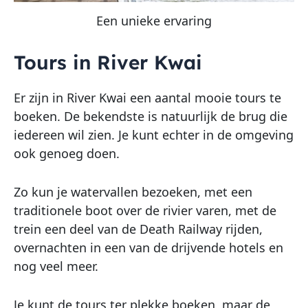
Een unieke ervaring
Tours in River Kwai
Er zijn in River Kwai een aantal mooie tours te
boeken. De bekendste is natuurlijk de brug die
iedereen wil zien. Je kunt echter in de omgeving
ook genoeg doen.
Zo kun je watervallen bezoeken, met een
traditionele boot over de rivier varen, met de
trein een deel van de Death Railway rijden,
overnachten in een van de drijvende hotels en
nog veel meer.
Je kunt de tours ter plekke boeken, maar de