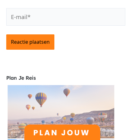
E-
mail*
Plan Je Reis