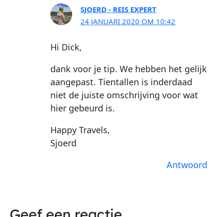
SJOERD - REIS EXPERT
24 JANUARI 2020 OM 10:42
Hi Dick,
dank voor je tip. We hebben het gelijk
aangepast. Tientallen is inderdaad
niet de juiste omschrijving voor wat
hier gebeurd is.
Happy Travels,
Sjoerd
Antwoord
Geef een reactie