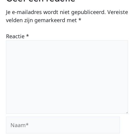
Je e-mailadres wordt niet gepubliceerd.
Vereiste
velden zijn gemarkeerd met
*
Reactie
*
Naam*