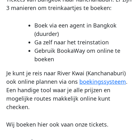
3 manieren om treinkaartjes te boeken:
Boek via een agent in Bangkok
(duurder)
Ga zelf naar het treinstation
Gebruik BookaWay om online te
boeken
Je kunt je reis naar River Kwai (Kanchanaburi)
ook online plannen via ons
boekingssysteem
.
Een handige tool waar je alle prijzen en
mogelijke routes makkelijk online kunt
checken.
Wij boeken hier ook vaan onze tickets.