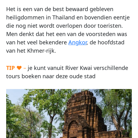
Het is een van de best bewaard gebleven
heiligdommen in Thailand en bovendien eentje
die nog niet wordt overlopen door toeristen.
Men denkt dat het een van de voorsteden was
van het veel bekendere
Angkor
, de hoofdstad
van het Khmer-rijk.
TIP
♥ –
je kunt vanuit River Kwai verschillende
tours boeken naar deze oude stad