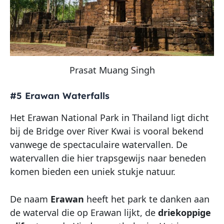
Prasat Muang Singh
#5 Erawan Waterfalls
Het Erawan National Park in Thailand ligt dicht
bij de Bridge over River Kwai is vooral bekend
vanwege de spectaculaire watervallen. De
watervallen die hier trapsgewijs naar beneden
komen bieden een uniek stukje natuur.
De naam
Erawan
heeft het park te danken aan
de waterval die op Erawan lijkt, de
driekoppige