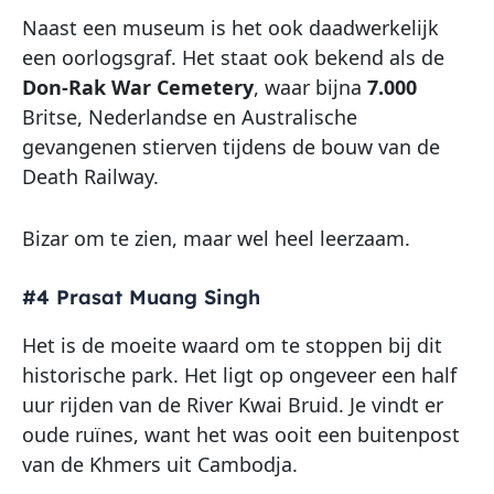
Naast een museum is het ook daadwerkelijk
een oorlogsgraf. Het staat ook bekend als de
Don-Rak War Cemetery
, waar bijna
7.000
Britse, Nederlandse en Australische
gevangenen stierven tijdens de bouw van de
Death Railway.
Bizar om te zien, maar wel heel leerzaam.
#4 Prasat Muang Singh
Het is de moeite waard om te stoppen bij dit
historische park. Het ligt op ongeveer een half
uur rijden van de River Kwai Bruid. Je vindt er
oude ruïnes, want het was ooit een buitenpost
van de Khmers uit Cambodja.