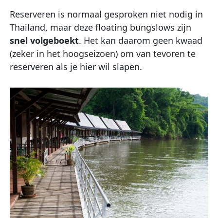
Reserveren is normaal gesproken niet nodig in
Thailand, maar deze floating bungslows zijn
snel volgeboekt
. Het kan daarom geen kwaad
(zeker in het hoogseizoen) om van tevoren te
reserveren als je hier wil slapen.