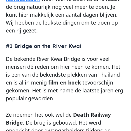
de brug natuurlijk nog veel meer te doen. Je
kunt hier makkelijk een aantal dagen blijven.
Wij hebben de leukste dingen om te doen op
een rij gezet.
#1 Bridge on the River Kwai
De bekende River Kwai Bridge is voor veel
mensen dé reden om hier heen te komen. Het
is een van de bekendste plekken van Thailand
en is al in menig
film en boek
tevoorschijn
gekomen. Het is met name de laatste jaren erg
populair geworden.
Ze noemen het ook wel de
Death Railway
Bridge
. De brug is gebouwd. Het werd
opgericht door dwangarbeiders tijdens de