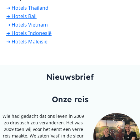
➜ Hotels Thailand
➜ Hotels Bali
➜ Hotels Vietnam
➜ Hotels Indonesië
➜ Hotels Maleisië
Nieuwsbrief
Onze reis
Wie had gedacht dat ons leven in 2009
zo drastisch zou veranderen. Het was
2009 toen wij voor het eerst een verre
reis maakte. We zaten ‘vast’ in de sleur