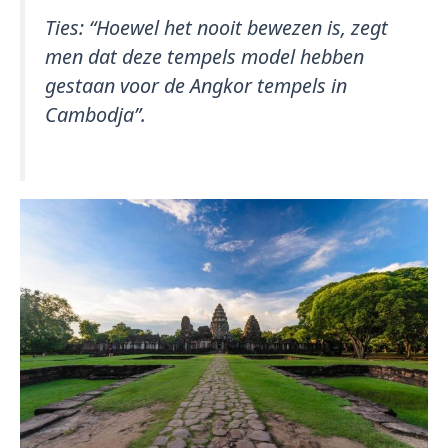
Ties:
“Hoewel het nooit bewezen is, zegt
men dat deze tempels model hebben
gestaan voor de Angkor tempels in
Cambodja”.