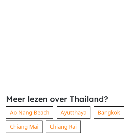
Meer lezen over Thailand?
Ao Nang Beach
Ayutthaya
Bangkok
Chiang Mai
Chiang Rai