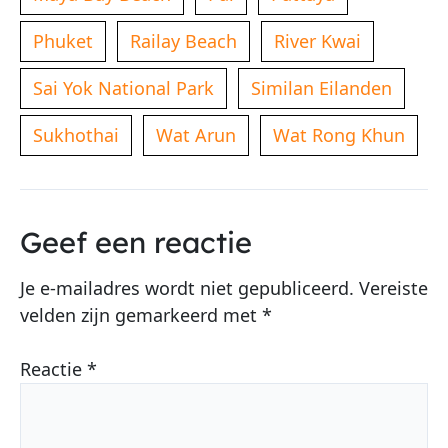
Phuket
Railay Beach
River Kwai
Sai Yok National Park
Similan Eilanden
Sukhothai
Wat Arun
Wat Rong Khun
Geef een reactie
Je e-mailadres wordt niet gepubliceerd.
Vereiste
velden zijn gemarkeerd met
*
Reactie
*