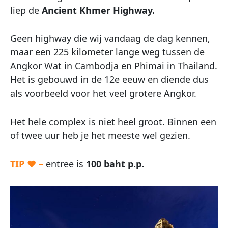
liep de
Ancient Khmer Highway.
Geen highway die wij vandaag de dag kennen,
maar een 225 kilometer lange weg tussen de
Angkor Wat in Cambodja en Phimai in Thailand.
Het is gebouwd in de 12e eeuw en diende dus
als voorbeeld voor het veel grotere Angkor.
Het hele complex is niet heel groot. Binnen een
of twee uur heb je het meeste wel gezien.
TIP ♥ –
entree is
100 baht p.p.