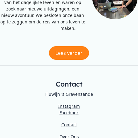
van het dagelijkse leven en waren op
zoek naar nieuwe uitdagingen, een
nieuw avontuur. We besloten onze baan
op te zeggen om de reis van ons leven te
maken…
Lees verder
Contact
Fluwijn 's Gravenzande
Instagram
Facebook
Contact
Over Ons