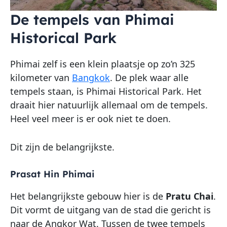
De tempels van Phimai
Historical Park
Phimai zelf is een klein plaatsje op zo’n 325
kilometer van
Bangkok
. De plek waar alle
tempels staan, is Phimai Historical Park. Het
draait hier natuurlijk allemaal om de tempels.
Heel veel meer is er ook niet te doen.
Dit zijn de belangrijkste.
Prasat Hin Phimai
Het belangrijkste gebouw hier is de
Pratu Chai
.
Dit vormt de uitgang van de stad die gericht is
naar de Angkor Wat. Tussen de twee tempels