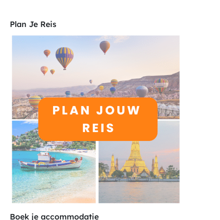
Plan Je Reis
Boek je accommodatie