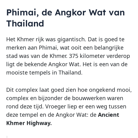
Phimai, de Angkor Wat van
Thailand
Het Khmer rijk was gigantisch. Dat is goed te
merken aan Phimai, wat ooit een belangrijke
stad was van de Khmer. 375 kilometer verderop
ligt de bekende Angkor Wat. Het is een van de
mooiste tempels in Thailand.
Dit complex laat goed zien hoe ongekend mooi,
complex en bijzonder de bouwwerken waren
rond deze tijd. Vroeger liep er een weg tussen
deze tempel en de Angkor Wat: de
Ancient
Khmer Highway.