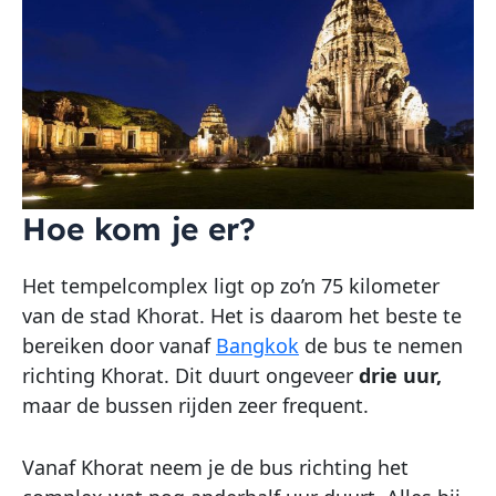
Hoe kom je er?
Het tempelcomplex ligt op zo’n 75 kilometer
van de stad Khorat. Het is daarom het beste te
bereiken door vanaf
Bangkok
de bus te nemen
richting Khorat. Dit duurt ongeveer
drie uur,
maar de bussen rijden zeer frequent.
Vanaf Khorat neem je de bus richting het