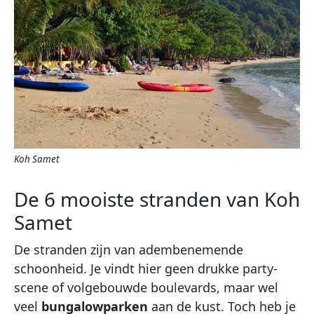
Koh Samet
De 6 mooiste stranden van Koh
Samet
De stranden zijn van adembenemende
schoonheid. Je vindt hier geen drukke party-
scene of volgebouwde boulevards, maar wel
veel
bungalowparken
aan de kust. Toch heb je