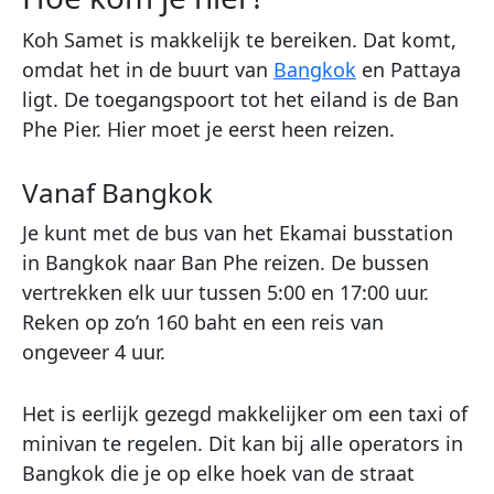
Koh Samet is makkelijk te bereiken. Dat komt,
omdat het in de buurt van
Bangkok
en Pattaya
ligt. De toegangspoort tot het eiland is de Ban
Phe Pier. Hier moet je eerst heen reizen.
Vanaf Bangkok
Je kunt met de bus van het Ekamai busstation
in Bangkok naar Ban Phe reizen. De bussen
vertrekken elk uur tussen 5:00 en 17:00 uur.
Reken op zo’n 160 baht en een reis van
ongeveer 4 uur.
Het is eerlijk gezegd makkelijker om een taxi of
minivan te regelen. Dit kan bij alle operators in
Bangkok die je op elke hoek van de straat