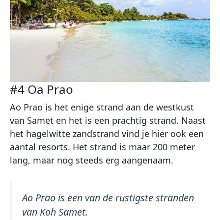
#4 Oa Prao
Ao Prao is het enige strand aan de westkust
van Samet en het is een prachtig strand. Naast
het hagelwitte zandstrand vind je hier ook een
aantal resorts. Het strand is maar 200 meter
lang, maar nog steeds erg aangenaam.
Ao Prao is een van de rustigste stranden
van Koh Samet.