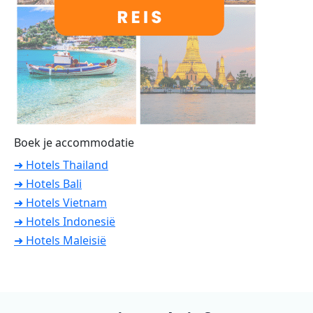
Boek je accommodatie
➜ Hotels Thailand
➜ Hotels Bali
➜ Hotels Vietnam
➜ Hotels Indonesië
➜ Hotels Maleisië