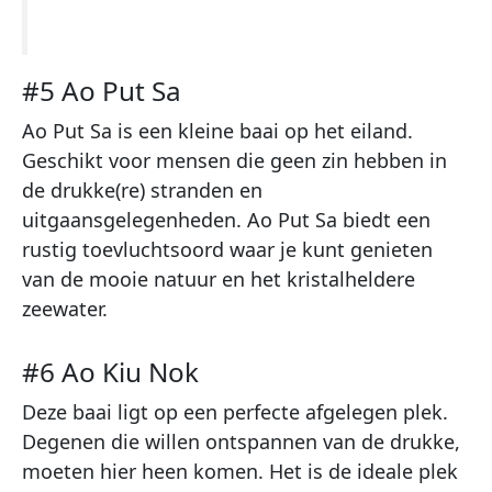
#5 Ao Put Sa
Ao Put Sa is een kleine baai op het eiland.
Geschikt voor mensen die geen zin hebben in
de drukke(re) stranden en
uitgaansgelegenheden. Ao Put Sa biedt een
rustig toevluchtsoord waar je kunt genieten
van de mooie natuur en het kristalheldere
zeewater.
#6 Ao Kiu Nok
Deze baai ligt op een perfecte afgelegen plek.
Degenen die willen ontspannen van de drukke,
moeten hier heen komen. Het is de ideale plek