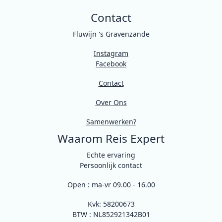
Contact
Fluwijn 's Gravenzande
Instagram
Facebook
Contact
Over Ons
Samenwerken?
Waarom Reis Expert
Echte ervaring
Persoonlijk contact
Open : ma-vr 09.00 - 16.00
Kvk: 58200673
BTW : NL852921342B01