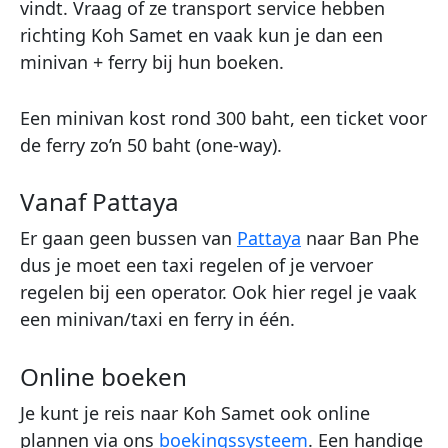
vindt. Vraag of ze transport service hebben
richting Koh Samet en vaak kun je dan een
minivan + ferry bij hun boeken.
Een minivan kost rond 300 baht, een ticket voor
de ferry zo’n 50 baht (one-way).
Vanaf Pattaya
Er gaan geen bussen van
Pattaya
naar Ban Phe
dus je moet een taxi regelen of je vervoer
regelen bij een operator. Ook hier regel je vaak
een minivan/taxi en ferry in één.
Online boeken
Je kunt je reis naar Koh Samet ook online
plannen via ons
boekingssysteem
. Een handige