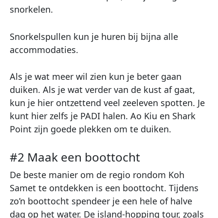
snorkelen.
Snorkelspullen kun je huren bij bijna alle
accommodaties.
Als je wat meer wil zien kun je beter gaan
duiken. Als je wat verder van de kust af gaat,
kun je hier ontzettend veel zeeleven spotten. Je
kunt hier zelfs je PADI halen. Ao Kiu en Shark
Point zijn goede plekken om te duiken.
#2 Maak een boottocht
De beste manier om de regio rondom Koh
Samet te ontdekken is een boottocht. Tijdens
zo’n boottocht spendeer je een hele of halve
dag op het water. De island-hopping tour, zoals