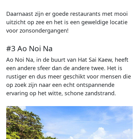
Daarnaast zijn er goede restaurants met mooi
uitzicht op zee en het is een geweldige locatie
voor zonsondergangen!
#3 Ao Noi Na
Ao Noi Na, in de buurt van Hat Sai Kaew, heeft
een andere sfeer dan de andere twee. Het is
rustiger en dus meer geschikt voor mensen die
op zoek zijn naar een echt ontspannende
ervaring op het witte, schone zandstrand.