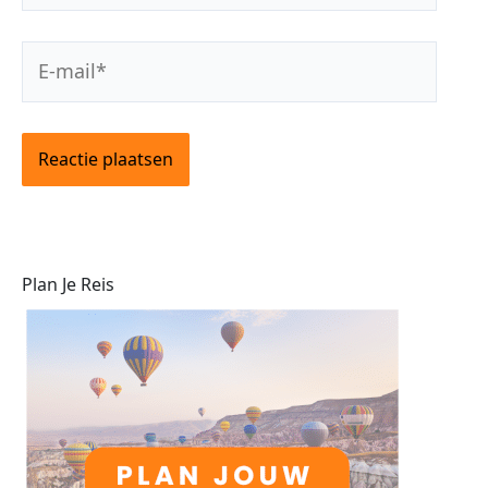
E-
mail*
Plan Je Reis