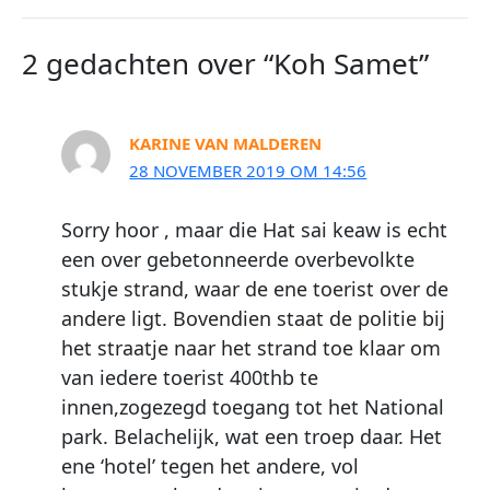
2 gedachten over “Koh Samet”
KARINE VAN MALDEREN
28 NOVEMBER 2019 OM 14:56
Sorry hoor , maar die Hat sai keaw is echt
een over gebetonneerde overbevolkte
stukje strand, waar de ene toerist over de
andere ligt. Bovendien staat de politie bij
het straatje naar het strand toe klaar om
van iedere toerist 400thb te
innen,zogezegd toegang tot het National
park. Belachelijk, wat een troep daar. Het
ene ‘hotel’ tegen het andere, vol