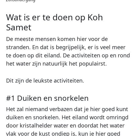
Wat is er te doen op Koh
Samet
De meeste mensen komen hier voor de
stranden. En dat is begrijpelijk, er is veel meer
te doen op dit eiland. De activiteiten op en rond
het water zijn natuurlijk het populairst.
Dit zijn de leukste activiteiten.
#1 Duiken en snorkelen
Het zal niemand verbazen dat je hier goed kunt
duiken en snorkelen. Het eiland wordt omringd
door kristalhelder water en doordat het water
vlak voor de kust ondiep is, kun je hier goed