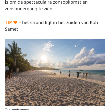
is om de spectaculaire zonsopkomst en
zonsondergang te zien.
TIP ♥ –
het strand ligt in het zuiden van Koh
Samet
Zonsondergang