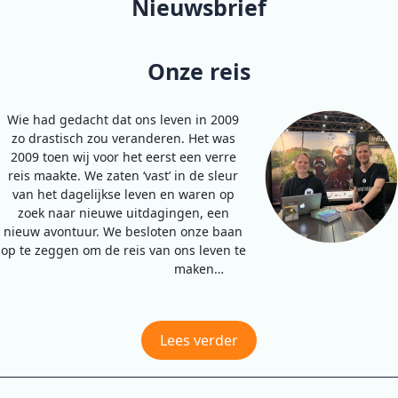
Nieuwsbrief
Onze reis
Wie had gedacht dat ons leven in 2009
zo drastisch zou veranderen. Het was
2009 toen wij voor het eerst een verre
reis maakte. We zaten ‘vast’ in de sleur
van het dagelijkse leven en waren op
zoek naar nieuwe uitdagingen, een
nieuw avontuur. We besloten onze baan
op te zeggen om de reis van ons leven te
maken…
Lees verder