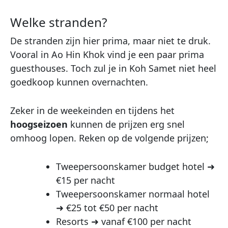
Welke stranden?
De stranden zijn hier prima, maar niet te druk.
Vooral in Ao Hin Khok vind je een paar prima
guesthouses. Toch zul je in Koh Samet niet heel
goedkoop kunnen overnachten.
Zeker in de weekeinden en tijdens het
hoogseizoen
kunnen de prijzen erg snel
omhoog lopen. Reken op de volgende prijzen;
Tweepersoonskamer budget hotel ➜
€15 per nacht
Tweepersoonskamer normaal hotel
➜ €25 tot €50 per nacht
Resorts ➜ vanaf €100 per nacht