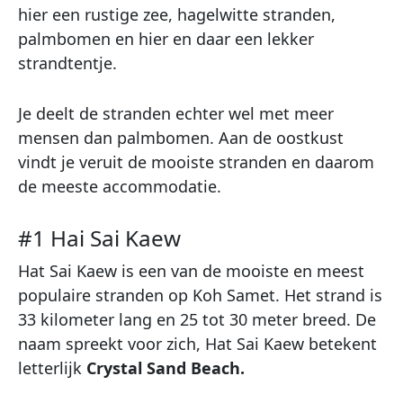
hier een rustige zee, hagelwitte stranden,
palmbomen en hier en daar een lekker
strandtentje.
Je deelt de stranden echter wel met meer
mensen dan palmbomen. Aan de oostkust
vindt je veruit de mooiste stranden en daarom
de meeste accommodatie.
#1 Hai Sai Kaew
Hat Sai Kaew is een van de mooiste en meest
populaire stranden op Koh Samet. Het strand is
33 kilometer lang en 25 tot 30 meter breed. De
naam spreekt voor zich, Hat Sai Kaew betekent
letterlijk
Crystal Sand Beach.