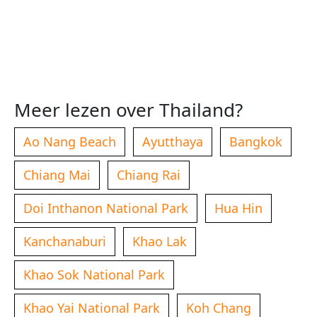
Meer lezen over Thailand?
Ao Nang Beach
Ayutthaya
Bangkok
Chiang Mai
Chiang Rai
Doi Inthanon National Park
Hua Hin
Kanchanaburi
Khao Lak
Khao Sok National Park
Khao Yai National Park
Koh Chang