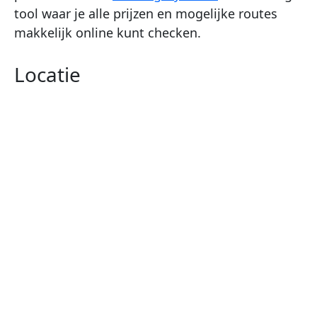
tool waar je alle prijzen en mogelijke routes
makkelijk online kunt checken.
Locatie