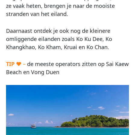
ze vaak heten, brengen je naar de mooiste
stranden van het eiland.
Daarnaast ontdek je ook nog de kleinere
omliggende eilanden zoals Ko Ku Dee, Ko
Khangkhao, Ko Kham, Kruai en Ko Chan.
TIP
♥ –
de meeste operators zitten op Sai Kaew
Beach en Vong Duen