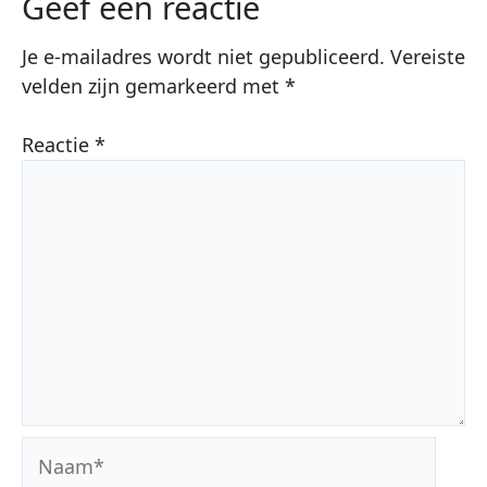
Geef een reactie
Je e-mailadres wordt niet gepubliceerd.
Vereiste
velden zijn gemarkeerd met
*
Reactie
*
Naam*