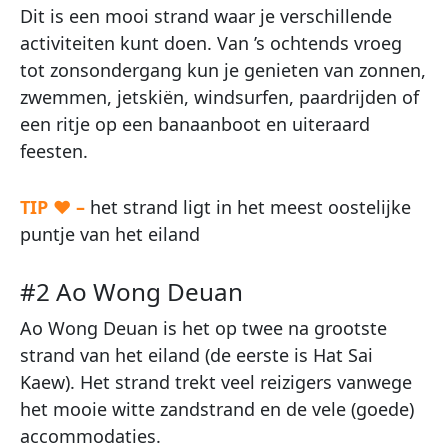
Dit is een mooi strand waar je verschillende
activiteiten kunt doen. Van ’s ochtends vroeg
tot zonsondergang kun je genieten van zonnen,
zwemmen, jetskiën, windsurfen, paardrijden of
een ritje op een banaanboot en uiteraard
feesten.
TIP ♥ –
het strand ligt in het meest oostelijke
puntje van het eiland
#2 Ao Wong Deuan
Ao Wong Deuan is het op twee na grootste
strand van het eiland (de eerste is Hat Sai
Kaew). Het strand trekt veel reizigers vanwege
het mooie witte zandstrand en de vele (goede)
accommodaties.