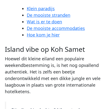
Klein paradijs
De mooiste stranden
Wat is er te doen
De mooiste accommodaties
Hoe kom je hier
Island vibe op Koh Samet
Hoewel dit kleine eiland een populaire
weekendbestemming is, is het nog opvallend
authentiek. Het is zelfs een beetje
onderontwikkeld met een dikke jungle en vele
laagbouw in plaats van grote internationale
hotelketens.