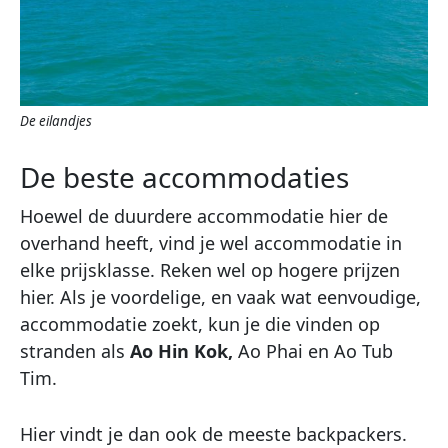
De eilandjes
De beste accommodaties
Hoewel de duurdere accommodatie hier de
overhand heeft, vind je wel accommodatie in
elke prijsklasse. Reken wel op hogere prijzen
hier. Als je voordelige, en vaak wat eenvoudige,
accommodatie zoekt, kun je die vinden op
stranden als
Ao Hin Kok,
Ao Phai en Ao Tub
Tim.
Hier vindt je dan ook de meeste backpackers.