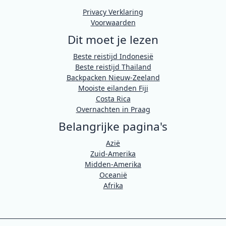
Privacy Verklaring
Voorwaarden
Dit moet je lezen
Beste reistijd Indonesië
Beste reistijd Thailand
Backpacken Nieuw-Zeeland
Mooiste eilanden Fiji
Costa Rica
Overnachten in Praag
Belangrijke pagina's
Azië
Zuid-Amerika
Midden-Amerika
Oceanië
Afrika