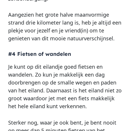
Aangezien het grote halve maanvormige
strand drie kilometer lang is, heb je altijd een
plekje voor jezelf en je vriend(in) om te
genieten van dit mooie natuurverschijnsel.
#4 Fietsen of wandelen
Je kunt op dit eilandje goed fietsen en
wandelen. Zo kun je makkelijk een dag
doorbrengen op de smalle wegen en paden
van het eiland. Daarnaast is het eiland niet zo
groot waardoor jet met een fiets makkelijk
het hele eiland kunt verkennen.
Sterker nog, waar je ook bent, je bent nooit
op meer dan 5 minuten fietsen van het