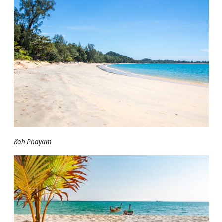
Koh Phayam