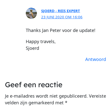
SJOERD - REIS EXPERT
23 JUNI 2020 OM 16:06
Thanks Jan Peter voor de update!
Happy travels,
Sjoerd
Antwoord
Geef een reactie
Je e-mailadres wordt niet gepubliceerd.
Vereiste
velden zijn gemarkeerd met
*