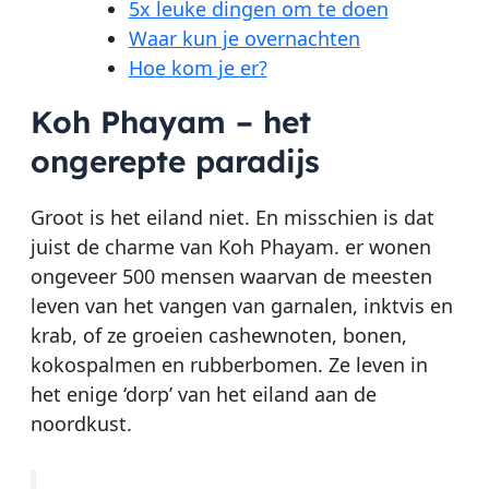
5x leuke dingen om te doen
Waar kun je overnachten
Hoe kom je er?
Koh Phayam – het
ongerepte paradijs
Groot is het eiland niet. En misschien is dat
juist de charme van Koh Phayam. er wonen
ongeveer 500 mensen waarvan de meesten
leven van het vangen van garnalen, inktvis en
krab, of ze groeien cashewnoten, bonen,
kokospalmen en rubberbomen. Ze leven in
het enige ‘dorp’ van het eiland aan de
noordkust.