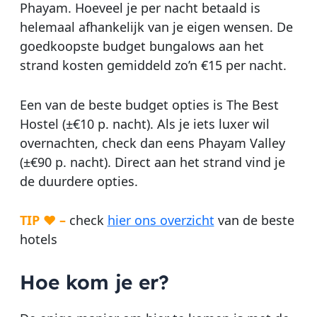
Phayam. Hoeveel je per nacht betaald is
helemaal afhankelijk van je eigen wensen. De
goedkoopste budget bungalows aan het
strand kosten gemiddeld zo’n €15 per nacht.
Een van de beste budget opties is The Best
Hostel (±€10 p. nacht). Als je iets luxer wil
overnachten, check dan eens Phayam Valley
(±€90 p. nacht). Direct aan het strand vind je
de duurdere opties.
TIP ♥ –
check
hier ons overzicht
van de beste
hotels
Hoe kom je er?