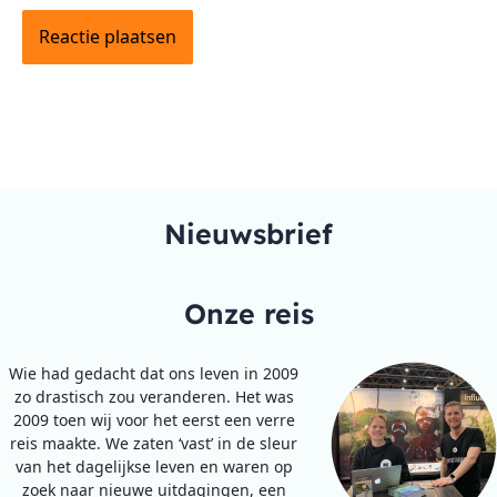
Nieuwsbrief
Onze reis
Wie had gedacht dat ons leven in 2009
zo drastisch zou veranderen. Het was
2009 toen wij voor het eerst een verre
reis maakte. We zaten ‘vast’ in de sleur
van het dagelijkse leven en waren op
zoek naar nieuwe uitdagingen, een