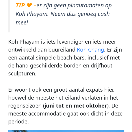
TIP ♥ –
er zijn geen pinautomaten op
Koh Phayam. Neem dus genoeg cash
mee!
Koh Phayam is iets levendiger en iets meer
ontwikkeld dan buureiland
Koh Chang
. Er zijn
een aantal simpele beach bars, inclusief met
de hand geschilderde borden en drijfhout
sculpturen.
Er woont ook een groot aantal expats hier,
hoewel de meeste het eiland verlaten in het
regenseizoen (
juni tot en met oktober
). De
meeste accommodatie gaat ook dicht in deze
periode.