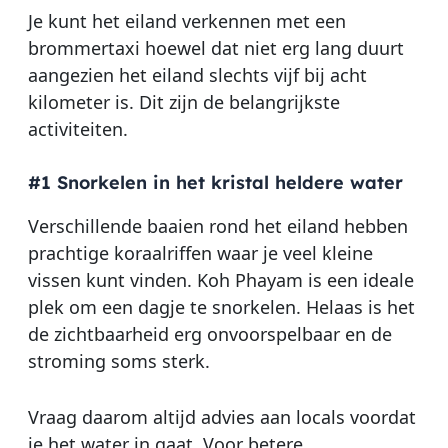
Je kunt het eiland verkennen met een
brommertaxi hoewel dat niet erg lang duurt
aangezien het eiland slechts vijf bij acht
kilometer is. Dit zijn de belangrijkste
activiteiten.
#1 Snorkelen in het kristal heldere water
Verschillende baaien rond het eiland hebben
prachtige koraalriffen waar je veel kleine
vissen kunt vinden. Koh Phayam is een ideale
plek om een dagje te snorkelen. Helaas is het
de zichtbaarheid erg onvoorspelbaar en de
stroming soms sterk.
Vraag daarom altijd advies aan locals voordat
je het water in gaat. Voor betere