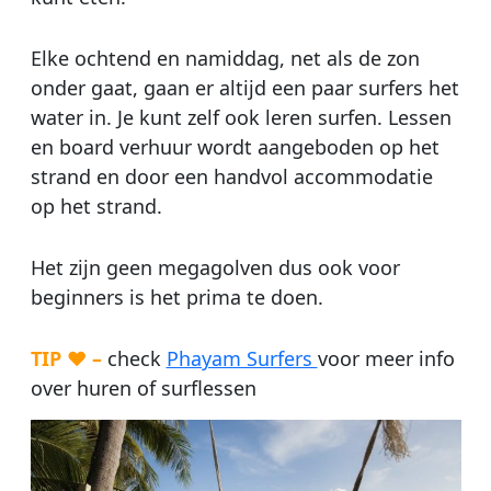
Elke ochtend en namiddag, net als de zon
onder gaat, gaan er altijd een paar surfers het
water in. Je kunt zelf ook leren surfen. Lessen
en board verhuur wordt aangeboden op het
strand en door een handvol accommodatie
op het strand.
Het zijn geen megagolven dus ook voor
beginners is het prima te doen.
TIP ♥ –
check
Phayam Surfers
voor meer info
over huren of surflessen