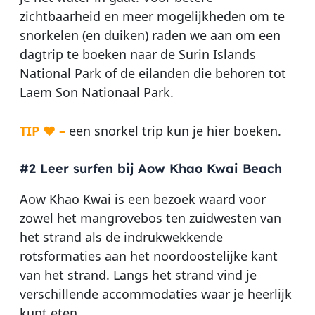
zichtbaarheid en meer mogelijkheden om te
snorkelen (en duiken) raden we aan om een
dagtrip te boeken naar de Surin Islands
National Park of de eilanden die behoren tot
Laem Son Nationaal Park.
TIP ♥ –
een snorkel trip kun je hier boeken.
#2 Leer surfen bij Aow Khao Kwai Beach
Aow Khao Kwai is een bezoek waard voor
zowel het mangrovebos ten zuidwesten van
het strand als de indrukwekkende
rotsformaties aan het noordoostelijke kant
van het strand. Langs het strand vind je
verschillende accommodaties waar je heerlijk
kunt eten.