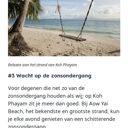
Relaxen aan het strand van Koh Phayam
#3 Wacht op de zonsondergang
Voor degenen die net zo van de
zonsondergang houden als wij; op Koh
Phayam zit je meer dan goed. Bij Aow Yai
Beach, het bekendste en grootste strand, kun
je elke avond genieten van een schitterende
zonsondergang.