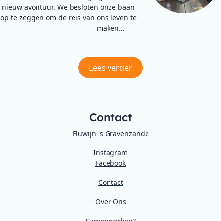
nieuw avontuur. We besloten onze baan
op te zeggen om de reis van ons leven te
maken…
Lees verder
Contact
Fluwijn 's Gravenzande
Instagram
Facebook
Contact
Over Ons
Samenwerken?