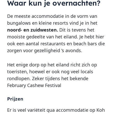
Waar kun je overnachten?
De meeste accommodatie in de vorm van
bungalows en kleine resorts vind je in het
noord- en zuidwesten.
Dit is tevens het
mooiste gedeelte van het eiland. Je hebt hier
ook een aantal restaurants en beach bars die
zorgen voor gezelligheid ’s avonds.
Het enige dorp op het eiland richt zich op
toeristen, hoewel er ook nog veel locals
rondlopen. Zeker tijdens het bekende
February Cashew Festival
Prijzen
Er is veel variëteit qua accommodatie op Koh