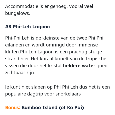
Accommodatie is er genoeg. Vooral veel
bungalows.
#8
Phi-Leh Lagoon
Phi-Phi Leh is de kleinste van de twee Phi Phi
eilanden en wordt omringd door immense
kliffen.Phi-Leh Lagoon is een prachtig stukje
strand hier. Het koraal krioelt van de tropische
vissen die door het kristal
heldere wate
r goed
zichtbaar zijn.
Je kunt niet slapen op Phi Phi Leh dus het is een
populaire dagtrip voor snorkelaars
Bonus:
Bamboo Island (of Ko Pai)