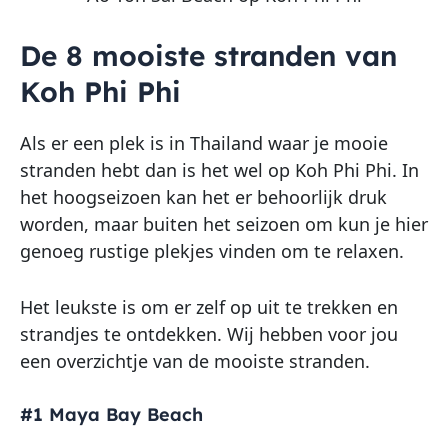
De 8 mooiste stranden van
Koh Phi Phi
Als er een plek is in Thailand waar je mooie
stranden hebt dan is het wel op Koh Phi Phi. In
het hoogseizoen kan het er behoorlijk druk
worden, maar buiten het seizoen om kun je hier
genoeg rustige plekjes vinden om te relaxen.
Het leukste is om er zelf op uit te trekken en
strandjes te ontdekken. Wij hebben voor jou
een overzichtje van de mooiste stranden.
#1 Maya Bay Beach