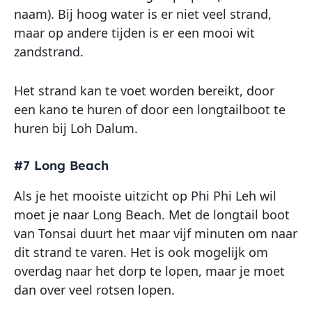
naam). Bij hoog water is er niet veel strand,
maar op andere tijden is er een mooi wit
zandstrand.
Het strand kan te voet worden bereikt, door
een kano te huren of door een longtailboot te
huren bij Loh Dalum.
#7 Long Beach
Als je het mooiste uitzicht op Phi Phi Leh wil
moet je naar Long Beach. Met de longtail boot
van Tonsai duurt het maar vijf minuten om naar
dit strand te varen. Het is ook mogelijk om
overdag naar het dorp te lopen, maar je moet
dan over veel rotsen lopen.