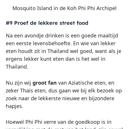
Mosquito Island in de Koh Phi Phi Archipel
#9 Proef de lekkere street food
Na een avondje drinken is een goede maaltijd
een eerste levensbehoefte. En wie van lekker
eten houdt zit in Thailand wel goed, want als je
ergens lekker kunt eten dan is het wel in
Thailand.
Nu zijn wij
groot fan
van Aziatische eten, en
zeker Thais eten, dus gaan we bij elk bezoek op
zoek naar de lekkerste nieuwe en bijzondere
hapjes.
Hoewel Phi Phi verre van de goedkoop is in