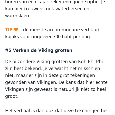
huren van een kajak zeker een goede optie. Je
kan hier trouwens ook waterfietsen en
waterskiën.
TIP ♥ –
de meeste accommodatie verhuurt
kajaks voor ongeveer 700 baht per dag
#5 Verken de Viking grotten
De bijzondere Viking grotten van Koh Phi Phi
zijn best bekend. Je verwacht het misschien
niet, maar er zijn in deze grot tekeningen
gevonden van Vikingen. De kans dat hier echte
Vikingen zijn geweest is natuurlijk niet zo heel
groot.
Het verhaal is dan ook dat deze tekeningen het