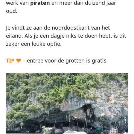
werk van
piraten
en meer dan duizend jaar
oud.
Je vindt ze aan de noordoostkant van het
eiland. Als je een dagje niks te doen hebt, is dit
zeker een leuke optie.
TIP ♥ –
entree voor de grotten is gratis