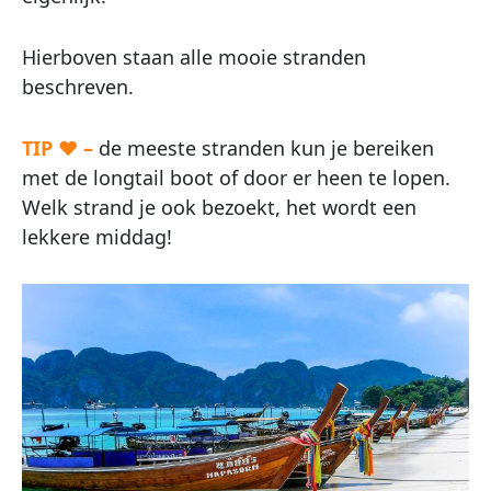
Hierboven staan alle mooie stranden
beschreven.
TIP ♥ –
de meeste stranden kun je bereiken
met de longtail boot of door er heen te lopen.
Welk strand je ook bezoekt, het wordt een
lekkere middag!