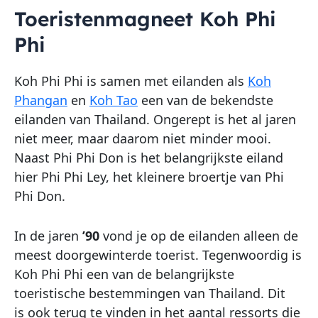
Toeristenmagneet Koh Phi
Phi
Koh Phi Phi is samen met eilanden als
Koh
Phangan
en
Koh Tao
een van de bekendste
eilanden van Thailand. Ongerept is het al jaren
niet meer, maar daarom niet minder mooi.
Naast Phi Phi Don is het belangrijkste eiland
hier Phi Phi Ley, het kleinere broertje van Phi
Phi Don.
In de jaren
’90
vond je op de eilanden alleen de
meest doorgewinterde toerist. Tegenwoordig is
Koh Phi Phi een van de belangrijkste
toeristische bestemmingen van Thailand. Dit
is ook terug te vinden in het aantal ressorts die