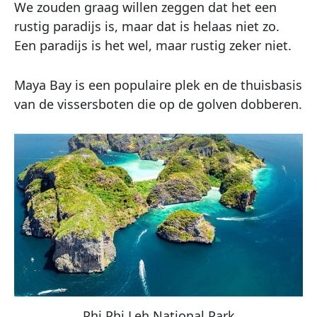
We zouden graag willen zeggen dat het een
rustig paradijs is, maar dat is helaas niet zo.
Een paradijs is het wel, maar rustig zeker niet.
Maya Bay is een populaire plek en de thuisbasis
van de vissersboten die op de golven dobberen.
Phi Phi Leh National Park