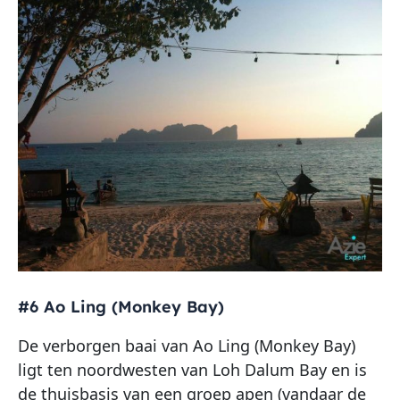
#6 Ao Ling (Monkey Bay)
De verborgen baai van Ao Ling (Monkey Bay)
ligt ten noordwesten van Loh Dalum Bay en is
de thuisbasis van een groep apen (vandaar de