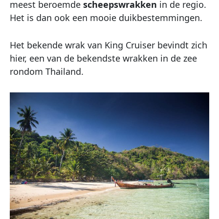
meest beroemde
scheepswrakken
in de regio.
Het is dan ook een mooie duikbestemmingen.
Het bekende wrak van King Cruiser bevindt zich
hier, een van de bekendste wrakken in de zee
rondom Thailand.