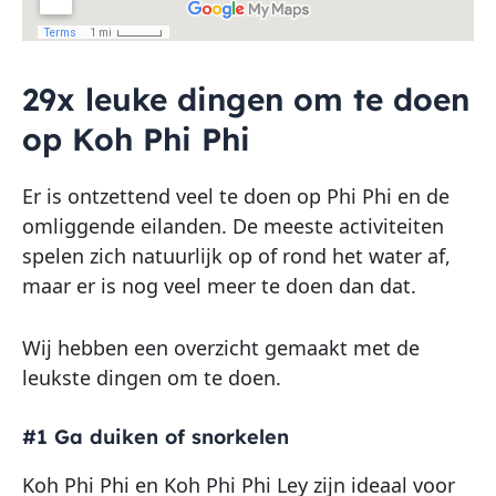
29x leuke dingen om te doen
op Koh Phi Phi
Er is ontzettend veel te doen op Phi Phi en de
omliggende eilanden. De meeste activiteiten
spelen zich natuurlijk op of rond het water af,
maar er is nog veel meer te doen dan dat.
Wij hebben een overzicht gemaakt met de
leukste dingen om te doen.
#1 Ga duiken of snorkelen
Koh Phi Phi en Koh Phi Phi Ley zijn ideaal voor