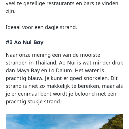
veel te gezellige restaurants en bars te vinden
zijn.
Ideaal voor een dagje strand.
#3 Ao Nui Bay
Naar onze mening een van de mooiste
stranden in Thailand. Ao Nui is wat minder druk
dan Maya Bay en Lo Dalum. Het water is
prachtig blauw. Je kunt er goed snorkelen. Dit
strand is niet zo makkelijk te bereiken, maar als
je er eenmaal bent wordt je beloond met een
prachtig stukje strand.