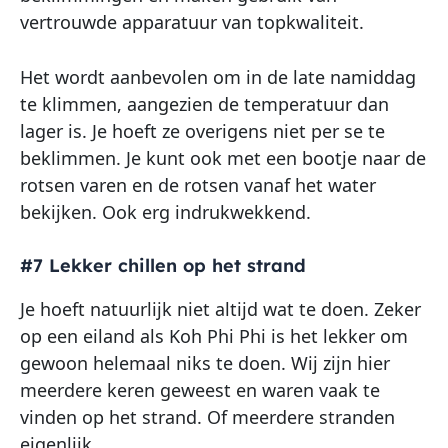
vertrouwde apparatuur van topkwaliteit.
Het wordt aanbevolen om in de late namiddag
te klimmen, aangezien de temperatuur dan
lager is. Je hoeft ze overigens niet per se te
beklimmen. Je kunt ook met een bootje naar de
rotsen varen en de rotsen vanaf het water
bekijken. Ook erg indrukwekkend.
#7 Lekker chillen op het strand
Je hoeft natuurlijk niet altijd wat te doen. Zeker
op een eiland als Koh Phi Phi is het lekker om
gewoon helemaal niks te doen. Wij zijn hier
meerdere keren geweest en waren vaak te
vinden op het strand. Of meerdere stranden
eigenlijk.