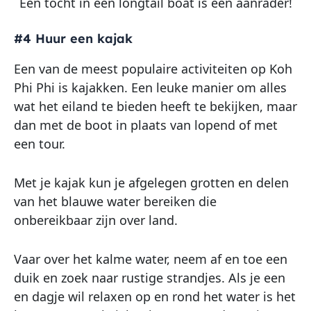
Een tocht in een longtail boat is een aanrader!
#4 Huur een kajak
Een van de meest populaire activiteiten op Koh
Phi Phi is kajakken. Een leuke manier om alles
wat het eiland te bieden heeft te bekijken, maar
dan met de boot in plaats van lopend of met
een tour.
Met je kajak kun je afgelegen grotten en delen
van het blauwe water bereiken die
onbereikbaar zijn over land.
Vaar over het kalme water, neem af en toe een
duik en zoek naar rustige strandjes. Als je een
en dagje wil relaxen op en rond het water is het