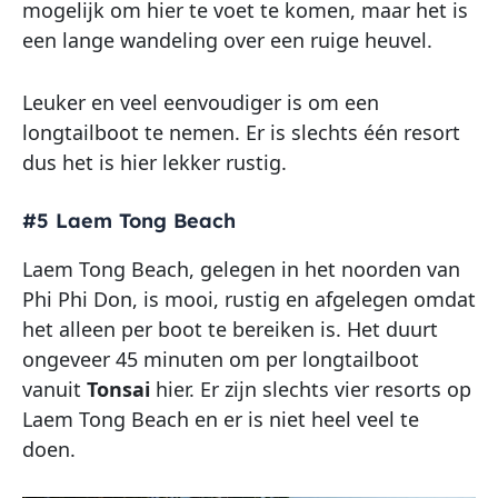
mogelijk om hier te voet te komen, maar het is
een lange wandeling over een ruige heuvel.
Leuker en veel eenvoudiger is om een
longtailboot te nemen. Er is slechts één resort
dus het is hier lekker rustig.
#5 Laem Tong Beach
Laem Tong Beach, gelegen in het noorden van
Phi Phi Don, is mooi, rustig en afgelegen omdat
het alleen per boot te bereiken is. Het duurt
ongeveer 45 minuten om per longtailboot
vanuit
Tonsai
hier. Er zijn slechts vier resorts op
Laem Tong Beach en er is niet heel veel te
doen.