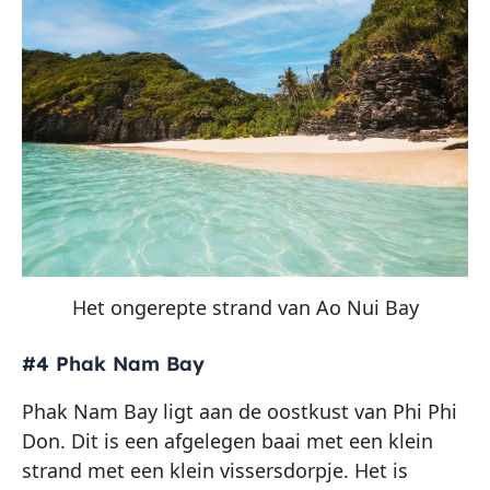
Het ongerepte strand van Ao Nui Bay
#4 Phak Nam Bay
Phak Nam Bay ligt aan de oostkust van Phi Phi
Don. Dit is een afgelegen baai met een klein
strand met een klein vissersdorpje. Het is