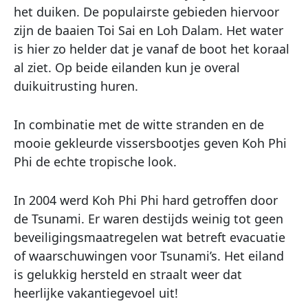
het duiken. De populairste gebieden hiervoor
zijn de baaien Toi Sai en Loh Dalam. Het water
is hier zo helder dat je vanaf de boot het koraal
al ziet. Op beide eilanden kun je overal
duikuitrusting huren.
In combinatie met de witte stranden en de
mooie gekleurde vissersbootjes geven Koh Phi
Phi de echte tropische look.
In 2004 werd Koh Phi Phi hard getroffen door
de Tsunami. Er waren destijds weinig tot geen
beveiligingsmaatregelen wat betreft evacuatie
of waarschuwingen voor Tsunami’s. Het eiland
is gelukkig hersteld en straalt weer dat
heerlijke vakantiegevoel uit!