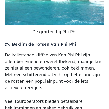
De grotten bij Phi Phi
#6 Beklim de rotsen van Phi Phi
De kalkstenen kliffen van Koh Phi Phi zijn
adembenemend en wereldbekend, maar je kunt
ze niet alleen bewonderen, ook beklimmen.
Met een schitterend uitzicht op het eiland zijn
de rosten een populair punt voor de iets
actievere reizigers.
Veel touroperators bieden betaalbare
beklimmingen en maken gebruik van