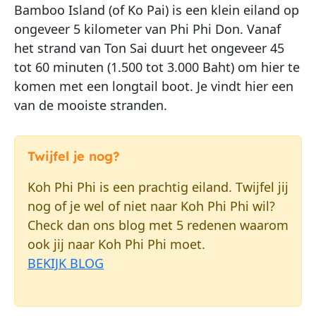
Bamboo Island (of Ko Pai) is een klein eiland op
ongeveer 5 kilometer van Phi Phi Don. Vanaf
het strand van Ton Sai duurt het ongeveer 45
tot 60 minuten
(1.500 tot 3.000 Baht)
om hier te
komen met een longtail boot. Je vindt hier een
van de mooiste stranden.
Twijfel je nog?
Koh Phi Phi is een prachtig eiland. Twijfel jij
nog of je wel of niet naar Koh Phi Phi wil?
Check dan ons blog met 5 redenen waarom
ook jij naar Koh Phi Phi moet.
BEKIJK BLOG