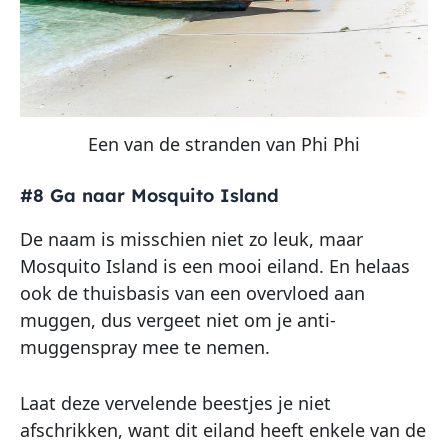
Een van de stranden van Phi Phi
#8 Ga naar Mosquito Island
De naam is misschien niet zo leuk, maar
Mosquito Island is een mooi eiland. En helaas
ook de thuisbasis van een overvloed aan
muggen, dus vergeet niet om je anti-
muggenspray mee te nemen.
Laat deze vervelende beestjes je niet
afschrikken, want dit eiland heeft enkele van de