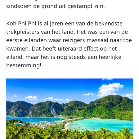
sindsdien de grond uit gestampt zijn.
Koh Phi Phi is al jaren een van de bekendste
trekpleisters van het land. Het was een van de
eerste eilanden waar reizigers massaal naar toe
kwamen. Dat heeft uiteraard effect op het
eiland, maar het is nog steeds een heerlijke
bestemming!