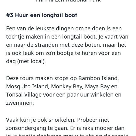
#3 Huur een longtail boot
Een van de leukste dingen om te doen is een
tochtje maken in een longtail boot. Je vaart van
en naar de stranden met deze boten, maar het
is ook leuk om zo’n bootje te huren voor een
dag (met local).
Deze tours maken stops op Bamboo Island,
Mosquito Island, Monkey Bay, Maya Bay en
Tonsai Village voor een paar uur winkelen en
zwemmen.
Vaak kun je ook snorkelen. Probeer met
zonsondergang te gaan. Er is niks mooier dan
in je bootje dobberen met uitzicht op de oranje