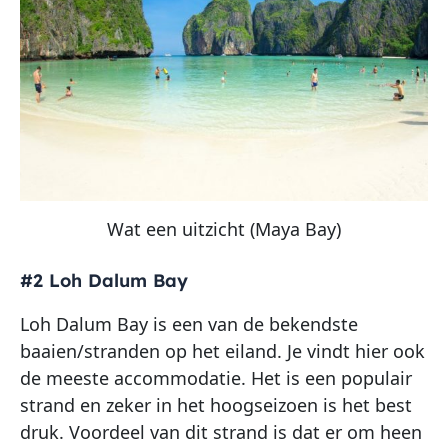
Wat een uitzicht (Maya Bay)
#2 Loh Dalum Bay
Loh Dalum Bay is een van de bekendste
baaien/stranden op het eiland. Je vindt hier ook
de meeste accommodatie. Het is een populair
strand en zeker in het hoogseizoen is het best
druk. Voordeel van dit strand is dat er om heen