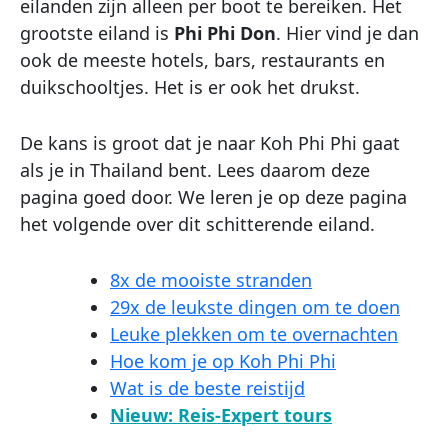
eilanden zijn alleen per boot te bereiken. Het
grootste eiland is
Phi Phi Don
. Hier vind je dan
ook de meeste hotels, bars, restaurants en
duikschooltjes. Het is er ook het drukst.
De kans is groot dat je naar Koh Phi Phi gaat
als je in Thailand bent. Lees daarom deze
pagina goed door. We leren je op deze pagina
het volgende over dit schitterende eiland.
8x de mooiste stranden
29x de leukste dingen om te doen
Leuke plekken om te overnachten
Hoe kom je op Koh Phi Phi
Wat is de beste reistijd
Nieuw: Reis-Expert tours