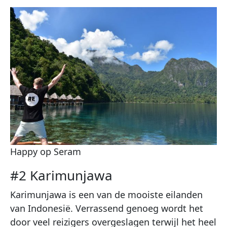
Happy op Seram
#2 Karimunjawa
Karimunjawa is een van de mooiste eilanden
van Indonesië. Verrassend genoeg wordt het
door veel reizigers overgeslagen terwijl het heel