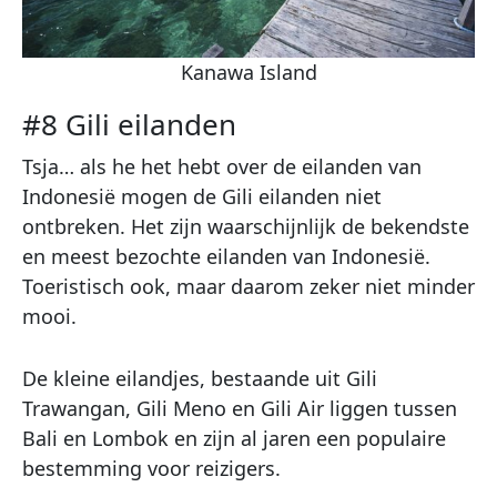
Kanawa Island
#8 Gili eilanden
Tsja… als he het hebt over de eilanden van
Indonesië mogen de Gili eilanden niet
ontbreken. Het zijn waarschijnlijk de bekendste
en meest bezochte eilanden van Indonesië.
Toeristisch ook, maar daarom zeker niet minder
mooi.
De kleine eilandjes, bestaande uit Gili
Trawangan, Gili Meno en Gili Air liggen tussen
Bali en Lombok en zijn al jaren een populaire
bestemming voor reizigers.