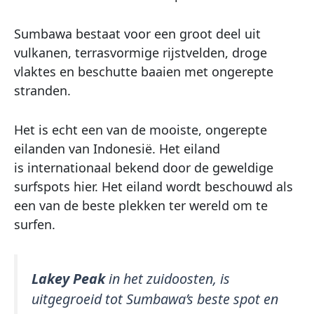
Sumbawa bestaat voor een groot deel uit
vulkanen, terrasvormige rijstvelden, droge
vlaktes en beschutte baaien met ongerepte
stranden.
Het is echt een van de mooiste, ongerepte
eilanden van Indonesië. Het eiland
is internationaal bekend door de geweldige
surfspots hier. Het eiland wordt beschouwd als
een van de beste plekken ter wereld om te
surfen.
Lakey Peak
in het zuidoosten, is
uitgegroeid tot Sumbawa’s beste spot en