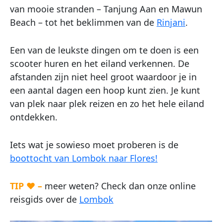
van mooie stranden – Tanjung Aan en Mawun
Beach – tot het beklimmen van de
Rinjani
.
Een van de leukste dingen om te doen is een
scooter huren en het eiland verkennen. De
afstanden zijn niet heel groot waardoor je in
een aantal dagen een hoop kunt zien. Je kunt
van plek naar plek reizen en zo het hele eiland
ontdekken.
Iets wat je sowieso moet proberen is de
boottocht van Lombok naar Flores!
TIP ♥ –
meer weten? Check dan onze online
reisgids over de
Lombok