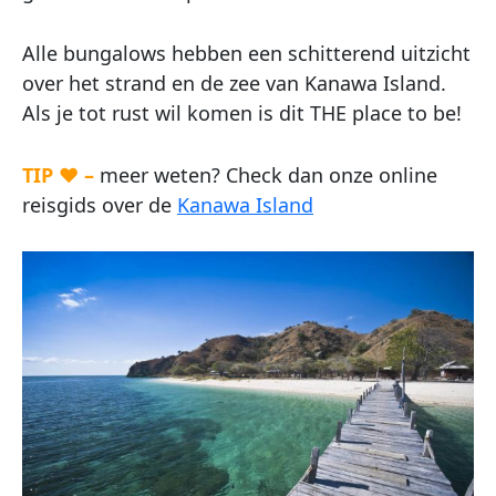
Alle bungalows hebben een schitterend uitzicht
over het strand en de zee van Kanawa Island.
Als je tot rust wil komen is dit THE place to be!
TIP ♥ –
meer weten? Check dan onze online
reisgids over de
Kanawa Island