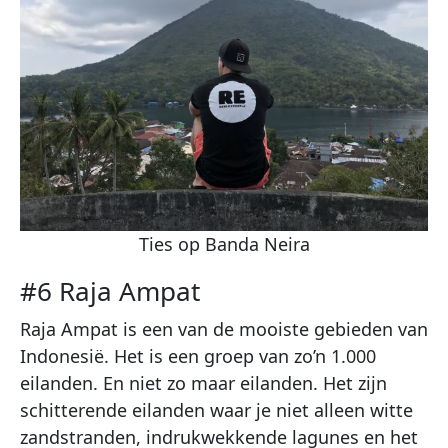
Ties op Banda Neira
#6 Raja Ampat
Raja Ampat is een van de mooiste gebieden van
Indonesië. Het is een groep van zo’n 1.000
eilanden. En niet zo maar eilanden. Het zijn
schitterende eilanden waar je niet alleen witte
zandstranden, indrukwekkende lagunes en het