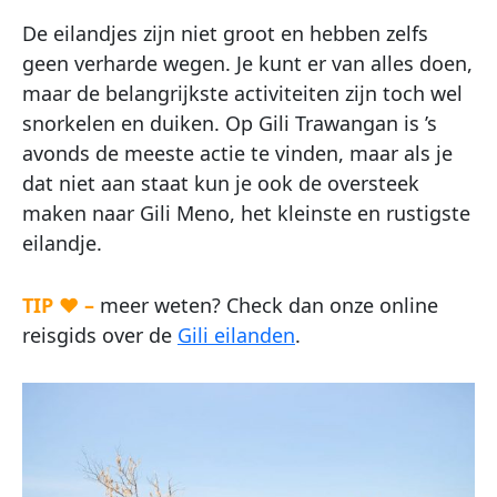
De eilandjes zijn niet groot en hebben zelfs
geen verharde wegen. Je kunt er van alles doen,
maar de belangrijkste activiteiten zijn toch wel
snorkelen en duiken. Op Gili Trawangan is ’s
avonds de meeste actie te vinden, maar als je
dat niet aan staat kun je ook de oversteek
maken naar Gili Meno, het kleinste en rustigste
eilandje.
TIP ♥ –
meer weten? Check dan onze online
reisgids over de
Gili eilanden
.