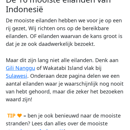
Indonesië
De mooiste eilanden hebben we voor je op een
rij gezet, Wij richten ons op de bereikbare
eilanden. OF eilanden waarvan de kans groot is
dat je ze ook daadwerkelijk bezoekt.
Maar dit zijn lang niet alle eilanden. Denk aan
Gili Nanggu
of Wakatabi Island vlak bij
Sulawesi
. Onderaan deze pagina delen we een
aantal eilanden waar je waarschijnlijk nog nooit
van hebt gehoord, maar die zeker het bezoeken
waard zijn!
TIP ♥
–
ben je ook benieuwd naar de mooiste
stranden? Lees dan alles over de mooiste