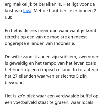
erg makkelijk te bereiken is. Het ligt voor de
kust van
Java
. Met de boot ben je er binnen 2
uur.
En het is de reis meer dan waar want je komt
terecht op een van de mooiste en meest
ongerepte eilanden van Indonesië.
De witte zandstranden zijn subliem, zwemmen
is geweldig en het tempo van het leven zoals
het hoort op een tropisch eiland. In totaal zijn
het 27 eilanden waarvan er slechts 5 zijn
bewoond.
Het is zo’n plek waar een verdwaalde buffel op
een voetbalveld staat te grazen, waar locals