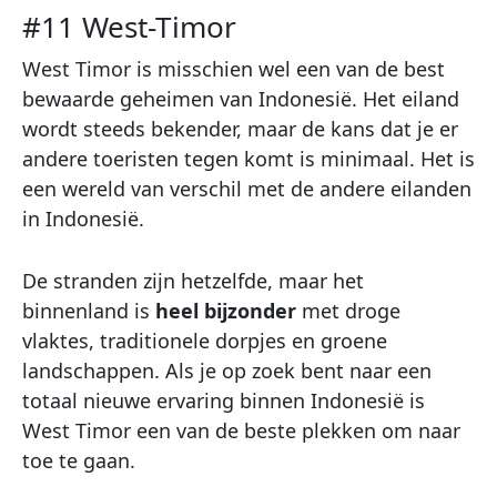
#11 West-Timor
West Timor is misschien wel een van de best
bewaarde geheimen van Indonesië. Het eiland
wordt steeds bekender, maar de kans dat je er
andere toeristen tegen komt is minimaal. Het is
een wereld van verschil met de andere eilanden
in Indonesië.
De stranden zijn hetzelfde, maar het
binnenland is
heel bijzonder
met droge
vlaktes, traditionele dorpjes en groene
landschappen. Als je op zoek bent naar een
totaal nieuwe ervaring binnen Indonesië is
West Timor een van de beste plekken om naar
toe te gaan.