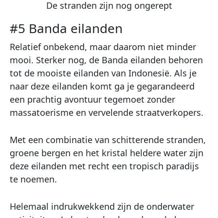
De stranden zijn nog ongerept
#5 Banda eilanden
Relatief onbekend, maar daarom niet minder
mooi. Sterker nog, de Banda eilanden behoren
tot de mooiste eilanden van Indonesië. Als je
naar deze eilanden komt ga je gegarandeerd
een prachtig avontuur tegemoet zonder
massatoerisme en vervelende straatverkopers.
Met een combinatie van schitterende stranden,
groene bergen en het kristal heldere water zijn
deze eilanden met recht een tropisch paradijs
te noemen.
Helemaal indrukwekkend zijn de onderwater