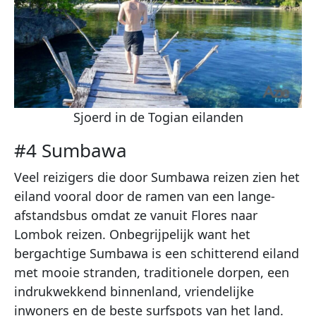
Sjoerd in de Togian eilanden
#4 Sumbawa
Veel reizigers die door Sumbawa reizen zien het
eiland vooral door de ramen van een lange-
afstandsbus omdat ze vanuit Flores naar
Lombok reizen. Onbegrijpelijk want het
bergachtige Sumbawa is een schitterend eiland
met mooie stranden, traditionele dorpen, een
indrukwekkend binnenland, vriendelijke
inwoners en de beste surfspots van het land.