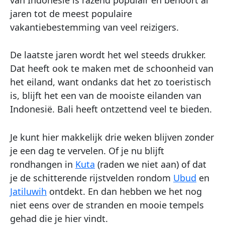
jaren tot de meest populaire
vakantiebestemming van veel reizigers.
De laatste jaren wordt het wel steeds drukker.
Dat heeft ook te maken met de schoonheid van
het eiland, want ondanks dat het zo toeristisch
is, blijft het een van de mooiste eilanden van
Indonesië. Bali heeft ontzettend veel te bieden.
Je kunt hier makkelijk drie weken blijven zonder
je een dag te vervelen. Of je nu blijft
rondhangen in
Kuta
(raden we niet aan) of dat
je de schitterende rijstvelden rondom
Ubud
en
Jatiluwih
ontdekt. En dan hebben we het nog
niet eens over de stranden en mooie tempels
gehad die je hier vindt.