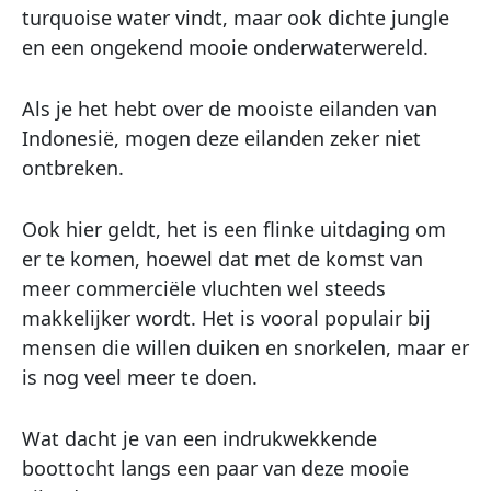
turquoise water vindt, maar ook dichte jungle
en een ongekend mooie onderwaterwereld.
Als je het hebt over de mooiste eilanden van
Indonesië, mogen deze eilanden zeker niet
ontbreken.
Ook hier geldt, het is een flinke uitdaging om
er te komen, hoewel dat met de komst van
meer commerciële vluchten wel steeds
makkelijker wordt. Het is vooral populair bij
mensen die willen duiken en snorkelen, maar er
is nog veel meer te doen.
Wat dacht je van een indrukwekkende
boottocht langs een paar van deze mooie