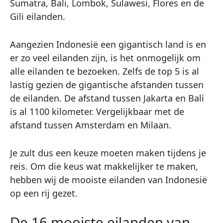
Sumatra, Bali, Lombok, Sulawesi, Flores en de
Gili eilanden.
Aangezien Indonesië een gigantisch land is en
er zo veel eilanden zijn, is het onmogelijk om
alle eilanden te bezoeken. Zelfs de top 5 is al
lastig gezien de gigantische afstanden tussen
de eilanden. De afstand tussen Jakarta en Bali
is al 1100 kilometer. Vergelijkbaar met de
afstand tussen Amsterdam en Milaan.
Je zult dus een keuze moeten maken tijdens je
reis. Om die keus wat makkelijker te maken,
hebben wij de mooiste eilanden van Indonesië
op een rij gezet.
De 16 mooiste eilanden van