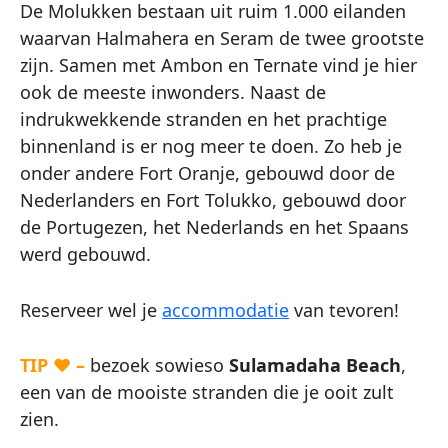
De Molukken bestaan uit ruim 1.000 eilanden
waarvan Halmahera en Seram de twee grootste
zijn. Samen met Ambon en Ternate vind je hier
ook de meeste inwonders. Naast de
indrukwekkende stranden en het prachtige
binnenland is er nog meer te doen. Zo heb je
onder andere Fort Oranje, gebouwd door de
Nederlanders en Fort Tolukko, gebouwd door
de Portugezen, het Nederlands en het Spaans
werd gebouwd.
Reserveer wel je
accommodatie
van tevoren!
TIP ♥ –
bezoek sowieso
Sulamadaha Beach
,
een van de mooiste stranden die je ooit zult
zien.