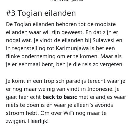
#3 Togian eilanden
De Togian eilanden behoren tot de mooiste
eilanden waar wij zijn geweest. En dat zijn er
nogal wat. Je vindt de eilanden bij Sulawesi en
in tegenstelling tot Karimunjawa is het een
flinke onderneming om er te komen. Maar als
je er eenmaal bent, ben je die reis zo vergeten.
Je komt in een tropisch paradijs terecht waar je
er nog maar weinig van vindt in Indonesië. Je
gaat hier echt
back to basic
met eilandjes waar
niets te doen is en waar je alleen ’s avonds
stroom hebt. Om over WiFi nog maar te
zwijgen. Heerlijk!