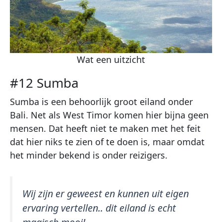
Wat een uitzicht
#12 Sumba
Sumba is een behoorlijk groot eiland onder
Bali. Net als West Timor komen hier bijna geen
mensen. Dat heeft niet te maken met het feit
dat hier niks te zien of te doen is, maar omdat
het minder bekend is onder reizigers.
Wij zijn er geweest en kunnen uit eigen
ervaring vertellen.. dit eiland is echt