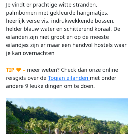
Je vindt er prachtige witte stranden,
palmbomen met gekleurde hangmatjes,
heerlijk verse vis, indrukwekkende bossen,
helder blauw water en schitterend koraal. De
eilanden zijn niet groot en op de meeste
eilandjes zijn er maar een handvol hostels waar
je kan overnachten
TIP ♥ –
meer weten? Check dan onze online
reisgids over de
Togian eilanden
met onder
andere 9 leuke dingen om te doen.