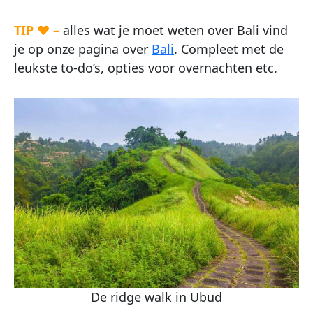
TIP ♥ –
alles wat je moet weten over Bali vind
je op onze pagina over
Bali
. Compleet met de
leukste to-do’s, opties voor overnachten etc.
De ridge walk in Ubud