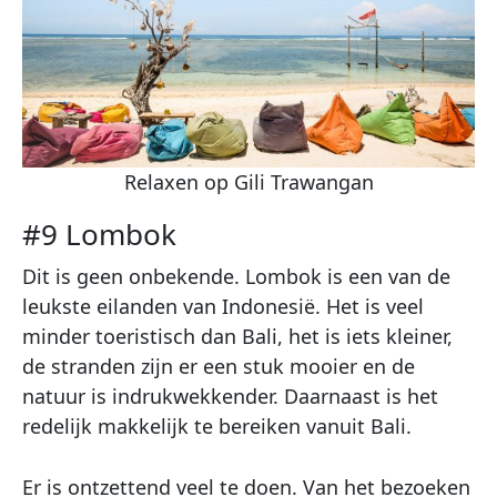
Relaxen op Gili Trawangan
#9 Lombok
Dit is geen onbekende. Lombok is een van de
leukste eilanden van Indonesië. Het is veel
minder toeristisch dan Bali, het is iets kleiner,
de stranden zijn er een stuk mooier en de
natuur is indrukwekkender. Daarnaast is het
redelijk makkelijk te bereiken vanuit Bali.
Er is ontzettend veel te doen. Van het bezoeken