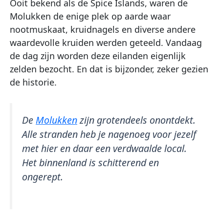
Ooit bekend als de Spice Islands, waren de
Molukken de enige plek op aarde waar
nootmuskaat, kruidnagels en diverse andere
waardevolle kruiden werden geteeld. Vandaag
de dag zijn worden deze eilanden eigenlijk
zelden bezocht. En dat is bijzonder, zeker gezien
de historie.
De
Molukken
zijn grotendeels onontdekt.
Alle stranden heb je nagenoeg voor jezelf
met hier en daar een verdwaalde local.
Het binnenland is schitterend en
ongerept.