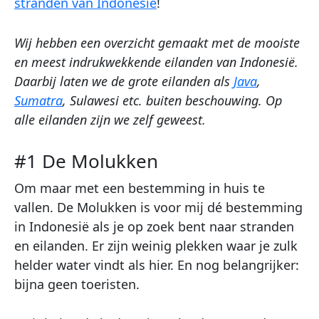
stranden van Indonesië
!
Wij hebben een overzicht gemaakt met de mooiste
en meest indrukwekkende eilanden van Indonesië.
Daarbij laten we de grote eilanden als
Java
,
Sumatra
, Sulawesi etc. buiten beschouwing. Op
alle eilanden zijn we zelf geweest.
#1 De Molukken
Om maar met een bestemming in huis te
vallen. De Molukken is voor mij dé bestemming
in Indonesië als je op zoek bent naar stranden
en eilanden. Er zijn weinig plekken waar je zulk
helder water vindt als hier. En nog belangrijker:
bijna geen toeristen.