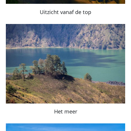
Uitzicht vanaf de top
Het meer