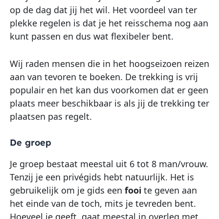
op de dag dat jij het wil. Het voordeel van ter
plekke regelen is dat je het reisschema nog aan
kunt passen en dus wat flexibeler bent.
Wij raden mensen die in het hoogseizoen reizen
aan van tevoren te boeken. De trekking is vrij
populair en het kan dus voorkomen dat er geen
plaats meer beschikbaar is als jij de trekking ter
plaatsen pas regelt.
De groep
Je groep bestaat meestal uit 6 tot 8 man/vrouw.
Tenzij je een privégids hebt natuurlijk. Het is
gebruikelijk om je gids een
fooi
te geven aan
het einde van de toch, mits je tevreden bent.
Hoeveel je geeft, gaat meestal in overleg met