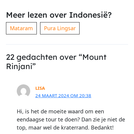
Meer lezen over Indonesië?
Mataram
Pura Lingsar
22 gedachten over “Mount
Rinjani”
LISA
24 MAART 2024 OM 20:38
Hi, is het de moeite waard om een
eendaagse tour te doen? Dan zie je niet de
top, maar wel de kraterrand. Bedankt!