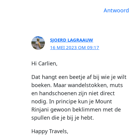
Antwoord
SJOERD LAGRAAUW
16 MEI 2023 OM 09:17
Hi Carlien,
Dat hangt een beetje af bij wie je wilt
boeken. Maar wandelstokken, muts
en handschoenen zijn niet direct
nodig. In principe kun je Mount
Rinjani gewoon beklimmen met de
spullen die je bij je hebt.
Happy Travels,