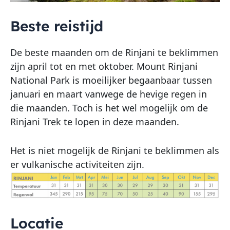
Beste reistijd
De beste maanden om de Rinjani te beklimmen
zijn april tot en met oktober. Mount Rinjani
National Park is moeilijker begaanbaar tussen
januari en maart vanwege de hevige regen in
die maanden. Toch is het wel mogelijk om de
Rinjani Trek te lopen in deze maanden.
Het is niet mogelijk de Rinjani te beklimmen als
er vulkanische activiteiten zijn.
Locatie