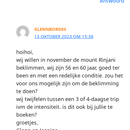
Antwoord
GLENNBORDES
13 OKTOBER 2023 OM 15:38
hoihoi,
wij willen in november de mount Rinjani
beklimmen, wij zijn 56 en 60 jaar, goed ter
been en met een redelijke conditie. zou het
voor ons mogelijk zijn om de beklimming
te doen?
wij twijfelen tussen een 3 of 4-daagse trip
ivm de intensiteit. is dit ook bij jullie te
boeken?
groetjes,