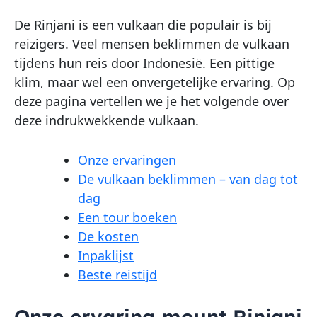
De Rinjani is een vulkaan die populair is bij
reizigers. Veel mensen beklimmen de vulkaan
tijdens hun reis door Indonesië. Een pittige
klim, maar wel een onvergetelijke ervaring. Op
deze pagina vertellen we je het volgende over
deze indrukwekkende vulkaan.
Onze ervaringen
De vulkaan beklimmen – van dag tot
dag
Een tour boeken
De kosten
Inpaklijst
Beste reistijd
Onze ervaring mount Rinjani