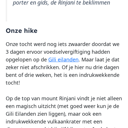
porter en gids, de Rinjani te beklimmen
Onze hike
Onze tocht werd nog iets zwaarder doordat we
3 dagen ervoor voedselvergiftiging hadden
opgelopen op de
Gili eilanden
. Maar laat je dat
zeker niet afschrikken. Of je hier nu drie dagen
bent of drie weken, het is een indrukwekkende
tocht!
Op de top van mount Rinjani vindt je niet alleen
een magisch uitzicht (met goed weer kun je de
Gili Eilanden zien liggen), maar ook een
indrukwekkende vulkaankrater met een