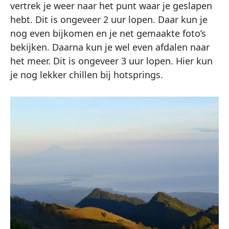
vertrek je weer naar het punt waar je geslapen
hebt. Dit is ongeveer 2 uur lopen. Daar kun je
nog even bijkomen en je net gemaakte foto’s
bekijken. Daarna kun je wel even afdalen naar
het meer. Dit is ongeveer 3 uur lopen. Hier kun
je nog lekker chillen bij hotsprings.