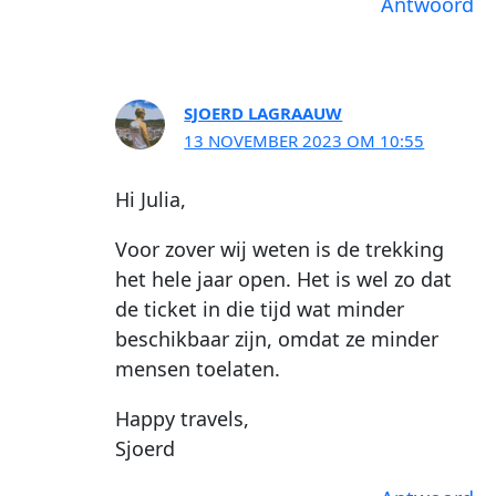
Antwoord
SJOERD LAGRAAUW
13 NOVEMBER 2023 OM 10:55
Hi Julia,
Voor zover wij weten is de trekking
het hele jaar open. Het is wel zo dat
de ticket in die tijd wat minder
beschikbaar zijn, omdat ze minder
mensen toelaten.
Happy travels,
Sjoerd