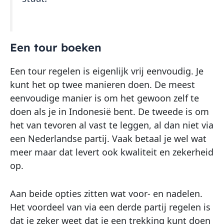
Een tour boeken
Een tour regelen is eigenlijk vrij eenvoudig. Je
kunt het op twee manieren doen. De meest
eenvoudige manier is om het gewoon zelf te
doen als je in Indonesië bent. De tweede is om
het van tevoren al vast te leggen, al dan niet via
een Nederlandse partij. Vaak betaal je wel wat
meer maar dat levert ook kwaliteit en zekerheid
op.
Aan beide opties zitten wat voor- en nadelen.
Het voordeel van via een derde partij regelen is
dat je zeker weet dat je een trekking kunt doen