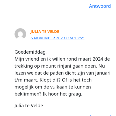
Antwoord
JULIA TE VELDE
6 NOVEMBER 2023 OM 13:55
Goedemiddag,
Mijn vriend en ik willen rond maart 2024 de
trekking op mount rinjani gaan doen. Nu
lezen we dat de paden dicht zijn van januari
t/m maart. Klopt dit? Of is het toch
mogelijk om de vulkaan te kunnen
beklimmen? Ik hoor het graag.
Julia te Velde