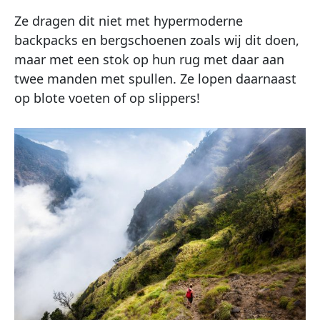
Ze dragen dit niet met hypermoderne
backpacks en bergschoenen zoals wij dit doen,
maar met een stok op hun rug met daar aan
twee manden met spullen. Ze lopen daarnaast
op blote voeten of op slippers!