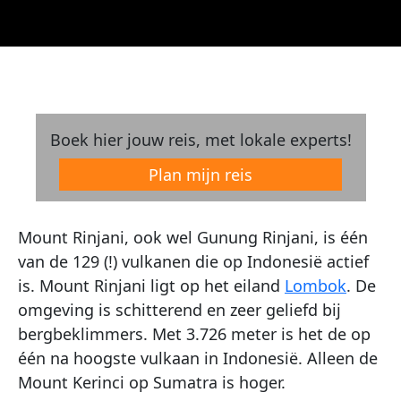
Boek hier jouw reis, met lokale experts!
Plan mijn reis
Mount Rinjani, ook wel Gunung Rinjani, is één
van de 129 (!) vulkanen die op Indonesië actief
is. Mount Rinjani ligt op het eiland
Lombok
. De
omgeving is schitterend en zeer geliefd bij
bergbeklimmers. Met 3.726 meter is het de op
één na hoogste vulkaan in Indonesië. Alleen de
Mount Kerinci op Sumatra is hoger.