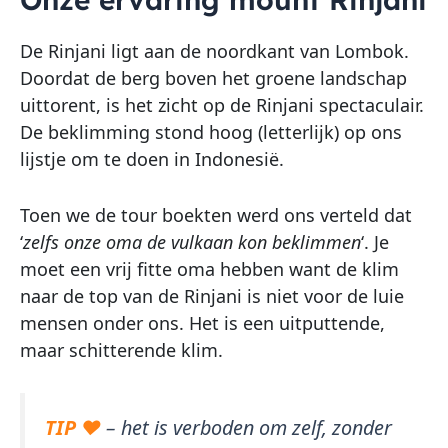
De Rinjani ligt aan de noordkant van Lombok.
Doordat de berg boven het groene landschap
uittorent, is het zicht op de Rinjani spectaculair.
De beklimming stond hoog (letterlijk) op ons
lijstje om te doen in Indonesië.
Toen we de tour boekten werd ons verteld dat
‘
zelfs onze oma de vulkaan kon beklimmen
‘. Je
moet een vrij fitte oma hebben want de klim
naar de top van de Rinjani is niet voor de luie
mensen onder ons. Het is een uitputtende,
maar schitterende klim.
TIP ♥
– het is verboden om zelf, zonder