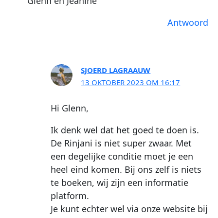
Glenn en Jeanine
Antwoord
SJOERD LAGRAAUW
13 OKTOBER 2023 OM 16:17
Hi Glenn,
Ik denk wel dat het goed te doen is.
De Rinjani is niet super zwaar. Met
een degelijke conditie moet je een
heel eind komen. Bij ons zelf is niets
te boeken, wij zijn een informatie
platform.
Je kunt echter wel via onze website bij