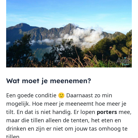
Wat moet je meenemen?
Een goede conditie 🙂 Daarnaast zo min
mogelijk. Hoe meer je meeneemt hoe meer je
tilt. En dat is niet handig. Er lopen
porters
mee,
maar die tillen alleen de tenten, het eten en
drinken en zijn er niet om jouw tas omhoog te
tillen.