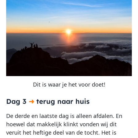
Dit is waar je het voor doet!
Dag 3
➜
terug naar huis
De derde en laatste dag is alleen afdalen. En
hoewel dat makkelijk klinkt vonden wij dit
veruit het heftige deel van de tocht. Het is