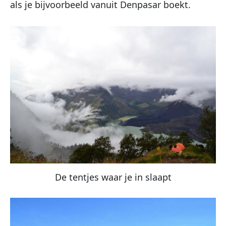
als je bijvoorbeeld vanuit Denpasar boekt.
De tentjes waar je in slaapt