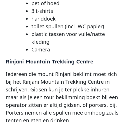
pet of hoed
3 t-shirts
handdoek
toilet spullen (incl. WC papier)
plastic tassen voor vuile/natte
kleding
Camera
Rinjani Mountain Trekking Centre
Iedereen die mount Rinjani beklimt moet zich
bij het Rinjani Mountain Trekking Centre in
schrijven. Gidsen kun je ter plekke inhuren,
maar als je een tour beklimming boekt bij een
operator zitten er altijd gidsen, of porters, bij.
Porters nemen alle spullen mee omhoog zoals
tenten en eten en drinken.