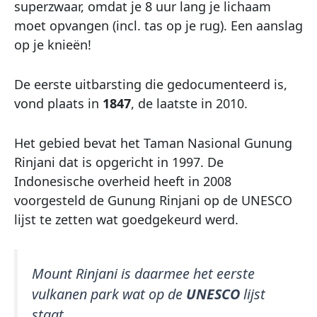
superzwaar, omdat je 8 uur lang je lichaam
moet opvangen (incl. tas op je rug). Een aanslag
op je knieën!
De eerste uitbarsting die gedocumenteerd is,
vond plaats in
1847
, de laatste in 2010.
Het gebied bevat het Taman Nasional Gunung
Rinjani dat is opgericht in 1997. De
Indonesische overheid heeft in 2008
voorgesteld de Gunung Rinjani op de UNESCO
lijst te zetten wat goedgekeurd werd.
Mount Rinjani is daarmee het eerste
vulkanen park wat op de
UNESCO
lijst
staat.