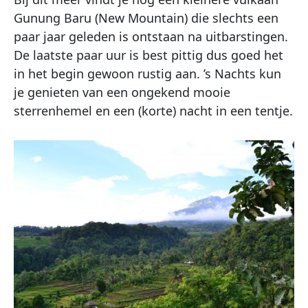
Gunung Baru (New Mountain) die slechts een
paar jaar geleden is ontstaan na uitbarstingen.
De laatste paar uur is best pittig dus goed het
in het begin gewoon rustig aan. ’s Nachts kun
je genieten van een ongekend mooie
sterrenhemel en een (korte) nacht in een tentje.