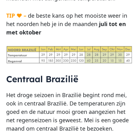
TIP ♥ –
de beste kans op het mooiste weer in
het noorden heb je in de maanden
juli tot en
met oktober
Centraal Brazilië
Het droge seizoen in Brazilië begint rond mei,
ook in centraal Brazilië. De temperaturen zijn
goed en de natuur mooi groen aangezien het
net regenseizoen is geweest. Mei is een goede
maand om centraal Brazilië te bezoeken.