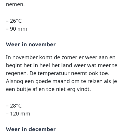
nemen.
– 26°C
– 90 mm
Weer in november
In november komt de zomer er weer aan en
begint het in heel het land weer wat meer te
regenen. De temperatuur neemt ook toe.
Alsnog een goede maand om te reizen als je
een buitje af en toe niet erg vindt.
– 28°C
– 120 mm
Weer in december