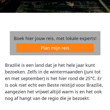
Boek hier jouw reis, met lokale experts!
Plan mijn reis
Brazilië is een land dat je het hele jaar kunt
bezoeken. Zelfs in de wintermaanden (juni tot
en met september) is het hier rond de 25°C. Er
is ook niet echt een Beste reistijd voor Brazilië,
aangezien het vrijwel altijd warm is en het ook
nog af hangt van de regio die je bezoekt.