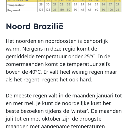
Noord Brazilië
Het noorden en noordoosten is behoorlijk
warm. Nergens in deze regio komt de
gemiddelde temperatuur onder 25°C. In de
zomermaanden komt de temperatuur zelfs
boven de 40°C. Er valt heel weinig regen maar
als het regent, regent het ook hard.
De meeste regen valt in de maanden januari tot
en met mei. Je kunt de noordelijke kust het
beste bezoeken tijdens de ‘winter’. De maanden
juli tot en met oktober zijn de droogste
maanden met aangename temperaturen.