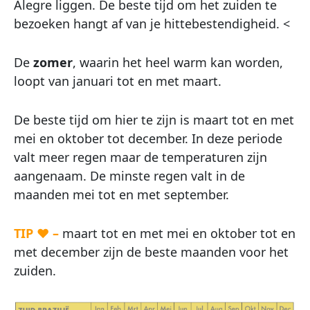
Alegre liggen. De beste tijd om het zuiden te
bezoeken hangt af van je hittebestendigheid. <
De
zomer
, waarin het heel warm kan worden,
loopt van januari tot en met maart.
De beste tijd om hier te zijn is maart tot en met
mei en oktober tot december. In deze periode
valt meer regen maar de temperaturen zijn
aangenaam. De minste regen valt in de
maanden mei tot en met september.
TIP ♥ –
maart tot en met mei en oktober tot en
met december zijn de beste maanden voor het
zuiden.