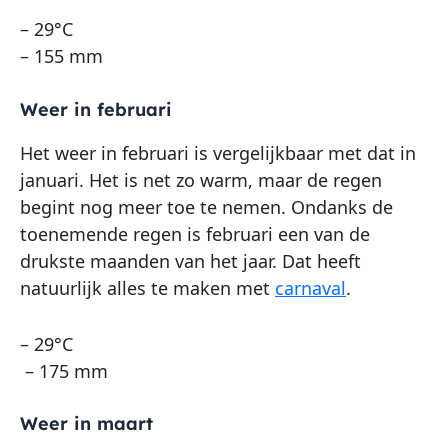
– 29°C
– 155 mm
Weer in februari
Het weer in februari is vergelijkbaar met dat in
januari. Het is net zo warm, maar de regen
begint nog meer toe te nemen. Ondanks de
toenemende regen is februari een van de
drukste maanden van het jaar. Dat heeft
natuurlijk alles te maken met
carnaval
.
– 29°C
– 175 mm
Weer in maart