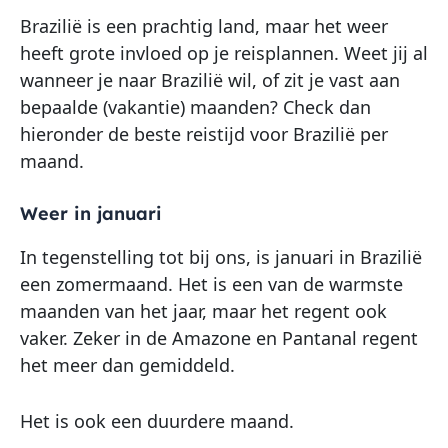
Brazilië is een prachtig land, maar het weer
heeft grote invloed op je reisplannen. Weet jij al
wanneer je naar Brazilië wil, of zit je vast aan
bepaalde (vakantie) maanden? Check dan
hieronder de beste reistijd voor Brazilië per
maand.
Weer in januari
In tegenstelling tot bij ons, is januari in Brazilië
een zomermaand. Het is een van de warmste
maanden van het jaar, maar het regent ook
vaker. Zeker in de Amazone en Pantanal regent
het meer dan gemiddeld.
Het is ook een duurdere maand.