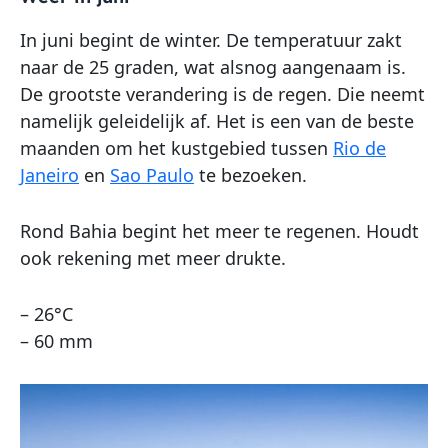
In juni begint de winter. De temperatuur zakt
naar de 25 graden, wat alsnog aangenaam is.
De grootste verandering is de regen. Die neemt
namelijk geleidelijk af. Het is een van de beste
maanden om het kustgebied tussen
Rio de
Janeiro
en
Sao Paulo
te bezoeken.
Rond Bahia begint het meer te regenen. Houdt
ook rekening met meer drukte.
– 26°C
– 60 mm