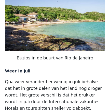
Buzios in de buurt van Rio de Janeiro
Weer in juli
Qua weer veranderd er weinig in juli behalve
dat het in grote delen van het land nog droger
wordt. Het grote verschil is dat het drukker
wordt in juli door de Internationale vakanties.
Hotels en tours zitten sneller volgeboekt.