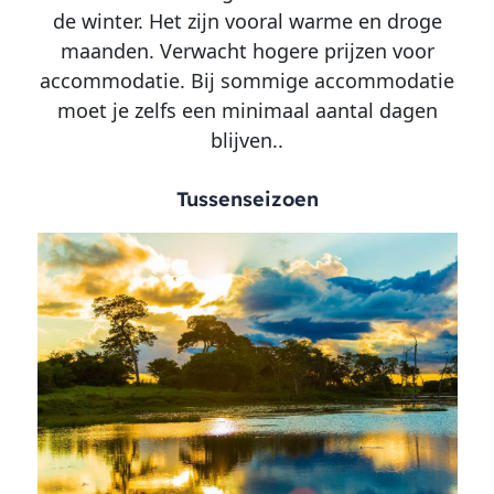
de winter. Het zijn vooral warme en droge
maanden. Verwacht hogere prijzen voor
accommodatie. Bij sommige accommodatie
moet je zelfs een minimaal aantal dagen
blijven..
Tussenseizoen