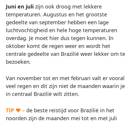
Juni en juli
zijn ook droog met lekkere
temperaturen. Augustus en het grootste
gedeelte van september hebben een lage
luchtvochtigheid en hele hoge temperaturen
overdag. Je moet hier dus tegen kunnen. In
oktober komt de regen weer en wordt het
centrale gedeelte van Brazilië weer lekker om te
bezoeken.
Van november tot en met februari valt er vooral
veel regen en dit zijn niet de maanden waarin je
in centraal Brazilië wilt zitten.
TIP ♥ –
de beste reistijd voor Brazilië in het
noorden zijn de maanden mei tot en met juli