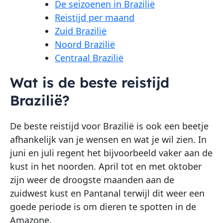
De seizoenen in Brazilië
Reistijd per maand
Zuid Brazilië
Noord Brazilië
Centraal Brazilië
Wat is de beste reistijd
Brazilië?
De beste reistijd voor Brazilië is ook een beetje
afhankelijk van je wensen en wat je wil zien. In
juni en juli regent het bijvoorbeeld vaker aan de
kust in het noorden. April tot en met oktober
zijn weer de droogste maanden aan de
zuidwest kust en Pantanal terwijl dit weer een
goede periode is om dieren te spotten in de
Amazone.