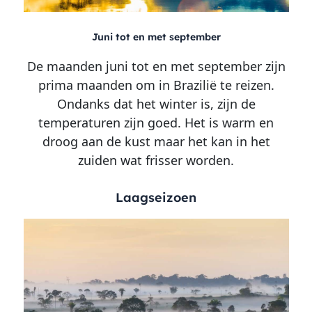
Juni tot en met september
De maanden juni tot en met september zijn
prima maanden om in Brazilië te reizen.
Ondanks dat het winter is, zijn de
temperaturen zijn goed. Het is warm en
droog aan de kust maar het kan in het
zuiden wat frisser worden.
Laagseizoen