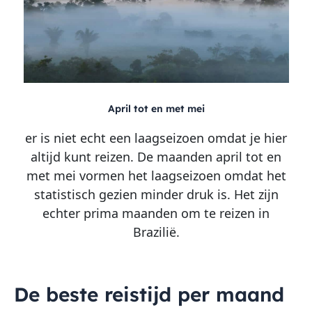
April tot en met mei
er is niet echt een laagseizoen omdat je hier
altijd kunt reizen. De maanden april tot en
met mei vormen het laagseizoen omdat het
statistisch gezien minder druk is. Het zijn
echter prima maanden om te reizen in
Brazilië.
De beste reistijd per maand