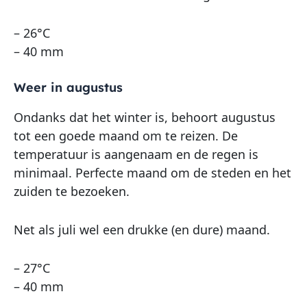
– 26°C
– 40 mm
Weer in augustus
Ondanks dat het winter is, behoort augustus
tot een goede maand om te reizen. De
temperatuur is aangenaam en de regen is
minimaal. Perfecte maand om de steden en het
zuiden te bezoeken.
Net als juli wel een drukke (en dure) maand.
– 27°C
– 40 mm