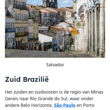
Salvador
Zuid Brazilië
Het zuiden en zuidoosten is de regio van Minas
Gerais naar Rio Grande do Sul, waar onder
andere Belo Horizonte,
São Paulo
en Porto