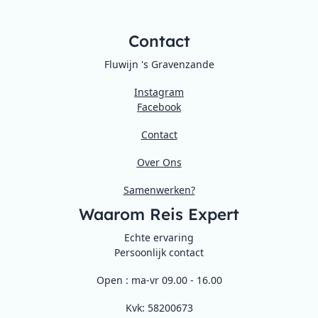
Contact
Fluwijn 's Gravenzande
Instagram
Facebook
Contact
Over Ons
Samenwerken?
Waarom Reis Expert
Echte ervaring
Persoonlijk contact
Open : ma-vr 09.00 - 16.00
Kvk: 58200673