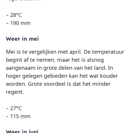
– 28°C
– 190 mm
Weer in mei
Mei is te vergelijken met april. De temperatuur
begint af te nemen, maar het is alsnog
aangenaam in grote delen van het land. In
hoger gelegen gebieden kan het wat kouder
worden. Grote voordeel is dat het minder
regent.
– 27°C
– 115 mm
Weer in juni