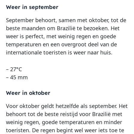
Weer in september
September behoort, samen met oktober, tot de
beste maanden om Brazilië te bezoeken. Het
weer is perfect, met weinig regen en goede
temperaturen en een overgroot deel van de
internationale toeristen is weer naar huis.
– 27°C
– 45 mm
Weer in oktober
Voor oktober geldt hetzelfde als september. Het
behoort tot de beste reistijd voor Brazilië met
weinig regen, goede temperaturen en minder
toeristen. De regen begint wel weer iets toe te