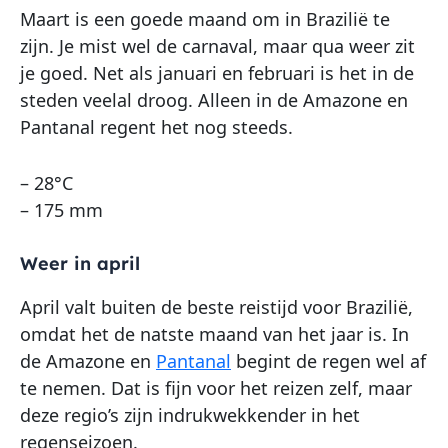
Maart is een goede maand om in Brazilië te
zijn. Je mist wel de carnaval, maar qua weer zit
je goed. Net als januari en februari is het in de
steden veelal droog. Alleen in de Amazone en
Pantanal regent het nog steeds.
– 28°C
– 175 mm
Weer in april
April valt buiten de beste reistijd voor Brazilië,
omdat het de natste maand van het jaar is. In
de Amazone en
Pantanal
begint de regen wel af
te nemen. Dat is fijn voor het reizen zelf, maar
deze regio’s zijn indrukwekkender in het
regenseizoen.