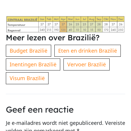
Meer lezen over Brazilië?
Budget Brazilië
Eten en drinken Brazilië
Inentingen Brazilië
Vervoer Brazilië
Visum Brazilië
Geef een reactie
Je e-mailadres wordt niet gepubliceerd.
Vereiste
velden zijn gemarkeerd met
*