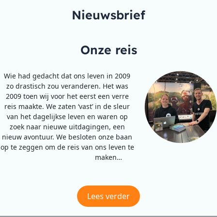
Nieuwsbrief
Onze reis
Wie had gedacht dat ons leven in 2009
zo drastisch zou veranderen. Het was
2009 toen wij voor het eerst een verre
reis maakte. We zaten ‘vast’ in de sleur
van het dagelijkse leven en waren op
zoek naar nieuwe uitdagingen, een
nieuw avontuur. We besloten onze baan
op te zeggen om de reis van ons leven te
maken…
Lees verder