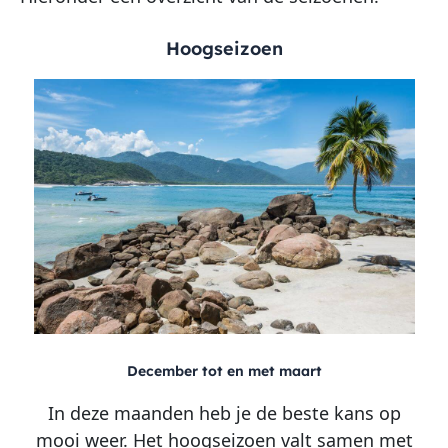
Hoogseizoen
December tot en met maart
In deze maanden heb je de beste kans op
mooi weer. Het hoogseizoen valt samen met