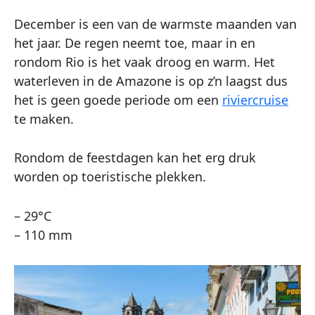
December is een van de warmste maanden van
het jaar. De regen neemt toe, maar in en
rondom Rio is het vaak droog en warm. Het
waterleven in de Amazone is op z’n laagst dus
het is geen goede periode om een
riviercruise
te maken.
Rondom de feestdagen kan het erg druk
worden op toeristische plekken.
– 29°C
– 110 mm