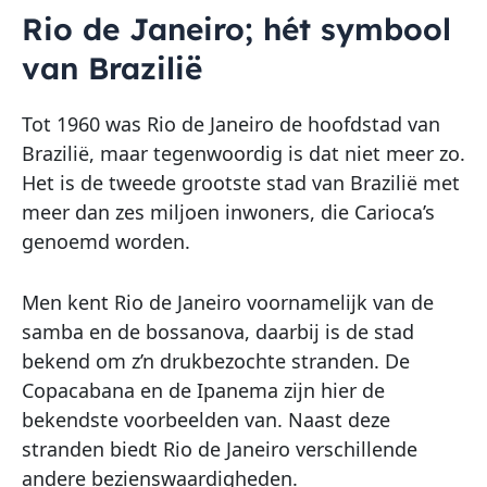
Rio de Janeiro; hét symbool
van Brazilië
Tot 1960 was Rio de Janeiro de hoofdstad van
Brazilië, maar tegenwoordig is dat niet meer zo.
Het is de tweede grootste stad van Brazilië met
meer dan zes miljoen inwoners, die Carioca’s
genoemd worden.
Men kent Rio de Janeiro voornamelijk van de
samba en de bossanova, daarbij is de stad
bekend om z’n drukbezochte stranden. De
Copacabana en de Ipanema zijn hier de
bekendste voorbeelden van. Naast deze
stranden biedt Rio de Janeiro verschillende
andere bezienswaardigheden.