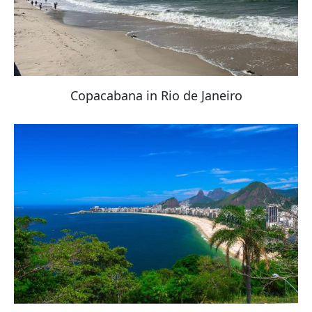
Copacabana in Rio de Janeiro