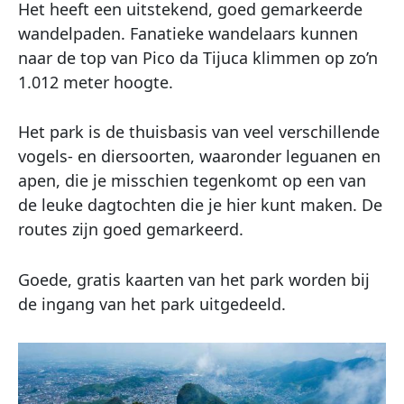
Het heeft een uitstekend, goed gemarkeerde
wandelpaden. Fanatieke wandelaars kunnen
naar de top van Pico da Tijuca klimmen op zo’n
1.012 meter hoogte.
Het park is de thuisbasis van veel verschillende
vogels- en diersoorten, waaronder leguanen en
apen, die je misschien tegenkomt op een van
de leuke dagtochten die je hier kunt maken. De
routes zijn goed gemarkeerd.
Goede, gratis kaarten van het park worden bij
de ingang van het park uitgedeeld.