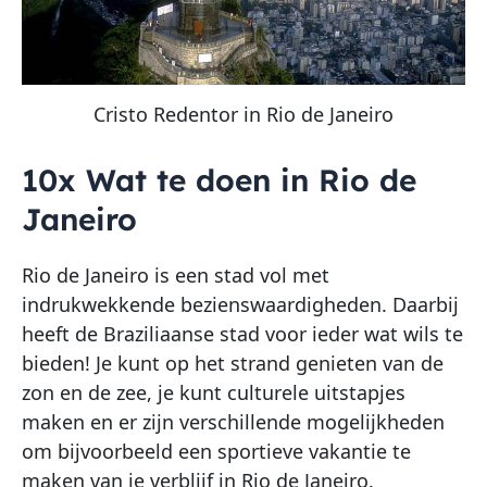
Cristo Redentor in Rio de Janeiro
10x Wat te doen in Rio de
Janeiro
Rio de Janeiro is een stad vol met
indrukwekkende bezienswaardigheden. Daarbij
heeft de Braziliaanse stad voor ieder wat wils te
bieden! Je kunt op het strand genieten van de
zon en de zee, je kunt culturele uitstapjes
maken en er zijn verschillende mogelijkheden
om bijvoorbeeld een sportieve vakantie te
maken van je verblijf in Rio de Janeiro.