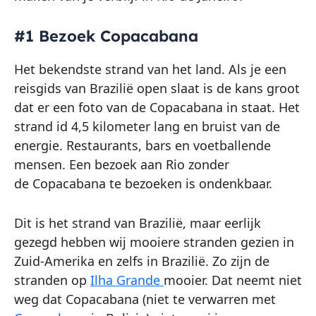
#1 Bezoek Copacabana
Het bekendste strand van het land. Als je een
reisgids van Brazilië open slaat is de kans groot
dat er een foto van de Copacabana in staat. Het
strand id 4,5 kilometer lang en bruist van de
energie. Restaurants, bars en voetballende
mensen. Een bezoek aan Rio zonder
de Copacabana te bezoeken is ondenkbaar.
Dit is het strand van Brazilië, maar eerlijk
gezegd hebben wij mooiere stranden gezien in
Zuid-Amerika en zelfs in Brazilië. Zo zijn de
stranden op
Ilha Grande
mooier. Dat neemt niet
weg dat Copacabana (niet te verwarren met