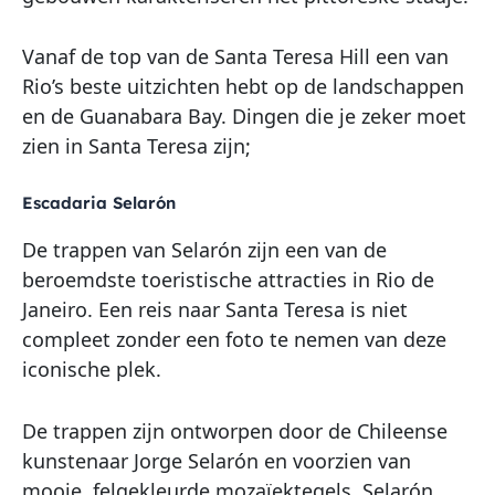
Vanaf de top van de Santa Teresa Hill een van
Rio’s beste uitzichten hebt op de landschappen
en de Guanabara Bay. Dingen die je zeker moet
zien in Santa Teresa zijn;
Escadaria Selarón
De trappen van Selarón zijn een van de
beroemdste toeristische attracties in Rio de
Janeiro. Een reis naar Santa Teresa is niet
compleet zonder een foto te nemen van deze
iconische plek.
De trappen zijn ontworpen door de Chileense
kunstenaar Jorge Selarón en voorzien van
mooie, felgekleurde mozaïektegels. Selarón