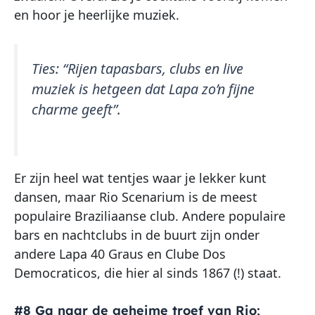
en hoor je heerlijke muziek.
Ties:
“Rijen tapasbars, clubs en live
muziek is hetgeen dat Lapa zo’n fijne
charme geeft”.
Er zijn heel wat tentjes waar je lekker kunt
dansen, maar Rio Scenarium is de meest
populaire Braziliaanse club. Andere populaire
bars en nachtclubs in de buurt zijn onder
andere Lapa 40 Graus en Clube Dos
Democraticos, die hier al sinds 1867 (!) staat.
#8 Ga naar de geheime troef van Rio;