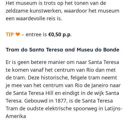
Het museum is trots op het tonen van de
zeldzame kunstwerken, waardoor het museum
een waardevolle reis is.
TIP ♥ –
entree is
€0,50 p.p
.
Tram do Santa Teresa and Museu do Bonde
Er is geen betere manier om naar Santa Teresa
te komen vanaf het centrum van Rio dan met
de tram. Deze historische, felgele tram neemt
je mee van het centrum van Rio de Janeiro naar
de Santa Teresa Hill en eindigt in de wijk Santa
Teresa. Gebouwd in 1877, is de Santa Teresa
Tram de oudste elektrische spoorweg in Latijns-
Amerika