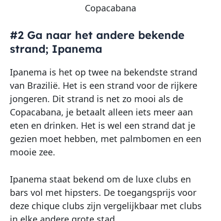
Copacabana
#2 Ga naar het andere bekende
strand; Ipanema
Ipanema is het op twee na bekendste strand
van Brazilië. Het is een strand voor de rijkere
jongeren. Dit strand is net zo mooi als de
Copacabana, je betaalt alleen iets meer aan
eten en drinken. Het is wel een strand dat je
gezien moet hebben, met palmbomen en een
mooie zee.
Ipanema staat bekend om de luxe clubs en
bars vol met hipsters. De toegangsprijs voor
deze chique clubs zijn vergelijkbaar met clubs
in elke andere grote stad.