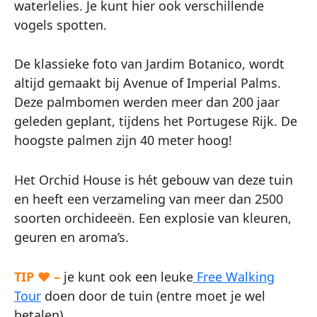
waterlelies. Je kunt hier ook verschillende
vogels spotten.
De klassieke foto van Jardim Botanico, wordt
altijd gemaakt bij Avenue of Imperial Palms.
Deze palmbomen werden meer dan 200 jaar
geleden geplant, tijdens het Portugese Rijk. De
hoogste palmen zijn 40 meter hoog!
Het Orchid House is hét gebouw van deze tuin
en heeft een verzameling van meer dan 2500
soorten orchideeën. Een explosie van kleuren,
geuren en aroma’s.
TIP ♥ –
je kunt ook een leuke
Free Walking
Tour
doen door de tuin (entre moet je wel
betalen)