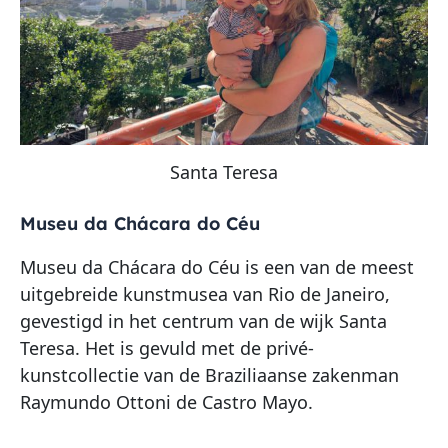
Santa Teresa
Museu da Chácara do Céu
Museu da Chácara do Céu is een van de meest
uitgebreide kunstmusea van Rio de Janeiro,
gevestigd in het centrum van de wijk Santa
Teresa. Het is gevuld met de privé-
kunstcollectie van de Braziliaanse zakenman
Raymundo Ottoni de Castro Mayo.