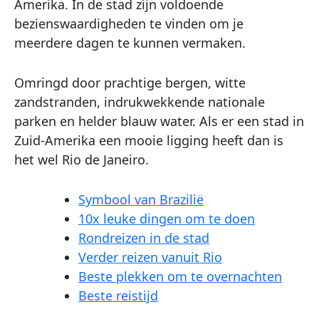
Amerika. In de stad zijn voldoende
bezienswaardigheden te vinden om je
meerdere dagen te kunnen vermaken.
Omringd door prachtige bergen, witte
zandstranden, indrukwekkende nationale
parken en helder blauw water. Als er een stad in
Zuid-Amerika een mooie ligging heeft dan is
het wel Rio de Janeiro.
Symbool van Brazilië
10x leuke dingen om te doen
Rondreizen in de stad
Verder reizen vanuit Rio
Beste plekken om te overnachten
Beste reistijd