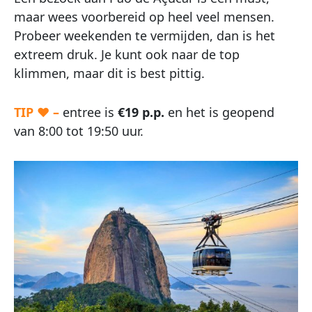
maar wees voorbereid op heel veel mensen.
Probeer weekenden te vermijden, dan is het
extreem druk. Je kunt ook naar de top
klimmen, maar dit is best pittig.
TIP ♥ –
entree is
€19 p.p.
en het is geopend
van 8:00 tot 19:50 uur.