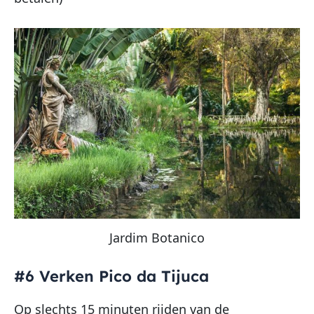
Jardim Botanico
#6 Verken Pico da Tijuca
Op slechts 15 minuten rijden van de