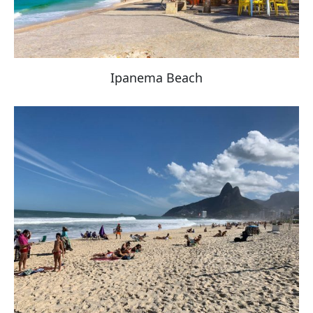
Ipanema Beach