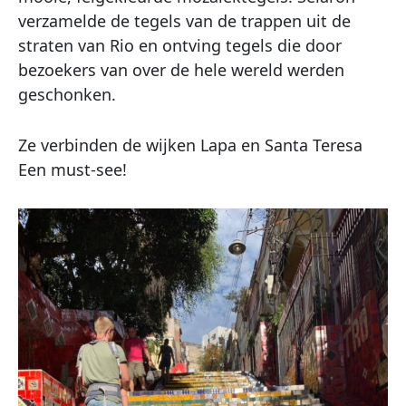
verzamelde de tegels van de trappen uit de
straten van Rio en ontving tegels die door
bezoekers van over de hele wereld werden
geschonken.
Ze verbinden de wijken Lapa en Santa Teresa
Een must-see!