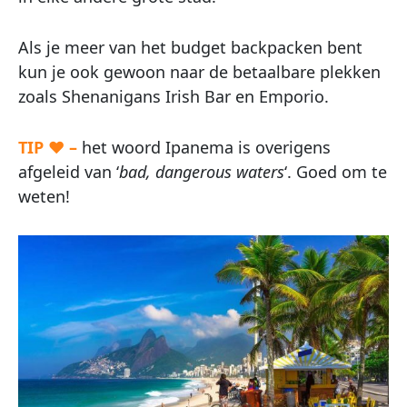
Als je meer van het budget backpacken bent
kun je ook gewoon naar de betaalbare plekken
zoals Shenanigans Irish Bar en Emporio.
TIP ♥ –
het woord Ipanema is overigens
afgeleid van ‘
bad, dangerous waters
‘. Goed om te
weten!