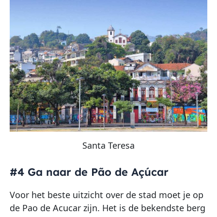
Santa Teresa
#4 Ga naar de Pão de Açúcar
Voor het beste uitzicht over de stad moet je op
de Pao de Acucar zijn. Het is de bekendste berg