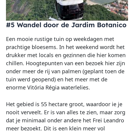
#5 Wandel door de Jardim Botanico
Een mooie rustige tuin op weekdagen met
prachtige bloesems. In het weekend wordt het
drukker met locals en gezinnen die hier komen
chillen. Hoogtepunten van een bezoek hier zijn
onder meer de rij van palmen (geplant toen de
tuin werd geopend) en het meer met de
enorme Vitória Régia waterlelies.
Het gebied is 55 hectare groot, waardoor ie je
nooit verveelt. Er is van alles te zien, maar zorg
dat je minimaal onder andere het Frei Leandro
meer bezoekt. Dit is een klein meer vol