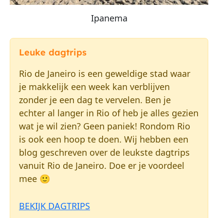
Ipanema
Leuke dagtrips
Rio de Janeiro is een geweldige stad waar
je makkelijk een week kan verblijven
zonder je een dag te vervelen. Ben je
echter al langer in Rio of heb je alles gezien
wat je wil zien? Geen paniek! Rondom Rio
is ook een hoop te doen. Wij hebben een
blog geschreven over de leukste dagtrips
vanuit Rio de Janeiro. Doe er je voordeel
mee 🙂
BEKIJK DAGTRIPS