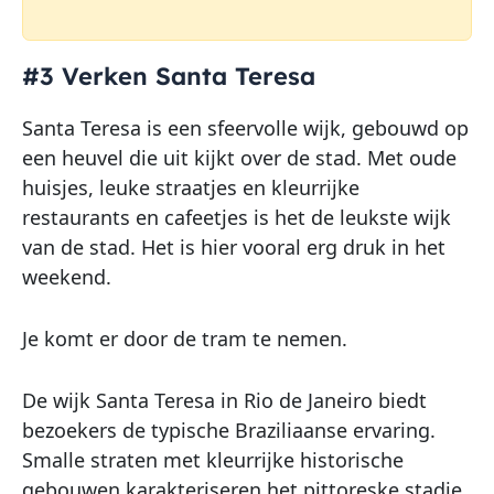
#3 Verken Santa Teresa
Santa Teresa is een sfeervolle wijk, gebouwd op
een heuvel die uit kijkt over de stad. Met oude
huisjes, leuke straatjes en kleurrijke
restaurants en cafeetjes is het de leukste wijk
van de stad. Het is hier vooral erg druk in het
weekend.
Je komt er door de tram te nemen.
De wijk Santa Teresa in Rio de Janeiro biedt
bezoekers de typische Braziliaanse ervaring.
Smalle straten met kleurrijke historische
gebouwen karakteriseren het pittoreske stadje.