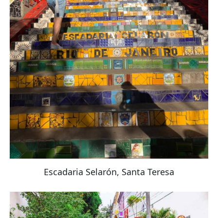
Escadaria Selarón, Santa Teresa