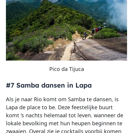
Pico da Tijuca
#7 Samba dansen in Lapa
Als je naar Rio komt om Samba te dansen, is
Lapa de place to be. Deze feestelijke buurt
komt ’s nachts helemaal tot leven. wanneer de
lokale bevolking met hun heupen beginnen te
zwaaien. Overal zie je cocktails voorbij komen