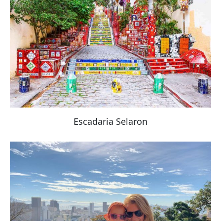
Escadaria Selaron