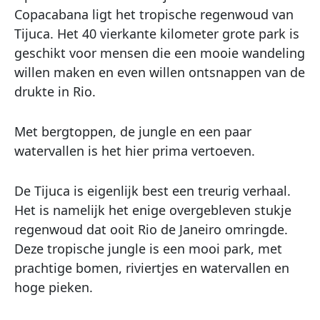
Copacabana ligt het tropische regenwoud van
Tijuca. Het 40 vierkante kilometer grote park is
geschikt voor mensen die een mooie wandeling
willen maken en even willen ontsnappen van de
drukte in Rio.
Met bergtoppen, de jungle en een paar
watervallen is het hier prima vertoeven.
De Tijuca is eigenlijk best een treurig verhaal.
Het is namelijk het enige overgebleven stukje
regenwoud dat ooit Rio de Janeiro omringde.
Deze tropische jungle is een mooi park, met
prachtige bomen, riviertjes en watervallen en
hoge pieken.