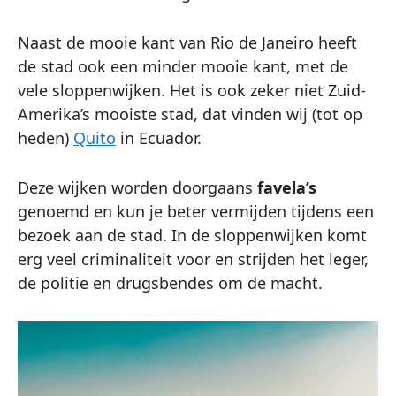
Naast de mooie kant van Rio de Janeiro heeft
de stad ook een minder mooie kant, met de
vele sloppenwijken. Het is ook zeker niet Zuid-
Amerika’s mooiste stad, dat vinden wij (tot op
heden)
Quito
in Ecuador.
Deze wijken worden doorgaans
favela’s
genoemd en kun je beter vermijden tijdens een
bezoek aan de stad. In de sloppenwijken komt
erg veel criminaliteit voor en strijden het leger,
de politie en drugsbendes om de macht.