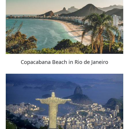
Copacabana Beach in Rio de Janeiro