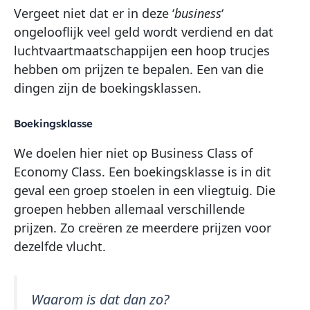
Vergeet niet dat er in deze ‘
business
‘
ongelooflijk veel geld wordt verdiend en dat
luchtvaartmaatschappijen een hoop trucjes
hebben om prijzen te bepalen. Een van die
dingen zijn de boekingsklassen.
Boekingsklasse
We doelen hier niet op Business Class of
Economy Class. Een boekingsklasse is in dit
geval een groep stoelen in een vliegtuig. Die
groepen hebben allemaal verschillende
prijzen. Zo creëren ze meerdere prijzen voor
dezelfde vlucht.
Waarom is dat dan zo?