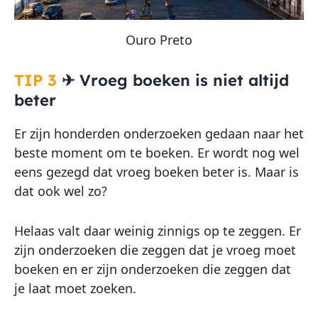
Ouro Preto
TIP 3
✈
Vroeg boeken is niet altijd
beter
Er zijn honderden onderzoeken gedaan naar het
beste moment om te boeken. Er wordt nog wel
eens gezegd dat vroeg boeken beter is. Maar is
dat ook wel zo?
Helaas valt daar weinig zinnigs op te zeggen. Er
zijn onderzoeken die zeggen dat je vroeg moet
boeken en er zijn onderzoeken die zeggen dat
je laat moet zoeken.