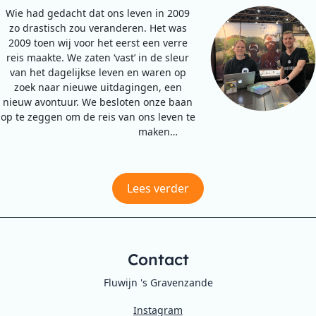
Wie had gedacht dat ons leven in 2009
zo drastisch zou veranderen. Het was
2009 toen wij voor het eerst een verre
reis maakte. We zaten ‘vast’ in de sleur
van het dagelijkse leven en waren op
zoek naar nieuwe uitdagingen, een
nieuw avontuur. We besloten onze baan
op te zeggen om de reis van ons leven te
maken…
Lees verder
Contact
Fluwijn 's Gravenzande
Instagram