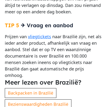
áltijd te verlagen op dinsdag. Dan zou niemand
meer op een andere dag boeken.
TIP 5
✈
Vraag en aanbod
Prijzen van
vliegtickets
naar Brazilië zijn, net als
ieder ander product, afhankelijk van vraag en
aanbod. Stel dat er op TV een waanzinnige
documentaire is over Brazilië en 100.000
mensen zoeken ineens op vliegtickets naar
Brazilië dan gaat automatische de prijs
omhoog.
Meer lezen over Brazilië?
Backpacken in Brazilië
Bezienswaardigheden Brazilië