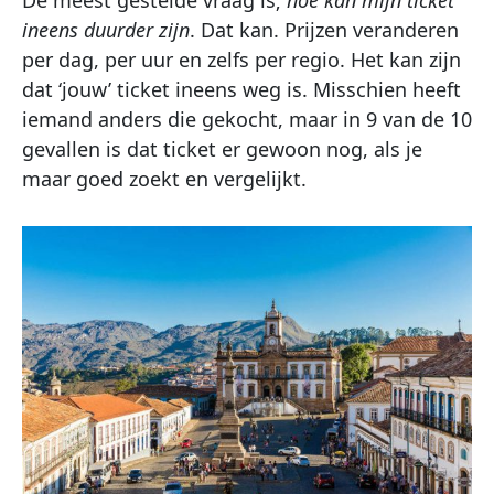
ineens duurder zijn
. Dat kan. Prijzen veranderen
per dag, per uur en zelfs per regio. Het kan zijn
dat ‘jouw’ ticket ineens weg is. Misschien heeft
iemand anders die gekocht, maar in 9 van de 10
gevallen is dat ticket er gewoon nog, als je
maar goed zoekt en vergelijkt.