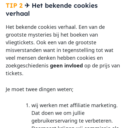
TIP 2
✈
Het bekende cookies
verhaal
Het bekende cookies verhaal. Een van de
grootste mysteries bij het boeken van
vliegtickets. Ook een van de grootste
misverstanden want in tegenstelling tot wat
veel mensen denken hebben cookies en
zoekgeschiedenis
geen invloed
op de prijs van
tickets.
Je moet twee dingen weten;
wij werken met affiliatie marketing.
Dat doen we om jullie
gebruikerservaring te verbeteren.