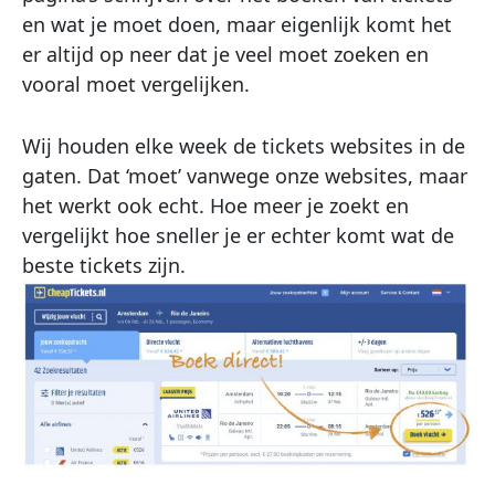
en wat je moet doen, maar eigenlijk komt het
er altijd op neer dat je veel moet zoeken en
vooral moet vergelijken.
Wij houden elke week de tickets websites in de
gaten. Dat ‘moet’ vanwege onze websites, maar
het werkt ook echt. Hoe meer je zoekt en
vergelijkt hoe sneller je er echter komt wat de
beste tickets zijn.