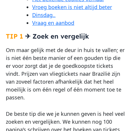
Vroeg boeken is niet altijd beter
Dinsdag..
Vraag en aanbod
TIP 1
✈
Zoek en vergelijk
Om maar gelijk met de deur in huis te vallen; er
is niet één beste manier of een gouden tip die
er voor zorgt dat je de goedkoopste tickets
vindt. Prijzen van vliegtickets naar Brazilië zijn
van zoveel factoren afhankelijk dat het heel
moeilijk is om één regel of één moment toe te
passen.
De beste tip die we je kunnen geven is heel veel
zoeken en vergelijken. We kunnen nog 100
pagina’s schrijven over het boeken van tickets