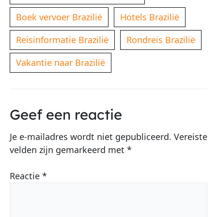
Boek vervoer Brazilië
Hotels Brazilië
Reisinformatie Brazilië
Rondreis Brazilië
Vakantie naar Brazilië
Geef een reactie
Je e-mailadres wordt niet gepubliceerd.
Vereiste
velden zijn gemarkeerd met
*
Reactie
*