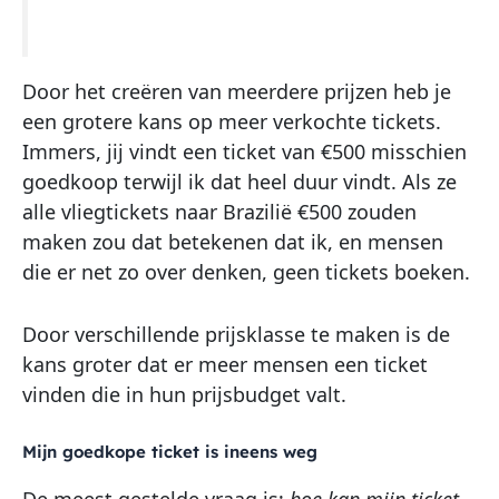
Door het creëren van meerdere prijzen heb je
een grotere kans op meer verkochte tickets.
Immers, jij vindt een ticket van €500 misschien
goedkoop terwijl ik dat heel duur vindt. Als ze
alle vliegtickets naar Brazilië €500 zouden
maken zou dat betekenen dat ik, en mensen
die er net zo over denken, geen tickets boeken.
Door verschillende prijsklasse te maken is de
kans groter dat er meer mensen een ticket
vinden die in hun prijsbudget valt.
Mijn goedkope ticket is ineens weg
De meest gestelde vraag is;
hoe kan mijn ticket