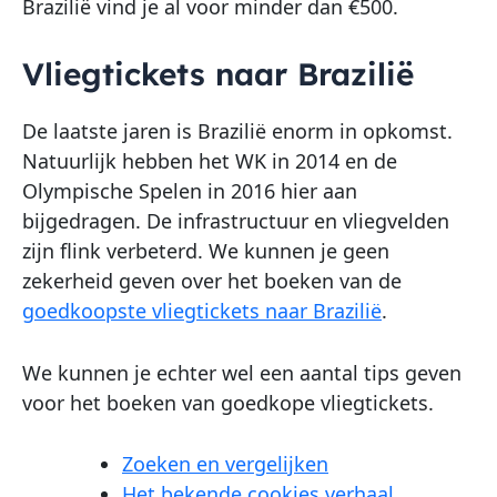
Brazilië vind je al voor minder dan €500.
Vliegtickets naar Brazilië
De laatste jaren is Brazilië enorm in opkomst.
Natuurlijk hebben het WK in 2014 en de
Olympische Spelen in 2016 hier aan
bijgedragen. De infrastructuur en vliegvelden
zijn flink verbeterd. We kunnen je geen
zekerheid geven over het boeken van de
goedkoopste vliegtickets naar Brazilië
.
We kunnen je echter wel een aantal tips geven
voor het boeken van goedkope vliegtickets.
Zoeken en vergelijken
Het bekende cookies verhaal