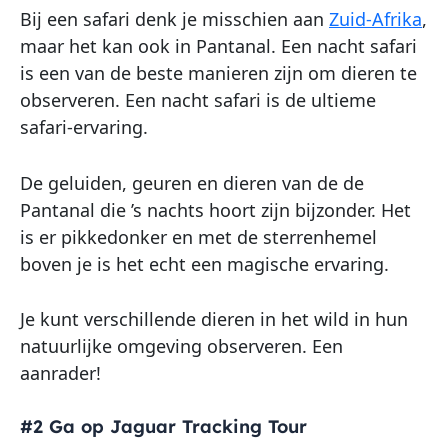
Bij een safari denk je misschien aan
Zuid-Afrika
,
maar het kan ook in Pantanal. Een nacht safari
is een van de beste manieren zijn om dieren te
observeren. Een nacht safari is de ultieme
safari-ervaring.
De geluiden, geuren en dieren van de de
Pantanal die ’s nachts hoort zijn bijzonder. Het
is er pikkedonker en met de sterrenhemel
boven je is het echt een magische ervaring.
Je kunt verschillende dieren in het wild in hun
natuurlijke omgeving observeren. Een
aanrader!
#2 Ga op Jaguar Tracking Tour