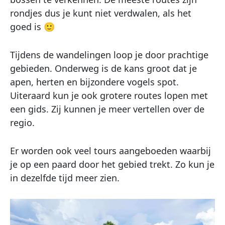
rondjes dus je kunt niet verdwalen, als het
goed is 🙂
Tijdens de wandelingen loop je door prachtige
gebieden. Onderweg is de kans groot dat je
apen, herten en bijzondere vogels spot.
Uiteraard kun je ook grotere routes lopen met
een gids. Zij kunnen je meer vertellen over de
regio.
Er worden ook veel tours aangeboeden waarbij
je op een paard door het gebied trekt. Zo kun je
in dezelfde tijd meer zien.