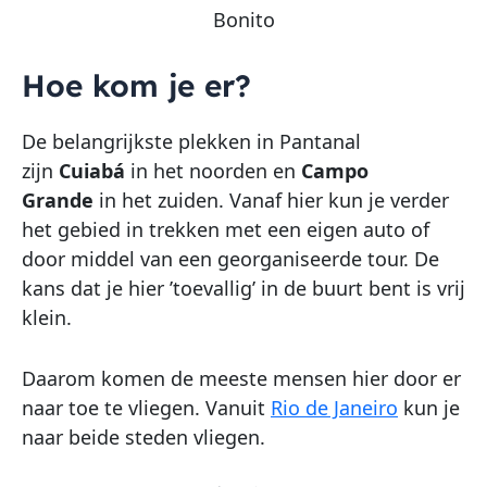
Bonito
Hoe kom je er?
De belangrijkste plekken in Pantanal
zijn
Cuiabá
in het noorden en
Campo
Grande
in het zuiden. Vanaf hier kun je verder
het gebied in trekken met een eigen auto of
door middel van een georganiseerde tour. De
kans dat je hier ’toevallig’ in de buurt bent is vrij
klein.
Daarom komen de meeste mensen hier door er
naar toe te vliegen. Vanuit
Rio de Janeiro
kun je
naar beide steden vliegen.