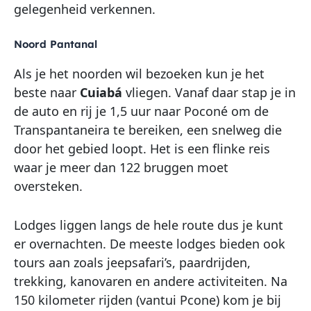
gelegenheid verkennen.
Noord Pantanal
Als je het noorden wil bezoeken kun je het
beste naar
Cuiabá
vliegen. Vanaf daar stap je in
de auto en rij je 1,5 uur naar Poconé om de
Transpantaneira te bereiken, een snelweg die
door het gebied loopt. Het is een flinke reis
waar je meer dan 122 bruggen moet
oversteken.
Lodges liggen langs de hele route dus je kunt
er overnachten. De meeste lodges bieden ook
tours aan zoals jeepsafari’s, paardrijden,
trekking, kanovaren en andere activiteiten. Na
150 kilometer rijden (vantui Pcone) kom je bij