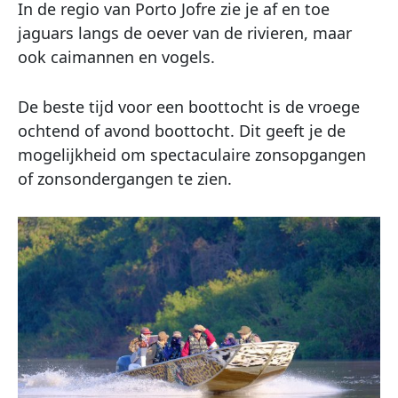
In de regio van Porto Jofre zie je af en toe
jaguars langs de oever van de rivieren, maar
ook caimannen en vogels.
De beste tijd voor een boottocht is de vroege
ochtend of avond boottocht. Dit geeft je de
mogelijkheid om spectaculaire zonsopgangen
of zonsondergangen te zien.