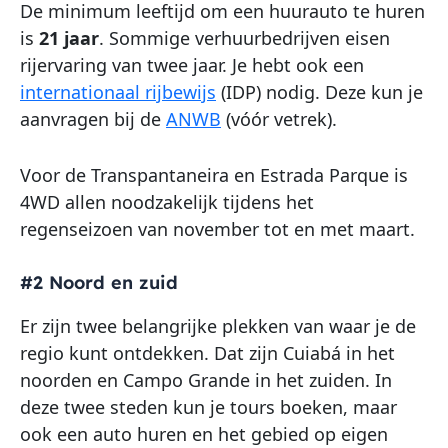
De minimum leeftijd om een huurauto te huren
is
21 jaar
. Sommige verhuurbedrijven eisen
rijervaring van twee jaar. Je hebt ook een
internationaal rijbewijs
(IDP) nodig. Deze kun je
aanvragen bij de
ANWB
(vóór vetrek).
Voor de Transpantaneira en Estrada Parque is
4WD allen noodzakelijk tijdens het
regenseizoen van november tot en met maart.
#2 Noord en zuid
Er zijn twee belangrijke plekken van waar je de
regio kunt ontdekken. Dat zijn Cuiabá in het
noorden en Campo Grande in het zuiden. In
deze twee steden kun je tours boeken, maar
ook een auto huren en het gebied op eigen