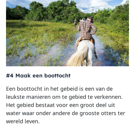
#4 Maak een boottocht
Een boottocht in het gebeid is een van de
leukste manieren om te gebied te verkennen.
Het gebied bestaat voor een groot deel uit
water waar onder andere de grooste otters ter
wereld leven.