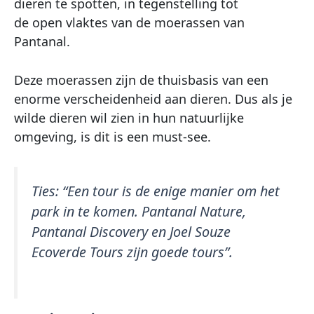
dieren te spotten, in tegenstelling tot
de open vlaktes van de moerassen van
Pantanal.
Deze moerassen zijn de thuisbasis van een
enorme verscheidenheid aan dieren. Dus als je
wilde dieren wil zien in hun natuurlijke
omgeving, is dit is een must-see.
Ties:
“Een tour is de enige manier om het
park in te komen. Pantanal Nature,
Pantanal Discovery en Joel Souze
Ecoverde Tours zijn goede tours”.