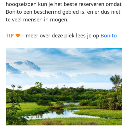
hoogseizoen kun je het beste reserveren omdat
Bonito een beschermd gebied is, en er dus niet
te veel mensen in mogen.
TIP ♥ –
meer over deze plek lees je op
Bonito