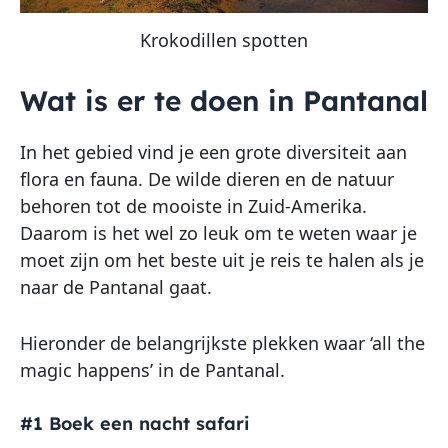
Krokodillen spotten
Wat is er te doen in Pantanal
In het gebied vind je een grote diversiteit aan
flora en fauna. De wilde dieren en de natuur
behoren tot de mooiste in Zuid-Amerika.
Daarom is het wel zo leuk om te weten waar je
moet zijn om het beste uit je reis te halen als je
naar de Pantanal gaat.
Hieronder de belangrijkste plekken waar ‘all the
magic happens’ in de Pantanal.
#1 Boek een nacht safari