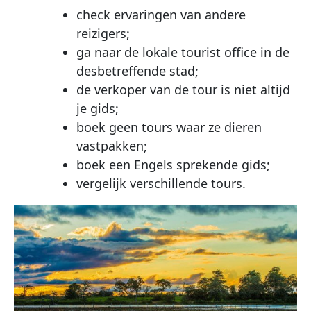
check ervaringen van andere
reizigers;
ga naar de lokale tourist office in de
desbetreffende stad;
de verkoper van de tour is niet altijd
je gids;
boek geen tours waar ze dieren
vastpakken;
boek een Engels sprekende gids;
vergelijk verschillende tours.