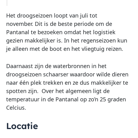
Het droogseizoen loopt van juli tot
november. Dit is de beste periode om de
Pantanal te bezoeken omdat het logistiek
gezien makkelijker is. In het regenseizoen kun
je alleen met de boot en het vliegtuig reizen.
Daarnaast zijn de waterbronnen in het
droogseizoen schaarser waardoor wilde dieren
naar één plek trekken en ze dus makkelijker te
spotten zijn. Over het algemeen ligt de
temperatuur in de Pantanal op zo’n 25 graden
Celcius.
Locatie