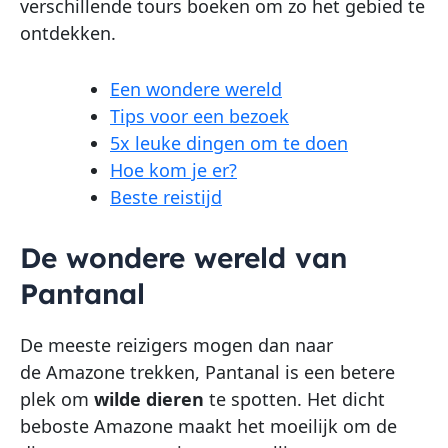
verschillende tours boeken om zo het gebied te
ontdekken.
Een wondere wereld
Tips voor een bezoek
5x leuke dingen om te doen
Hoe kom je er?
Beste reistijd
De wondere wereld van
Pantanal
De meeste reizigers mogen dan naar
de Amazone trekken, Pantanal is een betere
plek om
wilde dieren
te spotten. Het dicht
beboste Amazone maakt het moeilijk om de