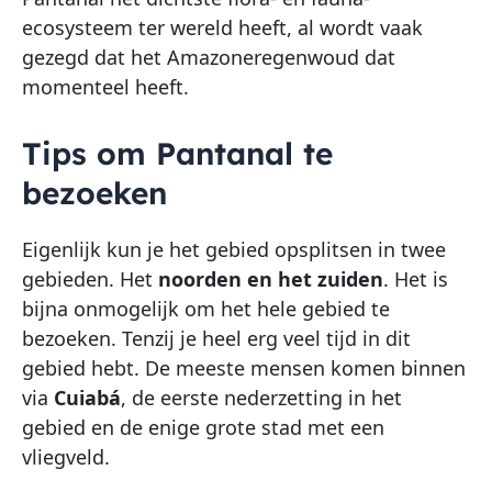
ecosysteem ter wereld heeft, al wordt vaak
gezegd dat het Amazoneregenwoud dat
momenteel heeft.
Tips om Pantanal te
bezoeken
Eigenlijk kun je het gebied opsplitsen in twee
gebieden. Het
noorden en het zuiden
. Het is
bijna onmogelijk om het hele gebied te
bezoeken. Tenzij je heel erg veel tijd in dit
gebied hebt. De meeste mensen komen binnen
via
Cuiabá
, de eerste nederzetting in het
gebied en de enige grote stad met een
vliegveld.