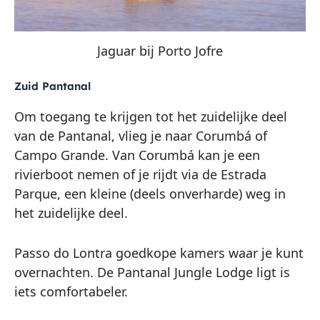
Jaguar bij Porto Jofre
Zuid Pantanal
Om toegang te krijgen tot het zuidelijke deel
van de Pantanal, vlieg je naar Corumbá of
Campo Grande. Van Corumbá kan je een
rivierboot nemen of je rijdt via de Estrada
Parque, een kleine (deels onverharde) weg in
het zuidelijke deel.
Passo do Lontra goedkope kamers waar je kunt
overnachten. De Pantanal Jungle Lodge ligt is
iets comfortabeler.