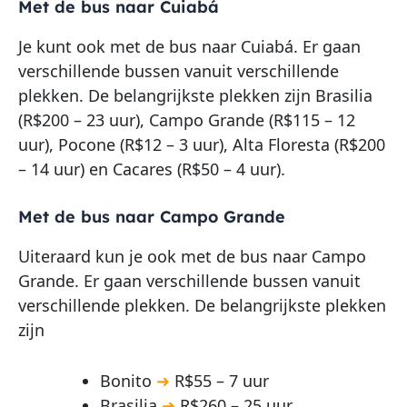
Met de bus naar Cuiabá
Je kunt ook met de bus naar Cuiabá. Er gaan
verschillende bussen vanuit verschillende
plekken. De belangrijkste plekken zijn Brasilia
(R$200 – 23 uur), Campo Grande (R$115 – 12
uur), Pocone (R$12 – 3 uur), Alta Floresta (R$200
– 14 uur) en Cacares (R$50 – 4 uur).
Met de bus naar Campo Grande
Uiteraard kun je ook met de bus naar Campo
Grande. Er gaan verschillende bussen vanuit
verschillende plekken. De belangrijkste plekken
zijn
Bonito
➜
R$55 – 7 uur
Brasilia
➜
R$260 – 25 uur