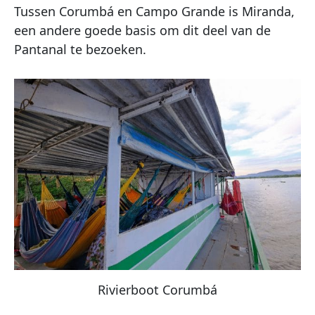
Tussen Corumbá en Campo Grande is Miranda,
een andere goede basis om dit deel van de
Pantanal te bezoeken.
Rivierboot Corumbá