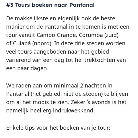
#3 Tours boeken naar Pantanal
De makkelijkste en eigenlijk ook de beste
manier om de Pantanal in te komen is met een
tour vanuit Campo Grande, Corumba (zuid)
of Cuiabá (noord). In deze drie steden worden
veel tours aangeboden naar het gebied
variërend van een dag tot hel trektochten van
een paar dagen.
We raden aan om minimaal 2 nachten in
Pantanal (het gebied, niet de steden) te blijven
om al het moois te zien. Zeker ’s avonds is het
namelijk heel erg indrukwekkend.
Enkele tips voor het boeken van je tour;