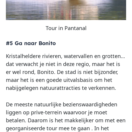
Tour in Pantanal
#5 Ga naar Bonito
Kristalheldere rivieren, watervallen en grotten…
dat verwacht je niet in deze regio, maar het is
er wel rond, Bonito. De stad is niet bijzonder,
maar het is een goede uitvalsbasis om het
nabijgelegen natuurattracties te verkennen.
De meeste natuurlijke bezienswaardigheden
liggen op prive-terrein waarvoor je moet
betalen. Daarom is het makkelijker om met een
​​georganiseerde tour mee te gaan . In het