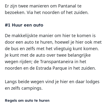
Er zijn twee manieren om Pantanal te
bezoeken. Via het noorden of het zuiden.
#1 Huur een auto
De makkelijskte manier om hier te komen is
door een auto te huren, hoewel je hier ook met
de bus en zelfs met het vliegtuig kunt komen.
Je kunt met de auto over twee belangrijke
wegen rijden; de Transpantaneira in het
noorden en de Estrada Parque in het zuiden.
Langs beide wegen vind je hier en daar lodges
en zelfs campings.
Regels om auto te huren