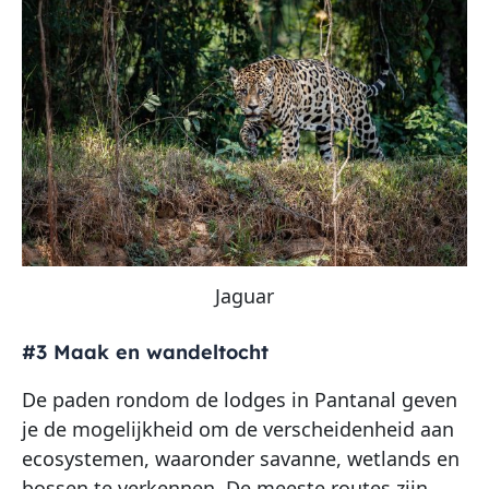
Jaguar
#3 Maak en wandeltocht
De paden rondom de lodges in Pantanal geven
je de mogelijkheid om de verscheidenheid aan
ecosystemen, waaronder savanne, wetlands en
bossen te verkennen. De meeste routes zijn