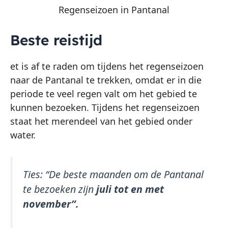
Regenseizoen in Pantanal
Beste reistijd
et is af te raden om tijdens het regenseizoen
naar de Pantanal te trekken, omdat er in die
periode te veel regen valt om het gebied te
kunnen bezoeken. Tijdens het regenseizoen
staat het merendeel van het gebied onder
water.
Ties:
“De beste maanden om de Pantanal
te bezoeken zijn
juli tot en met
november”.