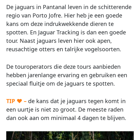
De jaguars in Pantanal leven in de schitterende
regio van Porto Jofre. Hier heb je een goede
kans om deze indrukwekkende dieren te
spotten. En Jaguar Tracking is dan een goede
tour. Naast jaguars leven hier ook apen,
reusachtige otters en talrijke vogelsoorten.
De touroperators die deze tours aanbieden
hebben jarenlange ervaring en gebruiken een
speciaal fluitje om de jaguars te spotten.
TIP ♥ –
de kans dat je jaguars tegen komt in
een uurtje is niet zo groot. De meeste raden
dan ook aan om minimaal 4 dagen te blijven.