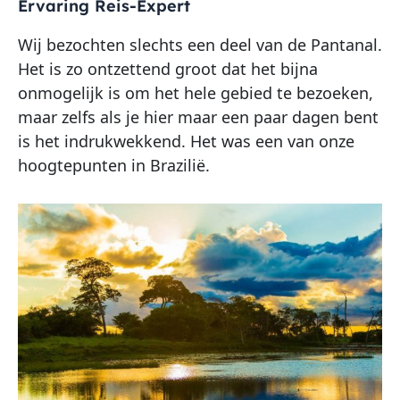
Ervaring Reis-Expert
Wij bezochten slechts een deel van de Pantanal.
Het is zo ontzettend groot dat het bijna
onmogelijk is om het hele gebied te bezoeken,
maar zelfs als je hier maar een paar dagen bent
is het indrukwekkend. Het was een van onze
hoogtepunten in Brazilië.