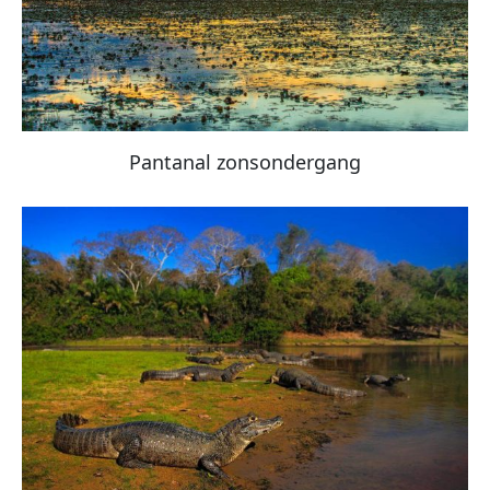
Pantanal zonsondergang