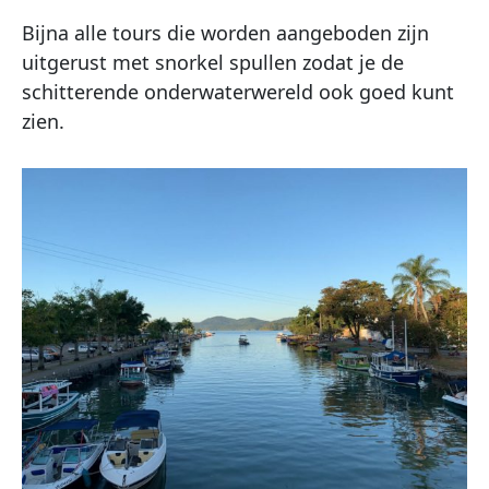
Bijna alle tours die worden aangeboden zijn
uitgerust met snorkel spullen zodat je de
schitterende onderwaterwereld ook goed kunt
zien.