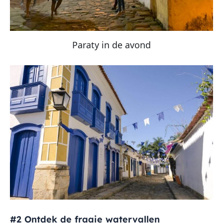
Paraty in de avond
#2 Ontdek de fraaie watervallen