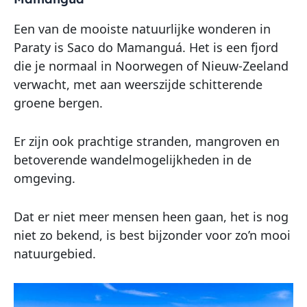
Een van de mooiste natuurlijke wonderen in
Paraty is Saco do Mamanguá. Het is een fjord
die je normaal in Noorwegen of Nieuw-Zeeland
verwacht, met aan weerszijde schitterende
groene bergen.
Er zijn ook prachtige stranden, mangroven en
betoverende wandelmogelijkheden in de
omgeving.
Dat er niet meer mensen heen gaan, het is nog
niet zo bekend, is best bijzonder voor zo’n mooi
natuurgebied.