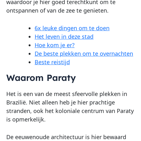
waardoor je hier goed terechtkunt om te
ontspannen of van de zee te genieten.
6x leuke dingen om te doen
Het leven in deze stad
Hoe kom je er?
De beste plekken om te overnachten
Beste reistijd
Waarom Paraty
Het is een van de meest sfeervolle plekken in
Brazilië. Niet alleen heb je hier prachtige
stranden, ook het koloniale centrum van Paraty
is opmerkelijk.
De eeuwenoude architectuur is hier bewaard