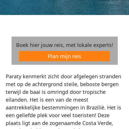
Boek hier jouw reis, met lokale experts!
Plan mijn reis
Paraty kenmerkt zicht door afgelegen stranden
met op de achtergrond steile, beboste bergen
terwijl de baai is omringd door tropische
eilanden. Het is een van de meest
aantrekkelijke bestemmingen in Brazilië. Het is
een geliefde plek voor veel toeristen! Deze
plaats ligt aan de zogenaamde Costa Verde,