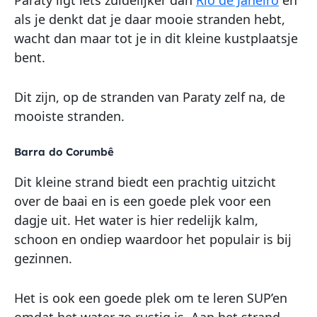
als je denkt dat je daar mooie stranden hebt,
wacht dan maar tot je in dit kleine kustplaatsje
bent.
Dit zijn, op de stranden van Paraty zelf na, de
mooiste stranden.
Barra do Corumbê
Dit kleine strand biedt een prachtig uitzicht
over de baai en is een goede plek voor een
dagje uit. Het water is hier redelijk kalm,
schoon en ondiep waardoor het populair is bij
gezinnen.
Het is ook een goede plek om te leren SUP’en