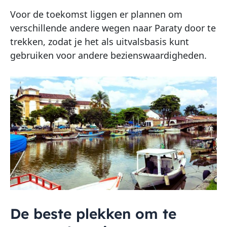
Voor de toekomst liggen er plannen om
verschillende andere wegen naar Paraty door te
trekken, zodat je het als uitvalsbasis kunt
gebruiken voor andere bezienswaardigheden.
De beste plekken om te