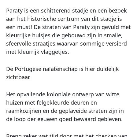
Paraty is een schitterend stadje en een bezoek
aan het historische centrum van dit stadje is
een must! De straten van Paraty zijn gevuld met
kleurrijke huisjes die gebouwd zijn in smalle,
sfeervolle straatjes waarvan sommige versierd
met kleurrijk vlaggetjes.
De Portugese nalatenschap is hier duidelijk
zichtbaar.
Het opvallende koloniale ontwerp van witte
huizen met felgekleurde deuren en
raamkozijnen en de geplaveide straten zijn in
de loop der eeuwen goed bewaard gebleven.
Breng zeker wat tijd door met het checken van