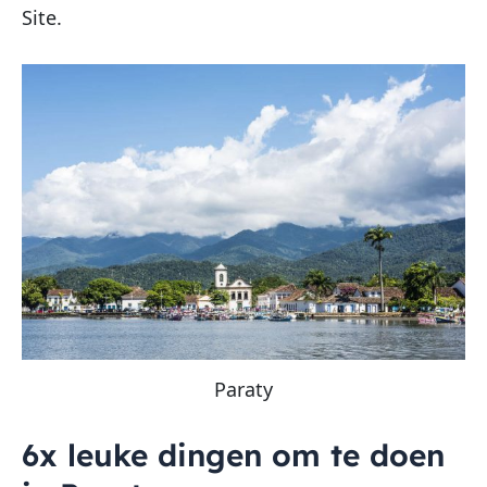
Site.
Paraty
6x leuke dingen om te doen