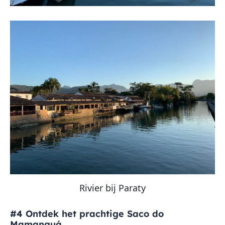
Rivier bij Paraty
#4 Ontdek het prachtige Saco do
Mamanguá