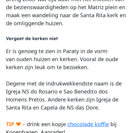
de bezienswaardigheden op het Matriz plein en
maak een wandeling naar de Santa Rita kerk en
de omliggende huizen.
Vergeet de kerken niet
Er is genoeg te zien in Paraty in de vorm
van ouden huizen en kerken. Vooral de oude
kerken zijn leuk om te bezoeken.
Degene met de indrukwekkendste naam is de
Igreja NS do Rosario e Sao Benedito dos
Homens Pretos. Andere kerken zijn Igreja de
Santa Rita en Capela de NS das Dore.
TIP ♥ –
drink een kopje
chocolade koffie
bij
Kopenhagen. Aanrader!