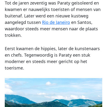
Tot de jaren zeventig was Paraty geïsoleerd en
kwamen er nauwelijks toeristen of mensen van
buitenaf. Later werd een nieuwe kustweg
aangelegd tussen
Rio de Janeiro
en Santos,
waardoor steeds meer mensen naar de plaats
trokken.
Eerst kwamen de hippies, later de kunstenaars
en chefs. Tegenwoordig is Paraty een stuk
moderner en steeds meer gericht op het
toerisme.