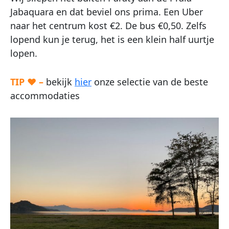
Jabaquara en dat beviel ons prima. Een Uber
naar het centrum kost €2. De bus €0,50. Zelfs
lopend kun je terug, het is een klein half uurtje
lopen.
TIP ♥ –
bekijk
hier
onze selectie van de beste
accommodaties