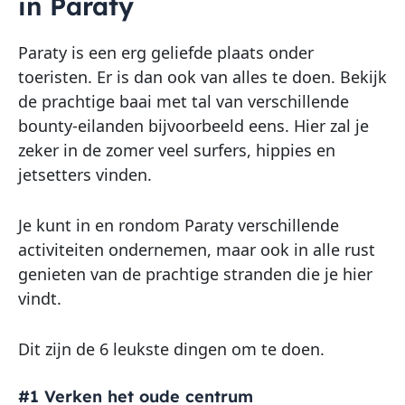
in Paraty
Paraty is een erg geliefde plaats onder
toeristen. Er is dan ook van alles te doen. Bekijk
de prachtige baai met tal van verschillende
bounty-eilanden bijvoorbeeld eens. Hier zal je
zeker in de zomer veel surfers, hippies en
jetsetters vinden.
Je kunt in en rondom Paraty verschillende
activiteiten ondernemen, maar ook in alle rust
genieten van de prachtige stranden die je hier
vindt.
Dit zijn de 6 leukste dingen om te doen.
#1 Verken het oude centrum