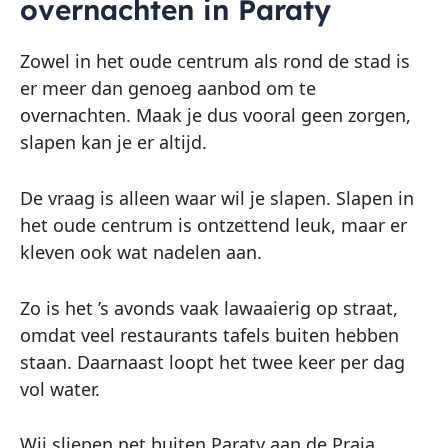
overnachten in Paraty
Zowel in het oude centrum als rond de stad is
er meer dan genoeg aanbod om te
overnachten. Maak je dus vooral geen zorgen,
slapen kan je er altijd.
De vraag is alleen waar wil je slapen. Slapen in
het oude centrum is ontzettend leuk, maar er
kleven ook wat nadelen aan.
Zo is het ’s avonds vaak lawaaierig op straat,
omdat veel restaurants tafels buiten hebben
staan. Daarnaast loopt het twee keer per dag
vol water.
Wij sliepen net buiten Paraty aan de Praia