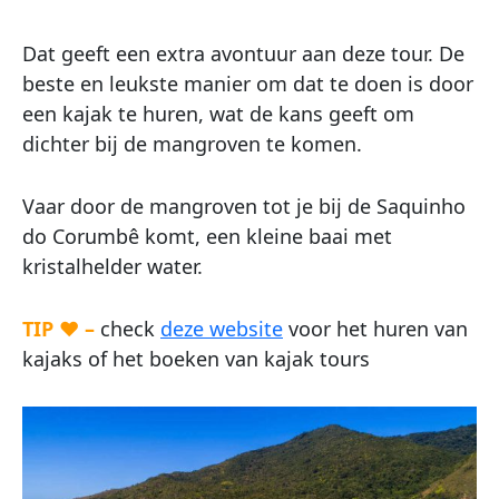
Dat geeft een extra avontuur aan deze tour. De
beste en leukste manier om dat te doen is door
een kajak te huren, wat de kans geeft om
dichter bij de mangroven te komen.
Vaar door de mangroven tot je bij de Saquinho
do Corumbê komt, een kleine baai met
kristalhelder water.
TIP ♥ –
check
deze website
voor het huren van
kajaks of het boeken van kajak tours