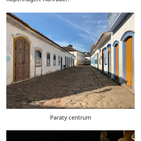
Paraty centrum