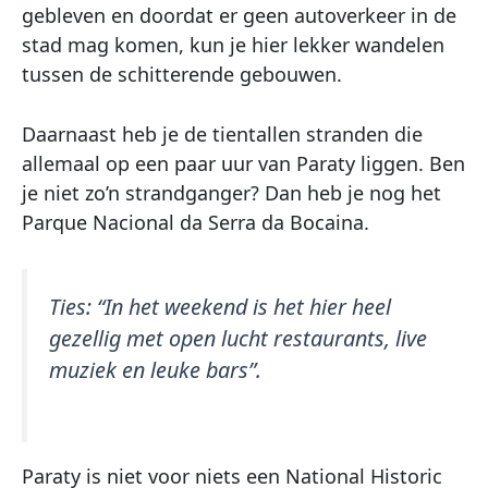
gebleven en doordat er geen autoverkeer in de
stad mag komen, kun je hier lekker wandelen
tussen de schitterende gebouwen.
Daarnaast heb je de tientallen stranden die
allemaal op een paar uur van Paraty liggen. Ben
je niet zo’n strandganger? Dan heb je nog het
Parque Nacional da Serra da Bocaina.
Ties:
“In het weekend is het hier heel
gezellig met open lucht restaurants, live
muziek en leuke bars”.
Paraty is niet voor niets een National Historic