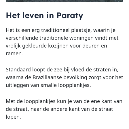
Het leven in Paraty
Het is een erg traditioneel plaatsje, waarin je
verschillende traditionele woningen vindt met
vrolijk gekleurde kozijnen voor deuren en
ramen.
Standaard loopt de zee bij vloed de straten in,
waarna de Braziliaanse bevolking zorgt voor het
uitleggen van smalle loopplankjes.
Met de loopplankjes kun je van de ene kant van
de straat, naar de andere kant van de straat
lopen.