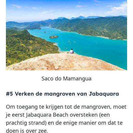
Saco do Mamangua
#5 Verken de mangroven van Jabaquara
Om toegang te krijgen tot de mangroven, moet
je eerst Jabaquara Beach oversteken (een
prachtig strand) en de enige manier om dat te
doen is over zee.