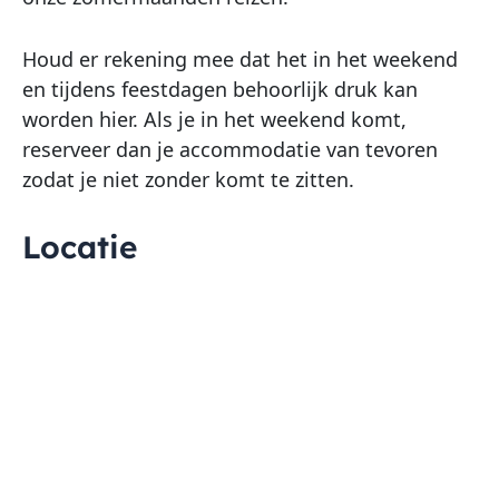
Houd er rekening mee dat het in het weekend
en tijdens feestdagen behoorlijk druk kan
worden hier. Als je in het weekend komt,
reserveer dan je accommodatie van tevoren
zodat je niet zonder komt te zitten.
Locatie