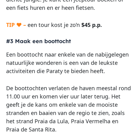
een fiets huren en er heen fietsen.
TIP ♥ –
een tour kost je zo’n
$45 p.p.
#3 Maak een boottocht
Een boottocht naar enkele van de nabijgelegen
natuurlijke wonderen is een van de leukste
activiteiten die Paraty te bieden heeft.
De boottochten verlaten de haven meestal rond
11.00 uur en komen vier uur later terug. Het
geeft je de kans om enkele van de mooiste
stranden en baaien van de regio te zien, zoals
het strand Praia da Lula, Praia Vermelha en
Praia de Santa Rita.