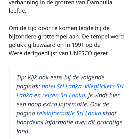
verbanning in de grotten van Dambulla
leefde.
Om de tijd door te komen legde hij de
bijzondere grottempel aan. De tempel werd
gelukkig bewaard en in 1991 op de
Werelderfgoedlijst van UNESCO gezet.
Tip: Kijk ook eens bij de volgende
pagina’s:
hotel Sri Lanka
,
vliegtickets Sri
Lanka
en
reizen Sri Lanka
. Je vindt hier
een hoop extra informatie. Ook de
pagina
reisinformatie Sri Lanka
staat
boordevol informatie over dit prachtige
land.