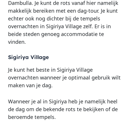
Dambulla. Je kunt de rots vanaf hier namelijk
makkelijk bereiken met een dag-tour. Je kunt
echter ook nog dichter bij de tempels
overnachten in Sigiriya Village zelf. Er is in
beide steden genoeg accommodatie te
vinden.
Sigiriya Village
Je kunt het beste in Sigiriya Village
overnachten wanneer je optimaal gebruik wilt
maken van je dag.
Wanneer je al in Sigiriya heb je namelijk heel
de dag om de bekende rots te bekijken of de
beroemde tempels.