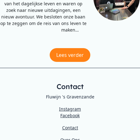
van het dagelijkse leven en waren op
zoek naar nieuwe uitdagingen, een
nieuw avontuur. We besloten onze baan
op te zeggen om de reis van ons leven te
maken…
Lees verder
Contact
Fluwijn 's Gravenzande
Instagram
Facebook
Contact
Over Ons