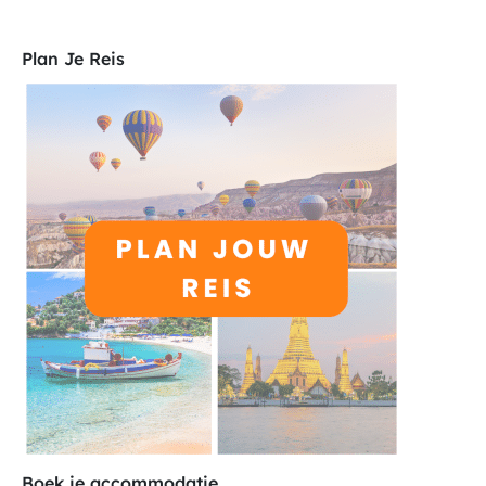
Plan Je Reis
Boek je accommodatie