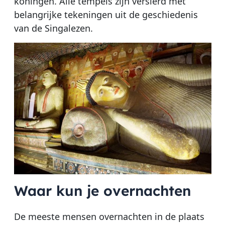
koningen. Alle tempels zijn versierd met
belangrijke tekeningen uit de geschiedenis
van de Singalezen.
Waar kun je overnachten
De meeste mensen overnachten in de plaats