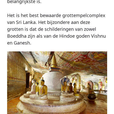
belangrijkste is.
Het is het best bewaarde grottempelcomplex
van Sri Lanka. Het bijzondere aan deze
grotten is dat de schilderingen van zowel
Boeddha zijn als van de Hindoe goden Vishnu
en Ganesh.