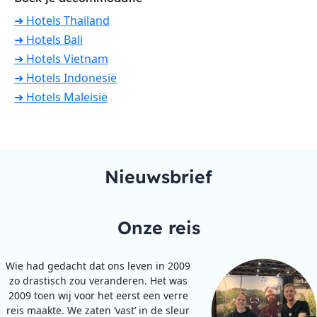
➜ Hotels Thailand
➜ Hotels Bali
➜ Hotels Vietnam
➜ Hotels Indonesië
➜ Hotels Maleisië
Nieuwsbrief
Onze reis
Wie had gedacht dat ons leven in 2009
zo drastisch zou veranderen. Het was
2009 toen wij voor het eerst een verre
reis maakte. We zaten ‘vast’ in de sleur