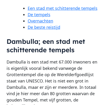
Een stad met schitterende tempels
De tempels
Overnachten
De beste reistijd
Dambulla; een stad met
schitterende tempels
Dambulla is een stad met 67.000 inwoners en
is eigenlijk vooral bekend vanwege de
Grottentempel die op de Werelderfgoedlijst
staat van UNESCO. Het is niet een grot in
Dambulla, maar er zijn er meerdere. In totaal
vind je hier meer dan 80 grotten waarvan de
gouden Tempel, met vijf grotten, de