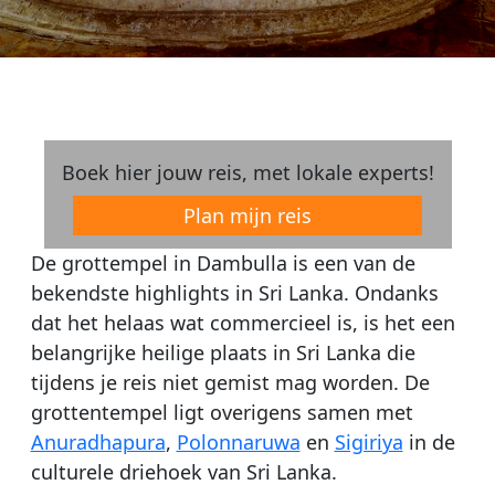
Boek hier jouw reis, met lokale experts!
Plan mijn reis
De grottempel in Dambulla is een van de
bekendste highlights in Sri Lanka. Ondanks
dat het helaas wat commercieel is, is het een
belangrijke heilige plaats in Sri Lanka die
tijdens je reis niet gemist mag worden. De
grottentempel ligt overigens samen met
Anuradhapura
,
Polonnaruwa
en
Sigiriya
in de
culturele driehoek van Sri Lanka.