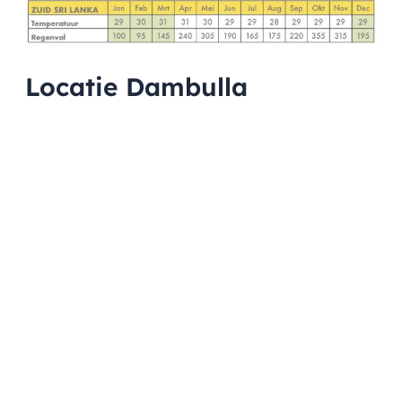
Locatie Dambulla