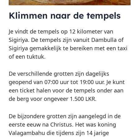
Klimmen naar de tempels
Je vindt de tempels op 12 kilometer van
Sigiriya. De tempels zijn vanuit Dambulla of
Sigiriya gemakkelijk te bereiken met een taxi
of een tuktuk.
De verschillende grotten zijn dagelijks
geopend van 07:00 uur tot 19:00 uur. Je kunt
een ticket halen voor de tempels onder aan
de berg voor ongeveer 1.500 LKR.
De bijzondere grotten zijn aangelegd in de
eerste eeuw na Christus. Het was koning
Valagambahu die tijdens zijn 14 jarige