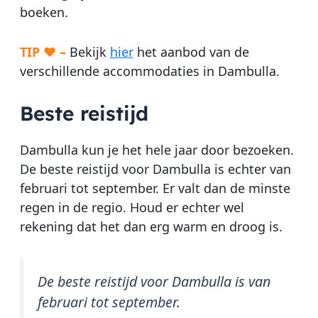
boeken.
TIP ♥ –
Bekijk
hier
het aanbod van de
verschillende accommodaties in Dambulla.
Beste reistijd
Dambulla kun je het hele jaar door bezoeken.
De beste reistijd voor Dambulla is echter van
februari tot september. Er valt dan de minste
regen in de regio. Houd er echter wel
rekening dat het dan erg warm en droog is.
De beste reistijd voor Dambulla is van
februari tot september.