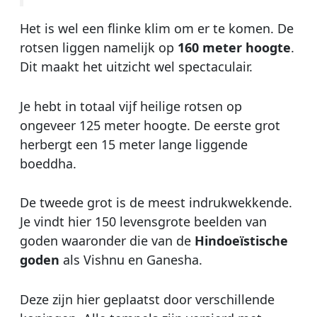
Het is wel een flinke klim om er te komen. De
rotsen liggen namelijk op
160 meter hoogte
.
Dit maakt het uitzicht wel spectaculair.
Je hebt in totaal vijf heilige rotsen op
ongeveer 125 meter hoogte. De eerste grot
herbergt een 15 meter lange liggende
boeddha.
De tweede grot is de meest indrukwekkende.
Je vindt hier 150 levensgrote beelden van
goden waaronder die van de
Hindoeïstische
goden
als Vishnu en Ganesha.
Deze zijn hier geplaatst door verschillende