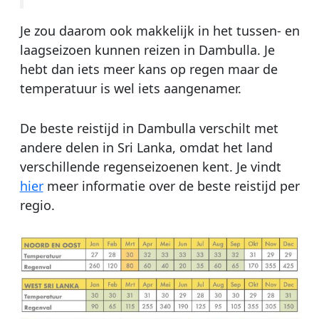
Je zou daarom ook makkelijk in het tussen- en
laagseizoen kunnen reizen in Dambulla. Je
hebt dan iets meer kans op regen maar de
temperatuur is wel iets aangenamer.
De beste reistijd in Dambulla verschilt met
andere delen in Sri Lanka, omdat het land
verschillende regenseizoenen kent. Je vindt
hier
meer informatie over de beste reistijd per
regio.