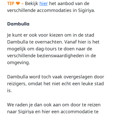
TIP ♥ –
Bekijk
hier
het aanbod van de
verschillende accommodaties in Sigiriya.
Dambulla
Je kunt er ook voor kiezen om in de stad
Dambulla te overnachten. Vanaf hier is het
mogelijk om dag-tours te doen naar de
verschillende bezienswaardigheden in de
omgeving.
Dambulla word toch vaak overgeslagen door
reizigers, omdat het niet echt een leuke stad
is.
We raden je dan ook aan om door te reizen
naar Sigiriya en hier een accommodatie te