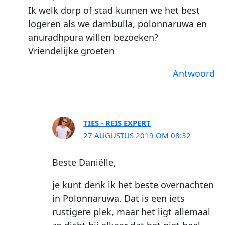
Ik welk dorp of stad kunnen we het best
logeren als we dambulla, polonnaruwa en
anuradhpura willen bezoeken?
Vriendelijke groeten
Antwoord
TIES - REIS EXPERT
27 AUGUSTUS 2019 OM 08:32
Beste Daniëlle,
je kunt denk ik het beste overnachten
in Polonnaruwa. Dat is een iets
rustigere plek, maar het ligt allemaal