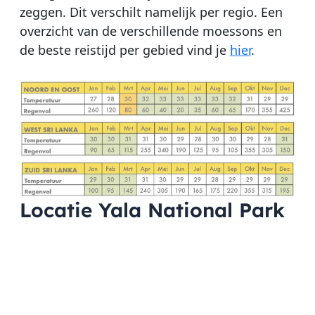
zeggen. Dit verschilt namelijk per regio. Een
overzicht van de verschillende moessons en
de beste reistijd per gebied vind je
hier
.
Locatie Yala National Park