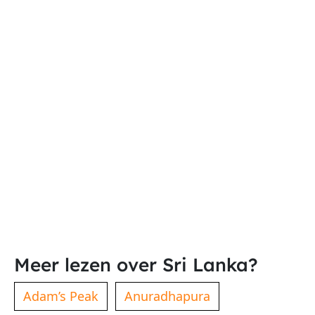
Meer lezen over Sri Lanka?
Adam’s Peak
Anuradhapura