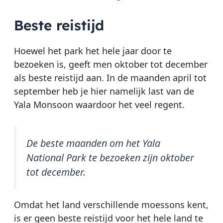
Beste reistijd
Hoewel het park het hele jaar door te
bezoeken is, geeft men oktober tot december
als beste reistijd aan. In de maanden april tot
september heb je hier namelijk last van de
Yala Monsoon waardoor het veel regent.
De beste maanden om het Yala
National Park te bezoeken zijn oktober
tot december.
Omdat het land verschillende moessons kent,
is er geen beste reistijd voor het hele land te