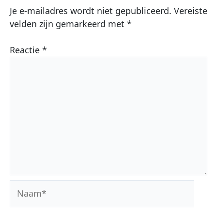
Je e-mailadres wordt niet gepubliceerd.
Vereiste
velden zijn gemarkeerd met
*
Reactie
*
Naam*