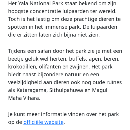
Het Yala National Park staat bekend om zijn
hoogste concentratie luipaarden ter wereld.
Toch is het lastig om deze prachtige dieren te
spotten in het immense park. De luipaarden
die er zitten laten zich bijna niet zien.
Tijdens een safari door het park zie je met een
beetje geluk wel herten, buffels, apen, beren,
krokodillen, olifanten en zwijnen. Het park
biedt naast bijzondere natuur en een
veelzijdigheid aan dieren ook nog oude ruïnes
als Kataragama, Sithulpahuwa en Magul
Maha Vihara.
Je kunt meer informatie vinden over het park
op de
officiële website
.