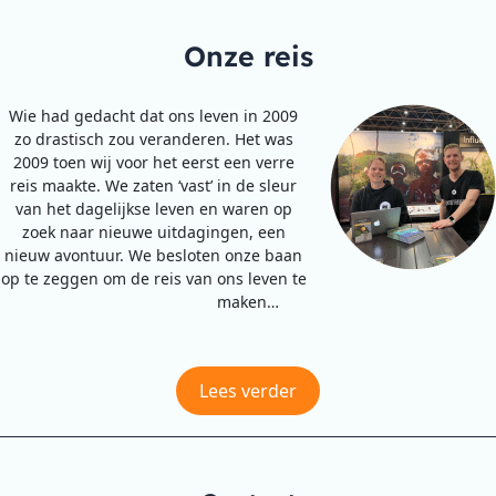
Onze reis
Wie had gedacht dat ons leven in 2009
zo drastisch zou veranderen. Het was
2009 toen wij voor het eerst een verre
reis maakte. We zaten ‘vast’ in de sleur
van het dagelijkse leven en waren op
zoek naar nieuwe uitdagingen, een
nieuw avontuur. We besloten onze baan
op te zeggen om de reis van ons leven te
maken…
Lees verder