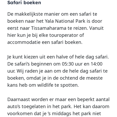
Safari boeken
De makkelijkste manier om een safari te
boeken naar het Yala National Park is door
eerst naar Tissamaharama te reizen. Vanuit
hier kun je bij elke touroperator of
accommodatie een safari boeken.
Je kunt kiezen uit een halve of hele dag safari.
De safari’s beginnen om 05:30 uur en 14:00
uur. Wij raden je aan om de hele dag safari te
boeken, omdat je in de ochtend de meeste
kans heb om wildlife te spotten.
Daarnaast worden er maar een beperkt aantal
auto’s toegelaten in het park. Het kan daarom
voorkomen dat je ’s middags het park niet