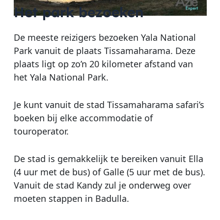
Het park bezoeken
De meeste reizigers bezoeken Yala National
Park vanuit de plaats Tissamaharama. Deze
plaats ligt op zo’n 20 kilometer afstand van
het Yala National Park.
Je kunt vanuit de stad Tissamaharama safari’s
boeken bij elke accommodatie of
touroperator.
De stad is gemakkelijk te bereiken vanuit Ella
(4 uur met de bus) of Galle (5 uur met de bus).
Vanuit de stad Kandy zul je onderweg over
moeten stappen in Badulla.