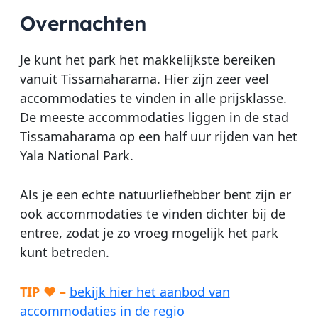
Overnachten
Je kunt het park het makkelijkste bereiken
vanuit Tissamaharama. Hier zijn zeer veel
accommodaties te vinden in alle prijsklasse.
De meeste accommodaties liggen in de stad
Tissamaharama op een half uur rijden van het
Yala National Park.
Als je een echte natuurliefhebber bent zijn er
ook accommodaties te vinden dichter bij de
entree, zodat je zo vroeg mogelijk het park
kunt betreden.
TIP ♥ –
bekijk hier het aanbod van
accommodaties in de regio