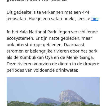
Dit gedeelte is te verkennen met een 4×4
jeepsafari. Hoe je een safari boekt, lees je
hier
.
In het Yala National Park liggen verschillende
ecosystemen. Er zijn natte gebieden, maar
ook uiterst droge gebieden. Daarnaast
stromen er belangrijke rivieren door het park
als de Kumbukkan Oya en de Menik Ganga.
Deze rivieren voorzien de dieren in de drogere
periodes van voldoende drinkwater.