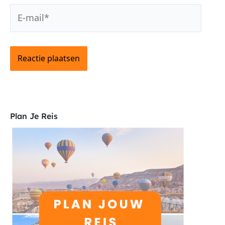
E-
mail*
Plan Je Reis