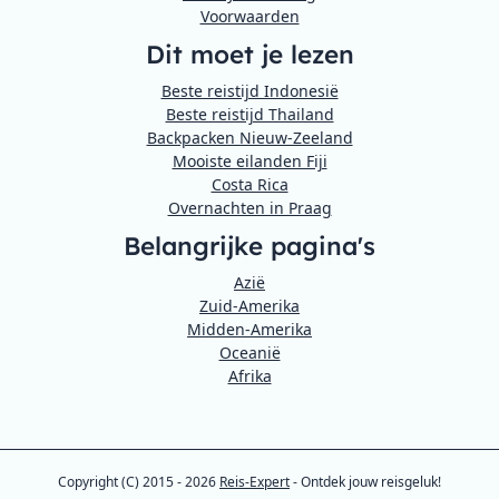
Voorwaarden
Dit moet je lezen
Beste reistijd Indonesië
Beste reistijd Thailand
Backpacken Nieuw-Zeeland
Mooiste eilanden Fiji
Costa Rica
Overnachten in Praag
Belangrijke pagina's
Azië
Zuid-Amerika
Midden-Amerika
Oceanië
Afrika
Copyright (C) 2015 - 2026
Reis-Expert
- Ontdek jouw reisgeluk!