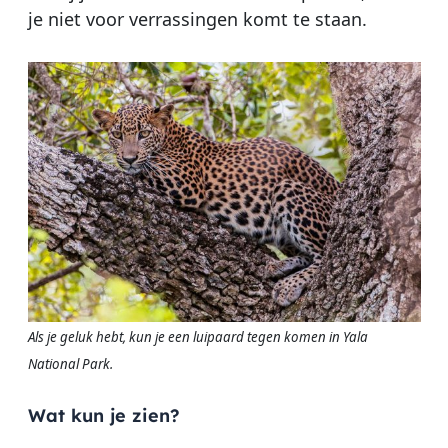
je niet voor verrassingen komt te staan.
Als je geluk hebt, kun je een luipaard tegen komen in Yala
National Park.
Wat kun je zien?