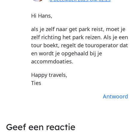
Hi Hans,
als je zelf naar get park reist, moet je
zelf richting het park reizen. Als je een
tour boekt, regelt de touroperator dat
en wordt je opgehaald bij je
accommdoaties.
Happy travels,
Ties
Antwoord
Geef een reactie