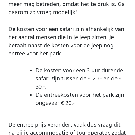
meer mag betreden, omdat het te druk is. Ga
daarom zo vroeg mogelijk!
De kosten voor een safari zijn afhankelijk van
het aantal mensen die in je jeep zitten. Je
betaalt naast de kosten voor de jeep nog
entree voor het park.
De kosten voor een 3 uur durende
safari zijn tussen de € 20,- en de €
30,-.
De entreekosten voor het park zijn
ongeveer € 20,-
De entree prijs verandert vaak dus vraag dit
na bij je accommodatie of touroperator, zodat