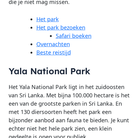
die je niet mag missen.
Het park
Het park bezoeken
Safari boeken
Overnachten
Beste reistijd
Yala National Park
Het Yala National Park ligt in het zuidoosten
van Sri Lanka. Met bijna 100.000 hectare is het
een van de grootste parken in Sri Lanka. En
met 130 diersoorten heeft het park een
bijzonder aanbod aan fauna te bieden. Je kunt
echter niet het hele park zien, een klein
gedeelte is open voor publiek.