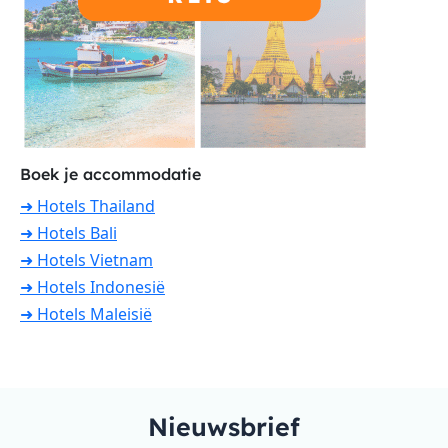
Boek je accommodatie
➜ Hotels Thailand
➜ Hotels Bali
➜ Hotels Vietnam
➜ Hotels Indonesië
➜ Hotels Maleisië
Nieuwsbrief