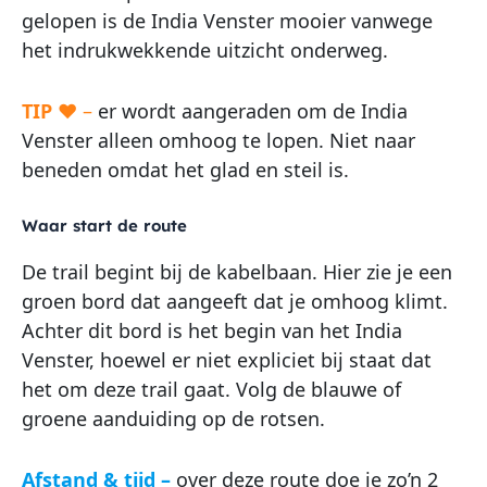
gelopen is de India Venster mooier vanwege
het indrukwekkende uitzicht onderweg.
TIP
♥ –
er wordt aangeraden om de India
Venster alleen omhoog te lopen. Niet naar
beneden omdat het glad en steil is.
Waar start de route
De trail begint bij de kabelbaan. Hier zie je een
groen bord dat aangeeft dat je omhoog klimt.
Achter dit bord is het begin van het India
Venster, hoewel er niet expliciet bij staat dat
het om deze trail gaat. Volg de blauwe of
groene aanduiding op de rotsen.
Afstand & tijd
–
over deze route doe je zo’n 2