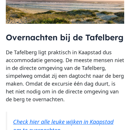
Overnachten bij de Tafelberg
De Tafelberg ligt praktisch in Kaapstad dus
accommodatie genoeg. De meeste mensen niet
in de directe omgeving van de Tafelberg,
simpelweg omdat zij een dagtocht naar de berg
maken. Omdat de excursie één dag duurt, is
het niet nodig om in de directe omgeving van
de berg te overnachten.
Check hier alle leuke wijken in Kaapstad