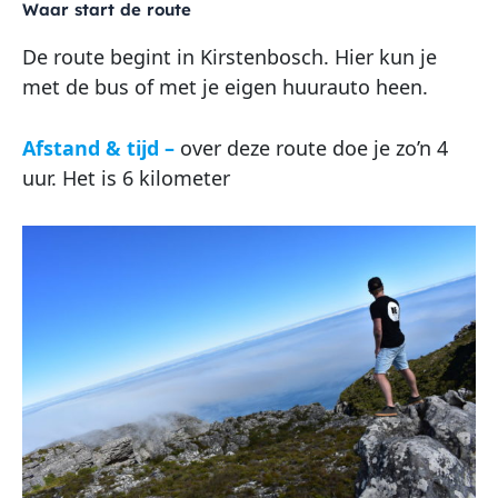
Waar start de route
De route begint in Kirstenbosch. Hier kun je
met de bus of met je eigen huurauto heen.
Afstand & tijd
–
over deze route doe je zo’n 4
uur. Het is 6 kilometer