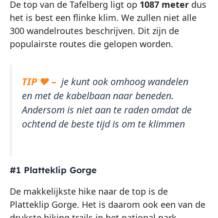
De top van de Tafelberg ligt op
1087 meter
dus
het is best een flinke klim. We zullen niet alle
300 wandelroutes beschrijven. Dit zijn de
populairste routes die gelopen worden.
TIP ♥ –
je kunt ook omhoog wandelen
en met de kabelbaan naar beneden.
Andersom is niet aan te raden omdat de
ochtend de beste tijd is om te klimmen
#1 Platteklip Gorge
De makkelijkste hike naar de top is de
Platteklip Gorge. Het is daarom ook een van de
drukste hiking trails in het national park.