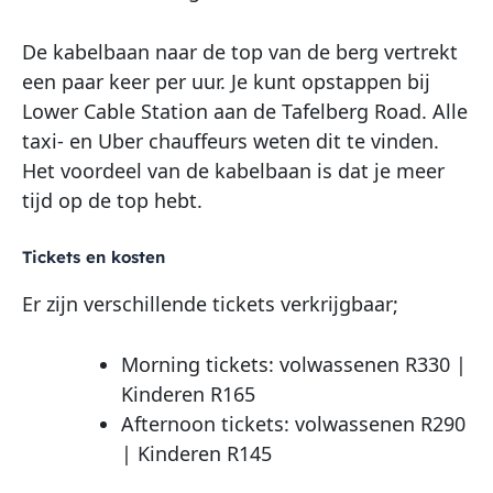
De kabelbaan naar de top van de berg vertrekt
een paar keer per uur. Je kunt opstappen bij
Lower Cable Station aan de Tafelberg Road. Alle
taxi- en Uber chauffeurs weten dit te vinden.
Het voordeel van de kabelbaan is dat je meer
tijd op de top hebt.
Tickets en kosten
Er zijn verschillende tickets verkrijgbaar;
Morning tickets: volwassenen R330 |
Kinderen R165
Afternoon tickets: volwassenen R290
| Kinderen R145