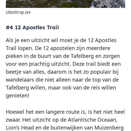
Uitzicht op zee
#4 12 Apostles Trail
Als je een uitzicht wil moet je de 12 Apostles
Trail lopen. De 12 apostelen zijn meerdere
pieken in de buurt van de Tafelberg en zorgen
voor een prachtig uitzicht. Deze trail biedt een
beetje van alles, daarom is het zo populair bij
wandelaars die niet alleen naar de top van de
Tafelberg willen, maar ook van de reis willen
genieten!
Hoewel het een langere route is, is het niet heel
zwaar. Het uitzicht op de Atlantische Oceaan,
Lion’s Head en de buitenwijken van Muizenberg