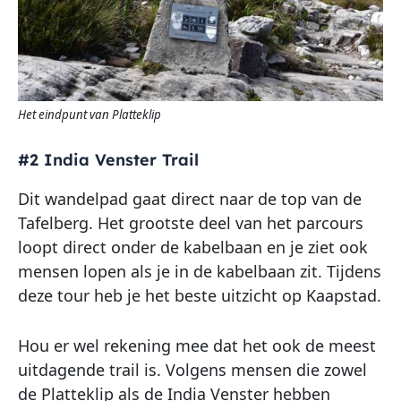
Het eindpunt van Platteklip
#2 India Venster Trail
Dit wandelpad gaat direct naar de top van de
Tafelberg. Het grootste deel van het parcours
loopt direct onder de kabelbaan en je ziet ook
mensen lopen als je in de kabelbaan zit. Tijdens
deze tour heb je het beste uitzicht op Kaapstad.
Hou er wel rekening mee dat het ook de meest
uitdagende trail is. Volgens mensen die zowel
de Platteklip als de India Venster hebben