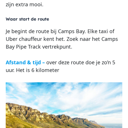
zijn extra mooi.
Waar start de route
Je begint de route bij Camps Bay. Elke taxi of
Uber chauffeur kent het. Zoek naar het Camps
Bay Pipe Track vertrekpunt.
Afstand & tijd
–
over deze route doe je zo’n 5
uur. Het is 6 kilometer