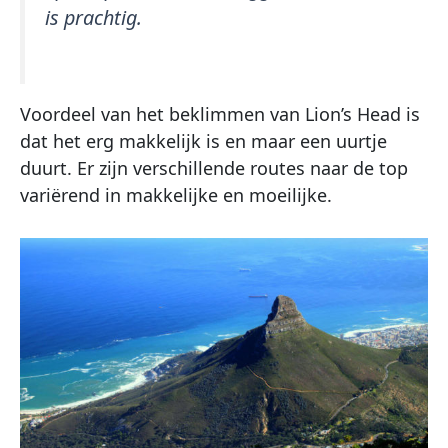
is prachtig.
Voordeel van het beklimmen van Lion’s Head is
dat het erg makkelijk is en maar een uurtje
duurt. Er zijn verschillende routes naar de top
variërend in makkelijke en moeilijke.