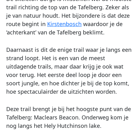
trail richting de top van de Tafelberg. Zeker als
je van natuur houdt. Het bijzondere is dat deze
route begint in
Kirstenbosch
waardoor je de
‘achterkant’ van de Tafelberg beklimt.
Daarnaast is dit de enige trail waar je langs een
strand loopt. Het is een van de meest
uitdagende trails, maar daar krijg je ook wat
voor terug. Het eerste deel loop je door een
soort jungle, en hoe dichter je bij de top komt,
hoe spectaculairder de uitzichten worden.
Deze trail brengt je bij het hoogste punt van de
Tafelberg: Maclears Beacon. Onderweg kom je
nog langs het Hely Hutchinson lake.