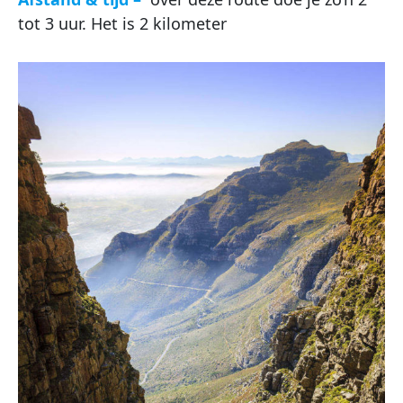
tot 3 uur. Het is 2 kilometer