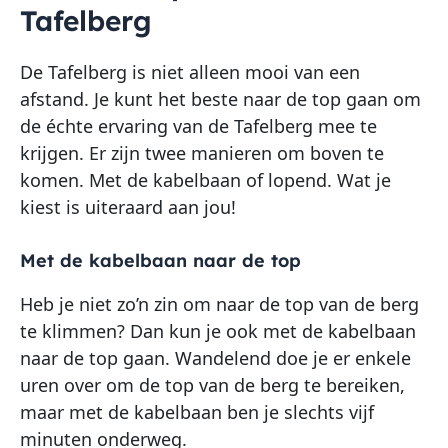
Tafelberg
De Tafelberg is niet alleen mooi van een
afstand. Je kunt het beste naar de top gaan om
de échte ervaring van de Tafelberg mee te
krijgen. Er zijn twee manieren om boven te
komen. Met de kabelbaan of lopend. Wat je
kiest is uiteraard aan jou!
Met de kabelbaan naar de top
Heb je niet zo’n zin om naar de top van de berg
te klimmen? Dan kun je ook met de kabelbaan
naar de top gaan. Wandelend doe je er enkele
uren over om de top van de berg te bereiken,
maar met de kabelbaan ben je slechts vijf
minuten onderweg.