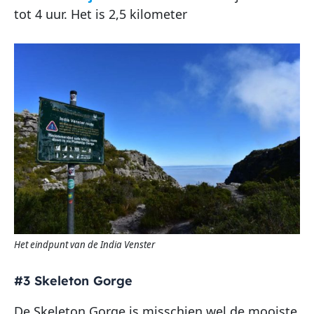
tot 4 uur. Het is 2,5 kilometer
Het eindpunt van de India Venster
#3 Skeleton Gorge
De Skeleton Gorge is misschien wel de mooiste