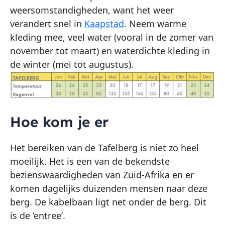
weersomstandigheden, want het weer
verandert snel in
Kaapstad
. Neem warme
kleding mee, veel water (vooral in de zomer van
november tot maart) en waterdichte kleding in
de winter (mei tot augustus).
Hoe kom je er
Het bereiken van de Tafelberg is niet zo heel
moeilijk. Het is een van de bekendste
bezienswaardigheden van Zuid-Afrika en er
komen dagelijks duizenden mensen naar deze
berg. De kabelbaan ligt net onder de berg. Dit
is de ‘entree’.