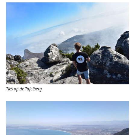
Ties op de Tafelberg