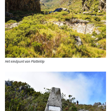
Het eindpunt van Platteklip