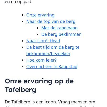
en ga op pad.
Onze ervaring
Naar de top van de berg
Met de kabelbaan
De berg beklimmen
Naar Lion’s Head
De best tijd om de berg te
beklimmen/bezoeken
Hoe kom je er?
Overnachten in Kaapstad
Onze ervaring op de
Tafelberg
De Tafelberg is een icoon. Vraag mensen om