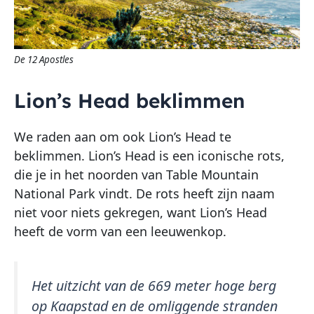
De 12 Apostles
Lion’s Head beklimmen
We raden aan om ook Lion’s Head te
beklimmen. Lion’s Head is een iconische rots,
die je in het noorden van Table Mountain
National Park vindt. De rots heeft zijn naam
niet voor niets gekregen, want Lion’s Head
heeft de vorm van een leeuwenkop.
Het uitzicht van de 669 meter hoge berg
op Kaapstad en de omliggende stranden