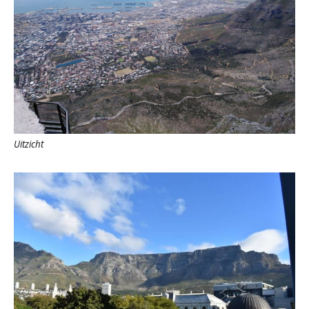
Uitzicht