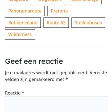
Panoramaroute
Pretoria
Robbeneiland
Route 62
Stellenbosch
Wilderness
Geef een reactie
Je e-mailadres wordt niet gepubliceerd.
Vereiste
velden zijn gemarkeerd met
*
Reactie
*