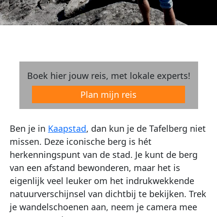
Boek hier jouw reis, met lokale experts!
Plan mijn reis
Ben je in
Kaapstad
, dan kun je de Tafelberg niet
missen. Deze iconische berg is hét
herkenningspunt van de stad. Je kunt de berg
van een afstand bewonderen, maar het is
eigenlijk veel leuker om het indrukwekkende
natuurverschijnsel van dichtbij te bekijken. Trek
je wandelschoenen aan, neem je camera mee