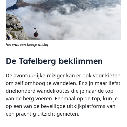
Het was een beetje mistig
De Tafelberg beklimmen
De avontuurlijke reiziger kan er ook voor kiezen
om zelf omhoog te wandelen. Er zijn maar liefst
driehonderd wandelroutes die je naar de top
van de berg voeren. Eenmaal op de top, kun je
op een van de beveiligde uitkijkplatforms van
een prachtig uitzicht genieten.