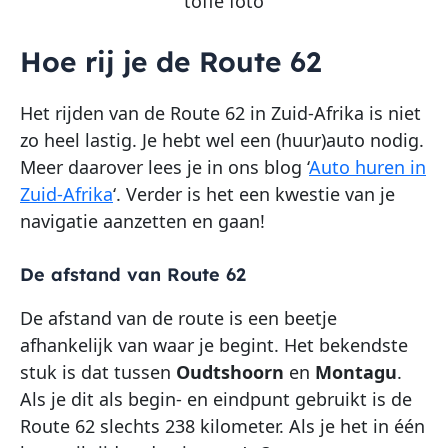
toffe foto
Hoe rij je de Route 62
Het rijden van de Route 62 in Zuid-Afrika is niet
zo heel lastig. Je hebt wel een (huur)auto nodig.
Meer daarover lees je in ons blog ‘
Auto huren in
Zuid-Afrika
‘. Verder is het een kwestie van je
navigatie aanzetten en gaan!
De afstand van Route 62
De afstand van de route is een beetje
afhankelijk van waar je begint. Het bekendste
stuk is dat tussen
Oudtshoorn
en
Montagu
.
Als je dit als begin- en eindpunt gebruikt is de
Route 62 slechts 238 kilometer. Als je het in één