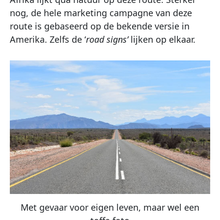
nog, de hele marketing campagne van deze
route is gebaseerd op de bekende versie in
Amerika. Zelfs de ‘
road signs’
lijken op elkaar.
Met gevaar voor eigen leven, maar wel een