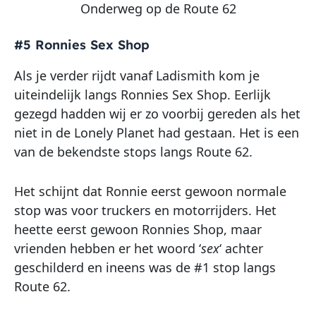
Onderweg op de Route 62
#5 Ronnies Sex Shop
Als je verder rijdt vanaf Ladismith kom je
uiteindelijk langs Ronnies Sex Shop. Eerlijk
gezegd hadden wij er zo voorbij gereden als het
niet in de Lonely Planet had gestaan. Het is een
van de bekendste stops langs Route 62.
Het schijnt dat Ronnie eerst gewoon normale
stop was voor truckers en motorrijders. Het
heette eerst gewoon Ronnies Shop, maar
vrienden hebben er het woord ‘
sex
‘ achter
geschilderd en ineens was de #1 stop langs
Route 62.