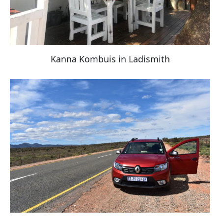
Kanna Kombuis in Ladismith