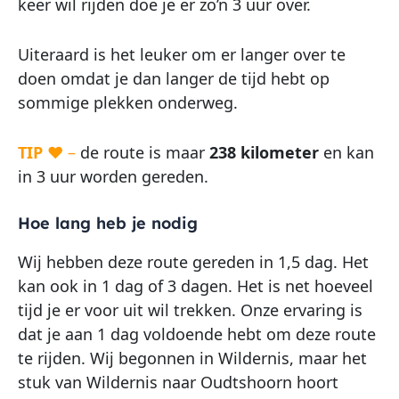
keer wil rijden doe je er zo’n 3 uur over.
Uiteraard is het leuker om er langer over te
doen omdat je dan langer de tijd hebt op
sommige plekken onderweg.
TIP
♥ –
de route is maar
238 kilometer
en kan
in 3 uur worden gereden.
Hoe lang heb je nodig
Wij hebben deze route gereden in 1,5 dag. Het
kan ook in 1 dag of 3 dagen. Het is net hoeveel
tijd je er voor uit wil trekken. Onze ervaring is
dat je aan 1 dag voldoende hebt om deze route
te rijden. Wij begonnen in Wildernis, maar het
stuk van Wildernis naar Oudtshoorn hoort