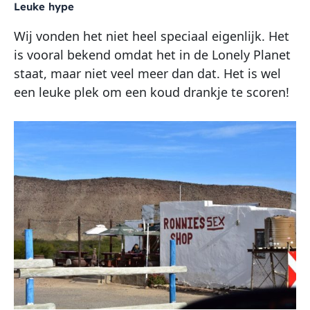
Leuke hype
Wij vonden het niet heel speciaal eigenlijk. Het
is vooral bekend omdat het in de Lonely Planet
staat, maar niet veel meer dan dat. Het is wel
een leuke plek om een koud drankje te scoren!