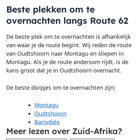
Beste plekken om te
overnachten langs Route 62
De beste plek om te overnachten is afhankelijk
van waar je de route begint. Wij reden de route
van Oudtshoorn naar Montagu en sliepen in
Montagu. Als je de route andersom rijdt, is de
kans groot dat je in Oudtshoorn overnacht.
De beste dorpjes om te overnachten zijn;
Montagu
Oudtshoorn
Barrydale
Meer lezen over Zuid-Afrika?