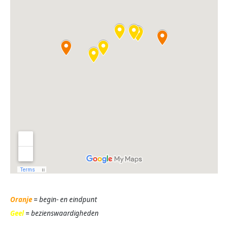
Oranje
= begin- en eindpunt
Geel
= bezienswaardigheden