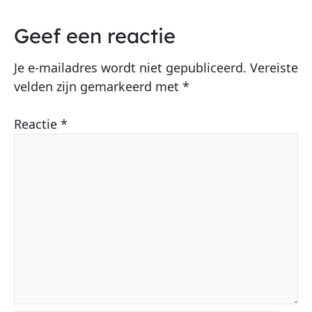
Geef een reactie
Je e-mailadres wordt niet gepubliceerd.
Vereiste
velden zijn gemarkeerd met
*
Reactie
*