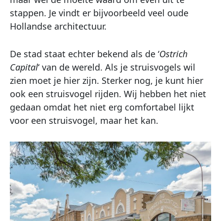
stappen. Je vindt er bijvoorbeeld veel oude
Hollandse architectuur.
De stad staat echter bekend als de ‘
Ostrich
Capital
‘ van de wereld. Als je struisvogels wil
zien moet je hier zijn. Sterker nog, je kunt hier
ook een struisvogel rijden. Wij hebben het niet
gedaan omdat het niet erg comfortabel lijkt
voor een struisvogel, maar het kan.