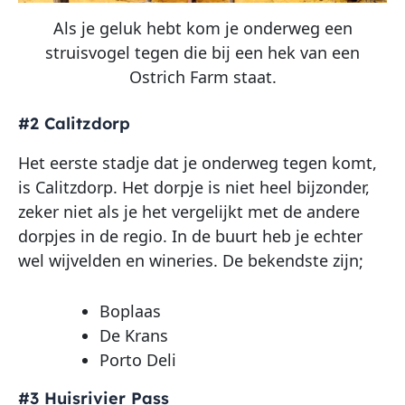
Als je geluk hebt kom je onderweg een
struisvogel tegen die bij een hek van een
Ostrich Farm staat.
#2 Calitzdorp
Het eerste stadje dat je onderweg tegen komt,
is Calitzdorp. Het dorpje is niet heel bijzonder,
zeker niet als je het vergelijkt met de andere
dorpjes in de regio. In de buurt heb je echter
wel wijvelden en wineries. De bekendste zijn;
Boplaas
De Krans
Porto Deli
#3 Huisrivier Pass