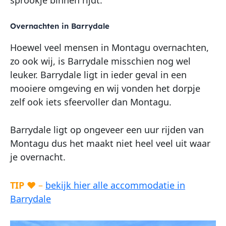
Overnachten in Barrydale
Hoewel veel mensen in Montagu overnachten,
zo ook wij, is Barrydale misschien nog wel
leuker. Barrydale ligt in ieder geval in een
mooiere omgeving en wij vonden het dorpje
zelf ook iets sfeervoller dan Montagu.
Barrydale ligt op ongeveer een uur rijden van
Montagu dus het maakt niet heel veel uit waar
je overnacht.
TIP
♥ –
bekijk hier alle accommodatie in
Barrydale