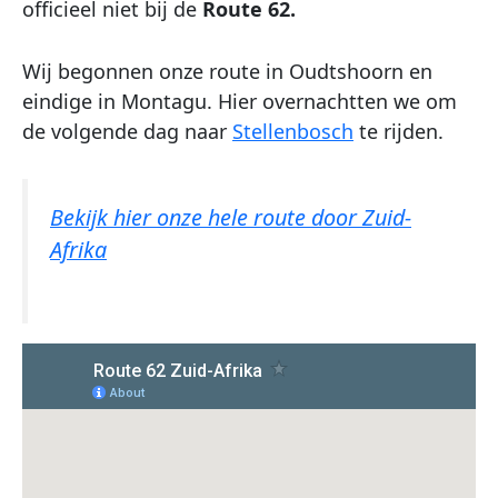
officieel niet bij de
Route 62.
Wij begonnen onze route in Oudtshoorn en
eindige in Montagu. Hier overnachtten we om
de volgende dag naar
Stellenbosch
te rijden.
Bekijk hier onze hele route door Zuid-
Afrika