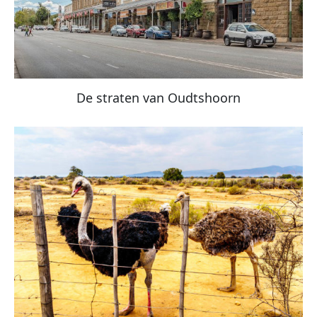
De straten van Oudtshoorn