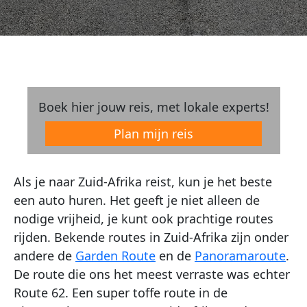
Boek hier jouw reis, met lokale experts!
Plan mijn reis
Als je naar Zuid-Afrika reist, kun je het beste
een auto huren. Het geeft je niet alleen de
nodige vrijheid, je kunt ook prachtige routes
rijden. Bekende routes in Zuid-Afrika zijn onder
andere de
Garden Route
en de
Panoramaroute
.
De route die ons het meest verraste was echter
Route 62. Een super toffe route in de