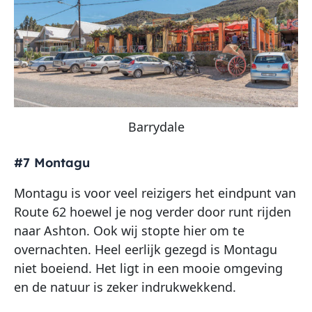
Barrydale
#7 Montagu
Montagu is voor veel reizigers het eindpunt van
Route 62 hoewel je nog verder door runt rijden
naar Ashton. Ook wij stopte hier om te
overnachten. Heel eerlijk gezegd is Montagu
niet boeiend. Het ligt in een mooie omgeving
en de natuur is zeker indrukwekkend.