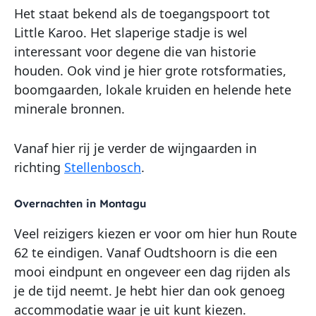
Het staat bekend als de toegangspoort tot
Little Karoo. Het slaperige stadje is wel
interessant voor degene die van historie
houden. Ook vind je hier grote rotsformaties,
boomgaarden, lokale kruiden en helende hete
minerale bronnen.
Vanaf hier rij je verder de wijngaarden in
richting
Stellenbosch
.
Overnachten in Montagu
Veel reizigers kiezen er voor om hier hun Route
62 te eindigen. Vanaf Oudtshoorn is die een
mooi eindpunt en ongeveer een dag rijden als
je de tijd neemt. Je hebt hier dan ook genoeg
accommodatie waar je uit kunt kiezen.