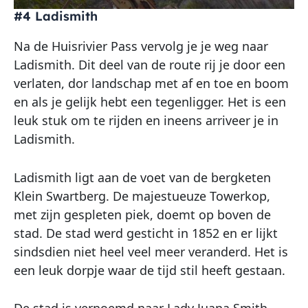
#4 Ladismith
Na de Huisrivier Pass vervolg je je weg naar
Ladismith. Dit deel van de route rij je door een
verlaten, dor landschap met af en toe en boom
en als je gelijk hebt een tegenligger. Het is een
leuk stuk om te rijden en ineens arriveer je in
Ladismith.
Ladismith ligt aan de voet van de bergketen
Klein Swartberg. De majestueuze Towerkop,
met zijn gespleten piek, doemt op boven de
stad. De stad werd gesticht in 1852 en er lijkt
sindsdien niet heel veel meer veranderd. Het is
een leuk dorpje waar de tijd stil heeft gestaan.