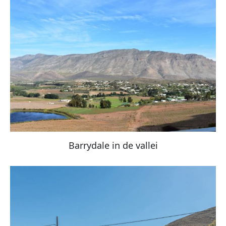
Barrydale in de vallei