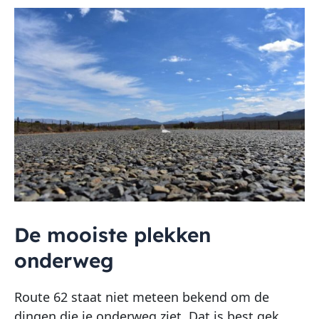
De mooiste plekken
onderweg
Route 62 staat niet meteen bekend om de
dingen die je onderweg ziet. Dat is best gek,