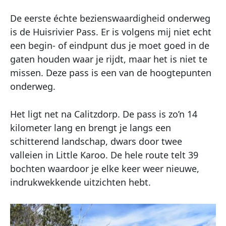
De eerste échte bezienswaardigheid onderweg
is de Huisrivier Pass. Er is volgens mij niet echt
een begin- of eindpunt dus je moet goed in de
gaten houden waar je rijdt, maar het is niet te
missen. Deze pass is een van de hoogtepunten
onderweg.
Het ligt net na Calitzdorp. De pass is zo’n 14
kilometer lang en brengt je langs een
schitterend landschap, dwars door twee
valleien in Little Karoo. De hele route telt 39
bochten waardoor je elke keer weer nieuwe,
indrukwekkende uitzichten hebt.