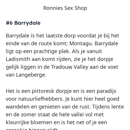
Ronnies Sex Shop
#6 Barrydale
Barrydale is het laatste dorp voordat je bij het
einde van de route komt; Montagu. Barrydale
ligt op een prachtige plek. Als je vanuit
Ladismith aan komt rijden, zie je het dorpje
gelijk liggen in de Tradouw Valley aan de voet
van Langeberge.
Het is een pittoresk dorpje en is een paradijs
voor natuurliefhebbers. Je kunt hier heel goed
wandelen en genieten van de rust. Tijdens lente
en de zomer staat de hele vallei vol met
kleurrijke bloemen en is het net of je een
sprookje binnen rijdt.