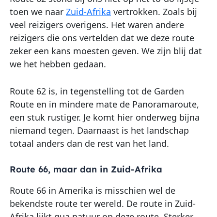
toen we naar
Zuid-Afrika
vertrokken. Zoals bij
veel reizigers overigens. Het waren andere
reizigers die ons vertelden dat we deze route
zeker een kans moesten geven. We zijn blij dat
we het hebben gedaan.
Route 62 is, in tegenstelling tot de Garden
Route en in mindere mate de Panoramaroute,
een stuk rustiger. Je komt hier onderweg bijna
niemand tegen. Daarnaast is het landschap
totaal anders dan de rest van het land.
Route 66, maar dan in Zuid-Afrika
Route 66 in Amerika is misschien wel de
bekendste route ter wereld. De route in Zuid-
Afrika lijkt qua natuur op deze route. Sterker