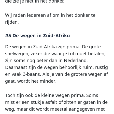
die zie je niet in het donker.
Wij raden iedereen af om in het donker te
rijden.
#3 De wegen in Zuid-Afrika
De wegen in Zuid-Afrika zijn prima. De grote
snelwegen, zeker die waar je tol moet betalen,
zijn soms nog beter dan in Nederland.
Daarnaast zijn de wegen behoorlijk ruim, rustig
en vaak 3-baans. Als je van de grotere wegen af
gaat, wordt het minder.
Toch zijn ook de kleine wegen prima. Soms
mist er een stukje asfalt of zitten er gaten in de
weg, maar dit wordt meestal aangegeven met