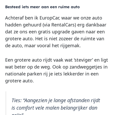
Besteed iets meer aan een ruime auto
Achteraf ben ik EuropCar, waar we onze auto
hadden gehuurd (via RentalCars) erg dankbaar
dat ze ons een gratis upgrade gaven naar een
grotere auto. Het is niet zozeer de ruimte van
de auto, maar vooral het rijgemak.
Een grotere auto rijdt vaak wat ‘steviger’ en ligt
wat beter op de weg. Ook op zandweggetjes in
nationale parken rij je iets lekkerder in een
grotere auto.
Ties:
“Aangezien je lange afstanden rijdt
is comfort vele malen belangrijker dan