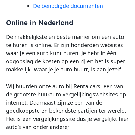
De benodigde documenten
Online in Nederland
De makkelijkste en beste manier om een auto
te huren is online. Er zijn honderden websites
waar je een auto kunt huren. Je hebt in één
oogopslag de kosten op een rij en het is super
makkelijk. Waar je je auto huurt, is aan jezelf.
Wij huurden onze auto bij Rentalcars, een van
de grootste huurauto vergelijkingswebsites op
internet. Daarnaast zijn ze een van de
goedkoopste en bekendste partijen ter wereld.
Het is een vergelijkingssite dus je vergelijkt hier
auto’s van onder andere;