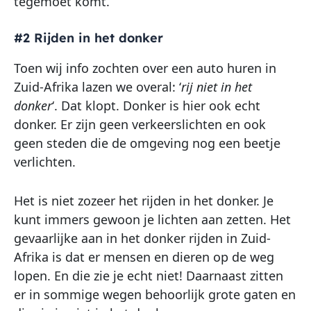
tegemoet komt.
#2 Rijden in het donker
Toen wij info zochten over een auto huren in
Zuid-Afrika lazen we overal: ‘
rij niet in het
donker
‘. Dat klopt. Donker is hier ook echt
donker. Er zijn geen verkeerslichten en ook
geen steden die de omgeving nog een beetje
verlichten.
Het is niet zozeer het rijden in het donker. Je
kunt immers gewoon je lichten aan zetten. Het
gevaarlijke aan in het donker rijden in Zuid-
Afrika is dat er mensen en dieren op de weg
lopen. En die zie je echt niet! Daarnaast zitten
er in sommige wegen behoorlijk grote gaten en