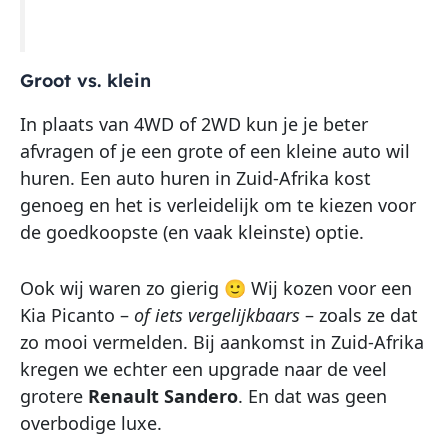
Groot vs. klein
In plaats van 4WD of 2WD kun je je beter
afvragen of je een grote of een kleine auto wil
huren. Een auto huren in Zuid-Afrika kost
genoeg en het is verleidelijk om te kiezen voor
de goedkoopste (en vaak kleinste) optie.
Ook wij waren zo gierig 🙂 Wij kozen voor een
Kia Picanto –
of iets vergelijkbaars
– zoals ze dat
zo mooi vermelden. Bij aankomst in Zuid-Afrika
kregen we echter een upgrade naar de veel
grotere
Renault Sandero
. En dat was geen
overbodige luxe.