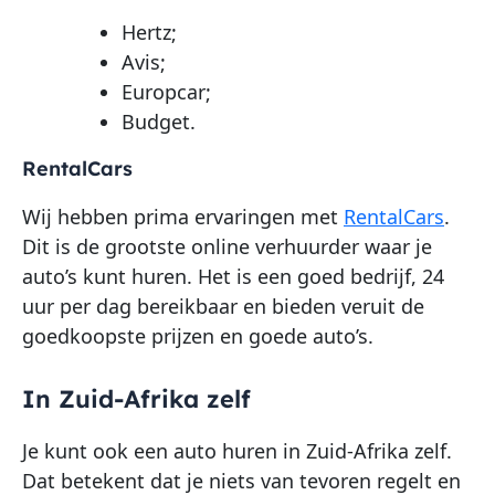
Hertz;
Avis;
Europcar;
Budget.
RentalCars
Wij hebben prima ervaringen met
RentalCars
.
Dit is de grootste online verhuurder waar je
auto’s kunt huren. Het is een goed bedrijf, 24
uur per dag bereikbaar en bieden veruit de
goedkoopste prijzen en goede auto’s.
In Zuid-Afrika zelf
Je kunt ook een auto huren in Zuid-Afrika zelf.
Dat betekent dat je niets van tevoren regelt en