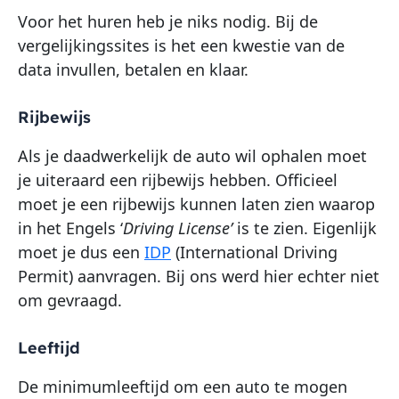
Voor het huren heb je niks nodig. Bij de
vergelijkingssites is het een kwestie van de
data invullen, betalen en klaar.
Rijbewijs
Als je daadwerkelijk de auto wil ophalen moet
je uiteraard een rijbewijs hebben. Officieel
moet je een rijbewijs kunnen laten zien waarop
in het Engels ‘
Driving License’
is te zien. Eigenlijk
moet je dus een
IDP
(International Driving
Permit) aanvragen. Bij ons werd hier echter niet
om gevraagd.
Leeftijd
De minimumleeftijd om een auto te mogen