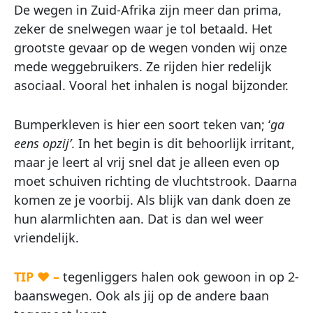
De wegen in Zuid-Afrika zijn meer dan prima,
zeker de snelwegen waar je tol betaald. Het
grootste gevaar op de wegen vonden wij onze
mede weggebruikers. Ze rijden hier redelijk
asociaal. Vooral het inhalen is nogal bijzonder.
Bumperkleven is hier een soort teken van; ‘
ga
eens opzij’
. In het begin is dit behoorlijk irritant,
maar je leert al vrij snel dat je alleen even op
moet schuiven richting de vluchtstrook. Daarna
komen ze je voorbij. Als blijk van dank doen ze
hun alarmlichten aan. Dat is dan wel weer
vriendelijk.
TIP ♥ –
tegenliggers halen ook gewoon in op 2-
baanswegen. Ook als jij op de andere baan