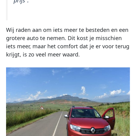
prijs”.
Wij raden aan om iets meer te besteden en een
grotere auto te nemen. Dit kost je misschien
iets meer, maar het comfort dat je er voor terug
krijgt, is zo veel meer waard.