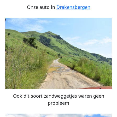
Onze auto in
Drakensbergen
Ook dit soort zandweggetjes waren geen
probleem