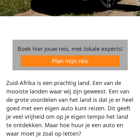
Boek hier jouw reis, met lokale experts!
Plan mijn reis
Zuid-Afrika is een prachtig land. Een van de
mooiste landen waar wij zijn geweest. Een van
de grote voordelen van het land is dat je er heel
goed met een eigen auto kunt reizen. Dit geeft
je veel vrijheid om op je eigen tempo het land
te ontdekken. Maar hoe huur je een auto en
waar moet je zoal op letten?