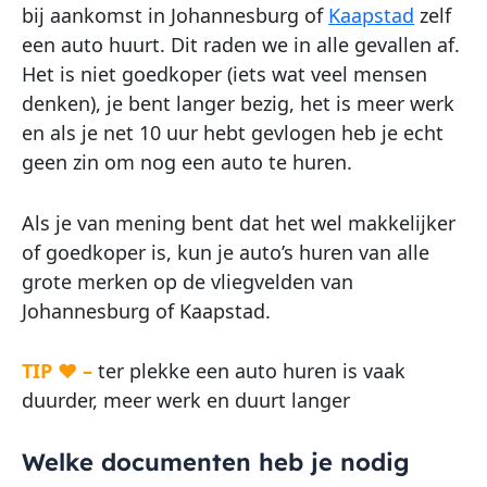
bij aankomst in Johannesburg of
Kaapstad
zelf
een auto huurt. Dit raden we in alle gevallen af.
Het is niet goedkoper (iets wat veel mensen
denken), je bent langer bezig, het is meer werk
en als je net 10 uur hebt gevlogen heb je echt
geen zin om nog een auto te huren.
Als je van mening bent dat het wel makkelijker
of goedkoper is, kun je auto’s huren van alle
grote merken op de vliegvelden van
Johannesburg of Kaapstad.
TIP ♥ –
ter plekke een auto huren is vaak
duurder, meer werk en duurt langer
Welke documenten heb je nodig