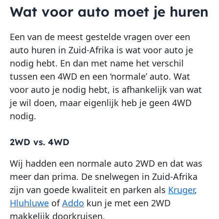
Wat voor auto moet je huren
Een van de meest gestelde vragen over een
auto huren in Zuid-Afrika is wat voor auto je
nodig hebt. En dan met name het verschil
tussen een 4WD en een ‘normale’ auto. Wat
voor auto je nodig hebt, is afhankelijk van wat
je wil doen, maar eigenlijk heb je geen 4WD
nodig.
2WD vs. 4WD
Wij hadden een normale auto 2WD en dat was
meer dan prima. De snelwegen in Zuid-Afrika
zijn van goede kwaliteit en parken als
Kruger
,
Hluhluwe
of
Addo
kun je met een 2WD
makkelijk doorkruisen.