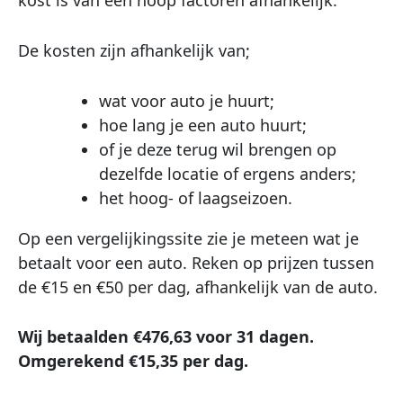
De kosten zijn afhankelijk van;
wat voor auto je huurt;
hoe lang je een auto huurt;
of je deze terug wil brengen op
dezelfde locatie of ergens anders;
het hoog- of laagseizoen.
Op een vergelijkingssite zie je meteen wat je
betaalt voor een auto. Reken op prijzen tussen
de €15 en €50 per dag, afhankelijk van de auto.
Wij betaalden €476,63 voor 31 dagen.
Omgerekend €15,35 per dag.