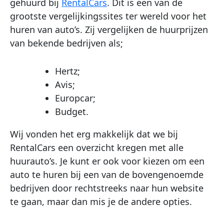
gehuurd bij
RentalCars
. Dit is een van de
grootste vergelijkingssites ter wereld voor het
huren van auto’s. Zij vergelijken de huurprijzen
van bekende bedrijven als;
Hertz;
Avis;
Europcar;
Budget.
Wij vonden het erg makkelijk dat we bij
RentalCars een overzicht kregen met alle
huurauto’s. Je kunt er ook voor kiezen om een
auto te huren bij een van de bovengenoemde
bedrijven door rechtstreeks naar hun website
te gaan, maar dan mis je de andere opties.