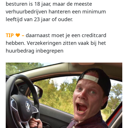
besturen is 18 jaar, maar de meeste
verhuurbedrijven hanteren een minimum
leeftijd van 23 jaar of ouder.
TIP ♥ –
daarnaast moet je een creditcard
hebben. Verzekeringen zitten vaak bij het
huurbedrag inbegrepen