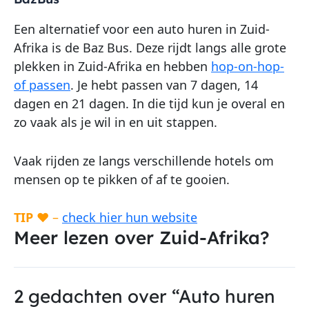
Een alternatief voor een auto huren in Zuid-
Afrika is de Baz Bus. Deze rijdt langs alle grote
plekken in Zuid-Afrika en hebben
hop-on-hop-
of passen
. Je hebt passen van 7 dagen, 14
dagen en 21 dagen. In die tijd kun je overal en
zo vaak als je wil in en uit stappen.
Vaak rijden ze langs verschillende hotels om
mensen op te pikken of af te gooien.
TIP
♥ –
check hier hun website
Meer lezen over Zuid-Afrika?
2 gedachten over “Auto huren