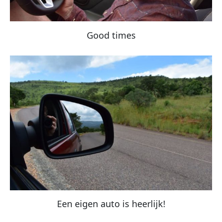
Good times
Een eigen auto is heerlijk!