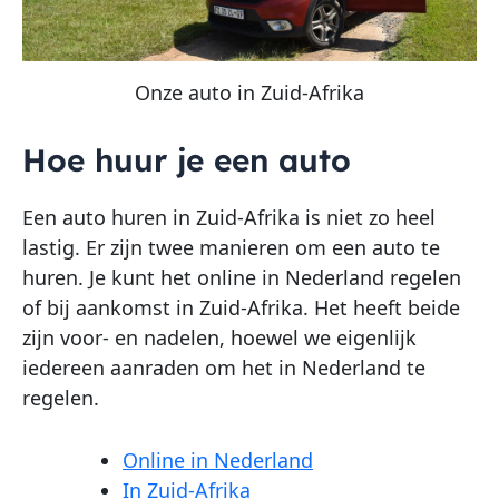
Onze auto in Zuid-Afrika
Hoe huur je een auto
Een auto huren in Zuid-Afrika is niet zo heel
lastig. Er zijn twee manieren om een auto te
huren. Je kunt het online in Nederland regelen
of bij aankomst in Zuid-Afrika. Het heeft beide
zijn voor- en nadelen, hoewel we eigenlijk
iedereen aanraden om het in Nederland te
regelen.
Online in Nederland
In Zuid-Afrika