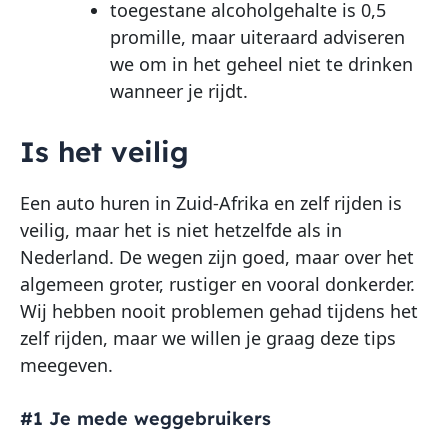
toegestane alcoholgehalte is 0,5
promille, maar uiteraard adviseren
we om in het geheel niet te drinken
wanneer je rijdt.
Is het veilig
Een auto huren in Zuid-Afrika en zelf rijden is
veilig, maar het is niet hetzelfde als in
Nederland. De wegen zijn goed, maar over het
algemeen groter, rustiger en vooral donkerder.
Wij hebben nooit problemen gehad tijdens het
zelf rijden, maar we willen je graag deze tips
meegeven.
#1 Je mede weggebruikers