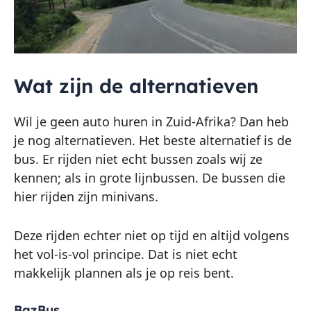
Wat zijn de alternatieven
Wil je geen auto huren in Zuid-Afrika? Dan heb
je nog alternatieven. Het beste alternatief is de
bus. Er rijden niet echt bussen zoals wij ze
kennen; als in grote lijnbussen. De bussen die
hier rijden zijn minivans.
Deze rijden echter niet op tijd en altijd volgens
het vol-is-vol principe. Dat is niet echt
makkelijk plannen als je op reis bent.
BazBus