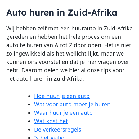
Auto huren in Zuid-Afrika
Wij hebben zelf met een huurauto in Zuid-Afrika
gereden en hebben het hele proces om een
auto te huren van A tot Z doorlopen. Het is niet
zo ingewikkeld als het wellicht lijkt, maar we
kunnen ons voorstellen dat je hier vragen over
hebt. Daarom delen we hier al onze tips voor
het auto huren in Zuid-Afrika.
Hoe huur je een auto
Wat voor auto moet je huren
Waar huur je een auto
Wat kost het
De verkeersregels
Is het veilig