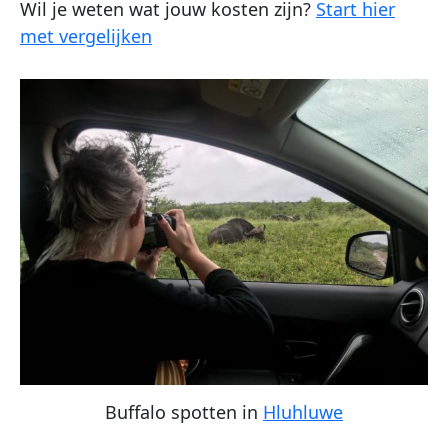
Wil je weten wat jouw kosten zijn?
Start hier
met vergelijken
Buffalo spotten in
Hluhluwe