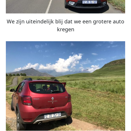
We zijn uiteindelijk blij dat we een grotere auto
kregen