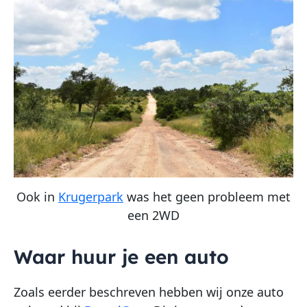
Ook in
Krugerpark
was het geen probleem met
een 2WD
Waar huur je een auto
Zoals eerder beschreven hebben wij onze auto