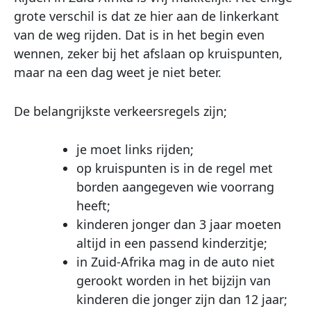
grote verschil is dat ze hier aan de linkerkant
van de weg rijden. Dat is in het begin even
wennen, zeker bij het afslaan op kruispunten,
maar na een dag weet je niet beter.
De belangrijkste verkeersregels zijn;
je moet links rijden;
op kruispunten is in de regel met
borden aangegeven wie voorrang
heeft;
kinderen jonger dan 3 jaar moeten
altijd in een passend kinderzitje;
in Zuid-Afrika mag in de auto niet
gerookt worden in het bijzijn van
kinderen die jonger zijn dan 12 jaar;