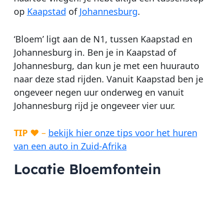
op
Kaapstad
of
Johannesburg
.
‘Bloem’ ligt aan de N1, tussen Kaapstad en
Johannesburg in. Ben je in Kaapstad of
Johannesburg, dan kun je met een huurauto
naar deze stad rijden. Vanuit Kaapstad ben je
ongeveer negen uur onderweg en vanuit
Johannesburg rijd je ongeveer vier uur.
TIP
♥ –
bekijk hier onze tips voor het huren
van een auto in Zuid-Afrika
Locatie Bloemfontein