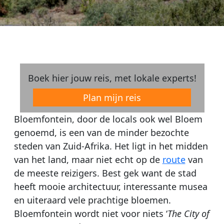
Boek hier jouw reis, met lokale experts!
Plan mijn reis
Bloemfontein, door de locals ook wel Bloem
genoemd, is een van de minder bezochte
steden van Zuid-Afrika. Het ligt in het midden
van het land, maar niet echt op de
route
van
de meeste reizigers. Best gek want de stad
heeft mooie architectuur, interessante musea
en uiteraard vele prachtige bloemen.
Bloemfontein wordt niet voor niets ‘
The City of