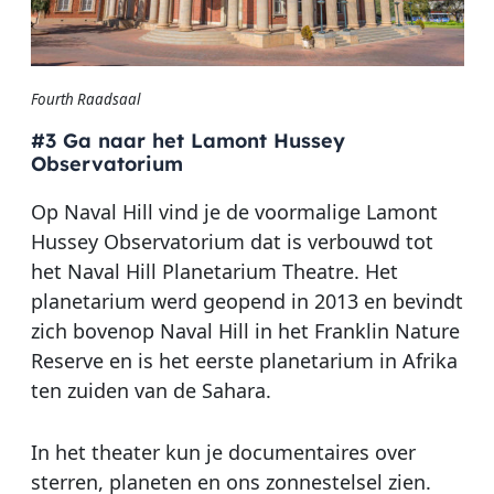
Fourth Raadsaal
#3 Ga naar het Lamont Hussey
Observatorium
Op Naval Hill vind je de voormalige Lamont
Hussey Observatorium dat is verbouwd tot
het Naval Hill Planetarium Theatre. Het
planetarium werd geopend in 2013 en bevindt
zich bovenop Naval Hill in het Franklin Nature
Reserve en is het eerste planetarium in Afrika
ten zuiden van de Sahara.
In het theater kun je documentaires over
sterren, planeten en ons zonnestelsel zien.