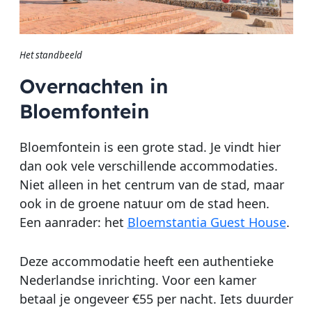
Het
standbeeld
Overnachten in
Bloemfontein
Bloemfontein is een grote stad. Je vindt hier
dan ook vele verschillende accommodaties.
Niet alleen in het centrum van de stad, maar
ook in de groene natuur om de stad heen.
Een aanrader: het
Bloemstantia Guest House
.
Deze accommodatie heeft een authentieke
Nederlandse inrichting. Voor een kamer
betaal je ongeveer €55 per nacht. Iets duurder