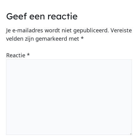
Geef een reactie
Je e-mailadres wordt niet gepubliceerd.
Vereiste
velden zijn gemarkeerd met
*
Reactie
*