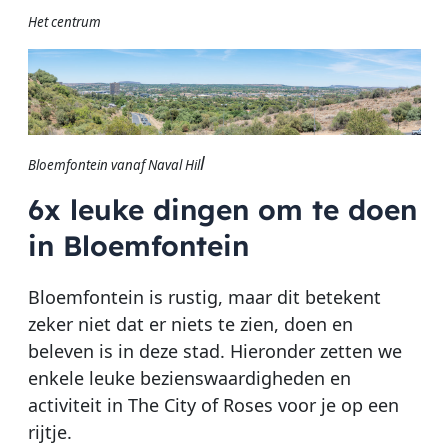
Het centrum
l
Bloemfontein vanaf Naval Hil
6x leuke dingen om te doen
in Bloemfontein
Bloemfontein is rustig, maar dit betekent
zeker niet dat er niets te zien, doen en
beleven is in deze stad. Hieronder zetten we
enkele leuke bezienswaardigheden en
activiteit in The City of Roses voor je op een
rijtje.