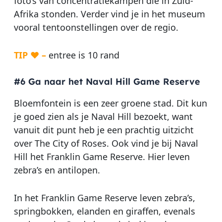
foto’s van concentratiekampen die in Zuid-
Afrika stonden. Verder vind je in het museum
vooral tentoonstellingen over de regio.
TIP ♥ –
entree is 10 rand
#6 Ga naar het Naval Hill Game Reserve
Bloemfontein is een zeer groene stad. Dit kun
je goed zien als je Naval Hill bezoekt, want
vanuit dit punt heb je een prachtig uitzicht
over The City of Roses. Ook vind je bij Naval
Hill het Franklin Game Reserve. Hier leven
zebra’s en antilopen.
In het Franklin Game Reserve leven zebra’s,
springbokken, elanden en giraffen, evenals