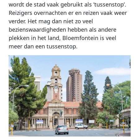
wordt de stad vaak gebruikt als ’tussenstop’.
Reizigers overnachten er en reizen vaak weer
verder. Het mag dan niet zo veel
bezienswaardigheden hebben als andere
plekken in het land, Bloemfontein is veel
meer dan een tussenstop.