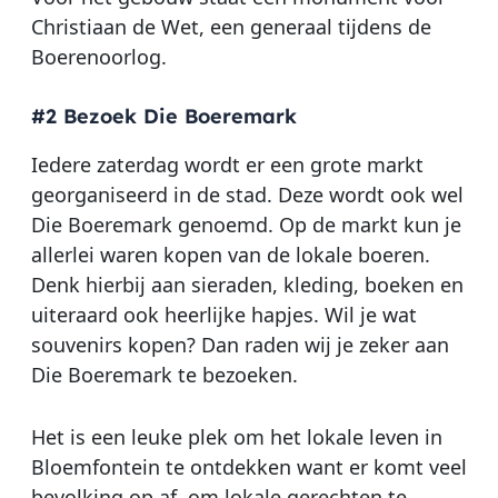
Christiaan de Wet, een generaal tijdens de
Boerenoorlog.
#2 Bezoek Die Boeremark
Iedere zaterdag wordt er een grote markt
georganiseerd in de stad. Deze wordt ook wel
Die Boeremark genoemd. Op de markt kun je
allerlei waren kopen van de lokale boeren.
Denk hierbij aan sieraden, kleding, boeken en
uiteraard ook heerlijke hapjes. Wil je wat
souvenirs kopen? Dan raden wij je zeker aan
Die Boeremark te bezoeken.
Het is een leuke plek om het lokale leven in
Bloemfontein te ontdekken want er komt veel
bevolking op af om lokale gerechten te