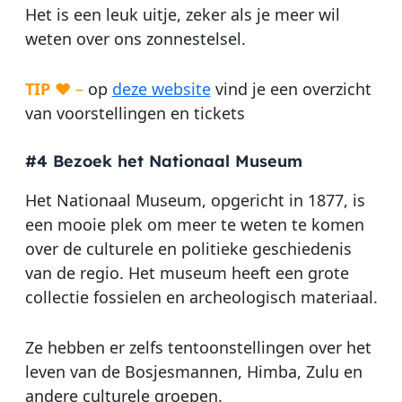
Het is een leuk uitje, zeker als je meer wil
weten over ons zonnestelsel.
TIP
♥ –
op
deze website
vind je een overzicht
van voorstellingen en tickets
#4 Bezoek het Nationaal Museum
Het Nationaal Museum, opgericht in 1877, is
een mooie plek om meer te weten te komen
over de culturele en politieke geschiedenis
van de regio. Het museum heeft een grote
collectie fossielen en archeologisch materiaal.
Ze hebben er zelfs tentoonstellingen over het
leven van de Bosjesmannen, Himba, Zulu en
andere culturele groepen.