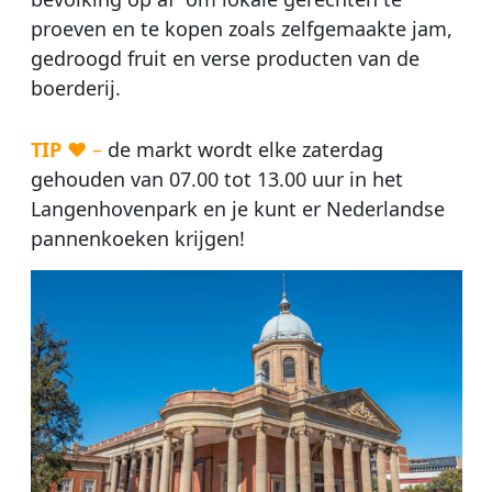
proeven en te kopen zoals zelfgemaakte jam,
gedroogd fruit en verse producten van de
boerderij.
TIP
♥ –
de markt wordt elke zaterdag
gehouden van 07.00 tot 13.00 uur in het
Langenhovenpark en je kunt er Nederlandse
pannenkoeken krijgen!