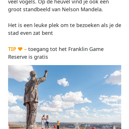
veel vogels. Op de heuvel vind je ook een
groot standbeeld van Nelson Mandela.
Het is een leuke plek om te bezoeken als je de
stad even zat bent
TIP ♥ –
toegang tot het Franklin Game
Reserve is gratis