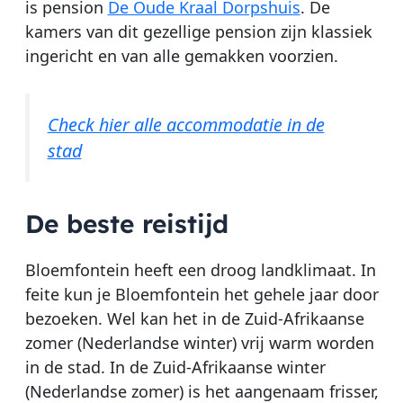
is pension
De Oude Kraal Dorpshuis
. De
kamers van dit gezellige pension zijn klassiek
ingericht en van alle gemakken voorzien.
Check hier alle accommodatie in de
stad
De beste reistijd
Bloemfontein heeft een droog landklimaat. In
feite kun je Bloemfontein het gehele jaar door
bezoeken. Wel kan het in de Zuid-Afrikaanse
zomer (Nederlandse winter) vrij warm worden
in de stad. In de Zuid-Afrikaanse winter
(Nederlandse zomer) is het aangenaam frisser,