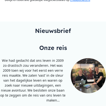
Nieuwsbrief
Onze reis
Wie had gedacht dat ons leven in 2009
zo drastisch zou veranderen. Het was
2009 toen wij voor het eerst een verre
reis maakte. We zaten ‘vast’ in de sleur
van het dagelijkse leven en waren op
zoek naar nieuwe uitdagingen, een
nieuw avontuur. We besloten onze baan
op te zeggen om de reis van ons leven te
maken…