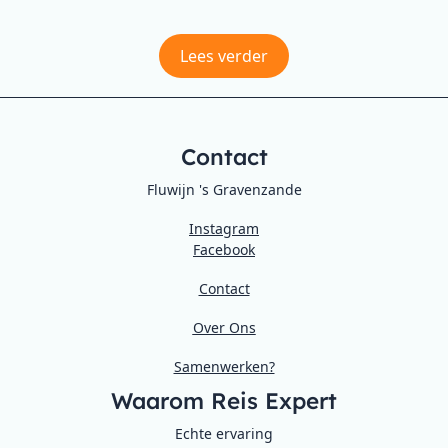
Lees verder
Contact
Fluwijn 's Gravenzande
Instagram
Facebook
Contact
Over Ons
Samenwerken?
Waarom Reis Expert
Echte ervaring