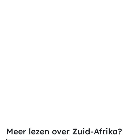
Meer lezen over Zuid-Afrika?