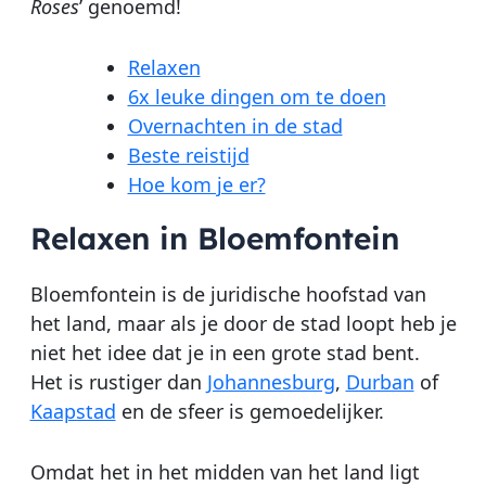
Roses
’ genoemd!
Relaxen
6x leuke dingen om te doen
Overnachten in de stad
Beste reistijd
Hoe kom je er?
Relaxen in Bloemfontein
Bloemfontein is de juridische hoofstad van
het land, maar als je door de stad loopt heb je
niet het idee dat je in een grote stad bent.
Het is rustiger dan
Johannesburg
,
Durban
of
Kaapstad
en de sfeer is gemoedelijker.
Omdat het in het midden van het land ligt