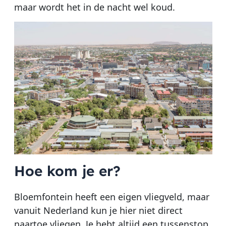
maar wordt het in de nacht wel koud.
Hoe kom je er?
Bloemfontein heeft een eigen vliegveld, maar
vanuit Nederland kun je hier niet direct
naartoe vliegen. Je hebt altijd een tussenstop