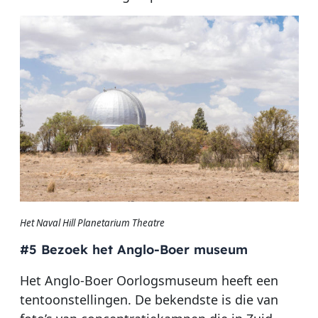
Het Naval Hill Planetarium Theatre
#5 Bezoek het Anglo-Boer museum
Het Anglo-Boer Oorlogsmuseum heeft een
tentoonstellingen. De bekendste is die van