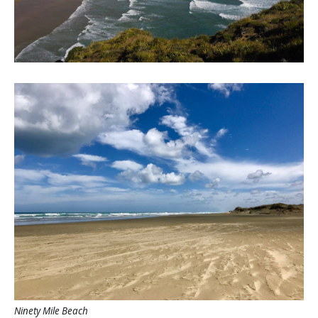
Ninety Mile Beach