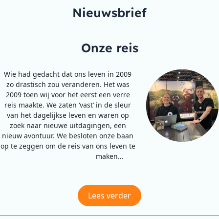
Nieuwsbrief
Onze reis
Wie had gedacht dat ons leven in 2009
zo drastisch zou veranderen. Het was
2009 toen wij voor het eerst een verre
reis maakte. We zaten ‘vast’ in de sleur
van het dagelijkse leven en waren op
zoek naar nieuwe uitdagingen, een
nieuw avontuur. We besloten onze baan
op te zeggen om de reis van ons leven te
maken…
Lees verder