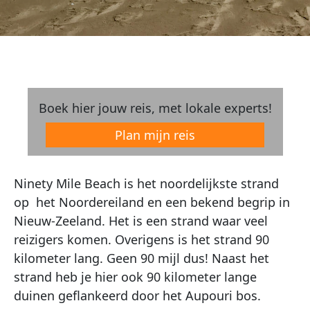
Boek hier jouw reis, met lokale experts!
Plan mijn reis
Ninety Mile Beach is het noordelijkste strand
op het Noordereiland en een bekend begrip in
Nieuw-Zeeland. Het is een strand waar veel
reizigers komen. Overigens is het strand 90
kilometer lang. Geen 90 mijl dus! Naast het
strand heb je hier ook 90 kilometer lange
duinen geflankeerd door het Aupouri bos.