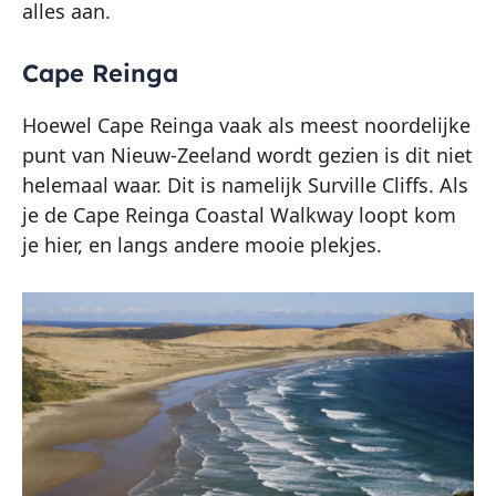
alles aan.
Cape Reinga
Hoewel Cape Reinga vaak als meest noordelijke
punt van Nieuw-Zeeland wordt gezien is dit niet
helemaal waar. Dit is namelijk Surville Cliffs. Als
je de Cape Reinga Coastal Walkway loopt kom
je hier, en langs andere mooie plekjes.