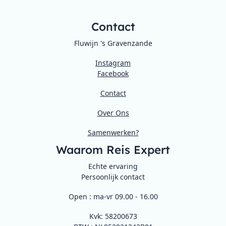
Contact
Fluwijn 's Gravenzande
Instagram
Facebook
Contact
Over Ons
Samenwerken?
Waarom Reis Expert
Echte ervaring
Persoonlijk contact
Open : ma-vr 09.00 - 16.00
Kvk: 58200673