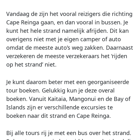
Vandaag de zijn het vooral reizigers die richting
Cape Reinga gaan, en dan vooral in bussen. Je
kunt het hele strand namelijk afrijden. Dit kan
overigens niet met je eigen camper of auto
omdat de meeste auto’s weg zakken. Daarnaast
verzekeren de meeste verzekeraars het ‘rijden
op het strand’ niet.
Je kunt daarom beter met een georganiseerde
tour boeken. Gelukkig kun je deze overal
boeken. Vanuit Kaitaia, Mangonui en de Bay of
Islands zijn er verschillende excursies te
boeken naar dit strand en Cape Reinga.
Bij alle tours rij je met een bus over het strand.