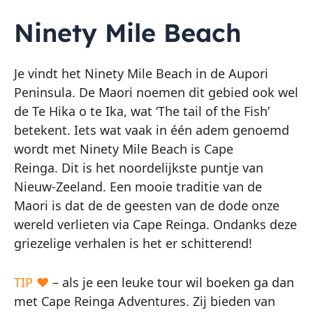
Ninety Mile Beach
Je vindt het Ninety Mile Beach in de Aupori
Peninsula. De Maori noemen dit gebied ook wel
de Te Hika o te Ika, wat ‘The tail of the Fish’
betekent. Iets wat vaak in één adem genoemd
wordt met Ninety Mile Beach is Cape
Reinga. Dit is het noordelijkste puntje van
Nieuw-Zeeland. Een mooie traditie van de
Maori is dat de de geesten van de dode onze
wereld verlieten via Cape Reinga. Ondanks deze
griezelige verhalen is het er schitterend!
TIP ♥
– als je een leuke tour wil boeken ga dan
met Cape Reinga Adventures. Zij bieden van