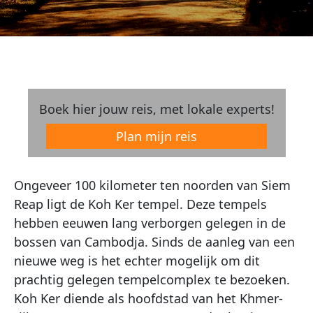
Boek hier jouw reis, met lokale experts!
Plan mijn reis
Ongeveer 100 kilometer ten noorden van Siem
Reap ligt de Koh Ker tempel. Deze tempels
hebben eeuwen lang verborgen gelegen in de
bossen van Cambodja. Sinds de aanleg van een
nieuwe weg is het echter mogelijk om dit
prachtig gelegen tempelcomplex te bezoeken.
Koh Ker diende als hoofdstad van het Khmer-