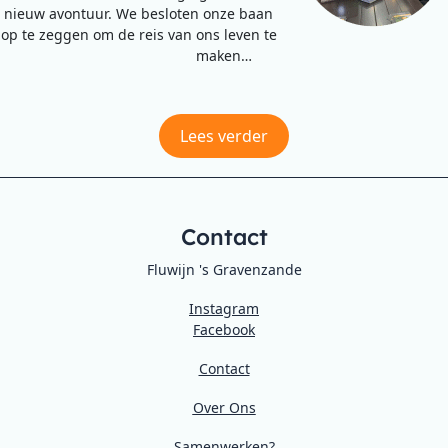
nieuw avontuur. We besloten onze baan
op te zeggen om de reis van ons leven te
maken…
Lees verder
Contact
Fluwijn 's Gravenzande
Instagram
Facebook
Contact
Over Ons
Samenwerken?