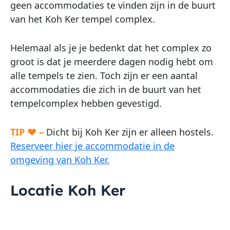
geen accommodaties te vinden zijn in de buurt
van het Koh Ker tempel complex.
Helemaal als je je bedenkt dat het complex zo
groot is dat je meerdere dagen nodig hebt om
alle tempels te zien. Toch zijn er een aantal
accommodaties die zich in de buurt van het
tempelcomplex hebben gevestigd.
TIP ♥ –
Dicht bij Koh Ker zijn er alleen hostels.
Reserveer hier je accommodatie in de
omgeving van Koh Ker.
Locatie Koh Ker