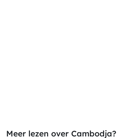
Meer lezen over Cambodja?