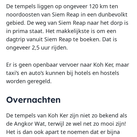
De tempels liggen op ongeveer 120 km ten
noordoosten van Siem Reap in een dunbevolkt
gebied. De weg van Siem Reap naar het dorp is
in prima staat. Het makkelijkste is om een
dagtrip vanuit Siem Reap te boeken. Dat is
ongeveer 2,5 uur rijden.
Er is geen openbaar vervoer naar Koh Ker, maar
taxi’s en auto’s kunnen bij hotels en hostels
worden geregeld.
Overnachten
De tempels van Koh Ker zijn niet zo bekend als
de Angkor Wat, terwijl ze wel net zo mooi zijn!
Het is dan ook apart te noemen dat er bijna