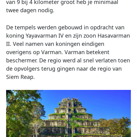
van 9 bij 4 kilometer groot heb je minimaal
twee dagen nodig.
De tempels werden gebouwd in opdracht van
koning Yayavarman IV en zijn zoon Hasavarman
II. Veel namen van koningen eindigen
overigens op Varman. Varman betekent
beschermer. De regio werd al snel verlaten toen
de opvolgers terug gingen naar de regio van
Siem Reap.