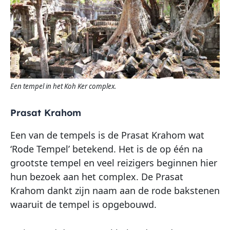
Een tempel in het Koh Ker complex.
Prasat Krahom
Een van de tempels is de Prasat Krahom wat
‘Rode Tempel’ betekend. Het is de op één na
grootste tempel en veel reizigers beginnen hier
hun bezoek aan het complex. De Prasat
Krahom dankt zijn naam aan de rode bakstenen
waaruit de tempel is opgebouwd.