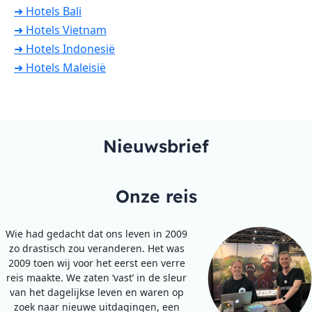
➜ Hotels Bali
➜ Hotels Vietnam
➜ Hotels Indonesië
➜ Hotels Maleisië
Nieuwsbrief
Onze reis
Wie had gedacht dat ons leven in 2009
zo drastisch zou veranderen. Het was
2009 toen wij voor het eerst een verre
reis maakte. We zaten ‘vast’ in de sleur
van het dagelijkse leven en waren op
zoek naar nieuwe uitdagingen, een