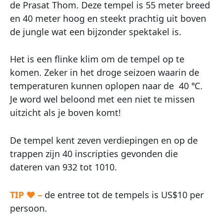
de Prasat Thom. Deze tempel is 55 meter breed
en 40 meter hoog en steekt prachtig uit boven
de jungle wat een bijzonder spektakel is.
Het is een flinke klim om de tempel op te
komen. Zeker in het droge seizoen waarin de
temperaturen kunnen oplopen naar de 40 ℃.
Je word wel beloond met een niet te missen
uitzicht als je boven komt!
De tempel kent zeven verdiepingen en op de
trappen zijn 40 inscripties gevonden die
dateren van 932 tot 1010.
TIP ♥ –
de entree tot de tempels is US$10 per
persoon.