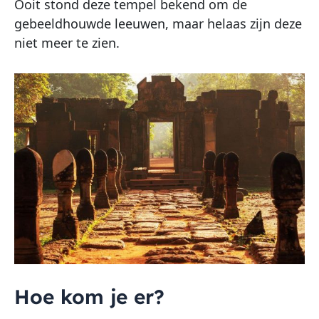
Ooit stond deze tempel bekend om de
gebeeldhouwde leeuwen, maar helaas zijn deze
niet meer te zien.
Hoe kom je er?