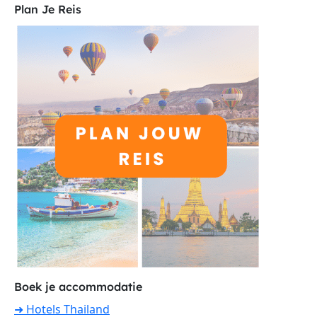
Plan Je Reis
Boek je accommodatie
➜ Hotels Thailand