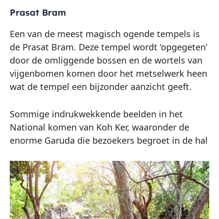
Prasat Bram
Een van de meest magisch ogende tempels is
de Prasat Bram. Deze tempel wordt ‘opgegeten’
door de omliggende bossen en de wortels van
vijgenbomen komen door het metselwerk heen
wat de tempel een bijzonder aanzicht geeft.
Sommige indrukwekkende beelden in het
National komen van Koh Ker, waaronder de
enorme Garuda die bezoekers begroet in de hal