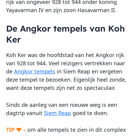
rijk van ongeveer 928 tot 944 onder koning
Yayavarman IV en zijn zoon Hasavarman II.
De Angkor tempels van Koh
Ker
Koh Ker was de hoofdstad van het Angkor rijk
van 928 tot 944. Veel reizigers vertrekken naar
de
Angkor tempels
in Siem Reap en vergeten
deze tempel te bezoeken. Eigenlijk heel zonde,
want deze tempels zijn net zo spectaculair.
Sinds de aanleg van een nieuwe weg is een
dagtrip vanuit
Siem Reap
goed te doen.
TIP ♥ –
om alle tempels te zien in dit complex