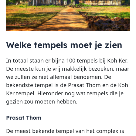
Welke tempels moet je zien
In totaal staan er bijna 100 tempels bij Koh Ker.
De meeste kun je vrij makkelijk bezoeken, maar
we zullen ze niet allemaal benoemen. De
bekendste tempel is de Prasat Thom en de Koh
Ker tempel. Hieronder nog wat tempels die je
gezien zou moeten hebben.
Prasat Thom
De meest bekende tempel van het complex is