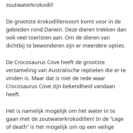
zoutwaterkrokodil!
De grootste krokodillensoort komt voor in de
gebieden rond Darwin. Deze dieren trekken dan
ook veel toeristen aan. Om de dieren van
dichtbij te bewonderen zijn er meerdere opties.
De Crocosaurus Cove heeft de grootste
verzameling van Australische reptielen die er te
vinden is. Maar dat is niet de rede waar
Crocosaurus Cove zijn bekendheid vandaan
heeft.
Het is namelijk mogelijk om het water in te
gaan met de zoutwaterkrokodillen! In de ”cage
of death” is het mogelijk om op een veilige