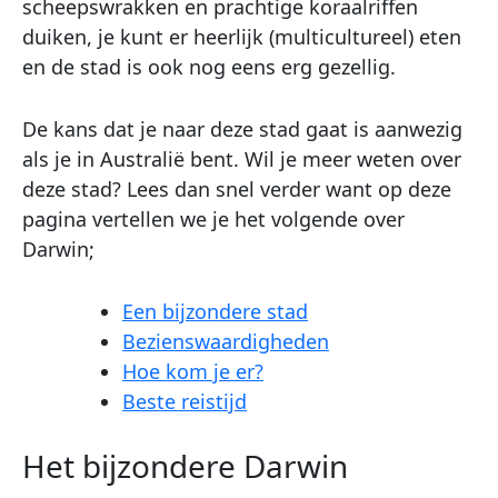
scheepswrakken en prachtige koraalriffen
duiken, je kunt er heerlijk (multicultureel) eten
en de stad is ook nog eens erg gezellig.
De kans dat je naar deze stad gaat is aanwezig
als je in Australië bent. Wil je meer weten over
deze stad? Lees dan snel verder want op deze
pagina vertellen we je het volgende over
Darwin;
Een bijzondere stad
Bezienswaardigheden
Hoe kom je er?
Beste reistijd
Het bijzondere Darwin