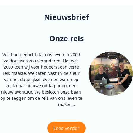
Nieuwsbrief
Onze reis
Wie had gedacht dat ons leven in 2009
zo drastisch zou veranderen. Het was
2009 toen wij voor het eerst een verre
reis maakte. We zaten ‘vast’ in de sleur
van het dagelijkse leven en waren op
zoek naar nieuwe uitdagingen, een
nieuw avontuur. We besloten onze baan
op te zeggen om de reis van ons leven te
maken…
Lees verder