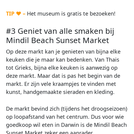
TIP ♥ –
Het museum is gratis te bezoeken!
#3 Geniet van alle smaken bij
Mindil Beach Sunset Market
Op deze markt kan je genieten van bijna elke
keuken die je maar kan bedenken. Van Thais
tot Grieks, bijna elke keuken is aanwezig op
deze markt. Maar dat is pas het begin van de
markt. Er zijn vele kraampjes te vinden met
kunst, handgemaakte sieraden en kleding.
De markt bevind zich (tijdens het droogseizoen)
op loopafstand van het centrum. Dus voor wie
goedkoop wil eten in Darwin is de Mindil Beach
Sunset Market zeker een aanrader.