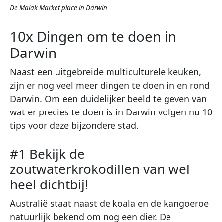
De Malak Market place in Darwin
10x Dingen om te doen in
Darwin
Naast een uitgebreide multiculturele keuken,
zijn er nog veel meer dingen te doen in en rond
Darwin. Om een duidelijker beeld te geven van
wat er precies te doen is in Darwin volgen nu 10
tips voor deze bijzondere stad.
#1 Bekijk de
zoutwaterkrokodillen van wel
heel dichtbij!
Australië staat naast de koala en de kangoeroe
natuurlijk bekend om nog een dier. De