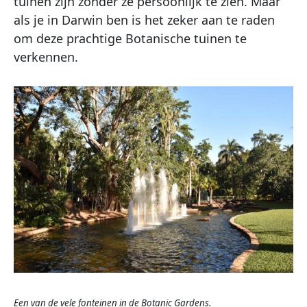
tuinen zijn zonder ze persoonlijk te zien. Maar
als je in Darwin ben is het zeker aan te raden
om deze prachtige Botanische tuinen te
verkennen.
Een van de vele fonteinen in de Botanic Gardens.