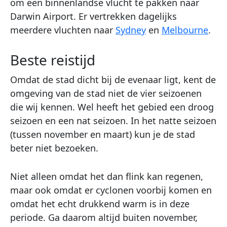
om een binnenlandse vlucht te pakken naar
Darwin Airport. Er vertrekken dagelijks
meerdere vluchten naar
Sydney
en
Melbourne
.
Beste reistijd
Omdat de stad dicht bij de evenaar ligt, kent de
omgeving van de stad niet de vier seizoenen
die wij kennen. Wel heeft het gebied een droog
seizoen en een nat seizoen. In het natte seizoen
(tussen november en maart) kun je de stad
beter niet bezoeken.
Niet alleen omdat het dan flink kan regenen,
maar ook omdat er cyclonen voorbij komen en
omdat het echt drukkend warm is in deze
periode. Ga daarom altijd buiten november,