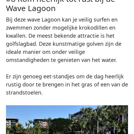
Wave Lagoon
Bij deze wave Lagoon kan je veilig surfen en
zwemmen zonder mogelijke krokodillen en
kwallen. De meest bekende attractie is het
golfslagbad. Deze kunstmatige golven zijn de
ideale manier om onder veilige
omstandigheden te genieten van het water.
Er zijn genoeg eet-standjes om de dag heerlijk
rustig door te brengen in het gras of een van de
strandstoelen.