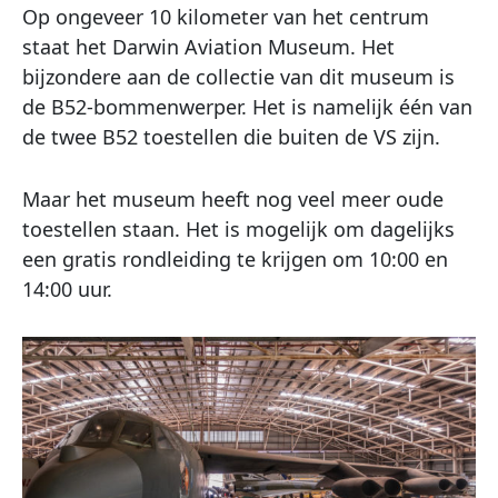
Op ongeveer 10 kilometer van het centrum
staat het Darwin Aviation Museum. Het
bijzondere aan de collectie van dit museum is
de B52-bommenwerper. Het is namelijk één van
de twee B52 toestellen die buiten de VS zijn.
Maar het museum heeft nog veel meer oude
toestellen staan. Het is mogelijk om dagelijks
een gratis rondleiding te krijgen om 10:00 en
14:00 uur.