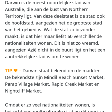
Darwin is de meest noordelijke stad van
Australië, die aan de kust van Northern
Territory ligt. Van deze deelstaat is de stad ook
de hoofdstad, aangezien het de grootste stad
van het gebied is. Wat de stat zo bijzonder
maakt, is dat hier maar liefst 60 verschillende
nationaliteiten wonen. Dit is niet zo vreemd,
aangezien Azië dicht in de buurt ligt en het een
aantrekkelijke stad is om te wonen.
TIP ♥ –
Darwin staat bekend om de markten.
De bekendste zijn Mindil Beach Sunset Market,
Parap Village Market, Rapid Creek Market en
Nightcliff Market.
Omdat er zo veel nationaliteiten wonen, is
het echt een multiculturele stad en dit merk je