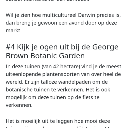
Wil je zien hoe multicultureel Darwin precies is,
dan breng je gewoon een avond door op deze
markt.
#4 Kijk je ogen uit bij de George
Brown Botanic Garden
In deze tuinen (van 42 hectare) vind je de meest
uiteenlopende plantensoorten van over heel de
wereld. Er zijn talloze wandelpaden om de
botanische tuinen te verkennen. Het is ook
mogelijk om deze tuinen op de fiets te
verkennen.
Het is moeilijk uit te leggen hoe mooi deze