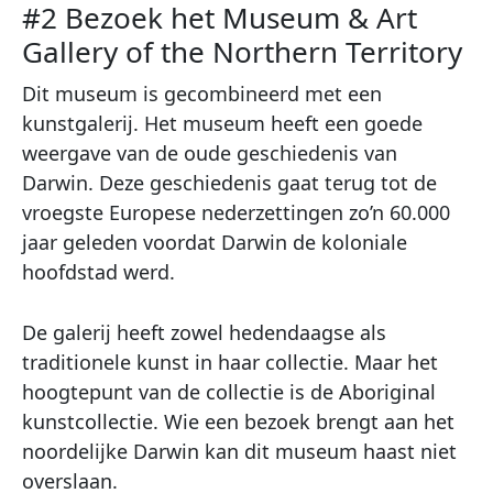
#2 Bezoek het Museum & Art
Gallery of the Northern Territory
Dit museum is gecombineerd met een
kunstgalerij. Het museum heeft een goede
weergave van de oude geschiedenis van
Darwin. Deze geschiedenis gaat terug tot de
vroegste Europese nederzettingen zo’n 60.000
jaar geleden voordat Darwin de koloniale
hoofdstad werd.
De galerij heeft zowel hedendaagse als
traditionele kunst in haar collectie. Maar het
hoogtepunt van de collectie is de Aboriginal
kunstcollectie. Wie een bezoek brengt aan het
noordelijke Darwin kan dit museum haast niet
overslaan.