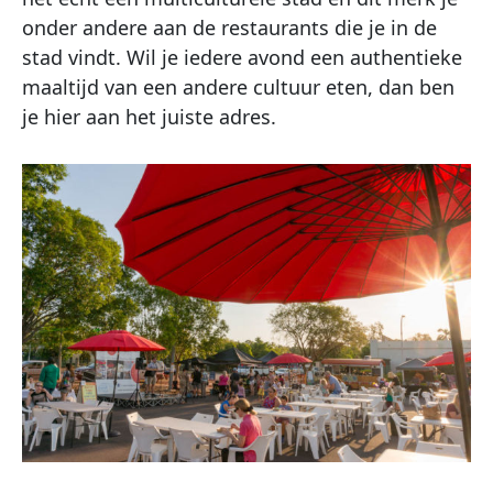
onder andere aan de restaurants die je in de
stad vindt. Wil je iedere avond een authentieke
maaltijd van een andere cultuur eten, dan ben
je hier aan het juiste adres.