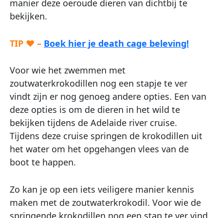
manier deze oeroude dieren van dichtbij te
bekijken.
TIP ♥ –
Boek hier je death cage beleving!
Voor wie het zwemmen met
zoutwaterkrokodillen nog een stapje te ver
vindt zijn er nog genoeg andere opties. Een van
deze opties is om de dieren in het wild te
bekijken tijdens de Adelaide river cruise.
Tijdens deze cruise springen de krokodillen uit
het water om het opgehangen vlees van de
boot te happen.
Zo kan je op een iets veiligere manier kennis
maken met de zoutwaterkrokodil. Voor wie de
springende krokodillen nog een stap te ver vind