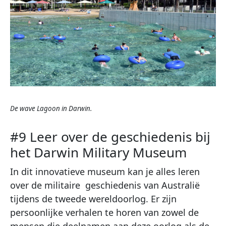
De wave Lagoon in Darwin.
#9 Leer over de geschiedenis bij
het Darwin Military Museum
In dit innovatieve museum kan je alles leren
over de militaire geschiedenis van Australië
tijdens de tweede wereldoorlog. Er zijn
persoonlijke verhalen te horen van zowel de