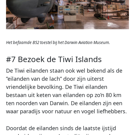
Het befaamde B52 toestel bij het Darwin Aviation Museum.
#7 Bezoek de Tiwi Islands
De Tiwi eilanden staan ook wel bekend als de
”eilanden van de lach” door zijn uiterst
vriendelijke bevolking. De Tiwi eilanden
bestaan uit keten van eilanden op zo’n 80 km
ten noorden van Darwin. De eilanden zijn een
waar paradijs voor natuur en vogel liefhebbers.
Doordat de eilanden sinds de laatste ijstijd