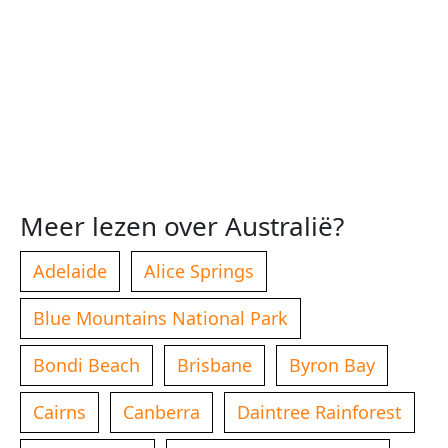
Meer lezen over Australië?
Adelaide
Alice Springs
Blue Mountains National Park
Bondi Beach
Brisbane
Byron Bay
Cairns
Canberra
Daintree Rainforest