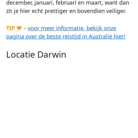
december, januari, februari en maart, want dan
zit je hier echt prettiger en bovendien veiliger.
TIP ♥ –
voor meer informatie, bekijk onze
pagina over de beste reistijd in Australië hier!
Locatie Darwin