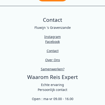
Contact
Fluwijn 's Gravenzande
Instagram
Facebook
Contact
Over Ons
Samenwerken?
Waarom Reis Expert
Echte ervaring
Persoonlijk contact
Open : ma-vr 09.00 - 16.00