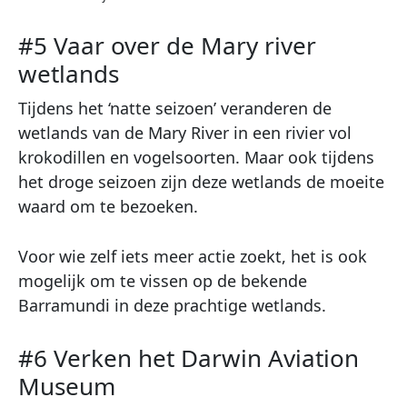
#5 Vaar over de Mary river
wetlands
Tijdens het ‘natte seizoen’ veranderen de
wetlands van de Mary River in een rivier vol
krokodillen en vogelsoorten. Maar ook tijdens
het droge seizoen zijn deze wetlands de moeite
waard om te bezoeken.
Voor wie zelf iets meer actie zoekt, het is ook
mogelijk om te vissen op de bekende
Barramundi in deze prachtige wetlands.
#6 Verken het Darwin Aviation
Museum