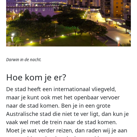
Darwin in de nacht.
Hoe kom je er?
De stad heeft een internationaal vliegveld,
maar je kunt ook met het openbaar vervoer
naar de stad komen. Ben je in een grote
Australische stad die niet te ver ligt, dan kun je
vaak wel met de trein naar de stad komen.
Moet je wat verder reizen, dan raden wij je aan