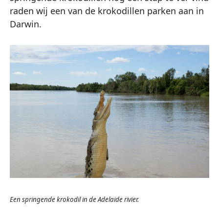
raden wij een van de krokodillen parken aan in
Darwin.
Een springende krokodil in de Adelaide rivier.