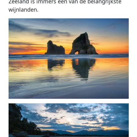
Zeeland is immers één van de belangrijkste
wijnlanden.