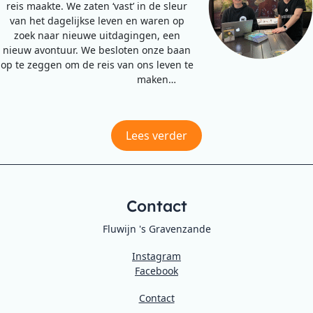
reis maakte. We zaten ‘vast’ in de sleur
van het dagelijkse leven en waren op
zoek naar nieuwe uitdagingen, een
nieuw avontuur. We besloten onze baan
op te zeggen om de reis van ons leven te
maken…
Lees verder
Contact
Fluwijn 's Gravenzande
Instagram
Facebook
Contact