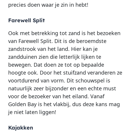
precies doen waar je zin in hebt!
Farewell Split
Ook met betrekking tot zand is het bezoeken
van Farewell Split. Dit is de beroemdste
zandstrook van het land. Hier kan je
zandduinen zien die letterlijk lijken te
bewegen. Dat doen ze tot op bepaalde
hoogte ook. Door het stuifzand veranderen ze
voortdurend van vorm. Dit schouwspel is
natuurlijk zeer bijzonder en een echte must
voor de bezoeker van het eiland. Vanaf
Golden Bay is het vlakbij, dus deze kans mag
je niet laten liggen!
Kajakken