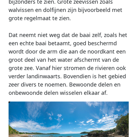
bijzonders te zien. Grote zeevissen zoals
walvissen en dolfijnen zijn bijvoorbeeld met
grote regelmaat te zien.
Dat neemt niet weg dat de baai zelf, zoals het
een echte baai betaamt, goed beschermd
wordt door de arm die aan de noordkant een
groot deel van het water afschermt van de
grote zee. Vanaf hier stromen de rivieren ook
verder landinwaarts. Bovendien is het gebied
zeer divers te noemen. Bewoonde delen en
onbewoonde delen wisselen elkaar af.