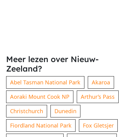
Meer lezen over Nieuw-
Zeeland?
Abel Tasman National Park
Akaroa
Aoraki Mount Cook NP
Arthur’s Pass
Christchurch
Dunedin
Fiordland National Park
Fox Gletsjer