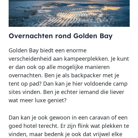
Overnachten rond Golden Bay
Golden Bay biedt een enorme
verscheidenheid aan kampeerplekken. Je kunt
er dan ook op alle mogelijke manieren
overnachten. Ben je als backpacker met je
tent op pad? Dan kan je hier voldoende camp
sites vinden. Ben je echter iemand die liever
wat meer luxe geniet?
Dan kan je ook gewoon in een caravan of een
goed hotel terecht. Er zijn flink wat plekken te
vinden, maar bedenk je ook dat vrijwel elke