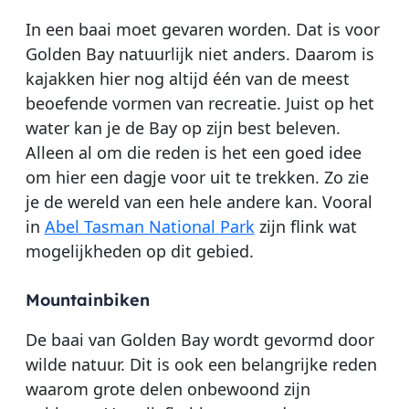
In een baai moet gevaren worden. Dat is voor
Golden Bay natuurlijk niet anders. Daarom is
kajakken hier nog altijd één van de meest
beoefende vormen van recreatie. Juist op het
water kan je de Bay op zijn best beleven.
Alleen al om die reden is het een goed idee
om hier een dagje voor uit te trekken. Zo zie
je de wereld van een hele andere kan. Vooral
in
Abel Tasman National Park
zijn flink wat
mogelijkheden op dit gebied.
Mountainbiken
De baai van Golden Bay wordt gevormd door
wilde natuur. Dit is ook een belangrijke reden
waarom grote delen onbewoond zijn