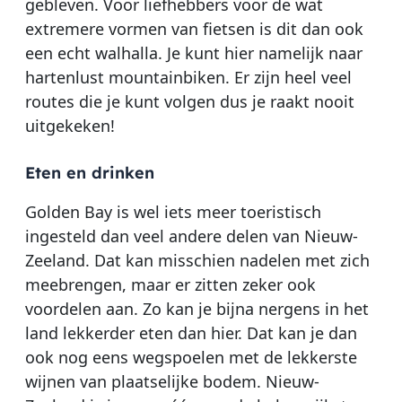
gebleven. Voor liefhebbers voor de wat
extremere vormen van fietsen is dit dan ook
een echt walhalla. Je kunt hier namelijk naar
hartenlust mountainbiken. Er zijn heel veel
routes die je kunt volgen dus je raakt nooit
uitgekeken!
Eten en drinken
Golden Bay is wel iets meer toeristisch
ingesteld dan veel andere delen van Nieuw-
Zeeland. Dat kan misschien nadelen met zich
meebrengen, maar er zitten zeker ook
voordelen aan. Zo kan je bijna nergens in het
land lekkerder eten dan hier. Dat kan je dan
ook nog eens wegspoelen met de lekkerste
wijnen van plaatselijke bodem. Nieuw-