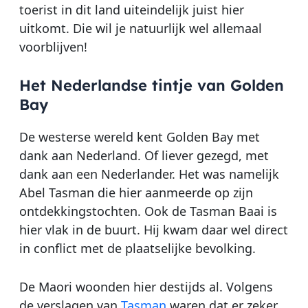
toerist in dit land uiteindelijk juist hier
uitkomt. Die wil je natuurlijk wel allemaal
voorblijven!
Het Nederlandse tintje van Golden
Bay
De westerse wereld kent Golden Bay met
dank aan Nederland. Of liever gezegd, met
dank aan een Nederlander. Het was namelijk
Abel Tasman die hier aanmeerde op zijn
ontdekkingstochten. Ook de Tasman Baai is
hier vlak in de buurt. Hij kwam daar wel direct
in conflict met de plaatselijke bevolking.
De Maori woonden hier destijds al. Volgens
de verslagen van
Tasman
waren dat er zeker