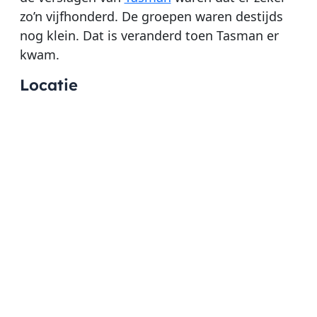
zo’n vijfhonderd. De groepen waren destijds
nog klein. Dat is veranderd toen Tasman er
kwam.
Locatie