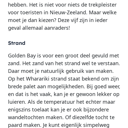
hebben. Het is niet voor niets de trekpleister
voor toeristen in Nieuw-Zeeland. Maar welke
moet je dan kiezen? Deze vijf zijn in ieder
geval allemaal aanraders!
Strand
Golden Bay is voor een groot deel gevuld met
zand. Het zand van het strand wel te verstaan.
Daar moet je natuurlijk gebruik van maken.
Op het Wharariki strand staat bekend om zijn
brede palet aan mogelijkheden. Bij goed weer,
en dat is het vaak, kan je er gewoon lekker op
luieren. Als de temperatuur het echter maar
enigszins toelaat kan je er ook bijzondere
wandeltochten maken. Of diezelfde tocht te
paard maken. Je kunt eigenlijk simpelweg