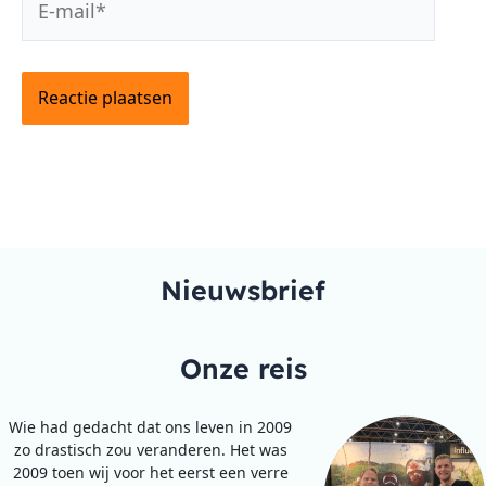
mail*
Nieuwsbrief
Onze reis
Wie had gedacht dat ons leven in 2009
zo drastisch zou veranderen. Het was
2009 toen wij voor het eerst een verre