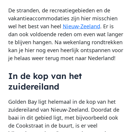
De stranden, de recreatiegebieden en de
vakantieaccommodaties zijn hier misschien
wel het best van heel
Nieuw-Zeeland
. Er is
dan ook voldoende reden om even wat langer
te blijven hangen. Na wekenlang rondtrekken
kan je hier nog even heerlijk ontspannen voor
je helaas weer terug moet naar Nederland!
In de kop van het
zuidereiland
Golden Bay ligt helemaal in de kop van het
zuidereiland van Nieuw-Zeeland. Doordat de
baai in dit gebied ligt, met bijvoorbeeld ook
de Cookstraat in de buurt, is er veel