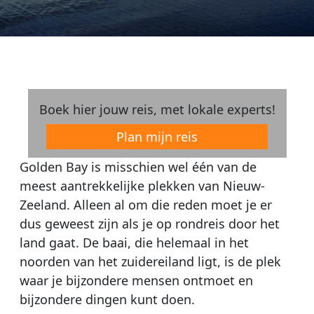
Boek hier jouw reis, met lokale experts!
Plan mijn reis
Golden Bay is misschien wel één van de
meest aantrekkelijke plekken van Nieuw-
Zeeland. Alleen al om die reden moet je er
dus geweest zijn als je op rondreis door het
land gaat. De baai, die helemaal in het
noorden van het zuidereiland ligt, is de plek
waar je bijzondere mensen ontmoet en
bijzondere dingen kunt doen.