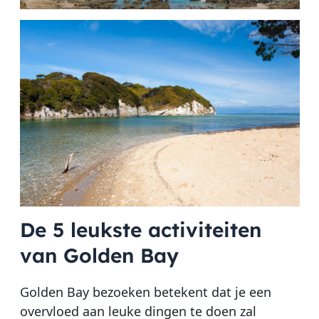
De 5 leukste activiteiten
van Golden Bay
Golden Bay bezoeken betekent dat je een
overvloed aan leuke dingen te doen zal