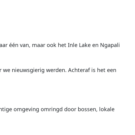
aar één van, maar ook het Inle Lake en Ngapali
 we nieuwsgierig werden. Achteraf is het een
achtige omgeving omringd door bossen, lokale