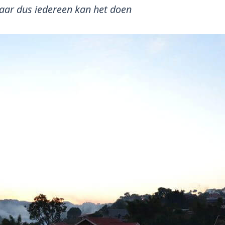
zwaar dus iedereen kan het doen