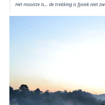
Het mooiste is… de trekking is fysiek niet 