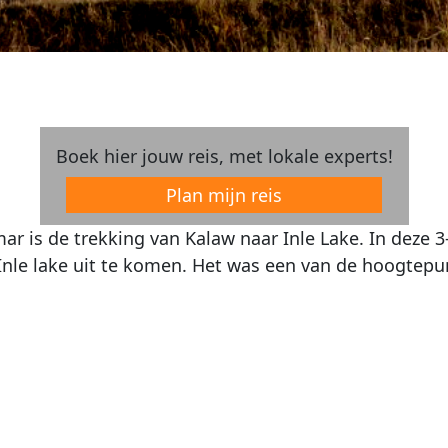
Boek hier jouw reis, met lokale experts!
Plan mijn reis
r is de trekking van Kalaw naar Inle Lake. In deze 3
Inle lake uit te komen. Het was een van de hoogtepu