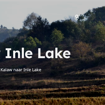
 Inle Lake
 Kalaw naar Inle Lake