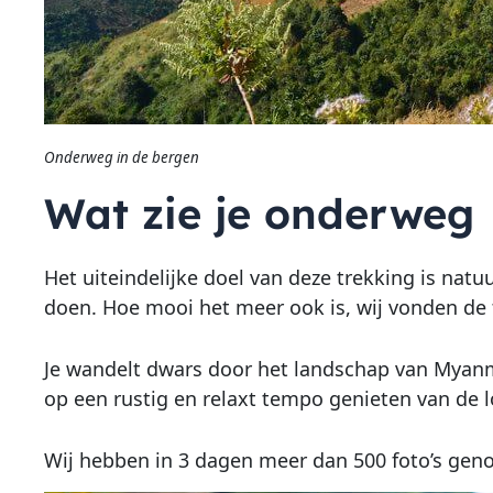
Onderweg in de bergen
Wat zie je onderweg
Het uiteindelijke doel van deze trekking is nat
doen. Hoe mooi het meer ook is, wij vonden de 
Je wandelt dwars door het landschap van Myanma
op een rustig en relaxt tempo genieten van de l
Wij hebben in 3 dagen meer dan 500 foto’s gen