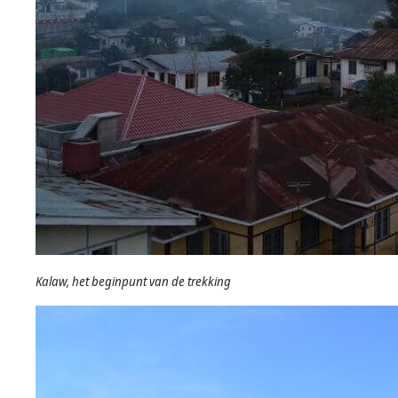
Kalaw, het beginpunt van de trekking