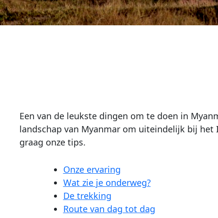
Een van de leukste dingen om te doen in Myanma
landschap van Myanmar om uiteindelijk bij het 
graag onze tips.
Onze ervaring
Wat zie je onderweg?
De trekking
Route van dag tot dag