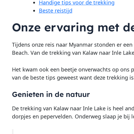
Handige tips voor de trekking
Beste reistijd
Onze ervaring met de
Tijdens onze reis naar Myanmar stonden er een a
Beach. Van de trekking van Kalaw naar Inle La
Het kwam ook een beetje onverwachts op ons pad
van de beste tips geweest want deze trekking i
Genieten in de natuur
De trekking van Kalaw naar Inle Lake is heel a
dorpjes en pepervelden. Onderweg slaap je bij l