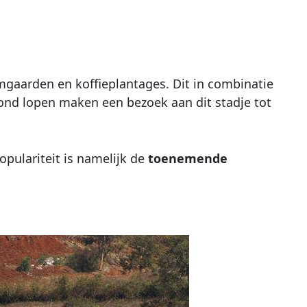
mgaarden en koffieplantages. Dit in combinatie
ond lopen maken een bezoek aan dit stadje tot
opulariteit is namelijk de
toenemende