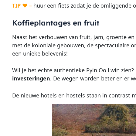
TIP ♥ –
huur een fiets zodat je de omliggende
Koffieplantages en fruit
Naast het verbouwen van fruit, jam, groente en
met de koloniale gebouwen, de spectaculaire o
een unieke belevenis!
Wil je het echte authentieke Pyin Oo Lwin zien? 
investeringen
. De wegen worden beter en er w
De nieuwe hotels en hostels staan in contrast