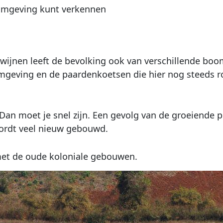
 omgeving kunt verkennen
 wijnen leeft de bevolking ook van verschillende boo
mgeving en de paardenkoetsen die hier nog steeds r
Dan moet je snel zijn. Een gevolg van de groeiende p
ordt veel nieuw gebouwd.
 met de oude koloniale gebouwen.