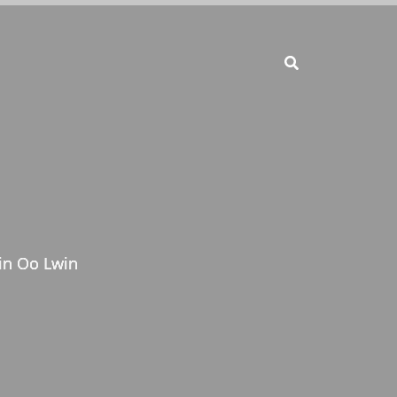
in Oo Lwin