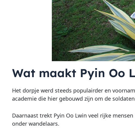
Wat maakt Pyin Oo L
Het dorpje werd steeds populairder en voorname
academie die hier gebouwd zijn om de soldate
Daarnaast trekt Pyin Oo Lwin veel rijke mensen
onder wandelaars.